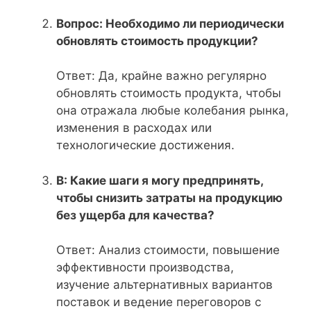
Вопрос: Необходимо ли периодически
обновлять стоимость продукции?
Ответ: Да, крайне важно регулярно
обновлять стоимость продукта, чтобы
она отражала любые колебания рынка,
изменения в расходах или
технологические достижения.
В: Какие шаги я могу предпринять,
чтобы снизить затраты на продукцию
без ущерба для качества?
Ответ: Анализ стоимости, повышение
эффективности производства,
изучение альтернативных вариантов
поставок и ведение переговоров с