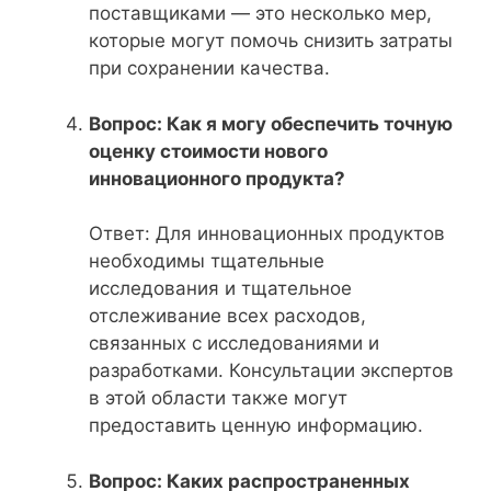
поставщиками — это несколько мер,
которые могут помочь снизить затраты
при сохранении качества.
Вопрос: Как я могу обеспечить точную
оценку стоимости нового
инновационного продукта?
Ответ: Для инновационных продуктов
необходимы тщательные
исследования и тщательное
отслеживание всех расходов,
связанных с исследованиями и
разработками. Консультации экспертов
в этой области также могут
предоставить ценную информацию.
Вопрос: Каких распространенных