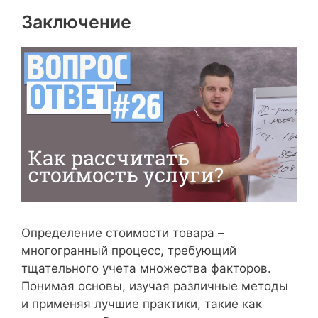
Заключение
Определение стоимости товара –
многогранный процесс, требующий
тщательного учета множества факторов.
Понимая основы, изучая различные методы
и применяя лучшие практики, такие как