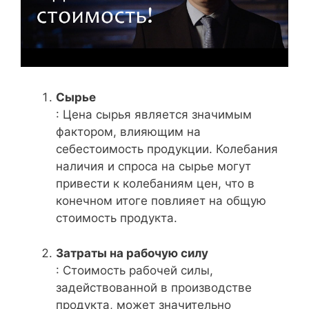
Сырье
: Цена сырья является значимым
фактором, влияющим на
себестоимость продукции. Колебания
наличия и спроса на сырье могут
привести к колебаниям цен, что в
конечном итоге повлияет на общую
стоимость продукта.
Затраты на рабочую силу
: Стоимость рабочей силы,
задействованной в производстве
продукта, может значительно