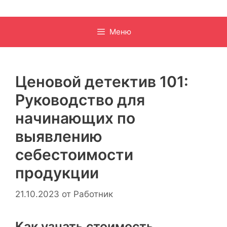
Меню
Ценовой детектив 101:
Руководство для
начинающих по
выявлению
себестоимости
продукции
21.10.2023
от
Работник
Как узнать стоимость