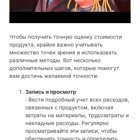
Чтобы получить точную оценку стоимости
продукта, крайне важно учитывать
множество точек зрения и использовать
различные методы. Вот несколько
дополнительных шагов, которые помогут
вам достичь желаемой точности:
Запись и просмотр
: Вести подробный учет всех расходов,
связанных с продуктом, включая
затраты на материалы, трудозатраты и
накладные расходы. Регулярно
просматривайте эти записи, чтобы
обеспечить точность и определить