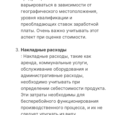
варьироваться в зависимости от
географического местоположения,
уровня квалификации и
преобладающих ставок заработной
платы. Очень важно учитывать этот
аспект при оценке стоимости.
Накладные расходы
: Накладные расходы, такие как
аренда, коммунальные услуги,
обслуживание оборудования и
административные расходы,
необходимо учитывать при
определении себестоимости продукта.
Эти затраты необходимы для
бесперебойного функционирования
производственного процесса, и их не
следует упускать из виду.