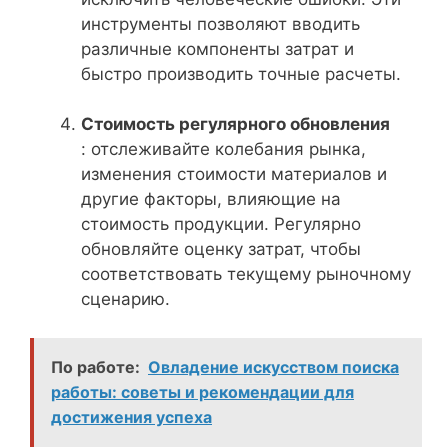
инструменты позволяют вводить
различные компоненты затрат и
быстро производить точные расчеты.
Стоимость регулярного обновления
: отслеживайте колебания рынка,
изменения стоимости материалов и
другие факторы, влияющие на
стоимость продукции. Регулярно
обновляйте оценку затрат, чтобы
соответствовать текущему рыночному
сценарию.
По работе:
Овладение искусством поиска
работы: советы и рекомендации для
достижения успеха