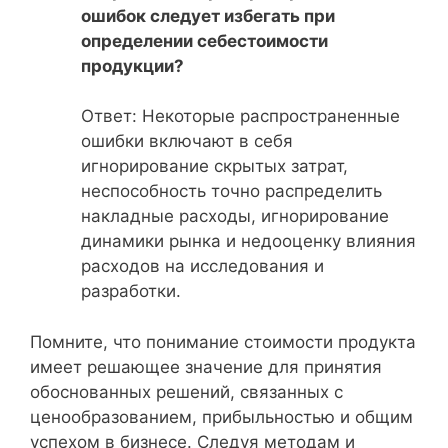
ошибок следует избегать при
определении себестоимости
продукции?
Ответ: Некоторые распространенные
ошибки включают в себя
игнорирование скрытых затрат,
неспособность точно распределить
накладные расходы, игнорирование
динамики рынка и недооценку влияния
расходов на исследования и
разработки.
Помните, что понимание стоимости продукта
имеет решающее значение для принятия
обоснованных решений, связанных с
ценообразованием, прибыльностью и общим
успехом в бизнесе. Следуя методам и