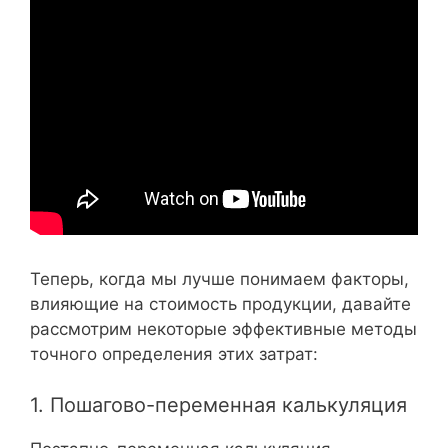
Теперь, когда мы лучше понимаем факторы,
влияющие на стоимость продукции, давайте
рассмотрим некоторые эффективные методы
точного определения этих затрат:
1. Пошагово-переменная калькуляция