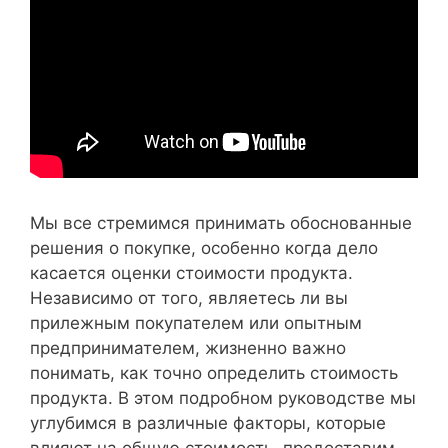
Мы все стремимся принимать обоснованные
решения о покупке, особенно когда дело
касается оценки стоимости продукта.
Независимо от того, являетесь ли вы
прилежным покупателем или опытным
предпринимателем, жизненно важно
понимать, как точно определить стоимость
продукта. В этом подробном руководстве мы
углубимся в различные факторы, которые
влияют на общую стоимость, предоставим