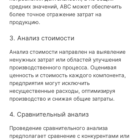
средних значений, ABC может обеспечить
более точное отражение затрат на
продукцию.
3. Анализ стоимости
Анализ стоимости направлен на выявление
ненужных затрат или областей улучшения
производственного процесса. Оценивая
ценность и стоимость каждого компонента,
предприятия могут исключить
несущественные расходы, оптимизируя
производство и снижая общие затраты.
4. Сравнительный анализ
Проведение сравнительного анализа
предполагает сравнение с конкурентами или