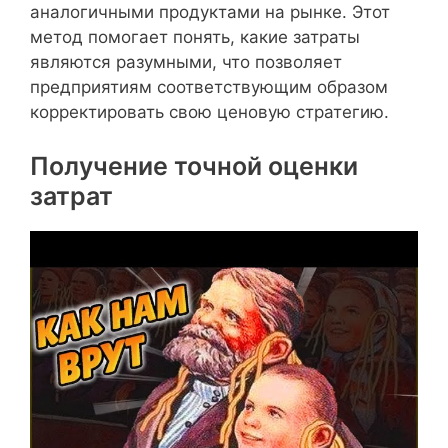
аналогичными продуктами на рынке. Этот
метод помогает понять, какие затраты
являются разумными, что позволяет
предприятиям соответствующим образом
корректировать свою ценовую стратегию.
Получение точной оценки
затрат