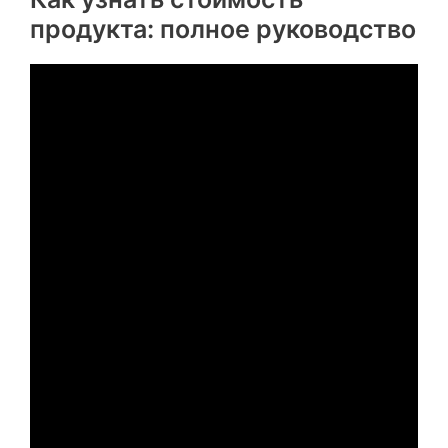
продукта: полное руководство