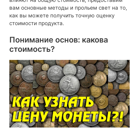
вам основные методы и прольем свет на то,
как вы можете получить точную оценку
стоимости продукта.
Понимание основ: какова
стоимость?