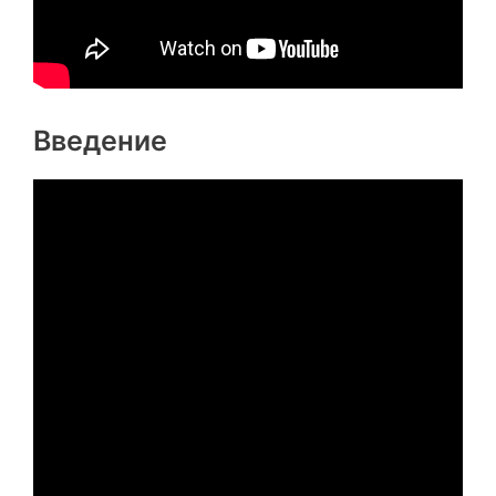
Введение