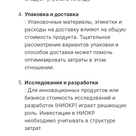
Упаковка и доставка
: Упаковочные материалы, этикетки и
расходы на доставку влияют на общую
стоимость продукта. Тщательное
рассмотрение вариантов упаковки и
способов доставки может помочь
оптимизировать затраты в этом
отношении.
Исследования и разработки
: Для инновационных продуктов или
бизнеса стоимость исследований и
разработок (НИОКР) играет решающую
роль. Инвестиции в НИОКР
необходимо учитывать в структуре
затрат.