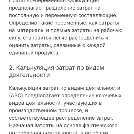
Поэтапно-переменная калькуляция
предполагает разделение затрат на
постоянную и переменную составляющие.
Определив такие переменные, как затраты
на материалы и прямые затраты на рабочую
силу, становится легче распределить и
оценить затраты, связанные с каждой
единицей продукта.
2. Калькуляция затрат по видам
деятельности
Калькуляция затрат по видам деятельности
(ABC) предполагает определение ключевых
видов деятельности, участвующих в
производственном процессе, и
соответствующее распределение затрат.
Назначая затраты на основе фактического
потребления деятельности, а не общих