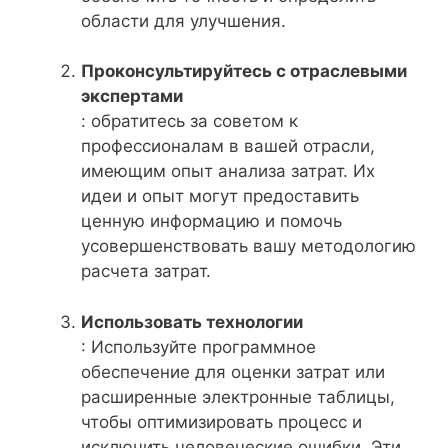
области для улучшения.
Проконсультируйтесь с отраслевыми
экспертами
: обратитесь за советом к
профессионалам в вашей отрасли,
имеющим опыт анализа затрат. Их
идеи и опыт могут предоставить
ценную информацию и помочь
усовершенствовать вашу методологию
расчета затрат.
Использовать технологии
: Используйте программное
обеспечение для оценки затрат или
расширенные электронные таблицы,
чтобы оптимизировать процесс и
исключить человеческие ошибки. Эти