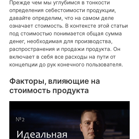
Прежде чем мы углубимся в тонкости
определения себестоимости продукции,
давайте определим, что на самом деле
означает стоимость. В контексте этой статьи
под стоимостью понимается общая сумма
денег, необходимая для производства,
распространения и продажи продукта. Он
включает в себя все расходы на пути от
концепции до рук конечного пользователя.
Факторы, влияющие на
стоимость продукта