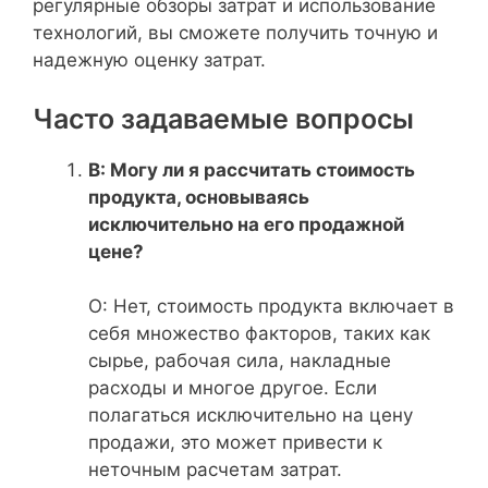
регулярные обзоры затрат и использование
технологий, вы сможете получить точную и
надежную оценку затрат.
Часто задаваемые вопросы
В: Могу ли я рассчитать стоимость
продукта, основываясь
исключительно на его продажной
цене?
О: Нет, стоимость продукта включает в
себя множество факторов, таких как
сырье, рабочая сила, накладные
расходы и многое другое. Если
полагаться исключительно на цену
продажи, это может привести к
неточным расчетам затрат.