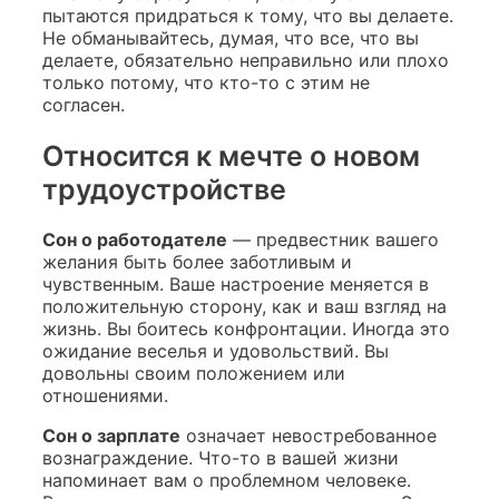
пытаются придраться к тому, что вы делаете.
Не обманывайтесь, думая, что все, что вы
делаете, обязательно неправильно или плохо
только потому, что кто-то с этим не
согласен.
Относится к мечте о новом
трудоустройстве
Сон о работодателе
— предвестник вашего
желания быть более заботливым и
чувственным. Ваше настроение меняется в
положительную сторону, как и ваш взгляд на
жизнь. Вы боитесь конфронтации. Иногда это
ожидание веселья и удовольствий. Вы
довольны своим положением или
отношениями.
Сон о зарплате
означает невостребованное
вознаграждение. Что-то в вашей жизни
напоминает вам о проблемном человеке.