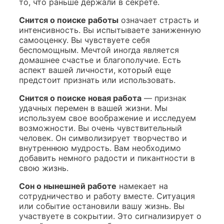
то, что раньше держали в секрете.
Снится о поиске работы
означает страсть и
интенсивность. Вы испытываете заниженную
самооценку. Вы чувствуете себя
беспомощным. Мечтой иногда является
домашнее счастье и благополучие. Есть
аспект вашей личности, который еще
предстоит признать или использовать.
Снится о поиске новая работа
— признак
удачных перемен в вашей жизни. Мы
используем свое воображение и исследуем
возможности. Вы очень чувствительный
человек. Он символизирует творчество и
внутреннюю мудрость. Вам необходимо
добавить немного радости и пикантности в
свою жизнь.
Сон о нынешней работе
намекает на
сотрудничество и работу вместе. Ситуация
или событие остановили вашу жизнь. Вы
участвуете в сокрытии. Это сигнализирует о