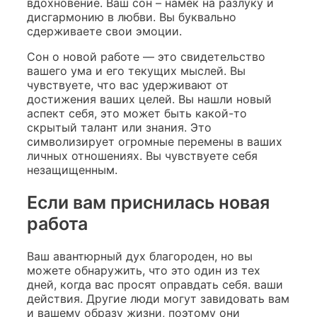
вдохновение. Ваш сон – намек на разлуку и
дисгармонию в любви. Вы буквально
сдерживаете свои эмоции.
Сон о новой работе — это свидетельство
вашего ума и его текущих мыслей. Вы
чувствуете, что вас удерживают от
достижения ваших целей. Вы нашли новый
аспект себя, это может быть какой-то
скрытый талант или знания. Это
символизирует огромные перемены в ваших
личных отношениях. Вы чувствуете себя
незащищенным.
Если вам приснилась новая
работа
Ваш авантюрный дух благороден, но вы
можете обнаружить, что это один из тех
дней, когда вас просят оправдать себя. ваши
действия. Другие люди могут завидовать вам
и вашему образу жизни, поэтому они