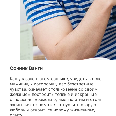
Cонник Ванги
Как указано в этом соннике, увидеть во сне
мужчину, к которому у вас безответные
чувства, означает столкновение со своим
желанием построить теплые и искренние
отношения. Возможно, именно этим и стоит
заняться: это поможет отпустить старую
любовь и открыться новому жизненному
опыту.