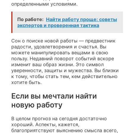
определенными условиями.
По работе:
Найти работу проще: советы
экспертов и проверенная тактика
Сон о поиске новой работы — предвестник
радости, удовлетворения и счастья. Вы
можете манипулировать вещами в свою
пользу. Недавний поворот событий вскоре
изменит ваш образ жизни. Это символ
уверенности, защиты и мужества. Вы близки
к тому, чтобы стать тем, кем действительно
хотите быть.
Если вы мечтали найти
новую работу
В целом прогноз на сегодня достаточно
хороший. Аспекты, кажется,
благоприятствуют выяснению смысла всего,