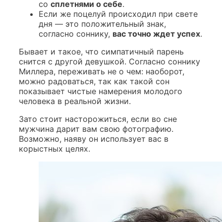
со
сплетнями о себе
.
Если же поцелуй происходил при свете
дня — это положительный знак,
согласно соннику,
вас точно ждет успех
.
Бывает и такое, что симпатичный парень
снится с другой девушкой. Согласно соннику
Миллера, переживать не о чем: наоборот,
можно радоваться, так как такой сон
показывает чистые намерения молодого
человека в реальной жизни.
Зато стоит насторожиться, если во сне
мужчина дарит вам свою фотографию.
Возможно, наяву он использует вас в
корыстных целях.