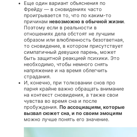
Еще один вариант объяснения по
Фрейду — в сновидениях часто
проигрывается то, что по каким-то
причинам
невозможно в обычной жизни
.
Поэтому если в реальности в
отношениях дела обстоят не лучшим
образом или влюбленность безответная,
то сновидение, в котором присутствует
симпатичный девушке парень, может
быть защитной реакцией
психики
. Это
необходимо, чтобы немного снять
напряжение и на время облегчить
страдания.
И, конечно, при толковании снов про
парня крайне важно обращать внимание
на контекст сновидения, а также свои
чувства во время сна и после
пробуждения.
По ассоциациям, которые
вызвал сюжет сна, и по своим
эмоциям
можно лучше понять его значение.