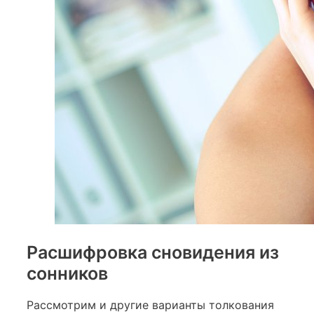
Расшифровка сновидения из
сонников
Рассмотрим и другие варианты толкования