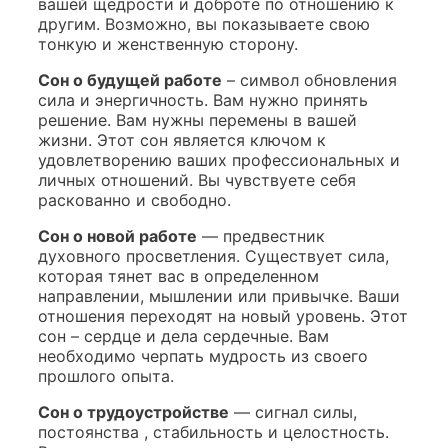
вашей щедрости и доброте по отношению к
другим. Возможно, вы показываете свою
тонкую и женственную сторону.
Сон о будущей работе
– символ обновления
сила и энергичность. Вам нужно принять
решение. Вам нужны перемены в вашей
жизни. Этот сон является ключом к
удовлетворению ваших профессиональных и
личных отношений. Вы чувствуете себя
раскованно и свободно.
Сон о новой работе
— предвестник
духовного просветления. Существует сила,
которая тянет вас в определенном
направлении, мышлении или привычке. Ваши
отношения переходят на новый уровень. Этот
сон – сердце и дела сердечные. Вам
необходимо черпать мудрость из своего
прошлого опыта.
Сон о трудоустройстве
— сигнал силы,
постоянства , стабильность и целостность.