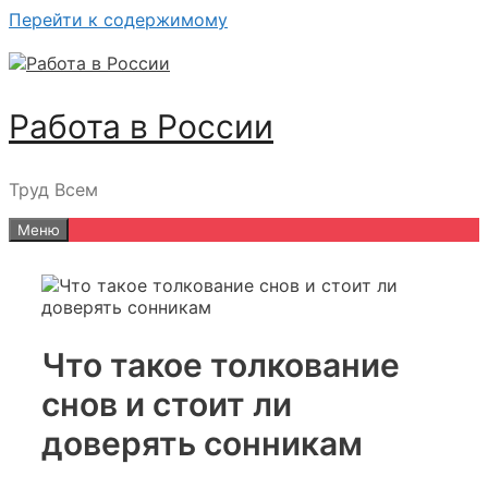
Перейти к содержимому
Работа в России
Труд Всем
Меню
Что такое толкование
снов и стоит ли
доверять сонникам