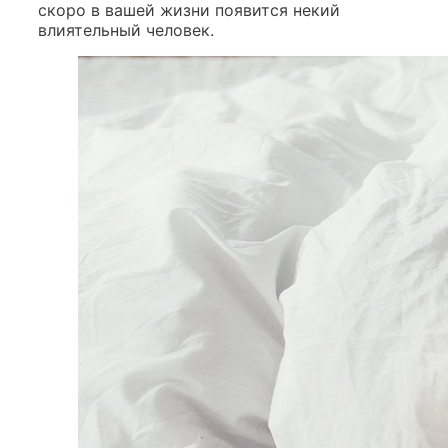
скоро в вашей жизни появится некий
влиятельный человек.