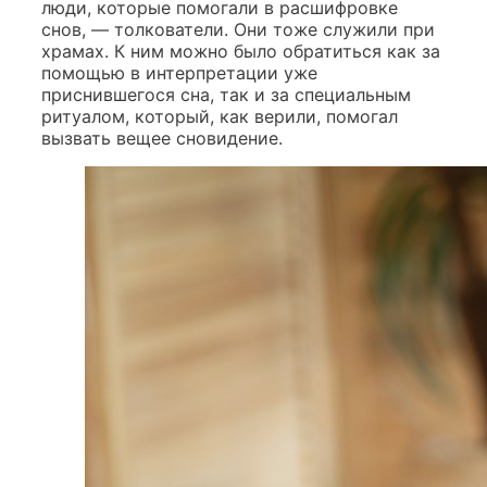
люди, которые помогали в расшифровке
снов, — толкователи. Они тоже служили при
храмах. К ним можно было обратиться как за
помощью в интерпретации уже
приснившегося сна, так и за специальным
ритуалом, который, как верили, помогал
вызвать вещее сновидение.