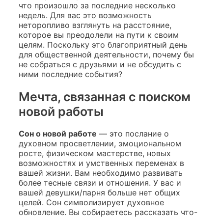
что произошло за последние несколько
недель. Для вас это возможность
неторопливо взглянуть на расстояние,
которое вы преодолели на пути к своим
целям. Поскольку это благоприятный день
для общественной деятельности, почему бы
не собраться с друзьями и не обсудить с
ними последние события?
Мечта, связанная с поиском
новой работы
Сон о новой работе
— это послание о
духовном просветлении, эмоциональном
росте, физическом мастерстве, новых
возможностях и умственных переменах в
вашей жизни. Вам необходимо развивать
более тесные связи и отношения. У вас и
вашей девушки/парня больше нет общих
целей. Сон символизирует духовное
обновление. Вы собираетесь рассказать что-