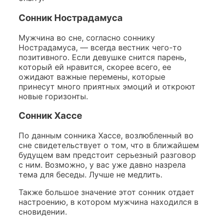
Сонник Нострадамуса
Мужчина во сне, согласно соннику
Нострадамуса, — всегда вестник чего-то
позитивного. Если девушке снится парень,
который ей нравится, скорее всего, ее
ожидают важные перемены, которые
принесут много приятных эмоций и откроют
новые горизонты.
Сонник Хассе
По данным сонника Хассе, возлюбленный во
сне свидетельствует о том, что в ближайшем
будущем вам предстоит серьезный разговор
с ним. Возможно, у вас уже давно назрела
тема для беседы. Лучше не медлить.
Также большое значение этот сонник отдает
настроению, в котором мужчина находился в
сновидении.