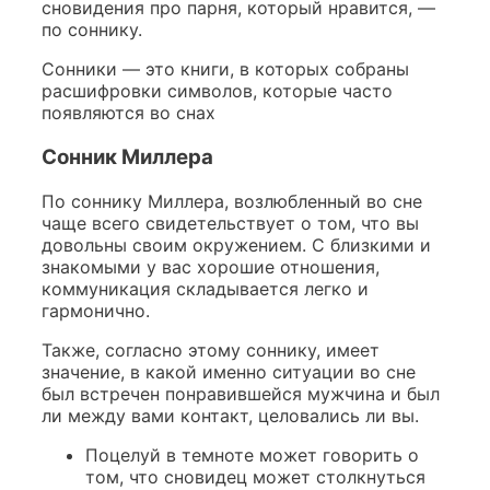
сновидения про парня, который нравится, —
по соннику.
Сонники — это книги, в которых собраны
расшифровки символов, которые часто
появляются во снах
Cонник Миллера
По соннику Миллера, возлюбленный во сне
чаще всего свидетельствует о том, что вы
довольны своим окружением. С близкими и
знакомыми у вас хорошие отношения,
коммуникация складывается легко и
гармонично.
Также, согласно этому соннику, имеет
значение, в какой именно ситуации во сне
был встречен понравившейся мужчина и был
ли между вами контакт, целовались ли вы.
Поцелуй в темноте может говорить о
том, что сновидец может столкнуться