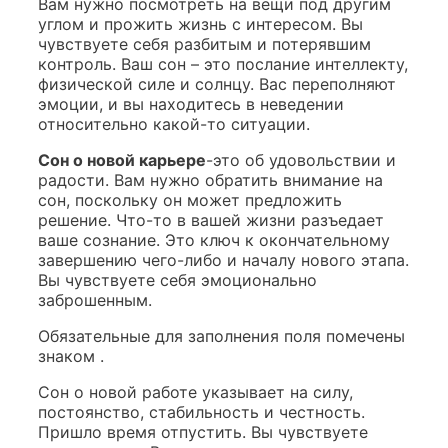
Вам нужно посмотреть на вещи под другим
углом и прожить жизнь с интересом. Вы
чувствуете себя разбитым и потерявшим
контроль. Ваш сон – это послание интеллекту,
физической силе и солнцу. Вас переполняют
эмоции, и вы находитесь в неведении
относительно какой-то ситуации.
Сон о новой карьере
-это об удовольствии и
радости. Вам нужно обратить внимание на
сон, поскольку он может предложить
решение. Что-то в вашей жизни разъедает
ваше сознание. Это ключ к окончательному
завершению чего-либо и началу нового этапа.
Вы чувствуете себя эмоционально
заброшенным.
Обязательные для заполнения поля помечены
знаком .
Сон о новой работе указывает на силу,
постоянство, стабильность и честность.
Пришло время отпустить. Вы чувствуете