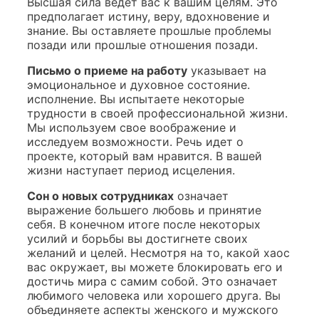
Высшая сила ведет вас к вашим целям. Это
предполагает истину, веру, вдохновение и
знание. Вы оставляете прошлые проблемы
позади или прошлые отношения позади.
Письмо о приеме на работу
указывает на
эмоциональное и духовное состояние.
исполнение. Вы испытаете некоторые
трудности в своей профессиональной жизни.
Мы используем свое воображение и
исследуем возможности. Речь идет о
проекте, который вам нравится. В вашей
жизни наступает период исцеления.
Сон о новых сотрудниках
означает
выражение большего любовь и принятие
себя. В конечном итоге после некоторых
усилий и борьбы вы достигнете своих
желаний и целей. Несмотря на то, какой хаос
вас окружает, вы можете блокировать его и
достичь мира с самим собой. Это означает
любимого человека или хорошего друга. Вы
объединяете аспекты женского и мужского