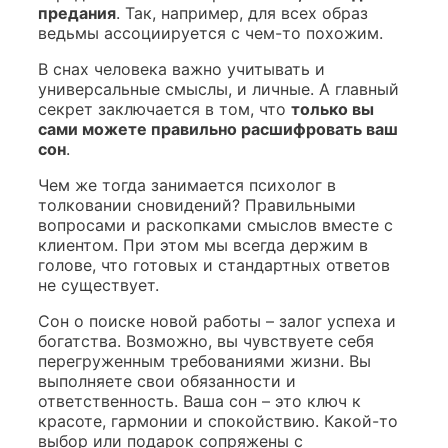
предания
. Так, например, для всех образ
ведьмы ассоциируется с чем-то похожим.
В снах человека важно учитывать и
универсальные смыслы, и личные. А главный
секрет заключается в том, что
только вы
сами можете правильно расшифровать ваш
сон
.
Чем же тогда занимается психолог в
толковании сновидений? Правильными
вопросами и раскопками смыслов вместе с
клиентом. При этом мы всегда держим в
голове, что готовых и стандартных ответов
не существует.
Сон о поиске новой работы – залог успеха и
богатства. Возможно, вы чувствуете себя
перегруженным требованиями жизни. Вы
выполняете свои обязанности и
ответственность. Ваша сон – это ключ к
красоте, гармонии и спокойствию. Какой-то
выбор или подарок сопряжены с