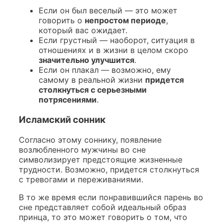
Если он был веселый — это может
говорить о
непростом периоде
,
который вас ожидает.
Если грустный — наоборот, ситуация в
отношениях и в жизни в целом скоро
значительно улучшится
.
Если он плакал — возможно, ему
самому в реальной жизни
придется
столкнуться с серьезными
потрясениями
.
Исламский сонник
Согласно этому соннику, появление
возлюбленного мужчины во сне
символизирует предстоящие жизненные
трудности. Возможно, придется столкнуться
с тревогами и переживаниями.
В то же время если понравившийся парень во
сне представляет собой идеальный образ
принца, то это может говорить о том, что