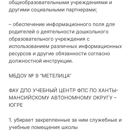
общеобразовательными учреждениями и
другими социальными партнерами;
– обеспечение информационного поля для
родителей о деятельности дошкольного
образовательного учреждения с
использованием различных информационных
ресурсов и другие обязанности согласно
должностной инструкции.
МБДОУ № 9 “МЕТЕЛИЦА”
ФАУ ДПО УЧЕБНЫЙ ЦЕНТР ФПС ПО ХАНТЫ-
МАНСИЙСКОМУ АВТОНОМНОМУ ОКРУГУ –
ЮГРЕ
1. убирает закрепленные за ним служебные и
учебные помещения школы