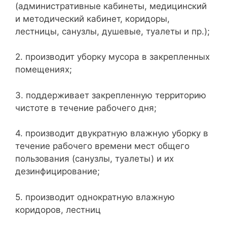
(административные кабинеты, медицинский
и методический кабинет, коридоры,
лестницы, санузлы, душевые, туалеты и пр.);
2. производит уборку мусора в закрепленных
помещениях;
3. поддерживает закрепленную территорию
чистоте в течение рабочего дня;
4. производит двукратную влажную уборку в
течение рабочего времени мест общего
пользования (санузлы, туалеты) и их
дезинфицирование;
5. производит однократную влажную
коридоров, лестниц