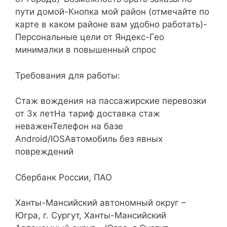
пути домой-Кнопка мой район (отмечайте по
карте в каком районе вам удобно работать)-
Персональные цели от Яндекс-Гео
минималки в повышенный спрос
Требования для работы:
Стаж вождения на пассажирские перевозки
от 3х летНа тариф доставка стаж
неваженТелефон на базе
Android/IOSАвтомобиль без явных
повреждений
Сбербанк России, ПАО
Ханты-Мансийский автономный округ –
Югра, г. Сургут, Ханты-Мансийский