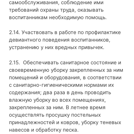
самообслуживания, соблюдение ими
требований охраны труда, оказывать
воспитанникам необходимую помощь.
2.14. Участвовать в работе по профилактике
девиантного пове­дения воспитанников,
устранению у них вредных привычек.
2.15. Обеспечивать санитарное состояние и
своевременную уборку закреплен­ных за ним
помещений и оборудования, в соответствии
с санитарно-гигиеническими нормами их
содержания; два раза в день проводить
влажную уборку во всех помещениях,
закрепленных за ним. В летнее время
осуществлять просушку постельных
принадлежностей и ковров, уборку теневых
навесов и обработку песка.