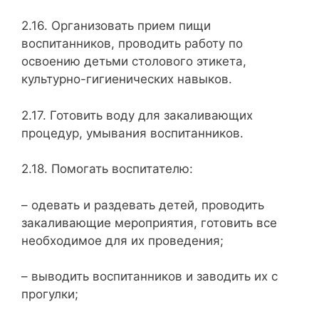
2.16. Организовать прием пищи
воспитанников, про­водить работу по
освоению детьми столового этикета,
культурно-гигиенических навыков.
2.17. Готовить воду для закаливающих
процедур, умывания воспитанников.
2.18. Помогать воспитателю:
– одевать и раздевать детей, проводить
закаливающие мероп­риятия, готовить все
необходимое для их проведения;
– выводить воспитанников и заводить их с
прогулки;