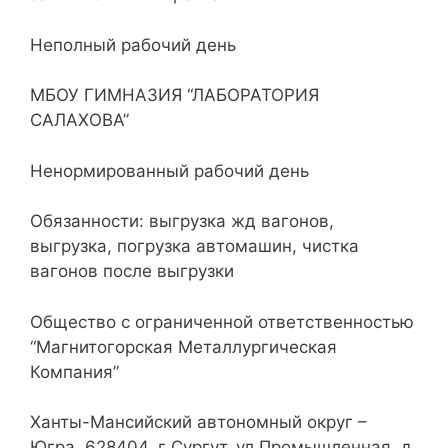
Неполный рабочий день
МБОУ ГИМНАЗИЯ “ЛАБОРАТОРИЯ
САЛАХОВА”
Ненормированный рабочий день
Обязанности: выгрузка жд вагонов,
выгрузка, погрузка автомашин, чистка
вагонов после выгрузки
Общество с ограниченной ответственностью
“Магнитогорская Металлургическая
Компания”
Ханты-Мансийский автономный округ –
Югра, 628404, г Сургут, ул Промышленная, д.