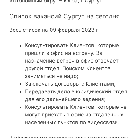
Автономный округ – Югра, г Сургут
Список вакансий Сургут на сегодня
Весь список на 09 февраля 2023 г
Консультировать Клиентов, которые
пришли в офис на встречу. За
назначение встреч в офис отвечает
другой отдел. Поиском Клиентов
заниматься не надо;
Заключать договоры с Клиентами;
Передавать дело в юридический отдел
для его дальнейшего ведения;
Консультировать Клиентов, которые не
могут приехать в офис из отдаленных
населенных пунктов по видеосвязи.
В обязанности старшего воспитателя входит: