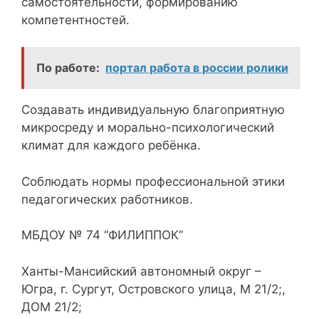
самостоятельности, формированию
компетентностей.
По работе:
портал работа в россии ролики
Создавать индивидуальную благоприятную
микросреду и морально-психологический
климат для каждого ребёнка.
Соблюдать нормы профессиональной этики
педагогических работников.
МБДОУ № 74 “ФИЛИППОК”
Ханты-Мансийский автономный округ –
Югра, г. Сургут, Островского улица, М 21/2;,
ДОМ 21/2;