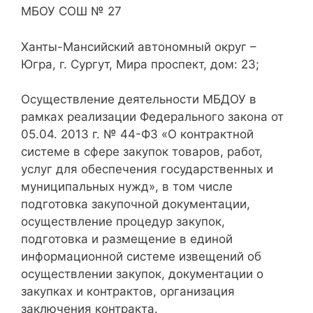
МБОУ СОШ № 27
Ханты-Мансийский автономный округ –
Югра, г. Сургут, Мира проспект, дом: 23;
Осуществление деятельности МБДОУ в
рамках реализации Федерального закона от
05.04. 2013 г. № 44-ФЗ «О контрактной
системе в сфере закупок товаров, работ,
услуг для обеспечения государственных и
муниципальных нужд», в том числе
подготовка закупочной документации,
осуществление процедур закупок,
подготовка и размещение в единой
информационной системе извещений об
осуществлении закупок, документации о
закупках и контрактов, организация
заключения контракта.