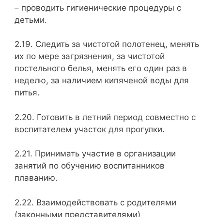
– проводить гигиенические процедуры с
детьми.
2.19. Следить за чистотой полотенец, менять
их по мере загрязнения, за чистотой
постельного белья, менять его один раз в
неделю, за наличием кипяченой воды для
питья.
2.20. Готовить в летний период совместно с
воспитателем уча­сток для прогулки.
2.21. Принимать участие в организации
занятий по обучению воспитанников
плаванию.
2.22. Взаимодействовать с родителями
(законными представителями)