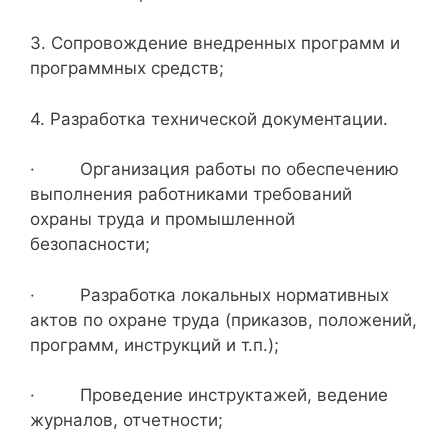
3. Сопровождение внедренных программ и
программных средств;
4. Разработка технической документации.
· Организация работы по обеспечению
выполнения работниками требований
охраны труда и промышленной
безопасности;
· Разработка локальных нормативных
актов по охране труда (приказов, положений,
программ, инструкций и т.п.);
· Проведение инструктажей, ведение
журналов, отчетности;