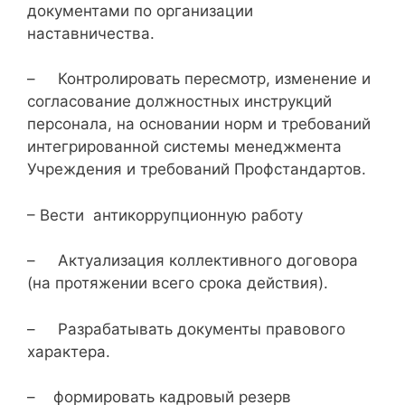
документами по организации
наставничества.
– Контролировать пересмотр, изменение и
согласование должностных инструкций
персонала, на основании норм и требований
интегрированной системы менеджмента
Учреждения и требований Профстандартов.
– Вести антикоррупционную работу
– Актуализация коллективного договора
(на протяжении всего срока действия).
– Разрабатывать документы правового
характера.
– формировать кадровый резерв