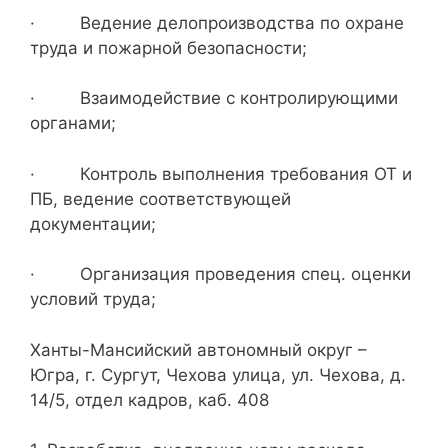
· Ведение делопроизводства по охране
труда и пожарной безопасности;
· Взаимодействие с контролирующими
органами;
· Контроль выполнения требования ОТ и
ПБ, ведение соответствующей
документации;
· Организация проведения спец. оценки
условий труда;
Ханты-Мансийский автономный округ –
Югра, г. Сургут, Чехова улица, ул. Чехова, д.
14/5, отдел кадров, каб. 408