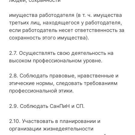
имущества работодателя (в т. ч. имущества
третьих лиц, находящегося у работодателя,
если работодатель несет ответственность за
сохранность этого имущества).
2.7. Осуществлять свою деятельность на
высоком профессиональном уровне.
2.8. Соблюдать правовые, нравственные и
этические нормы, следовать требованиям
профессиональной этики.
2.9. Соблюдать СанПиН и СП.
2.10. Участвовать в планировании и
организации жизнедея­тельности