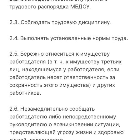
трудового распорядка МБДОУ.
2.3. Соблюдать трудовую дисциплину.
2.4. Выполнять установленные нормы труда.
2.5. Бережно относиться к имуществу
работодателя (в т. ч. к имуществу третьих
лиц, находящемуся у работодателя, если
работодатель несет ответственность за
сохранность этого имущества) и других
работников.
2.6. Незамедлительно сообщать
работодателю либо непосредственному
руководителю о возникновении ситуации,
представляющей угрозу жизни и здоровью
людей, сохранности