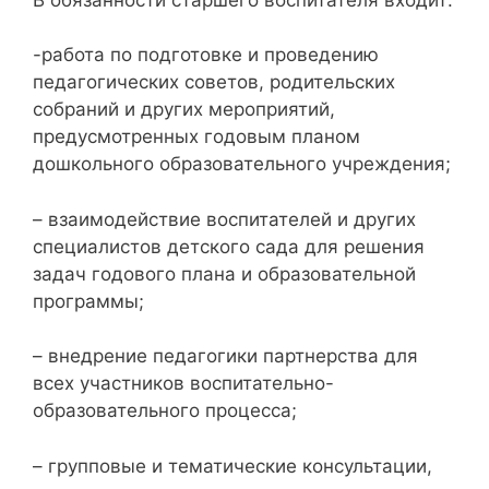
-работа по подготовке и проведению
педагогических советов, родительских
собраний и других мероприятий,
предусмотренных годовым планом
дошкольного образовательного учреждения;
– взаимодействие воспитателей и других
специалистов детского сада для решения
задач годового плана и образовательной
программы;
– внедрение педагогики партнерства для
всех участников воспитательно-
образовательного процесса;
– групповые и тематические консультации,