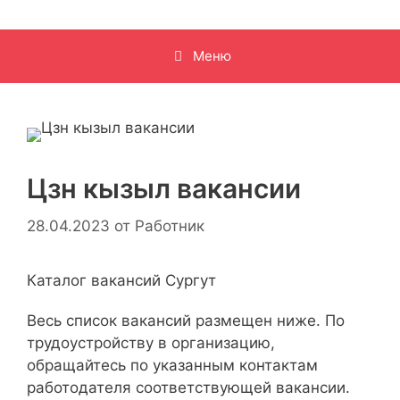
Меню
Цзн кызыл вакансии
28.04.2023
от
Работник
Каталог вакансий Сургут
Весь список вакансий размещен ниже. По
трудоустройству в организацию,
обращайтесь по указанным контактам
работодателя соответствующей вакансии.