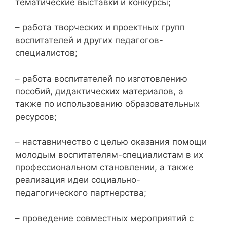
тематические выставки и конкурсы;
– работа творческих и проектных групп
воспитателей и других педагогов-
специалистов;
– работа воспитателей по изготовлению
пособий, дидактических материалов, а
также по использованию образовательных
ресурсов;
– наставничество с целью оказания помощи
молодым воспитателям-специалистам в их
профессиональном становлении, а также
реализация идеи социально-
педагогического партнерства;
– проведение совместных мероприятий с