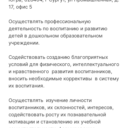
17, офис 5
Осуществлять профессиональную
деятельность по воспитанию и развитию
детей в дошкольном образовательном
учреждении.
Содействовать созданию благоприятных
условий для физического, интеллектуального
и нравственного развития воспитанников,
вносить необходимые коррективы в систему
их воспитания.
Осуществлять изучение личности
воспитанников, их склонностей, интересов,
содействовать росту их познавательной
мотивации и становлению их учебной