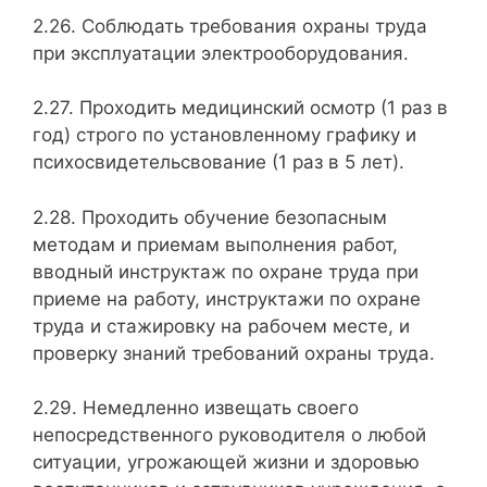
2.26. Соблюдать требования охраны труда
при эксплуатации электрооборудования.
2.27. Проходить медицинский осмотр (1 раз в
год) строго по установлен­ному графику и
психосвидетельсвование (1 раз в 5 лет).
2.28. Проходить обучение безопасным
методам и приемам выполнения работ,
вводный инструктаж по охране труда при
приеме на работу, инструктажи по охране
труда и стажировку на рабочем месте, и
проверку знаний требований охраны труда.
2.29. Немедленно извещать своего
непосредственного руководителя о любой
ситуации, угрожающей жизни и здоровью