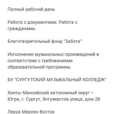
Полный рабочий день
Работа с документами. Работа с
гражданами.
Благотворительный фонд “Забота”
Исполнение музыкальных произведений в
соответствии с требованиями
образовательной программы
БУ “СУРГУТСКИЙ МУЗЫКАЛЬНЫЙ КОЛЛЕДЖ”
Ханты-Мансийский автономный округ –
Югра, г. Сургут, Энтузиастов улица, дом 28
Леруа Мерлен Восток