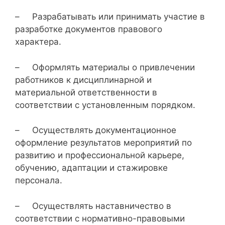
– Разрабатывать или принимать участие в
разработке документов правового
характера.
– Оформлять материалы о привлечении
работников к дисциплинарной и
материальной ответственности в
соответствии с установленным порядком.
– Осуществлять документационное
оформление результатов мероприятий по
развитию и профессиональной карьере,
обучению, адаптации и стажировке
персонала.
– Осуществлять наставничество в
соответствии с нормативно-правовыми