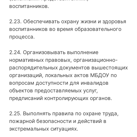
воспитанников.
2.23. Обеспечивать охрану жизни и здоровья
воспитанников во время образовательного
процесса.
2.24. Организовывать выполнение
нормативных правовых, организационно-
распорядительных документов вышестоящих
организаций, локальных актов МБДОУ по
вопросам доступности для инвалидов
объектов предоставляемых услуг,
предписаний контролирующих органов.
2.25. Выполнять правила по охране труда,
пожарной безопасности и действий в
экстремальных ситуациях.