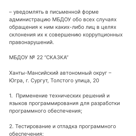
– уведомлять в письменной форме
администрацию МБДОУ обо всех случаях
обращения к ним каких-либо лиц в целях
склонения их к совершению коррупционных
правонарушений.
МБДОУ № 22 “СКАЗКА”
Ханты-Мансийский автономный округ –
Югра, г. Сургут, Толстого улица, 20
1. Применение технических решений и
языков программирования для разработки
программного обеспечения;
2. Тестирование и отладка программного
обеспечения;