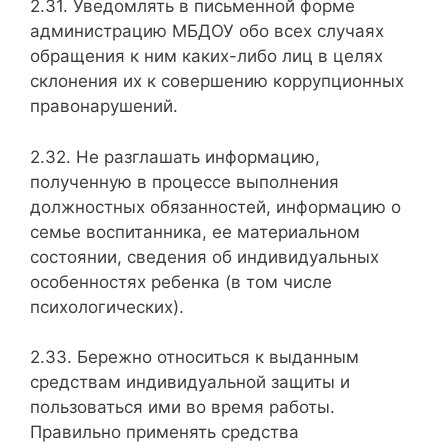
2.31. Уведомлять в письменной форме
администрацию МБДОУ обо всех случаях
обращения к ним каких-либо лиц в целях
склонения их к совершению коррупционных
правонарушений.
2.32. Не разглашать информацию,
полученную в процессе выполнения
должностных обязанностей, информацию о
семье воспитанника, ее материальном
состоянии, сведения об индивидуальных
особенностях ребенка (в том числе
психологических).
2.33. Бережно относиться к выданным
средствам индивидуальной защиты и
пользоваться ими во время работы.
Правильно применять средства