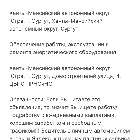
Ханты-Мансийский автономный округ –
Югра, г. Сургут, Ханты-Мансийский
автономный округ, Сургут
Обеспечение работы, эксплуатации и
ремонта энергетического оборудования
Ханты-Мансийский автономный округ –
Югра, г. Сургут, Домостроителей улица, 4,
ЦБПО ПРНСиНО
Обязанности: Если Вы читаете это
объявление, то значит Вы ищете работу/
подработку с ежедневными выплатами,
хорошим заработком и свободным
графиком!!! Водитель с личным автомобилем
в такси Яндекс, к прямому партнеру сервиса