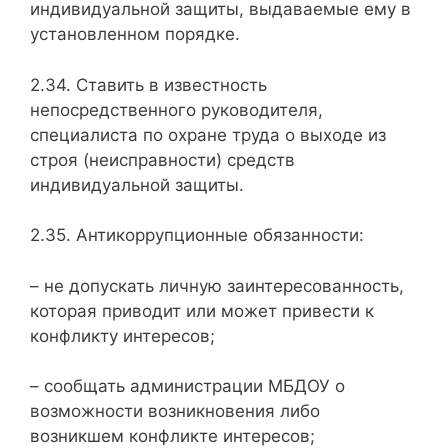
индивидуальной защиты, выдаваемые ему в
установленном порядке.
2.34. Ставить в известность
непосредственного руководителя,
специалиста по охране труда о выходе из
строя (неисправности) средств
индивидуальной защиты.
2.35. Антикоррупционные обязанности:
– не допускать личную заинтересованность,
которая приводит или может привести к
конфликту интересов;
– сообщать администрации МБДОУ о
возможности возникновения либо
возникшем конфликте интересов;