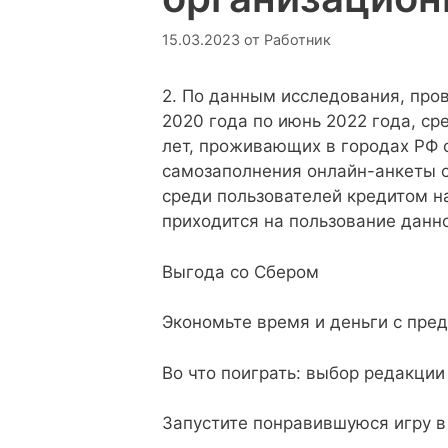
15.03.2023
от
Работник
2. По данным исследования, про
2020 года по июнь 2022 года, ср
лет, проживающих в городах РФ 
самозаполнения онлайн-анкеты с
среди пользователей кредитом н
приходится на пользование данно
Выгода со Сбером
Экономьте время и деньги с пре
Во что поиграть: выбор редакции
Запустите понравившуюся игру в