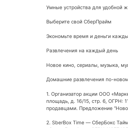
Умные устройства для удобной ж
Выберите свой СберПрайм
Экономьте время и деньги кажды
Развлечения на каждый день
Новое кино, сериалы, музыка, му
Домашние развлечения по-ново
1. Организатор акции ООО «Марке
площадь, д. 16/15, стр. 6, ОГРН
продавцами. Предложение “Нового
2. SberBox Time — СберБокс Тайм