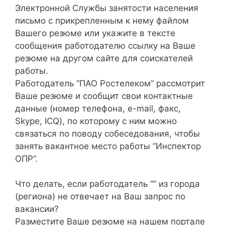
Электронной Службы занятости населения
письмо с прикрепленным к нему файлом
Вашего резюме или укажите в тексте
сообщения работодателю ссылку на Ваше
резюме на другом сайте для соискателей
работы.
Работодатель “ПАО Ростелеком” рассмотрит
Ваше резюме и сообщит свои контактные
данные (номер телефона, e-mail, факс,
Skype, ICQ), по которому с ним можно
связаться по поводу собеседования, чтобы
занять вакантное место работы “Инспектор
ОПР”.
Что делать, если работодатель “” из города
(региона) не отвечает на Ваш запрос по
вакансии?
Разместите Ваше резюме на нашем портале