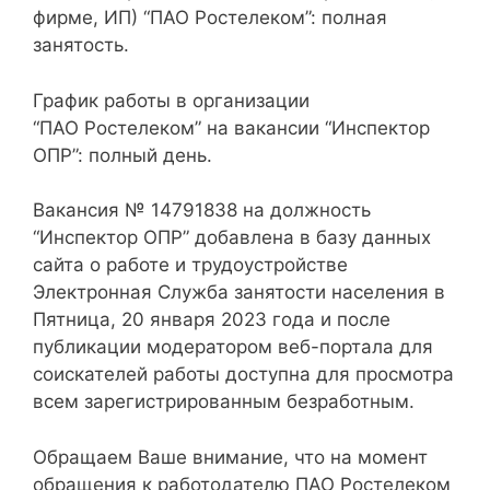
фирме, ИП) “ПАО Ростелеком”: полная
занятость.
График работы в организации
“ПАО Ростелеком” на вакансии “Инспектор
ОПР”: полный день.
Вакансия № 14791838 на должность
“Инспектор ОПР” добавлена в базу данных
сайта о работе и трудоустройстве
Электронная Служба занятости населения в
Пятница, 20 января 2023 года и после
публикации модератором веб-портала для
соискателей работы доступна для просмотра
всем зарегистрированным безработным.
Обращаем Ваше внимание, что на момент
обращения к работодателю ПАО Ростелеком