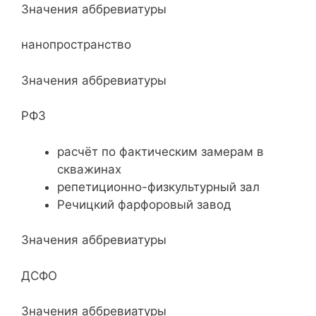
Значения аббревиатуры
нанопространство
Значения аббревиатуры
РФЗ
расчёт по фактическим замерам в
скважинах
репетиционно-физкультурный зал
Речицкий фарфоровый завод
Значения аббревиатуры
ДСФО
Значения аббревиатуры