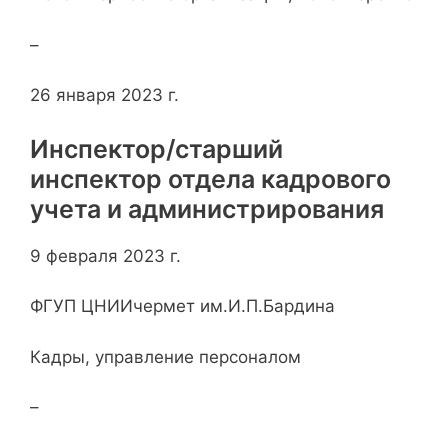
–
26 января 2023 г.
Инспектор/старший
инспектор отдела кадрового
учета и администрирования
9 февраля 2023 г.
ФГУП ЦНИИчермет им.И.П.Бардина
Кадры, управление персоналом
–