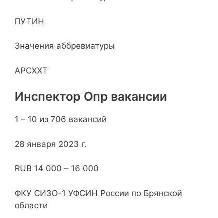
ПУТИН
Значения аббревиатуры
АРСХХТ
Инспектор Опр вакансии
1 – 10 из 706 вакансий
28 января 2023 г.
RUB 14 000 – 16 000
ФКУ СИЗО-1 УФСИН России по Брянской
области