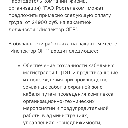
Работодатель компании (фирма,
организация) “ПАО Ростелеком” может
предложить примерно следующую оплату
труда: от 24900 руб. на вакантной
должности “Инспектор ОПР”.
В обязанности работника на вакантом месте
“Инспектор ОПР” входит следующее:
Обеспечение сохранности кабельных
магистралей ГЦТЭТ и предотвращение
их повреждения при производстве
земляных работ в охранной зоне
кабеля путем проведения комплекса
организационно-технических
мероприятий и предупредительной
работы в администрациях,
управлениях Роснедвижимости,