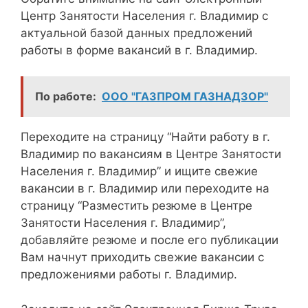
Центр Занятости Населения г. Владимир с
актуальной базой данных предложений
работы в форме вакансий в г. Владимир.
По работе:
ООО "ГАЗПРОМ ГАЗНАДЗОР"
Переходите на страницу “Найти работу в г.
Владимир по вакансиям в Центре Занятости
Населения г. Владимир” и ищите свежие
вакансии в г. Владимир или переходите на
страницу “Разместить резюме в Центре
Занятости Населения г. Владимир”,
добавляйте резюме и после его публикации
Вам начнут приходить свежие вакансии с
предложениями работы г. Владимир.