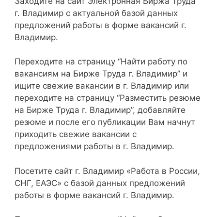
Заходите на сайт Электронная Биржа Труда
г. Владимир с актуальной базой данных
предложений работы в форме вакансий г.
Владимир.
Переходите на страницу “Найти работу по
вакансиям на Бирже Труда г. Владимир” и
ищите свежие вакансии в г. Владимир или
переходите на страницу “Разместить резюме
на Бирже Труда г. Владимир”, добавляйте
резюме и после его публикации Вам начнут
приходить свежие вакансии с
предложениями работы в г. Владимир.
Посетите сайт г. Владимир «Работа в России,
СНГ, ЕАЭС» с базой данных предложений
работы в форме вакансий г. Владимир.