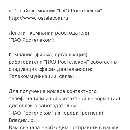
веб-сайт компании “ПАО Ростелеком” –
http://www.rostelecom.ru
Логотип компании работодателя
“ПАО Ростелеком”:
Компания (фирма, организация)
работодателя “ПАО Ростелеком” работает в
следующих сферах деятельности:
Телекоммуникации, связь; .
Для получения номера контактного
телефона (или иной контактной информации)
для связи с работодателем
“ПАО Ростелеком” из города (региона)
Владимир,
Вам сначала необходимо отправить с нашей