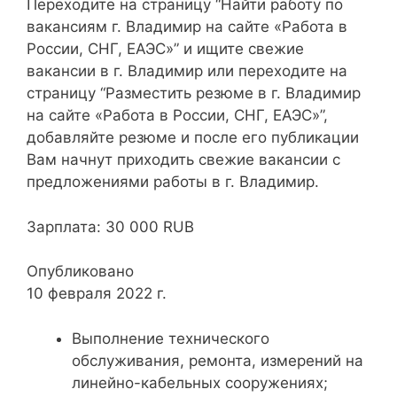
Переходите на страницу “Найти работу по
вакансиям г. Владимир на сайте «Работа в
России, СНГ, ЕАЭС»” и ищите свежие
вакансии в г. Владимир или переходите на
страницу “Разместить резюме в г. Владимир
на сайте «Работа в России, СНГ, ЕАЭС»”,
добавляйте резюме и после его публикации
Вам начнут приходить свежие вакансии с
предложениями работы в г. Владимир.
Зарплата: 30 000 RUB
Опубликовано
10 февраля 2022 г.
Выполнение технического
обслуживания, ремонта, измерений на
линейно-кабельных сооружениях;