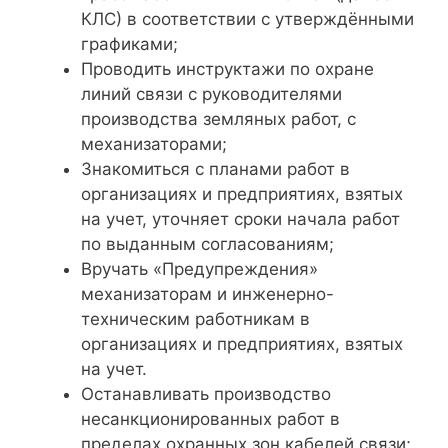
КЛС) в соответствии с утверждёнными
графиками;
Проводить инструктажи по охране
линий связи с руководителями
производства земляных работ, с
механизаторами;
Знакомиться с планами работ в
организациях и предприятиях, взятых
на учет, уточняет сроки начала работ
по выданным согласованиям;
Вручать «Предупреждения»
механизаторам и инженерно-
техническим работникам в
организациях и предприятиях, взятых
на учет.
Останавливать производство
несанкционированных работ в
пределах охранных зон кабелей связи;