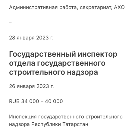
Административная работа, секретариат, АХО
–
28 января 2023 г.
Государственный инспектор
отдела государственного
строительного надзора
26 января 2023 г.
RUB 34 000 – 40 000
Инспекция государственного строительного
надзора Республики Татарстан