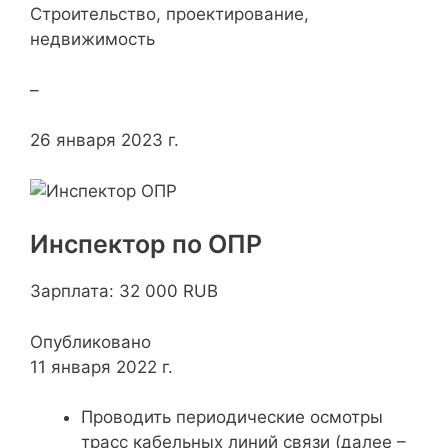
Строительство, проектирование,
недвижимость
–
26 января 2023 г.
Инспектор по ОПР
Зарплата: 32 000 RUB
Опубликовано
11 января 2022 г.
Проводить периодические осмотры
трасс кабельных линий связи (далее –