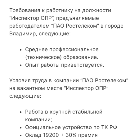
Требования к работнику на должности
“Инспектор ОПР”, предъявляемые
работодателем “ПАО Ростелеком” в городе
Владимир, следующие:
Среднее профессиональное
(техническое) образование.
Опыт работы приветствуется.
Условия труда в компании “ПАО Ростелеком”
на вакантном месте “Инспектор ОПР”
следующие:
Работа в крупной стабильной
компании;
Официальное устройство по ТК РФ
Оклад 19200 + 30% премия