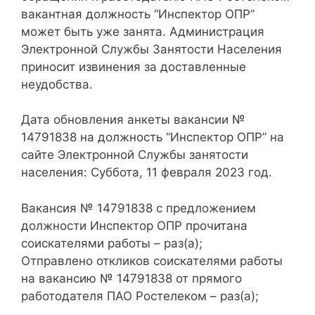
вакантная должность “Инспектор ОПР”
может быть уже занята. Администрация
Электронной Службы Занятости Населения
приносит извинения за доставленные
неудобства.
Дата обновления анкеты вакансии №
14791838 на должность “Инспектор ОПР” на
сайте Электронной Службы занятости
населения: Суббота, 11 февраля 2023 год.
Вакансия № 14791838 с предложением
должности Инспектор ОПР прочитана
соискателями работы – раз(а);
Отправлено откликов соискателями работы
на вакансию № 14791838 от прямого
работодателя ПАО Ростелеком – раз(а);