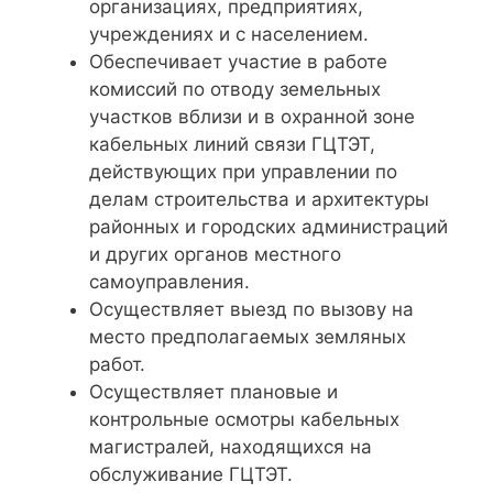
организациях, предприятиях,
учреждениях и с населением.
Обеспечивает участие в работе
комиссий по отводу земельных
участков вблизи и в охранной зоне
кабельных линий связи ГЦТЭТ,
действующих при управлении по
делам строительства и архитектуры
районных и городских администраций
и других органов местного
самоуправления.
Осуществляет выезд по вызову на
место предполагаемых земляных
работ.
Осуществляет плановые и
контрольные осмотры кабельных
магистралей, находящихся на
обслуживание ГЦТЭТ.