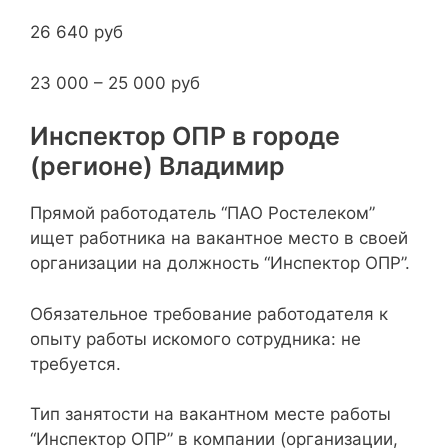
26 640 руб
23 000 – 25 000 руб
Инспектор ОПР в городе
(регионе) Владимир
Прямой работодатель “ПАО Ростелеком”
ищет работника на вакантное место в своей
организации на должность “Инспектор ОПР”.
Обязательное требование работодателя к
опыту работы искомого сотрудника: не
требуется.
Тип занятости на вакантном месте работы
“Инспектор ОПР” в компании (организации,