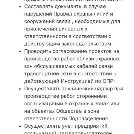
Составлять документы в случае
нарушений Правил охраны линий и
сооружений связи , необходимые для
привлечения виновных к
ответственности в соответствии с
действующим законодательством.
Проводить согласование проектов на
производство работ вблизи охранных
зон обслуживаемых кабелей связи
транспортной сети в соответствии с
действующей Инструкцией по ОПР;
Осуществлять технический надзор при
производстве работ сторонними
организациями в охранных зонах или
на объектах Общества в зоне
ответственности Подразделения.
Осуществлять учет предприятий,
организаций, землепользователей,