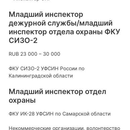
Младший инспектор
дежурной службы/младший
инспектор отдела охраны ФКУ
СИЗО-2
RUB 23 000 – 30 000
ФКУ СИЗО-2 УФСИН России по
Калининградской области
Младший инспектор отдел
охраны
ФКУ ИК-28 УФСИН по Самарской области
Некоммерческие организации, волонтерство