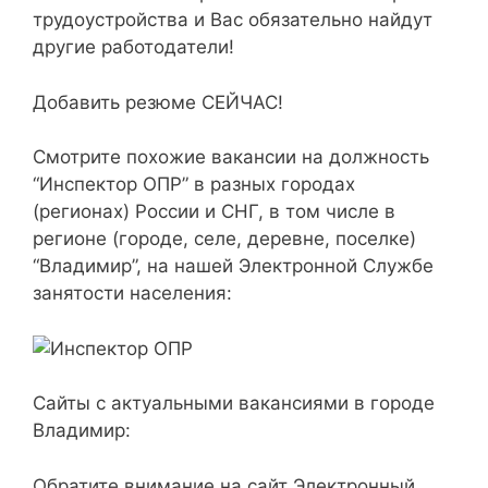
трудоустройства и Вас обязательно найдут
другие работодатели!
Добавить резюме СЕЙЧАС!
Смотрите похожие вакансии на должность
“Инспектор ОПР” в разных городах
(регионах) России и СНГ, в том числе в
регионе (городе, селе, деревне, поселке)
“Владимир”, на нашей Электронной Службе
занятости населения:
Сайты с актуальными вакансиями в городе
Владимир:
Обратите внимание на сайт Электронный