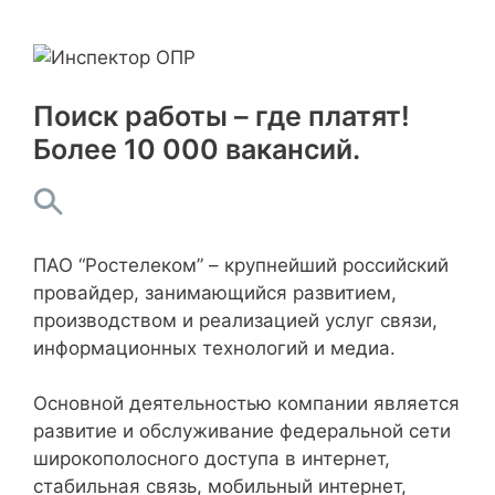
Поиск работы – где платят!
Более 10 000 вакансий.
ПАО “Ростелеком” – крупнейший российский
провайдер, занимающийся развитием,
производством и реализацией услуг связи,
информационных технологий и медиа.
Основной деятельностью компании является
развитие и обслуживание федеральной сети
широкополосного доступа в интернет,
стабильная связь, мобильный интернет,