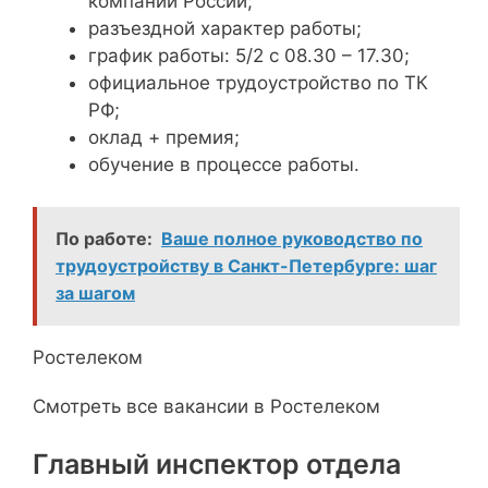
компании России;
разъездной характер работы;
график работы: 5/2 с 08.30 – 17.30;
официальное трудоустройство по ТК
РФ;
оклад + премия;
обучение в процессе работы.
По работе:
Ваше полное руководство по
трудоустройству в Санкт-Петербурге: шаг
за шагом
Ростелеком
Смотреть все вакансии в Ростелеком
Главный инспектор отдела