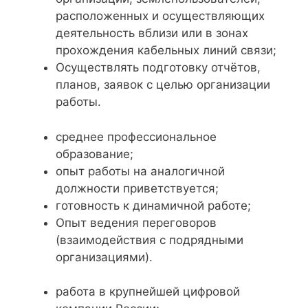
расположенных и осуществляющих
деятельность вблизи или в зонах
прохождения кабельных линий связи;
Осуществлять подготовку отчётов,
планов, заявок с целью организации
работы.
среднее профессиональное
образование;
опыт работы на аналогичной
должности приветствуется;
готовность к динамичной работе;
Опыт ведения переговоров
(взаимодействия с подрядными
организациями).
работа в крупнейшей цифровой