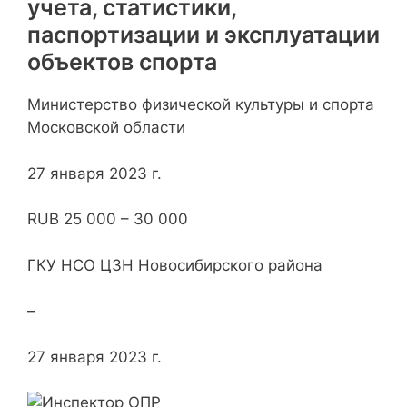
учета, статистики,
паспортизации и эксплуатации
объектов спорта
Министерство физической культуры и спорта
Московской области
27 января 2023 г.
RUB 25 000 – 30 000
ГКУ НСО ЦЗН Новосибирского района
–
27 января 2023 г.