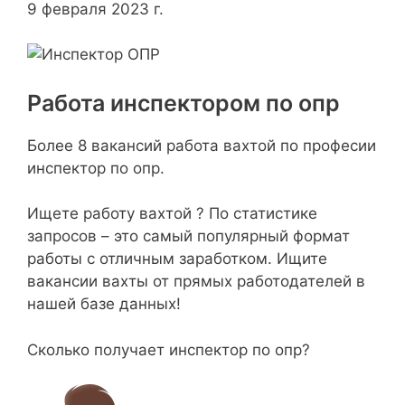
9 февраля 2023 г.
Работа инспектором по опр
Более 8 вакансий работа вахтой по професии
инспектор по опр.
Ищете работу вахтой ? По статистике
запросов – это самый популярный формат
работы с отличным заработком. Ищите
вакансии вахты от прямых работодателей в
нашей базе данных!
Сколько получает инспектор по опр?