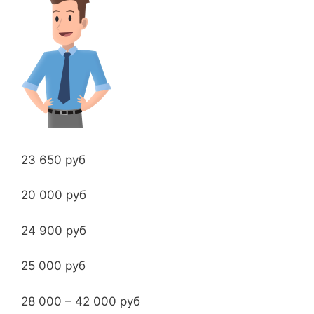
23 650 руб
20 000 руб
24 900 руб
25 000 руб
28 000 – 42 000 руб