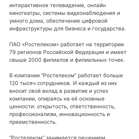
интерактивное телевидение, онлайн
кинотеатры, системы видеонаблюдения и
умного дома, обеспечение цифровой
инфраструктуры для бизнеса и государства.
ПАО «Ростелеком» работает на территории
79 регионов Российской Федерации и имеет
свыше 2000 филиалов и филиальных точек.
В компании “Ростелеком” работает больше
120 тысяч сотрудников. И каждый из них
вносит свой вклад в развитие и успех
компании, опираясь на её основные
ценности: открытость, ответственность,
профессионализм, инновационность и
преемственность.
“Ростелеком” занимается решением