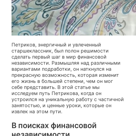
Петриков, энергичный и увлеченный
старшеклассник, был полон решимости
сделать первый шаг в мир финансовой
независимости. Размышляя над различными
вариантами подработки, он наткнулся на
прекрасную возможность, которая изменит
его жизнь в большей степени, чем он мог
себе представить. В этой статье мы
исследуем путь Петрикова, когда он
устроился на уникальную работу с частичной
занятостью, и ценные уроки, которые он
извлек на этом пути.
В поисках финансовой
независимости