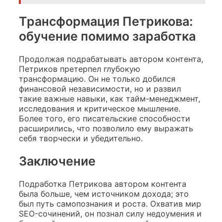
Трансформация Петрикова:
обучение помимо заработка
Продолжая подрабатывать автором контента,
Петриков претерпел глубокую
трансформацию. Он не только добился
финансовой независимости, но и развил
такие важные навыки, как тайм-менеджмент,
исследования и критическое мышление.
Более того, его писательские способности
расширились, что позволило ему выражать
себя творчески и убедительно.
Заключение
Подработка Петрикова автором контента
была больше, чем источником дохода; это
был путь самопознания и роста. Охватив мир
SEO-сочинений, он познал силу недоумения и