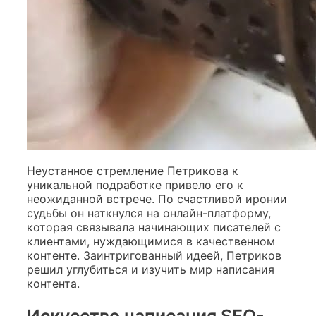
Неустанное стремление Петрикова к
уникальной подработке привело его к
неожиданной встрече. По счастливой иронии
судьбы он наткнулся на онлайн-платформу,
которая связывала начинающих писателей с
клиентами, нуждающимися в качественном
контенте. Заинтригованный идеей, Петриков
решил углубиться и изучить мир написания
контента.