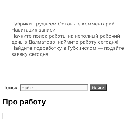
Рубрики
Трудвсем
Оставьте комментарий
Навигация записи
Начните поиск работы на неполный рабочий
день в Далматово: наймите работу сегодня!
Найдите подработку в Губкинском — подайте
заявку сегодня!
Поиск:
Про работу