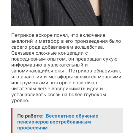
Петриков вскоре понял, что включение
аналогий и метафор в его произведения было
своего рода добавлением волшебства.
Связывая сложные концепции с
повседневным опытом, он превращал сухую
информацию в увлекательный и
запоминающийся опыт. Петриков обнаружил,
что аналогии и метафоры являются мощными
инструментами, которые позволяют
читателям легче воспринимать идеи и
устанавливать связь на более глубоком
уровне.
По работе:
Бесплатное обучение
пенсионеров востребованным
профессиям