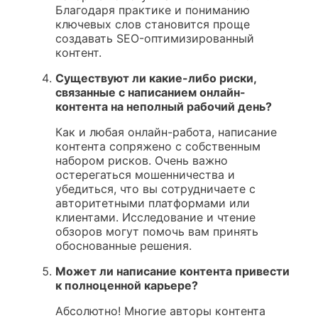
Благодаря практике и пониманию
ключевых слов становится проще
создавать SEO-оптимизированный
контент.
Существуют ли какие-либо риски,
связанные с написанием онлайн-
контента на неполный рабочий день?
Как и любая онлайн-работа, написание
контента сопряжено с собственным
набором рисков. Очень важно
остерегаться мошенничества и
убедиться, что вы сотрудничаете с
авторитетными платформами или
клиентами. Исследование и чтение
обзоров могут помочь вам принять
обоснованные решения.
Может ли написание контента привести
к полноценной карьере?
Абсолютно! Многие авторы контента