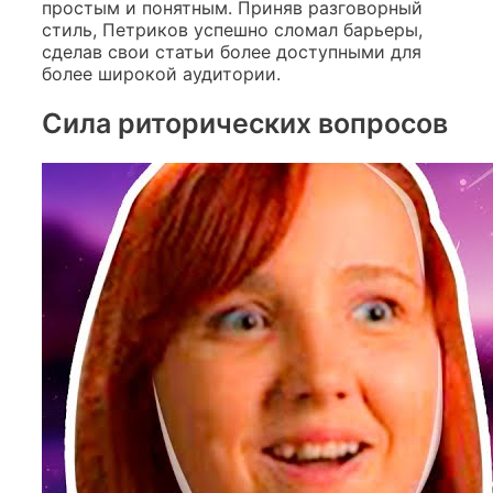
простым и понятным. Приняв разговорный
стиль, Петриков успешно сломал барьеры,
сделав свои статьи более доступными для
более широкой аудитории.
Сила риторических вопросов