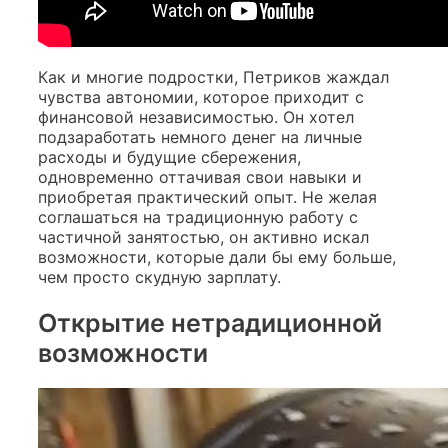
Как и многие подростки, Петриков жаждал
чувства автономии, которое приходит с
финансовой независимостью. Он хотел
подзаработать немного денег на личные
расходы и будущие сбережения,
одновременно оттачивая свои навыки и
приобретая практический опыт. Не желая
соглашаться на традиционную работу с
частичной занятостью, он активно искал
возможности, которые дали бы ему больше,
чем просто скудную зарплату.
Открытие нетрадиционной
возможности