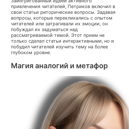
Заинтригованный идеей активного
привлечения читателей, Петриков включил в
свои статьи риторические вопросы. Задавая
вопросы, которые перекликались с опытом
читателей или затрагивали их эмоции, он
побуждал их задуматься над
рассматриваемой темой. Этот прием не
только сделал статьи интерактивными, но и
побудил читателей изучить тему на более
глубоком уровне.
Магия аналогий и метафор