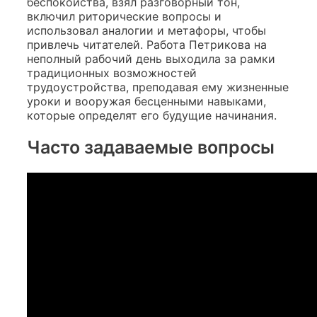
беспокойства, взял разговорный тон,
включил риторические вопросы и
использовал аналогии и метафоры, чтобы
привлечь читателей. Работа Петрикова на
неполный рабочий день выходила за рамки
традиционных возможностей
трудоустройства, преподавая ему жизненные
уроки и вооружая бесценными навыками,
которые определят его будущие начинания.
Часто задаваемые вопросы