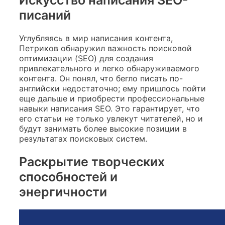
Искусство написания SEO-
писаний
Углубляясь в мир написания контента,
Петриков обнаружил важность поисковой
оптимизации (SEO) для создания
привлекательного и легко обнаруживаемого
контента. Он понял, что бегло писать по-
английски недостаточно; ему пришлось пойти
еще дальше и приобрести профессиональные
навыки написания SEO. Это гарантирует, что
его статьи не только увлекут читателей, но и
будут занимать более высокие позиции в
результатах поисковых систем.
Раскрытие творческих
способностей и
энергичности