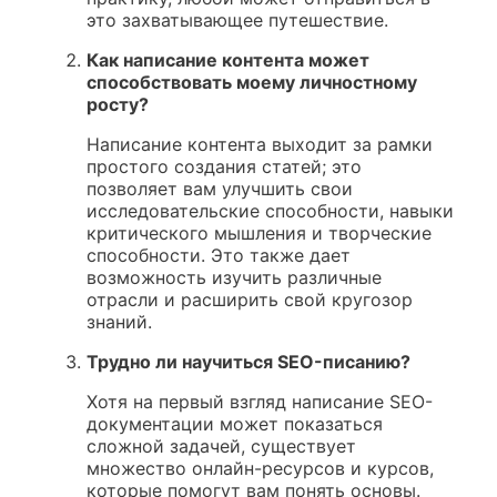
это захватывающее путешествие.
Как написание контента может
способствовать моему личностному
росту?
Написание контента выходит за рамки
простого создания статей; это
позволяет вам улучшить свои
исследовательские способности, навыки
критического мышления и творческие
способности. Это также дает
возможность изучить различные
отрасли и расширить свой кругозор
знаний.
Трудно ли научиться SEO-писанию?
Хотя на первый взгляд написание SEO-
документации может показаться
сложной задачей, существует
множество онлайн-ресурсов и курсов,
которые помогут вам понять основы.