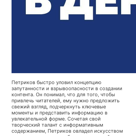
Петриков быстро уловил концепцию
запутанности и взрывоопасности в создании
контента. Он понимал, что для того, чтобы
привлечь читателей, ему нужно предложить
свежий взгляд, подчеркнуть ключевые
моменты и представить информацию в
увлекательной форме. Сочетая свой
творческий талант с информативным
содержанием, Петриков овладел искусством