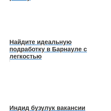
Найдите идеальную
подработку в Барнауле с
легкостью
Индид бузулук вакансии