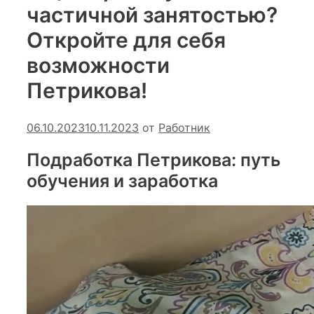
частичной занятостью?
Откройте для себя
возможности
Петрикова!
06.10.2023
10.11.2023
от
Работник
Подработка Петрикова: путь
обучения и заработка