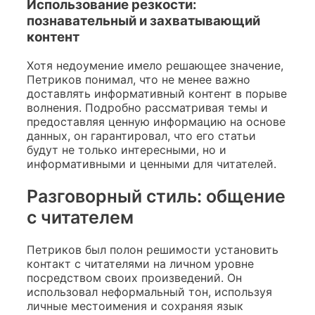
Использование резкости:
познавательный и захватывающий
контент
Хотя недоумение имело решающее значение,
Петриков понимал, что не менее важно
доставлять информативный контент в порыве
волнения. Подробно рассматривая темы и
предоставляя ценную информацию на основе
данных, он гарантировал, что его статьи
будут не только интересными, но и
информативными и ценными для читателей.
Разговорный стиль: общение
с читателем
Петриков был полон решимости установить
контакт с читателями на личном уровне
посредством своих произведений. Он
использовал неформальный тон, используя
личные местоимения и сохраняя язык