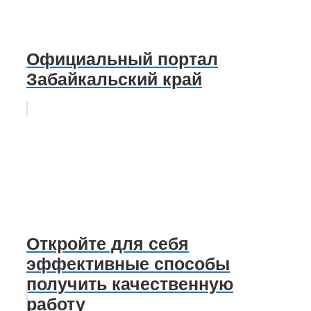
Официальный портал
Забайкальский край
Откройте для себя
эффективные способы
получить качественную
работу