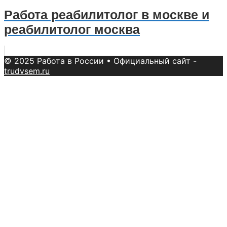
Работа реабилитолог в москве и
реабилитолог москва
© 2025 Работа в России
• Официальный сайт -
trudvsem.ru