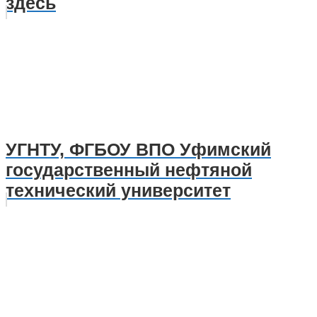
здесь
УГНТУ, ФГБОУ ВПО Уфимский
государственный нефтяной
технический университет