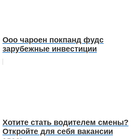
Ооо чароен покпанд фудс
зарубежные инвестиции
Хотите стать водителем смены?
Откройте для себя вакансии