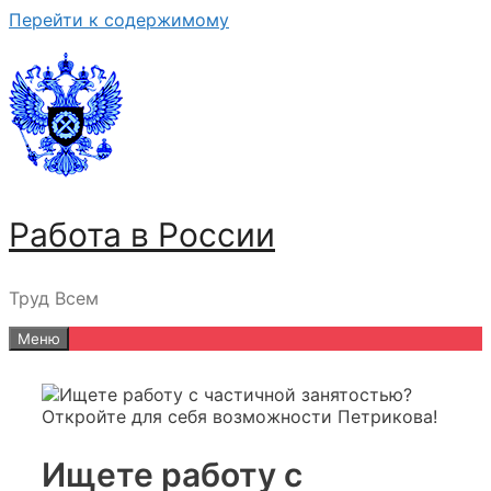
Перейти к содержимому
Работа в России
Труд Всем
Меню
Ищете работу с