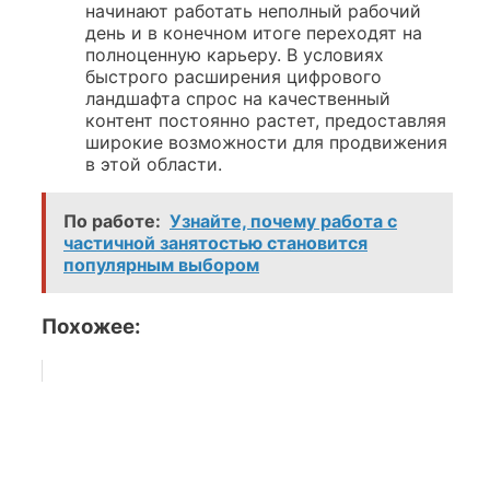
начинают работать неполный рабочий
день и в конечном итоге переходят на
полноценную карьеру. В условиях
быстрого расширения цифрового
ландшафта спрос на качественный
контент постоянно растет, предоставляя
широкие возможности для продвижения
в этой области.
По работе:
Узнайте, почему работа с
частичной занятостью становится
популярным выбором
Похожее: