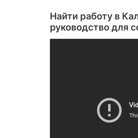
Найти работу в Ка
руководство для с