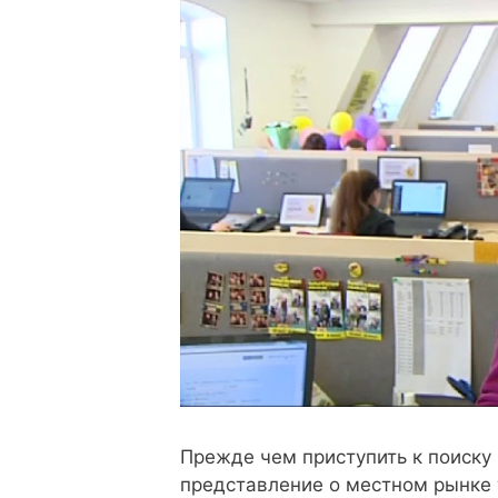
Прежде чем приступить к поиску
представление о местном рынке 