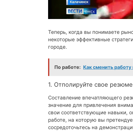
Теперь, когда вы понимаете рыно
некоторые эффективные стратеги
городе.
По работе:
Как сменить работу
1. Отполируйте свое резюм
Составление впечатляющего рез
значение для привлечения внима
свои соответствующие навыки, о
работе, на которую вы претендуе
сосредоточьтесь на демонстраци