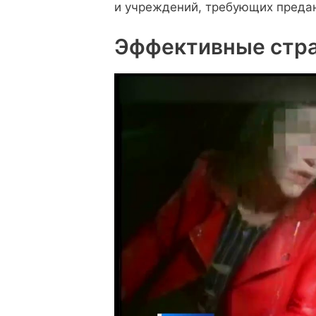
и учреждений, требующих предан
Эффективные стра