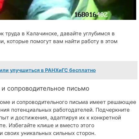
к труда в Калачинске, давайте углубимся в
и, которые помогут вам найти работу в этом
 или улучшиться в РАНХиГС бесплатно
е и сопроводительное письмо
юме и сопроводительного письма имеет решающее
ния потенциальных работодателей. Подчеркните
пыт и достижения, адаптируя их к конкретной
те. Избегайте клише и вместо этого
и своих уникальных сильных сторон.