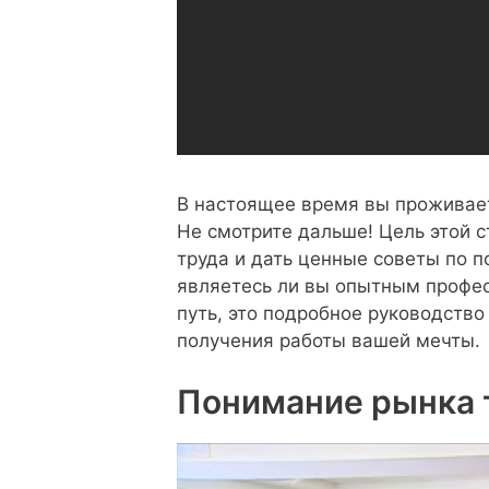
В настоящее время вы проживает
Не смотрите дальше! Цель этой 
труда и дать ценные советы по п
являетесь ли вы опытным профес
путь, это подробное руководств
получения работы вашей мечты.
Понимание рынка 