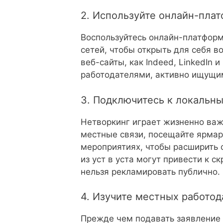
2. Используйте онлайн-пла
Воспользуйтесь онлайн-платфор
сетей, чтобы открыть для себя в
веб-сайты, как Indeed, LinkedIn 
работодателями, активно ищущи
3. Подключитесь к локальн
Нетворкинг играет жизненно важ
местные связи, посещайте ярмар
мероприятиях, чтобы расширить 
из уст в уста могут привести к 
нельзя рекламировать публично.
4. Изучите местных работод
Прежде чем подавать заявление о