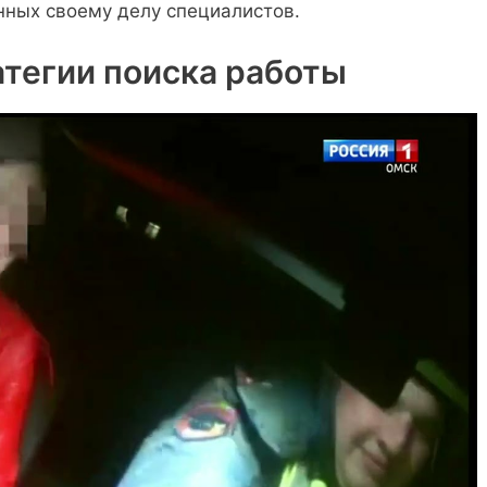
ных своему делу специалистов.
тегии поиска работы