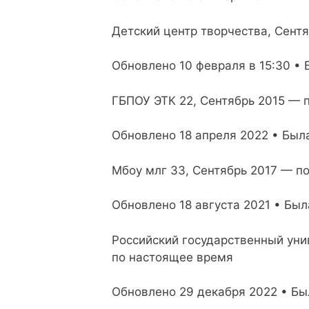
Детский центр творчества, Сент
Обновлено 10 февраля в 15:30 • 
ГБПОУ ЭТК 22, Сентябрь 2015 — 
Обновлено 18 апреля 2022 • Была
Мбоу млг 33, Сентябрь 2017 — п
Обновлено 18 августа 2021 • Был
Российский государственный уни
по настоящее время
Обновлено 29 декабря 2022 • Был