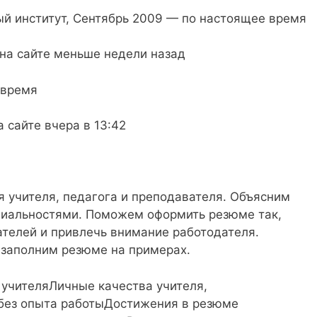
й институт, Сентябрь 2009 — по настоящее время
 на сайте меньше недели назад
 время
 сайте вчера в 13:42
 учителя, педагога и преподавателя. Объясним
циальностями. Поможем оформить резюме так,
ателей и привлечь внимание работодателя.
 заполним резюме на примерах.
 учителяЛичные качества учителя,
без опыта работыДостижения в резюме