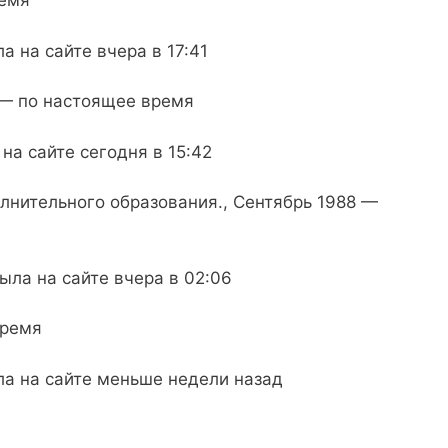
ремя
а на сайте вчера в 17:41
 — по настоящее время
на сайте сегодня в 15:42
лнительного образования., Сентябрь 1988 —
ыла на сайте вчера в 02:06
время
ла на сайте меньше недели назад