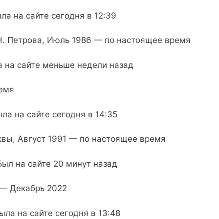
ла на сайте сегодня в 12:39
. Петрова, Июль 1986 — по настоящее время
а на сайте меньше недели назад
ремя
ла на сайте сегодня в 14:35
вы, Август 1991 — по настоящее время
Был на сайте 20 минут назад
 — Декабрь 2022
ыла на сайте сегодня в 13:48