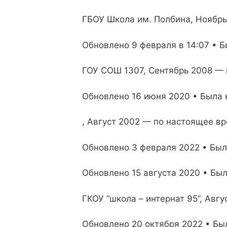
ГБОУ Школа им. Полбина, Ноябрь
Обновлено 9 февраля в 14:07 • Б
ГОУ СОШ 1307, Сентябрь 2008 —
Обновлено 16 июня 2020 • Была н
, Август 2002 — по настоящее в
Обновлено 3 февраля 2022 • Была
Обновлено 15 августа 2020 • Был
ГКОУ “школа – интернат 95”, Авг
Обновлено 20 октября 2022 • Был