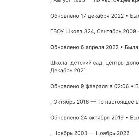
, Август 1993 — по настоящее в
Обновлено 17 декабря 2022 • Был
ГБОУ Школа 324, Сентябрь 2009
Обновлено 6 апреля 2022 • Была 
Школа, детский сад, центры допо
Декабрь 2021
Обновлено 9 февраля в 02:06 • Б
, Октябрь 2016 — по настоящее 
Обновлено 24 октября 2019 • Бы
, Ноябрь 2003 — Ноябрь 2022