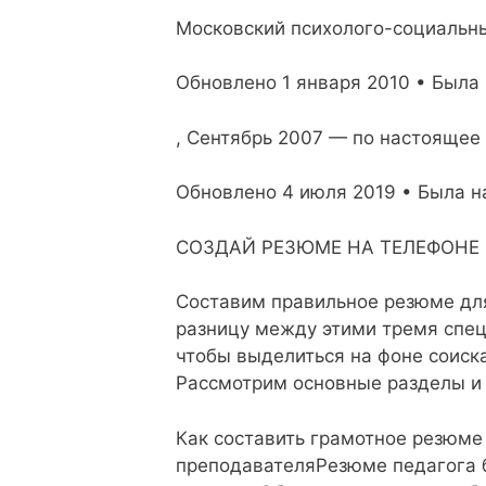
Московский психолого-социальны
Обновлено 1 января 2010 • Была
, Сентябрь 2007 — по настоящее
Обновлено 4 июля 2019 • Была на
СОЗДАЙ РЕЗЮМЕ НА ТЕЛЕФОНЕ
Составим правильное резюме для
разницу между этими тремя спе
чтобы выделиться на фоне соиск
Рассмотрим основные разделы и
Как составить грамотное резюме
преподавателяРезюме педагога 