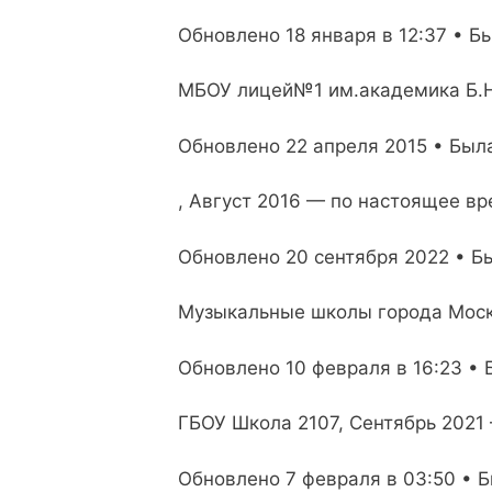
Обновлено 18 января в 12:37 • Бы
МБОУ лицей№1 им.академика Б.Н
Обновлено 22 апреля 2015 • Был
, Август 2016 — по настоящее в
Обновлено 20 сентября 2022 • Бы
Музыкальные школы города Моск
Обновлено 10 февраля в 16:23 • 
ГБОУ Школа 2107, Сентябрь 2021
Обновлено 7 февраля в 03:50 • Б