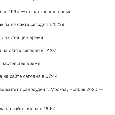
ябрь 1994 — по настоящее время
Была на сайте сегодня в 15:29
по настоящее время
 на сайте сегодня в 14:07
о настоящее время
а на сайте сегодня в 07:44
верситет правосудия г. Москва, Ноябрь 2020 —
а на сайте вчера в 16:57