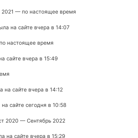
 2021 — по настоящее время
ыла на сайте вчера в 14:07
 по настоящее время
а сайте вчера в 15:49
ремя
 на сайте вчера в 14:12
 на сайте сегодня в 10:58
уст 2020 — Сентябрь 2022
а на сайте вчера в 15:29