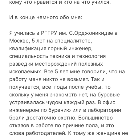
кому что нравится и кто на что учился.
И в конце немного обо мне:
Я училась в РГГРУ им. С.Орджоникидзе в
Москве, 5 лет на специалитете,
квалификация горный инженер,
специальность техника и технология
разведки месторождений полезных
ископаемых. Все 5 лет мне говорили, что на
работу меня никто не возьмет. Так и
получается, все годы после учебы, по
скольку у меня знакомств нет, на буровые
устраивалась чудом каждый раз. В офис
инженером по бурению или в лаборатории
брали достаточно охотно. Большинство
отказов в работе по причине пола, и это
слова работодателей. К тому же женщина не