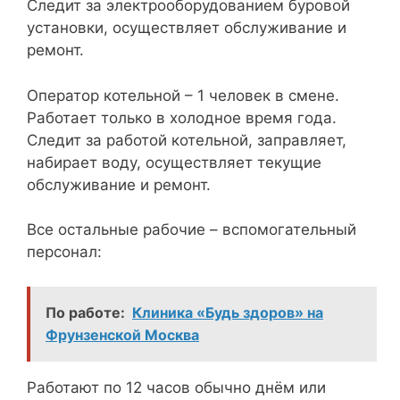
Следит за электрооборудованием буровой
установки, осуществляет обслуживание и
ремонт.
Оператор котельной – 1 человек в смене.
Работает только в холодное время года.
Следит за работой котельной, заправляет,
набирает воду, осуществляет текущие
обслуживание и ремонт.
Все остальные рабочие – вспомогательный
персонал:
По работе:
Клиника «Будь здоров» на
Фрунзенской Москва
Работают по 12 часов обычно днём или