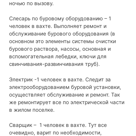
ночью по вызову.
Слесарь по буровому оборудованию – 1
человек в вахте. Выполняет ремонт и
обслуживание бурового оборудования (в
основном это элементы системы очистки
бурового раствора, насосы, основная и
вспомогательная лебедки, ключи для
свинчивания-развинчивания труб).
Электрик -1 человек в вахте. Следит за
электрооборудованием буровой установки,
осуществляет обслуживание и ремонт. Так
же ремонтирует все по электрической части
в жилом поселке.
Сварщик – 1 человек в вахте. Тут все
очевидно, варит по необходимости,