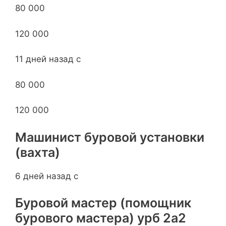
80 000
120 000
11 дней назад с
80 000
120 000
Машинист буровой установки
(вахта)
6 дней назад с
Буровой мастер (помощник
бурового мастера) урб 2а2