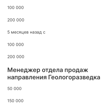
100 000
200 000
5 месяцев назад с
100 000
200 000
Менеджер отдела продаж
направления Геологоразведка
50 000
150 000