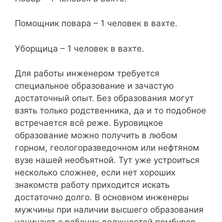
Помощник повара – 1 человек в вахте.
Уборщица – 1 человек в вахте.
Для работы инженером требуется
специальное образование и зачастую
достаточный опыт. Без образования могут
взять только родственника, да и то подобное
встречается всё реже. Буровицкое
образование можно получить в любом
горном, геологоразведочном или нефтяном
вузе нашей необъятной. Тут уже устроиться
несколько сложнее, если нет хороших
знакомств работу приходится искать
достаточно долго. В основном инженеры
мужчины при наличии высшего образования