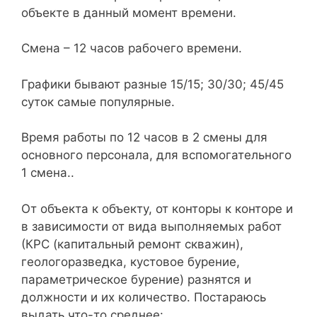
объекте в данный момент времени.
Смена – 12 часов рабочего времени.
Графики бывают разные 15/15; 30/30; 45/45
суток самые популярные.
Время работы по 12 часов в 2 смены для
основного персонала, для вспомогательного
1 смена..
От объекта к объекту, от конторы к конторе и
в зависимости от вида выполняемых работ
(КРС (капитальный ремонт скважин),
геологоразведка, кустовое бурение,
параметрическое бурение) разнятся и
должности и их количество. Постараюсь
выдать что-то среднее: