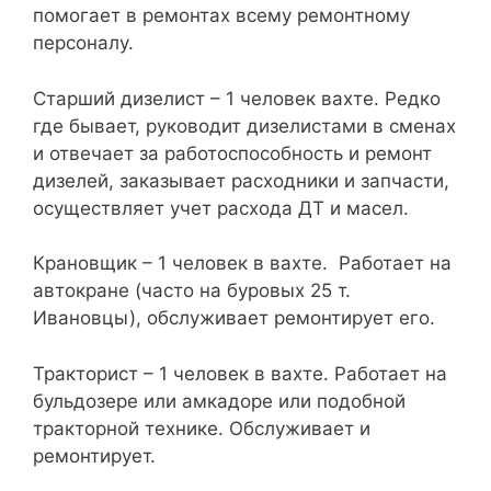
помогает в ремонтах всему ремонтному
персоналу.
Старший дизелист – 1 человек вахте. Редко
где бывает, руководит дизелистами в сменах
и отвечает за работоспособность и ремонт
дизелей, заказывает расходники и запчасти,
осуществляет учет расхода ДТ и масел.
Крановщик – 1 человек в вахте. Работает на
автокране (часто на буровых 25 т.
Ивановцы), обслуживает ремонтирует его.
Тракторист – 1 человек в вахте. Работает на
бульдозере или амкадоре или подобной
тракторной технике. Обслуживает и
ремонтирует.