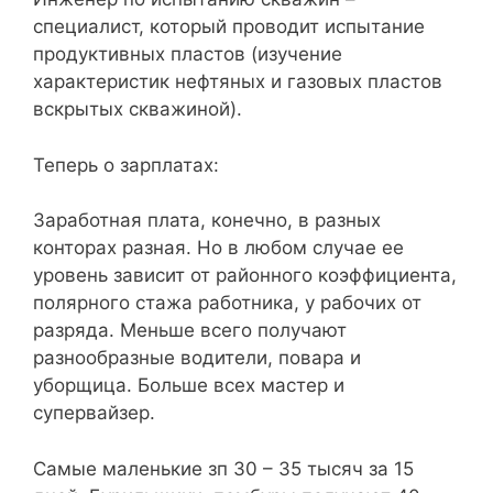
специалист, который проводит испытание
продуктивных пластов (изучение
характеристик нефтяных и газовых пластов
вскрытых скважиной).
Теперь о зарплатах:
Заработная плата, конечно, в разных
конторах разная. Но в любом случае ее
уровень зависит от районного коэффициента,
полярного стажа работника, у рабочих от
разряда. Меньше всего получают
разнообразные водители, повара и
уборщица. Больше всех мастер и
супервайзер.
Самые маленькие зп 30 – 35 тысяч за 15