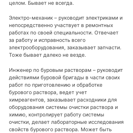
целом. Бывает не всегда.
Электро-механик – руководит электриками и
непосредственно участвует в ремонтных
работах по своей специальности. Отвечает
за работу и исправность всего
электрооборудования, заказывает запчасти.
Тоже бывает далеко не везде.
Инженер по буровым растворам – руководит
действиями буровой бригады в части своих
работ по приготовлению и обработке
бурового раствора, ведет учет
химреагентов, заказывает расходники для
оборудования системы очистки раствора и
химию, контролирует работу системы
очистки, делает лабораторные исследования
свойств бурового раствора. Может быть