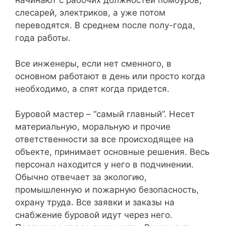
начинают с рабочих должностей помбуров,
слесарей, электриков, а уже потом
переводятся. В среднем после полу-года,
года работы.
Все инженеры, если нет сменного, в
основном работают в день или просто когда
необходимо, а спят когда придется.
Буровой мастер – “самый главный”. Несет
материальную, моральную и прочие
ответственности за все происходящее на
объекте, принимает основные решения. Весь
персонал находится у него в подчинении.
Обычно отвечает за экологию,
промышленную и пожарную безопасность,
охрану труда. Все заявки и заказы на
снабжение буровой идут через него.