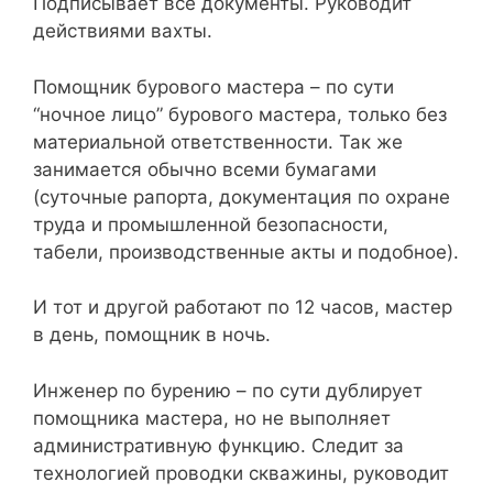
Подписывает все документы. Руководит
действиями вахты.
Помощник бурового мастера – по сути
“ночное лицо” бурового мастера, только без
материальной ответственности. Так же
занимается обычно всеми бумагами
(суточные рапорта, документация по охране
труда и промышленной безопасности,
табели, производственные акты и подобное).
И тот и другой работают по 12 часов, мастер
в день, помощник в ночь.
Инженер по бурению – по сути дублирует
помощника мастера, но не выполняет
административную функцию. Следит за
технологией проводки скважины, руководит