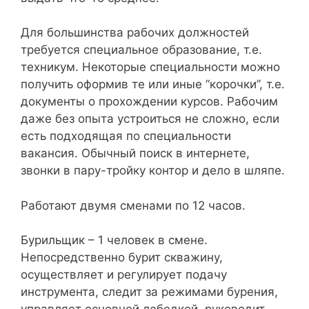
Для большинства рабочих должностей
требуется специальное образование, т.е.
техникум. Некоторые специальности можно
получить оформив те или иные “корочки”, т.е.
документы о прохождении курсов. Рабочим
даже без опыта устроиться не сложно, если
есть подходящая по специальности
вакансия. Обычный поиск в интернете,
звонки в пару-тройку контор и дело в шляпе.
Работают двумя сменами по 12 часов.
Бурильщик – 1 человек в смене.
Непосредственно бурит скважину,
осуществляет и регулирует подачу
инструмента, следит за режимами бурения,