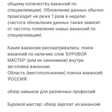
общему количеству вакансий по
специализации). Обновление данных обычно
происходит не реже 1 раза в неделю
(частота обновления данных также зависит
от частоты появления новых вакансий по
специализации).
Какие вакансии рассматривались: поиск
вакансий по наличию слов ‘БУРОВОЙ
МАСТЕР’ (или их синонимов) внутри
заголовка вакансии.
Область (местоположение) поиска вакансий:
‘РОССИЯ’.
обзор навыков для различных профессий
Буровой мастер: обзор зарплат из вакансий