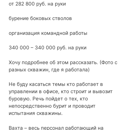
от 282 800 руб. на руки
бурение боковых стволов
организация командной работы
340 000 – 340 000 руб. на руки
Хочу подробнее об этом рассказать. (Фото с
разных скважин, где я работала)
Не буду касаться темы кто работает в
управлении в офисе, кто строит и вывозит
буровую. Речь пойдет о тех, кто
непосредственно бурит и проводит
испытания скважины.
Вахта – весь персонал работающий на