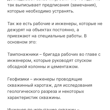
так выписывает предписания (замечания),
которые необходимо устранять.
Так же есть рабочие и инженеры, которые не
дежурят на объектах постоянно, а
приезжают на специальные работы. В
основном это:
Тампонажники – бригада рабочих во главе с
инженером, которые руководят спуском
обсадной колонны и цементажом.
Геофизики – инженеры проводящие
скважинный каротаж, для исследования
геологического разреза и некоторых
характеристик скважины.
Инженер по испытанию скважин –