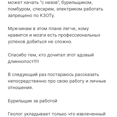
может начать “с низов”, бурильщиком,
помбуром, слесарем, электриком работать
запрещено по КЗОТу.
Мужчинам в этом плане легче, кому
нравится и мозги есть профессиональных
успехов добиться не сложно.
Спасибо тем, кто дочитал этот адовый
длиннопост!!!!
В следующий раз постараюсь рассказать
непосредственно про свою работу и личные
отношения.
Бурильщик за работой
Геолог укладывает только что извлеченный