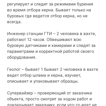
регулирует и следит за режимами бурения
во время отбора керна. Бывает только на
буровых где ведется отбор керна, но не
всегда.
Инженер станции ГТИ – 2 человека в вахте,
работают 12 часов. Обвешивают всю
буровую датчиками и камерами и следят за
параметрами и корректной работой своего
оборудования.
Геолог – бывает 1 бывает 2 человека в вахте
ведет отбор шлама и керна, изучает,
описывает и упаковывает образцы.
Супервайзер – проверяющий от заказчика
объекта, просто смотрит за ходом работ и
докладывает заказчику, если что-то идет не