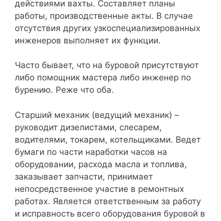
действиями вахты. Составляет планы
работы, производственные акты. В случае
отсутствия других узкоспециализированных
инженеров выполняет их функции.
Часто бывает, что на буровой присутствуют
либо помощник мастера либо инженер по
бурению. Реже что оба.
Старший механик (ведущий механик) –
руководит дизелистами, слесарем,
водителями, токарем, котельщиками. Ведет
бумаги по части наработки часов на
оборудовании, расхода масла и топлива,
заказывает запчасти, принимает
непосредственное участие в ремонтных
работах. Является ответственным за работу
и исправность всего оборудования буровой в