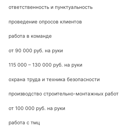
ответственность и пунктуальность
проведение опросов клиентов
работа в команде
от 90 000 руб. на руки
115 000 – 130 000 руб. на руки
охрана труда и техника безопасности
производство строительно-монтажных работ
от 100 000 руб. на руки
работа с тмц