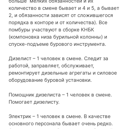
больше мелких обязанностей и их
количество в смене бывает и 4 и 5, а бывает
2, и обязанности зависят от сложившегося
порядка в конторе и от количества). Все
помбуры участвуют в сборке КНБК
(компоновка низа бурильной колонны) и
спуске-подъеме бурового инструмента.
Дизелист – 1 человек в смене. Следит за
работой, заправляет, обслуживает,
ремонтирует дизельные агрегаты и силовое
оборудование буровой установки.
Помощник дизелиста – 1 человек в смене.
Помогает дизелисту.
Электрик – 1 человек в смене. В качестве
основного персонала бывает очень редко.