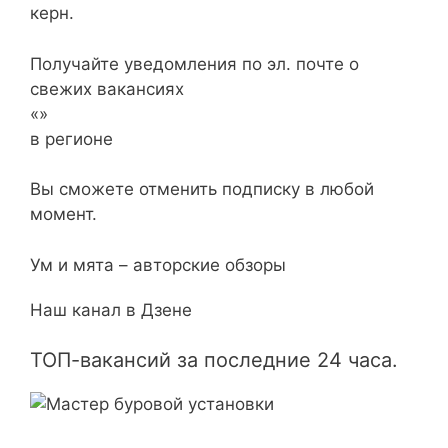
керн.
Получайте уведомления по эл. почте о
свежих вакансиях
«»
в регионе
Вы сможете отменить подписку в любой
момент.
Ум и мята – авторские обзоры
Наш канал в Дзене
ТОП-вакансий за последние 24 часа.