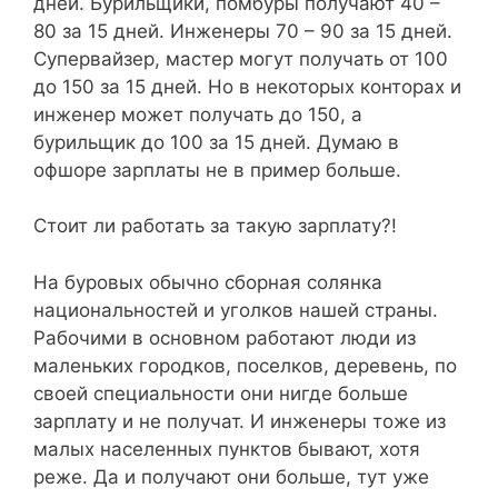
дней. Бурильщики, помбуры получают 40 –
80 за 15 дней. Инженеры 70 – 90 за 15 дней.
Супервайзер, мастер могут получать от 100
до 150 за 15 дней. Но в некоторых конторах и
инженер может получать до 150, а
бурильщик до 100 за 15 дней. Думаю в
офшоре зарплаты не в пример больше.
Стоит ли работать за такую зарплату?!
На буровых обычно сборная солянка
национальностей и уголков нашей страны.
Рабочими в основном работают люди из
маленьких городков, поселков, деревень, по
своей специальности они нигде больше
зарплату и не получат. И инженеры тоже из
малых населенных пунктов бывают, хотя
реже. Да и получают они больше, тут уже