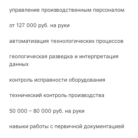
управление производственным персоналом
от 127 000 руб. на руки
автоматизация технологических процессов
геологическая разведка и интерпретация
данных
контроль исправности оборудования
технический контроль производства
50 000 – 80 000 руб. на руки
навыки работы с первичной документацией