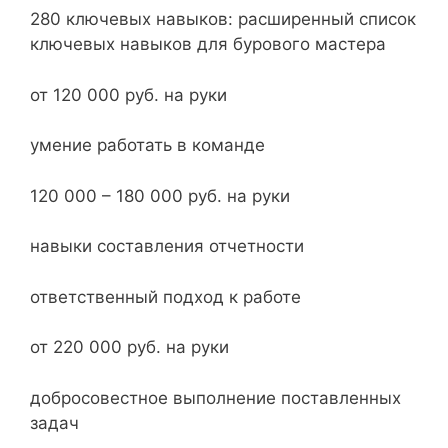
280 ключевых навыков: расширенный список
ключевых навыков для бурового мастера
от 120 000 руб. на руки
умение работать в команде
120 000 – 180 000 руб. на руки
навыки составления отчетности
ответственный подход к работе
от 220 000 руб. на руки
добросовестное выполнение поставленных
задач