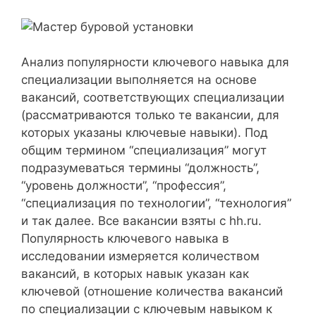
Анализ популярности ключевого навыка для
специализации выполняется на основе
вакансий, соответствующих специализации
(рассматриваются только те вакансии, для
которых указаны ключевые навыки). Под
общим термином “специализация” могут
подразумеваться термины “должность”,
“уровень должности”, “профессия”,
“специализация по технологии”, “технология”
и так далее. Все вакансии взяты с hh.ru.
Популярность ключевого навыка в
исследовании измеряется количеством
вакансий, в которых навык указан как
ключевой (отношение количества вакансий
по специализации с ключевым навыком к