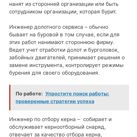
нанят из сторонней организации или быть
сотрудником организации, которая бурит.
Инженер долотного сервиса – обычно
бывает на буровой в том случае, если для
этих работ нанимают стороннюю фирму.
Ведет учет отработки долот и бурголовок,
забойных двигателей, принимает решения о
замене инструмента, контролирует режимы
бурения для своего оборудования.
По работе:
Упростите поиск работы:
проверенные стратегии успеха
Инженер по отбору керна – собирает и
обслуживает керноотборный снаряд,
отвечает за качество отбора керна,