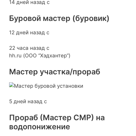
14 дней назад с
Буровой мастер (буровик)
12 дней назад с
22 часа назад с
hh.ru (ООО “Хэдхантер”)
Мастер участка/прораб
5 дней назад с
Прораб (Мастер СМР) на
водопонижение