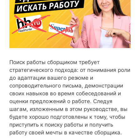
Поиск работы сборщиком требует
стратегического подхода: от понимания роли
до адаптации вашего резюме и
сопроводительного письма, демонстрации
своих навыков во время собеседований и
оценки предложений о работе. Следуя
шагам, изложенным в этом руководстве, вы
будете хорошо подготовлены к тому, чтобы
приступить к поиску работы и получить
работу своей мечты в качестве сборщика.