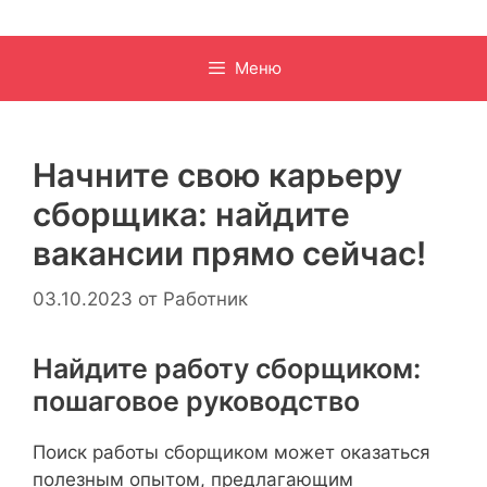
Меню
Начните свою карьеру
сборщика: найдите
вакансии прямо сейчас!
03.10.2023
от
Работник
Найдите работу сборщиком:
пошаговое руководство
Поиск работы сборщиком может оказаться
полезным опытом, предлагающим