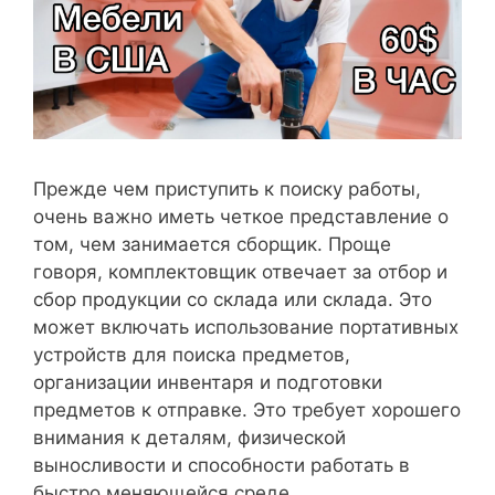
Прежде чем приступить к поиску работы,
очень важно иметь четкое представление о
том, чем занимается сборщик. Проще
говоря, комплектовщик отвечает за отбор и
сбор продукции со склада или склада. Это
может включать использование портативных
устройств для поиска предметов,
организации инвентаря и подготовки
предметов к отправке. Это требует хорошего
внимания к деталям, физической
выносливости и способности работать в
быстро меняющейся среде.