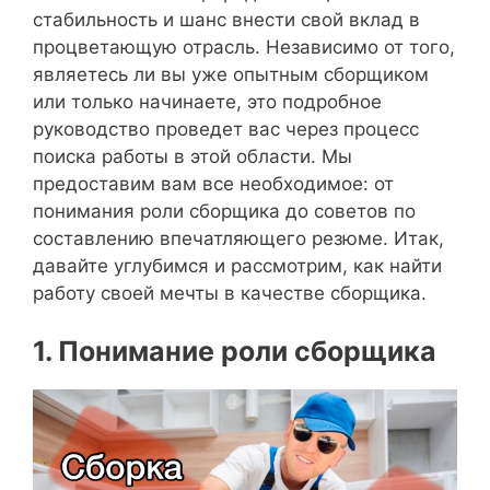
стабильность и шанс внести свой вклад в
процветающую отрасль. Независимо от того,
являетесь ли вы уже опытным сборщиком
или только начинаете, это подробное
руководство проведет вас через процесс
поиска работы в этой области. Мы
предоставим вам все необходимое: от
понимания роли сборщика до советов по
составлению впечатляющего резюме. Итак,
давайте углубимся и рассмотрим, как найти
работу своей мечты в качестве сборщика.
1. Понимание роли сборщика