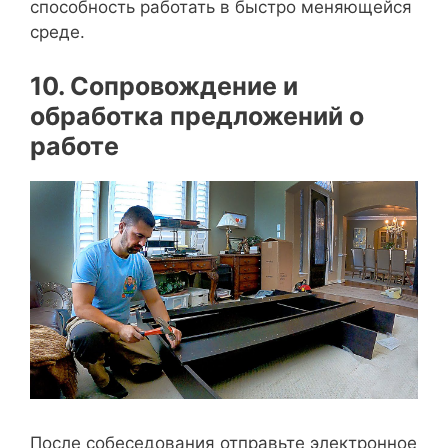
способность работать в быстро меняющейся
среде.
10. Сопровождение и
обработка предложений о
работе
После собеседования отправьте электронное