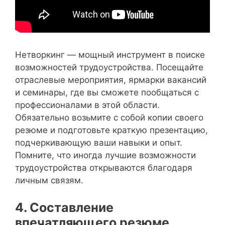
Нетворкинг — мощный инструмент в поиске
возможностей трудоустройства. Посещайте
отраслевые мероприятия, ярмарки вакансий
и семинары, где вы сможете пообщаться с
профессионалами в этой области.
Обязательно возьмите с собой копии своего
резюме и подготовьте краткую презентацию,
подчеркивающую ваши навыки и опыт.
Помните, что иногда лучшие возможности
трудоустройства открываются благодаря
личным связям.
4. Составление
впечатляющего резюме