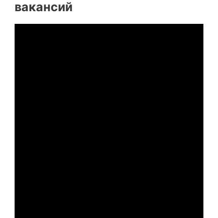
вакансий