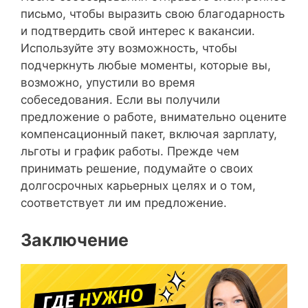
письмо, чтобы выразить свою благодарность
и подтвердить свой интерес к вакансии.
Используйте эту возможность, чтобы
подчеркнуть любые моменты, которые вы,
возможно, упустили во время
собеседования. Если вы получили
предложение о работе, внимательно оцените
компенсационный пакет, включая зарплату,
льготы и график работы. Прежде чем
принимать решение, подумайте о своих
долгосрочных карьерных целях и о том,
соответствует ли им предложение.
Заключение