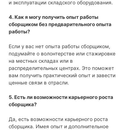
и эксплуатации складского оборудования.
4. Как я могу получить опыт работы
сборщиком без предварительного опыта
работы?
Если у вас нет опыта работы сборщиком,
подумайте о волонтерстве или стажировке
на местных складах или в
распределительных центрах. Это поможет
вам получить практический опыт и завести
ценные связи в отрасли.
5. Есть ли возможности карьерного роста
сборщика?
Да, есть возможности карьерного роста
сборщика. Имея опыт и дополнительное