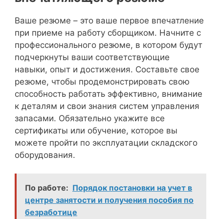
Ваше резюме – это ваше первое впечатление
при приеме на работу сборщиком. Начните с
профессионального резюме, в котором будут
подчеркнуты ваши соответствующие
навыки, опыт и достижения. Составьте свое
резюме, чтобы продемонстрировать свою
способность работать эффективно, внимание
к деталям и свои знания систем управления
запасами. Обязательно укажите все
сертификаты или обучение, которое вы
можете пройти по эксплуатации складского
оборудования.
По работе:
Порядок постановки на учет в
центре занятости и получения пособия по
безработице