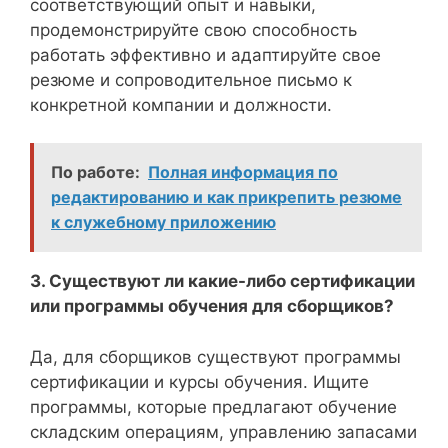
соответствующий опыт и навыки,
продемонстрируйте свою способность
работать эффективно и адаптируйте свое
резюме и сопроводительное письмо к
конкретной компании и должности.
По работе:
Полная информация по
редактированию и как прикрепить резюме
к служебному приложению
3. Существуют ли какие-либо сертификации
или программы обучения для сборщиков?
Да, для сборщиков существуют программы
сертификации и курсы обучения. Ищите
программы, которые предлагают обучение
складским операциям, управлению запасами