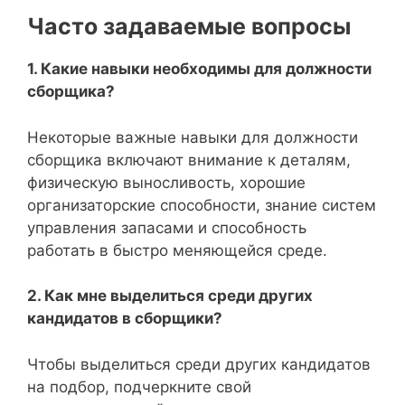
Часто задаваемые вопросы
1. Какие навыки необходимы для должности
сборщика?
Некоторые важные навыки для должности
сборщика включают внимание к деталям,
физическую выносливость, хорошие
организаторские способности, знание систем
управления запасами и способность
работать в быстро меняющейся среде.
2. Как мне выделиться среди других
кандидатов в сборщики?
Чтобы выделиться среди других кандидатов
на подбор, подчеркните свой