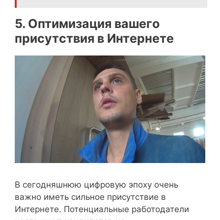
5. Оптимизация вашего
присутствия в Интернете
В сегодняшнюю цифровую эпоху очень
важно иметь сильное присутствие в
Интернете. Потенциальные работодатели