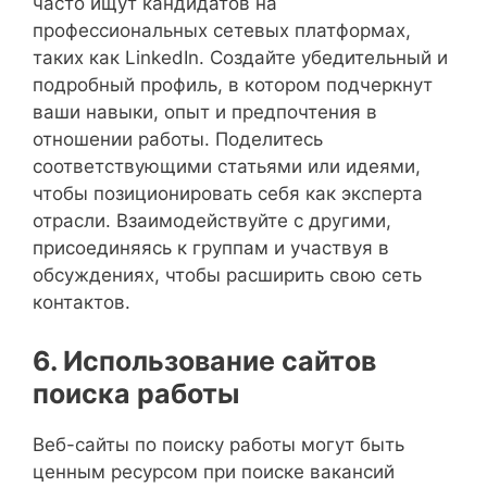
часто ищут кандидатов на
профессиональных сетевых платформах,
таких как LinkedIn. Создайте убедительный и
подробный профиль, в котором подчеркнут
ваши навыки, опыт и предпочтения в
отношении работы. Поделитесь
соответствующими статьями или идеями,
чтобы позиционировать себя как эксперта
отрасли. Взаимодействуйте с другими,
присоединяясь к группам и участвуя в
обсуждениях, чтобы расширить свою сеть
контактов.
6. Использование сайтов
поиска работы
Веб-сайты по поиску работы могут быть
ценным ресурсом при поиске вакансий