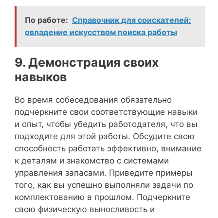
По работе:
Справочник для соискателей:
овладение искусством поиска работы
9. Демонстрация своих
навыков
Во время собеседования обязательно
подчеркните свои соответствующие навыки
и опыт, чтобы убедить работодателя, что вы
подходите для этой работы. Обсудите свою
способность работать эффективно, внимание
к деталям и знакомство с системами
управления запасами. Приведите примеры
того, как вы успешно выполняли задачи по
комплектованию в прошлом. Подчеркните
свою физическую выносливость и