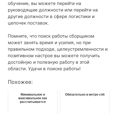
обучение, вы можете перейти на
руководящие должности или перейти на
другие должности в сфере логистики и
цепочек поставок.
Помните, что поиск работы сборщиком
может занять время и усилия, но при
правильном подходе, целеустремленности и
позитивном настрое вы можете получить
достойную и полезную работу в этой
области. Удачи в поиске работы!
Похожее:
Минимальное и
Обязательно в метро спб
максимальное как
рассчитывается