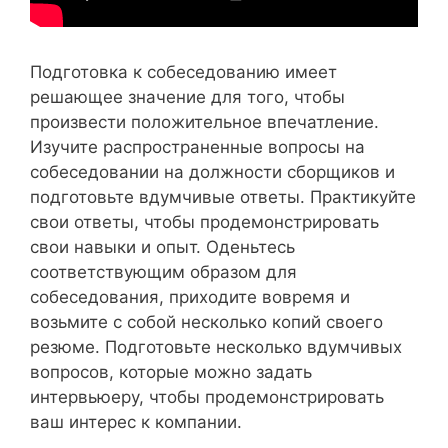
Подготовка к собеседованию имеет
решающее значение для того, чтобы
произвести положительное впечатление.
Изучите распространенные вопросы на
собеседовании на должности сборщиков и
подготовьте вдумчивые ответы. Практикуйте
свои ответы, чтобы продемонстрировать
свои навыки и опыт. Оденьтесь
соответствующим образом для
собеседования, приходите вовремя и
возьмите с собой несколько копий своего
резюме. Подготовьте несколько вдумчивых
вопросов, которые можно задать
интервьюеру, чтобы продемонстрировать
ваш интерес к компании.