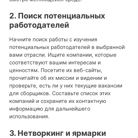
2. Поиск потенциальных
работодателей
Начните поиск работы с изучения
потенциальных работодателей в выбранной
вами отрасли. Ищите компании, которые
соответствуют вашим интересам и
ценностям. Посетите их веб-сайты,
прочитайте об их миссии и видении и
проверьте, есть ли у них текущие вакансии
для сборщиков. Составьте список этих
компаний и сохраните их контактную
информацию для дальнейшего
использования.
3. Нетворкинг и ярмарки