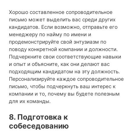
Хорошо составленное сопроводительное
письмо может выделить вас среди других
кандидатов. Если возможно, отправьте его
менеджеру по найму по имени и
продемонстрируйте свой энтузиазм по
поводу конкретной компании и должности.
Подчеркните свои соответствующие навыки
и опыт и объясните, как они делают вас
подходящим кандидатом на эту должность.
Персонализируйте каждое сопроводительное
письмо, чтобы подчеркнуть ваш интерес к
компании и то, почему вы будете полезным
для их команды.
8. Подготовка к
собеседованию