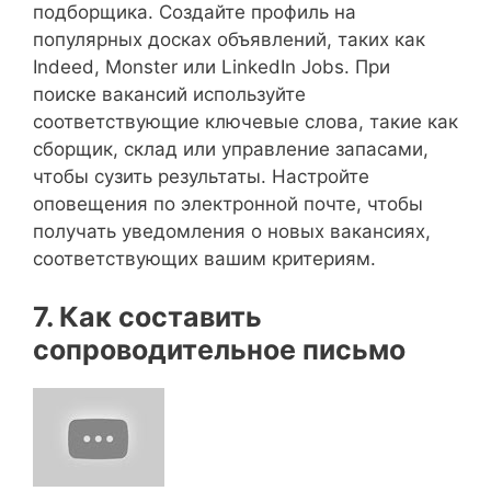
подборщика. Создайте профиль на
популярных досках объявлений, таких как
Indeed, Monster или LinkedIn Jobs. При
поиске вакансий используйте
соответствующие ключевые слова, такие как
сборщик, склад или управление запасами,
чтобы сузить результаты. Настройте
оповещения по электронной почте, чтобы
получать уведомления о новых вакансиях,
соответствующих вашим критериям.
7. Как составить
сопроводительное письмо