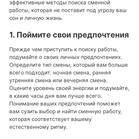
эффективные методы поиска сменной
работы, которая не поставит под угрозу ваш
сон и личную жизнь.
1. Поймите свои предпочтения
Прежде чем приступить к поиску работы,
подумайте о своих личных предпочтениях.
Определите тип смены, который вам больше
всего подходит: ночная смена, ранняя
утренняя смена или вечерняя смена.
Оцените уровень своей энергии и подумайте,
в какие часы дня вам лучше всего.
Понимание ваших предпочтений поможет
вам сузить выбор и найти сменную работу,
которая соответствует вашему
естественному ритму.