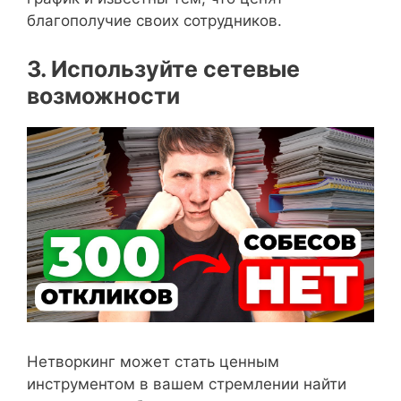
благополучие своих сотрудников.
3. Используйте сетевые
возможности
Нетворкинг может стать ценным
инструментом в вашем стремлении найти