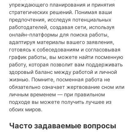
упреждающего планирования и принятия
стратегических решений. Понимая ваши
предпочтения, исследуя потенциальных
работодателей, создавая сети, используя
онлайн-платформы для поиска работы,
адаптируя материалы вашего заявления,
готовясь к собеседованиям и согласовывая
график работы, вы можете найти посменную
работу, которая позволит вам поддерживать
здоровый баланс между работой и личной
жизнью. Помните, посменная работа не
обязательно означает жертвование сном или
личным временем — при правильном
подходе вы можете получить лучшее из
обоих миров.
Часто задаваемые вопросы