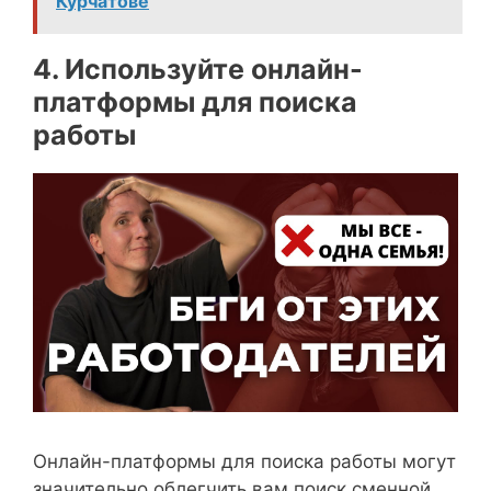
Курчатове
4. Используйте онлайн-
платформы для поиска
работы
Онлайн-платформы для поиска работы могут
значительно облегчить вам поиск сменной