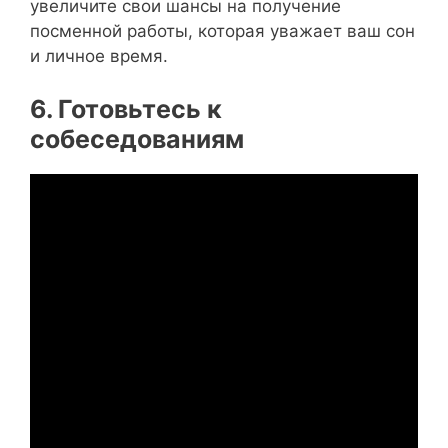
увеличите свои шансы на получение
посменной работы, которая уважает ваш сон
и личное время.
6. Готовьтесь к
собеседованиям