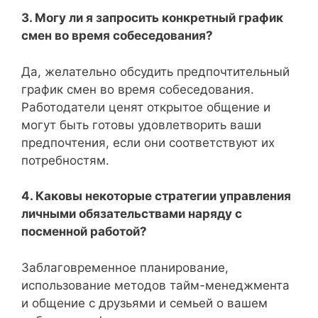
3. Могу ли я запросить конкретный график
смен во время собеседования?
Да, желательно обсудить предпочтительный
график смен во время собеседования.
Работодатели ценят открытое общение и
могут быть готовы удовлетворить ваши
предпочтения, если они соответствуют их
потребностям.
4. Каковы некоторые стратегии управления
личными обязательствами наряду с
посменной работой?
Заблаговременное планирование,
использование методов тайм-менеджмента
и общение с друзьями и семьей о вашем