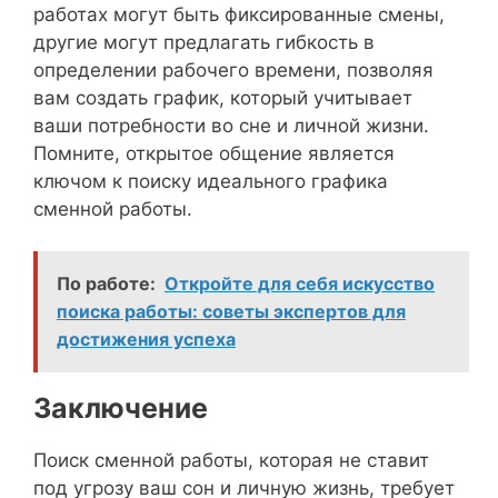
работах могут быть фиксированные смены,
другие могут предлагать гибкость в
определении рабочего времени, позволяя
вам создать график, который учитывает
ваши потребности во сне и личной жизни.
Помните, открытое общение является
ключом к поиску идеального графика
сменной работы.
По работе:
Откройте для себя искусство
поиска работы: советы экспертов для
достижения успеха
Заключение
Поиск сменной работы, которая не ставит
под угрозу ваш сон и личную жизнь, требует