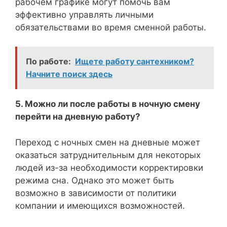
рабочем графике могут помочь вам
эффективно управлять личными
обязательствами во время сменной работы.
По работе:
Ищете работу сантехником?
Начните поиск здесь
5. Можно ли после работы в ночную смену
перейти на дневную работу?
Переход с ночных смен на дневные может
оказаться затруднительным для некоторых
людей из-за необходимости корректировки
режима сна. Однако это может быть
возможно в зависимости от политики
компании и имеющихся возможностей.