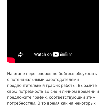
На этапе переговоров не бойтесь обсуждать
с потенциальными работодателями
предпочтительный график работы. Выразите
свою потребность во сне и личном времени и
предложите график, соответствующий этим
потребностям. В то время как на некоторых