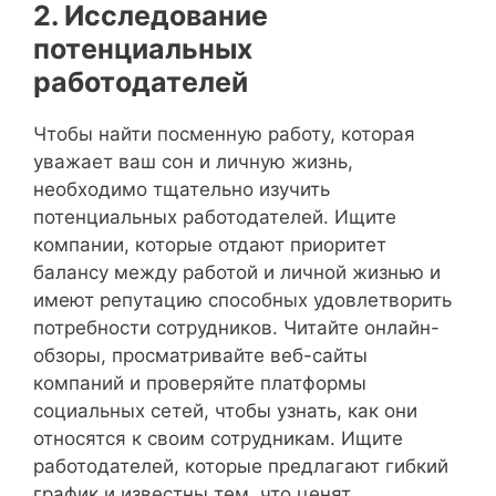
2. Исследование
потенциальных
работодателей
Чтобы найти посменную работу, которая
уважает ваш сон и личную жизнь,
необходимо тщательно изучить
потенциальных работодателей. Ищите
компании, которые отдают приоритет
балансу между работой и личной жизнью и
имеют репутацию способных удовлетворить
потребности сотрудников. Читайте онлайн-
обзоры, просматривайте веб-сайты
компаний и проверяйте платформы
социальных сетей, чтобы узнать, как они
относятся к своим сотрудникам. Ищите
работодателей, которые предлагают гибкий
график и известны тем, что ценят