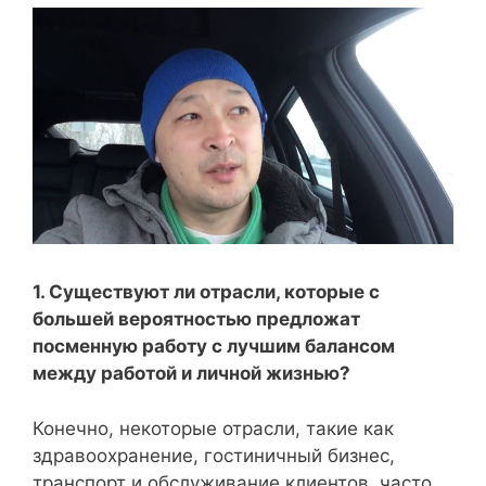
1. Существуют ли отрасли, которые с
большей вероятностью предложат
посменную работу с лучшим балансом
между работой и личной жизнью?
Конечно, некоторые отрасли, такие как
здравоохранение, гостиничный бизнес,
транспорт и обслуживание клиентов, часто