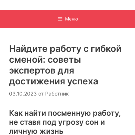
Меню
Найдите работу с гибкой
сменой: советы
экспертов для
достижения успеха
03.10.2023
от
Работник
Как найти посменную работу,
не ставя под угрозу сон и
личную жизнь