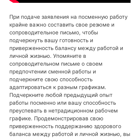
При подаче заявления на посменную работу
крайне важно составить свое резюме и
сопроводительное письмо, чтобы
подчеркнуть вашу готовность и
приверженность балансу между работой и
личной жизнью. Упомяните в
сопроводительном письме о своем
предпочтении сменной работы и
подчеркните свою способность
адаптироваться к разным графикам.
Подчеркните любой предыдущий опыт
работы посменно или вашу способность
преуспевать в нетрадиционном рабочем
графике. Продемонстрировав свою
приверженность поддержанию здорового
баланса между работой и личной жизнью, вы