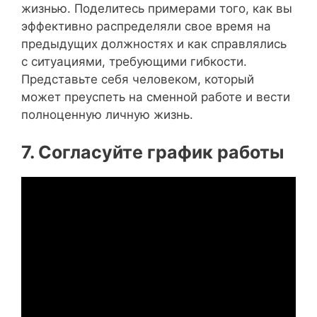
жизнью. Поделитесь примерами того, как вы
эффективно распределяли свое время на
предыдущих должностях и как справлялись
с ситуациями, требующими гибкости.
Представьте себя человеком, который
может преуспеть на сменной работе и вести
полноценную личную жизнь.
7. Согласуйте график работы