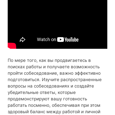
По мере того, как вы продвигаетесь в
поисках работы и получаете возможность
пройти собеседование, важно эффективно
подготовиться. Изучите распространенные
вопросы на собеседованиях и создайте
убедительные ответы, которые
продемонстрируют вашу готовность
работать посменно, обеспечивая при этом
здоровый баланс между работой и личной