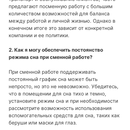
предлагают посменную работу с большим
количеством возможностей для баланса
между работой и личной жизнью. Однако в
конечном итоге это зависит от конкретной
компании и ее политики.
2. Как я могу обеспечить постоянство
режима сна при сменной работе?
При сменной работе поддерживать
постоянный график сна может быть
непросто, но это не невозможно. Убедитесь,
что в помещении для сна тихо и темно,
установите режим сна и при необходимости
рассмотрите возможность использования
вспомогательных средств для сна, таких как
беруши или маски для глаз.