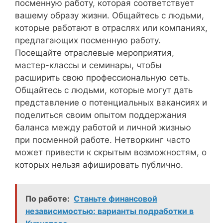
посменную работу, которая соответствует
вашему образу жизни. Общайтесь с людьми,
которые работают в отраслях или компаниях,
предлагающих посменную работу.
Посещайте отраслевые мероприятия,
мастер-классы и семинары, чтобы
расширить свою профессиональную сеть.
Общайтесь с людьми, которые могут дать
представление о потенциальных вакансиях и
поделиться своим опытом поддержания
баланса между работой и личной жизнью
при посменной работе. Нетворкинг часто
может привести к скрытым возможностям, о
которых нельзя афишировать публично.
По работе:
Станьте финансовой
независимостью: варианты подработки в