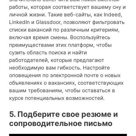
работы, которая соответствует вашему сну и
личной жизни. Такие веб-сайты, как Indeed,
LinkedIn и Glassdoor, позволяют фильтровать
списки вакансий по различным критериям,
включая время смены. Воспользуйтесь
преимуществами этих платформ, чтобы
сузить область поиска и найти
работодателей, которые предлагают
необходимую вам гибкость. Настройте
оповещения по электронной почте о новых
объявлениях о вакансиях, соответствующих
вашим требованиям, чтобы оставаться в
курсе потенциальных возможностей.
5. Подберите свое резюме и
сопроводительное письмо