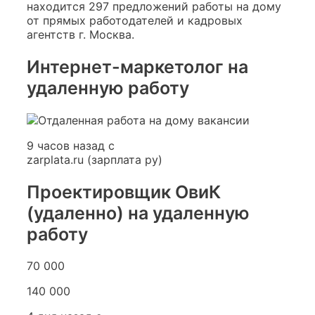
находится 297 предложений работы на дому
от прямых работодателей и кадровых
агентств г. Москва.
Интернет-маркетолог на
удаленную работу
9 часов назад с
zarplata.ru (зарплата ру)
Проектировщик ОвиК
(удаленно) на удаленную
работу
70 000
140 000