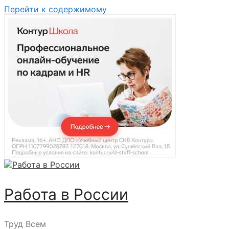
Перейти к содержимому
Работа в России
Труд Всем