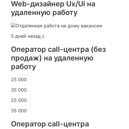
Web-дизайнер Ux/Ui на
удаленную работу
5 дней назад с
Оператор call-центра (без
продаж) на удаленную
работу
25 000
35 000
25 000
35 000
Оператор call-центра