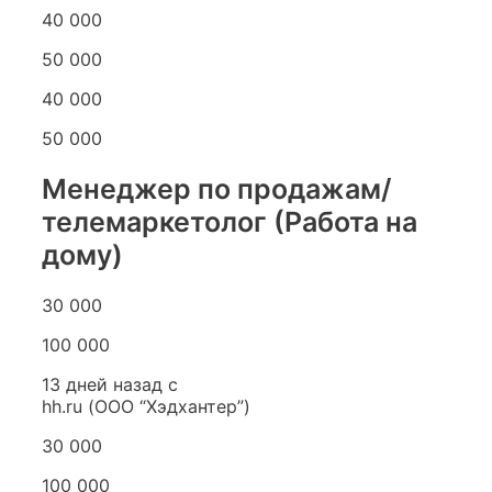
40 000
50 000
40 000
50 000
Менеджер по продажам/
телемаркетолог (Работа на
дому)
30 000
100 000
13 дней назад с
hh.ru (ООО “Хэдхантер”)
30 000
100 000