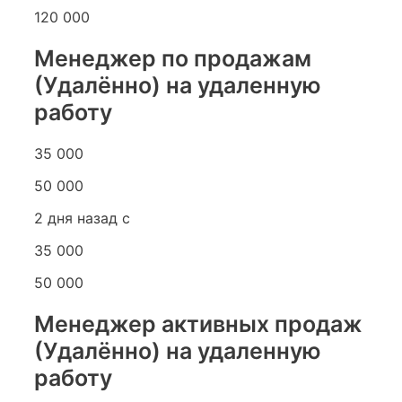
120 000
Менеджер по продажам
(Удалённо) на удаленную
работу
35 000
50 000
2 дня назад с
35 000
50 000
Менеджер активных продаж
(Удалённо) на удаленную
работу