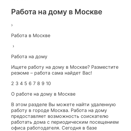
Работа на дому в Москве
›
Работа в Москве
›
Работа на дому
Ищете работу на дому в Москве? Разместите
резюме – работа сама найдет Вас!
2 3 4 5 6 7 8 9 10
О работе на дому в Москве
В этом разделе Вы можете найти удаленную
работу в городе Москва. Работа на дому
предоставляет возможность соискателю
работать дома с периодическим посещением
офиса работодателя. Сегодня в базе