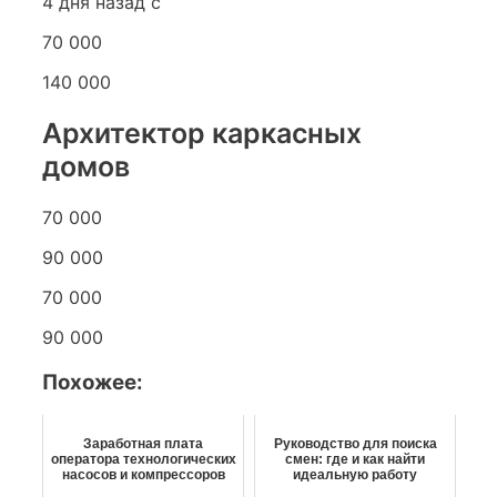
4 дня назад с
70 000
140 000
Архитектор каркасных
домов
70 000
90 000
70 000
90 000
Похожее:
Заработная плата
Руководство для поиска
оператора технологических
смен: где и как найти
насосов и компрессоров
идеальную работу