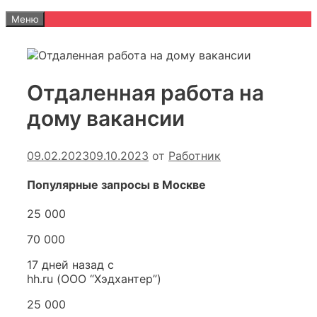
Меню
Отдаленная работа на
дому вакансии
09.02.2023
09.10.2023
от
Работник
Популярные запросы в Москве
25 000
70 000
17 дней назад с
hh.ru (ООО “Хэдхантер”)
25 000