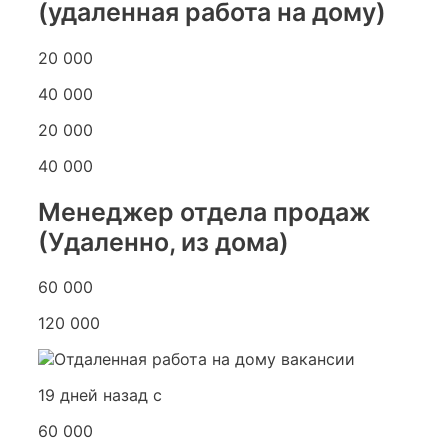
(удаленная работа на дому)
20 000
40 000
20 000
40 000
Менеджер отдела продаж
(Удаленно, из дома)
60 000
120 000
19 дней назад с
60 000