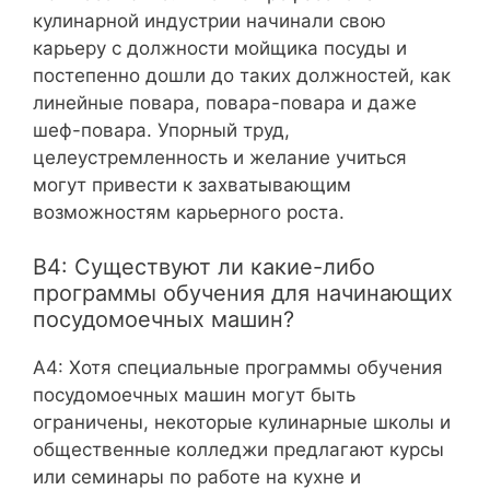
кулинарной индустрии начинали свою
карьеру с должности мойщика посуды и
постепенно дошли до таких должностей, как
линейные повара, повара-повара и даже
шеф-повара. Упорный труд,
целеустремленность и желание учиться
могут привести к захватывающим
возможностям карьерного роста.
В4: Существуют ли какие-либо
программы обучения для начинающих
посудомоечных машин?
A4: Хотя специальные программы обучения
посудомоечных машин могут быть
ограничены, некоторые кулинарные школы и
общественные колледжи предлагают курсы
или семинары по работе на кухне и