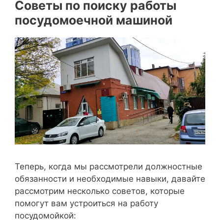
Советы по поиску работы
посудомоечной машиной
Теперь, когда мы рассмотрели должностные
обязанности и необходимые навыки, давайте
рассмотрим несколько советов, которые
помогут вам устроиться на работу
посудомойкой: