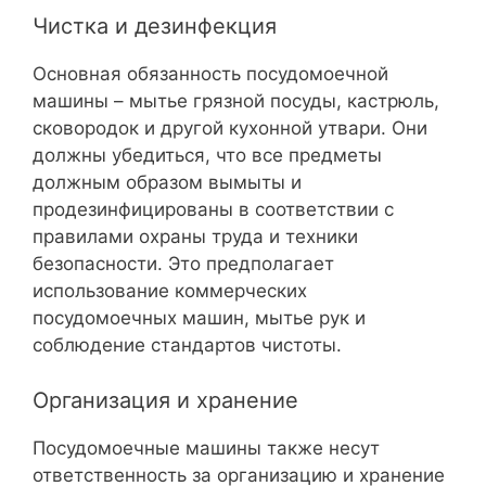
Чистка и дезинфекция
Основная обязанность посудомоечной
машины – мытье грязной посуды, кастрюль,
сковородок и другой кухонной утвари. Они
должны убедиться, что все предметы
должным образом вымыты и
продезинфицированы в соответствии с
правилами охраны труда и техники
безопасности. Это предполагает
использование коммерческих
посудомоечных машин, мытье рук и
соблюдение стандартов чистоты.
Организация и хранение
Посудомоечные машины также несут
ответственность за организацию и хранение