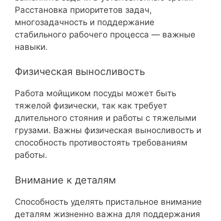
Расстановка приоритетов задач,
многозадачность и поддержание
стабильного рабочего процесса — важные
навыки.
Физическая выносливость
Работа мойщиком посуды может быть
тяжелой физически, так как требует
длительного стояния и работы с тяжелыми
грузами. Важны физическая выносливость и
способность противостоять требованиям
работы.
Внимание к деталям
Способность уделять пристальное внимание
деталям жизненно важна для поддержания