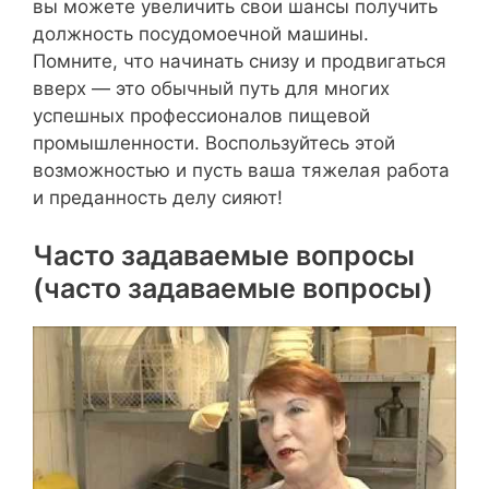
вы можете увеличить свои шансы получить
должность посудомоечной машины.
Помните, что начинать снизу и продвигаться
вверх — это обычный путь для многих
успешных профессионалов пищевой
промышленности. Воспользуйтесь этой
возможностью и пусть ваша тяжелая работа
и преданность делу сияют!
Часто задаваемые вопросы
(часто задаваемые вопросы)