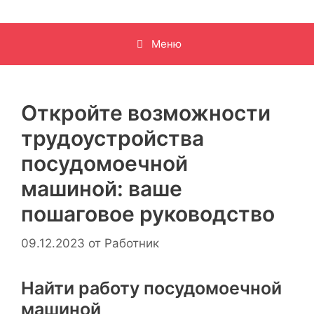
Меню
Откройте возможности
трудоустройства
посудомоечной
машиной: ваше
пошаговое руководство
09.12.2023
от
Работник
Найти работу посудомоечной
машиной