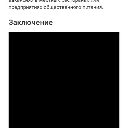
предприятиях общественного питания.
Заключение