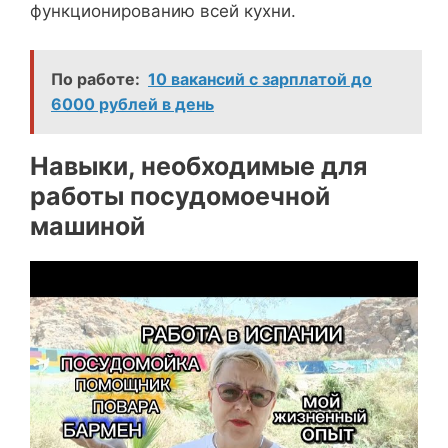
функционированию всей кухни.
По работе:
10 вакансий с зарплатой до
6000 рублей в день
Навыки, необходимые для
работы посудомоечной
машиной