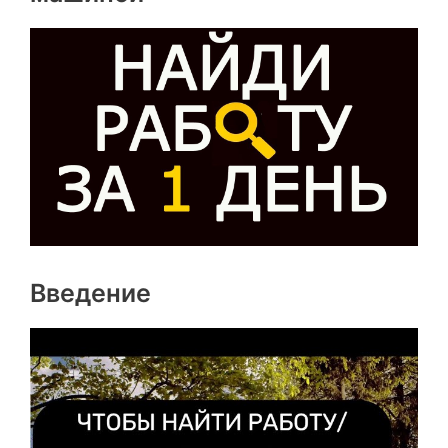
Введение