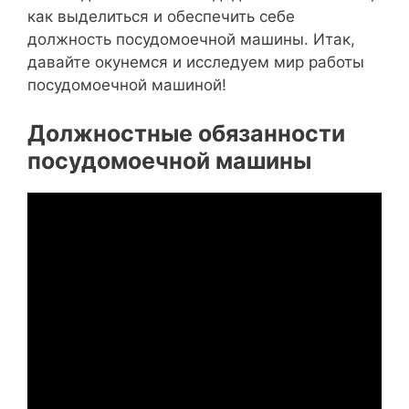
как выделиться и обеспечить себе
должность посудомоечной машины. Итак,
давайте окунемся и исследуем мир работы
посудомоечной машиной!
Должностные обязанности
посудомоечной машины