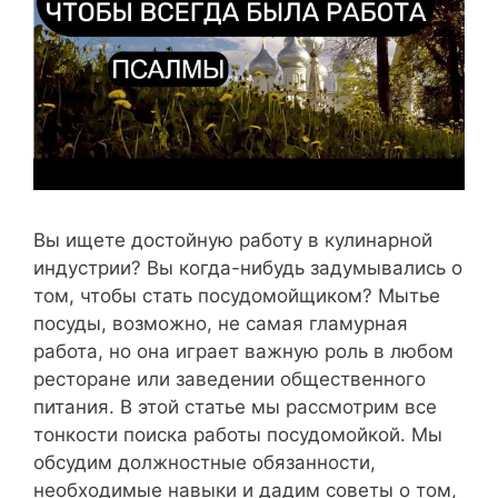
Вы ищете достойную работу в кулинарной
индустрии? Вы когда-нибудь задумывались о
том, чтобы стать посудомойщиком? Мытье
посуды, возможно, не самая гламурная
работа, но она играет важную роль в любом
ресторане или заведении общественного
питания. В этой статье мы рассмотрим все
тонкости поиска работы посудомойкой. Мы
обсудим должностные обязанности,
необходимые навыки и дадим советы о том,