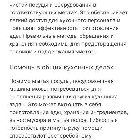
чистой посуды и оборудования в
соответствующих местах. Это обеспечивает
легкий доступ для кухонного персонала и
повышает эффективность приготовления
еды. Правильные методы обращения и
хранения необходимы для предотвращения
поломок и поддержания чистоты.
Помощь в общих кухонных делах
Помимо мытья посуды, посудомоечная
машина может потребоваться для
выполнения различных других кухонных
задач. Это может включать в себя
приготовление еды, хранение ингредиентов,
вынос мусора и мытье полов. Гибкость и
готовность протянуть руку помощи
способствуют бесперебойному