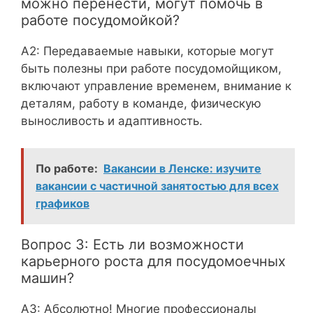
можно перенести, могут помочь в
работе посудомойкой?
A2: Передаваемые навыки, которые могут
быть полезны при работе посудомойщиком,
включают управление временем, внимание к
деталям, работу в команде, физическую
выносливость и адаптивность.
По работе:
Вакансии в Ленске: изучите
вакансии с частичной занятостью для всех
графиков
Вопрос 3: Есть ли возможности
карьерного роста для посудомоечных
машин?
А3: Абсолютно! Многие профессионалы