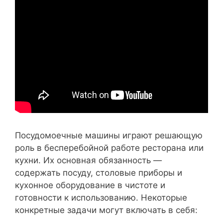
Посудомоечные машины играют решающую
роль в бесперебойной работе ресторана или
кухни. Их основная обязанность —
содержать посуду, столовые приборы и
кухонное оборудование в чистоте и
готовности к использованию. Некоторые
конкретные задачи могут включать в себя: