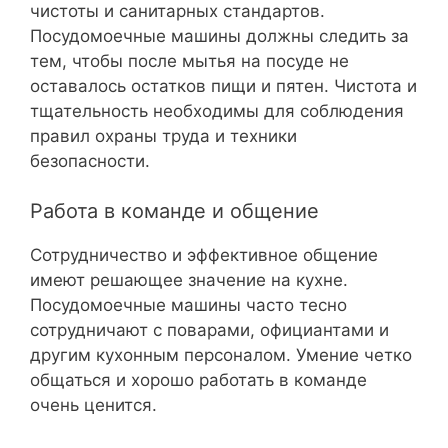
чистоты и санитарных стандартов.
Посудомоечные машины должны следить за
тем, чтобы после мытья на посуде не
оставалось остатков пищи и пятен. Чистота и
тщательность необходимы для соблюдения
правил охраны труда и техники
безопасности.
Работа в команде и общение
Сотрудничество и эффективное общение
имеют решающее значение на кухне.
Посудомоечные машины часто тесно
сотрудничают с поварами, официантами и
другим кухонным персоналом. Умение четко
общаться и хорошо работать в команде
очень ценится.