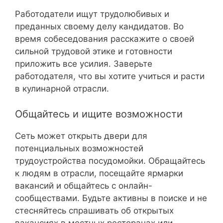
Работодатели ищут трудолюбивых и
преданных своему делу кандидатов. Во
время собеседования расскажите о своей
сильной трудовой этике и готовности
приложить все усилия. Заверьте
работодателя, что вы хотите учиться и расти
в кулинарной отрасли.
Общайтесь и ищите возможности
Сеть может открыть двери для
потенциальных возможностей
трудоустройства посудомойки. Обращайтесь
к людям в отрасли, посещайте ярмарки
вакансий и общайтесь с онлайн-
сообществами. Будьте активны в поиске и не
стесняйтесь спрашивать об открытых
вакансиях в местных ресторанах или