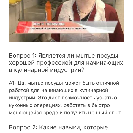
Вопрос 1: Является ли мытье посуды
хорошей профессией для начинающих
в кулинарной индустрии?
А1: Да, мытье посуды может быть отличной
работой для начинающих в кулинарной
индустрии. Это дает возможность узнать о
кухонных операциях, работать в быстро
меняющейся среде и получить ценный опыт.
Вопрос 2: Какие навыки, которые