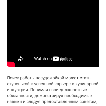
Поиск работы посудомойкой может стать
ступенькой к успешной карьере в кулинарной
индустрии. Понимая свои должностные
обязанности, демонстрируя необходимые
навыки и следуя предоставленным советам,