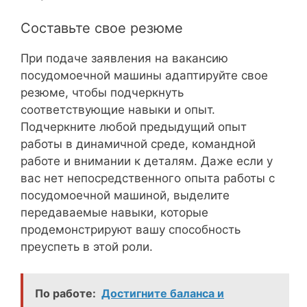
Составьте свое резюме
При подаче заявления на вакансию
посудомоечной машины адаптируйте свое
резюме, чтобы подчеркнуть
соответствующие навыки и опыт.
Подчеркните любой предыдущий опыт
работы в динамичной среде, командной
работе и внимании к деталям. Даже если у
вас нет непосредственного опыта работы с
посудомоечной машиной, выделите
передаваемые навыки, которые
продемонстрируют вашу способность
преуспеть в этой роли.
По работе:
Достигните баланса и