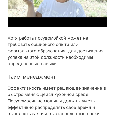
Хотя работа посудомойкой может не
требовать обширного опыта или
формального образования, для достижения
успеха на этой должности необходимы
определенные навыки:
Тайм-менеджмент
Эффективность имеет решающее значение в
быстро меняющейся кухонной среде.
Посудомоечные машины должны уметь
эффективно распределять свое время и
выполнять задачи в установленные сроки.