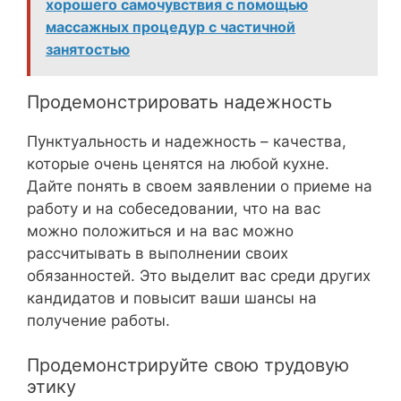
хорошего самочувствия с помощью
массажных процедур с частичной
занятостью
Продемонстрировать надежность
Пунктуальность и надежность – качества,
которые очень ценятся на любой кухне.
Дайте понять в своем заявлении о приеме на
работу и на собеседовании, что на вас
можно положиться и на вас можно
рассчитывать в выполнении своих
обязанностей. Это выделит вас среди других
кандидатов и повысит ваши шансы на
получение работы.
Продемонстрируйте свою трудовую
этику