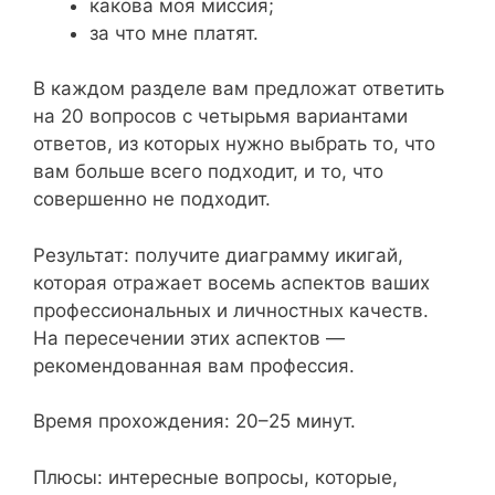
какова моя миссия;
за что мне платят.
В каждом разделе вам предложат ответить
на 20 вопросов с четырьмя вариантами
ответов, из которых нужно выбрать то, что
вам больше всего подходит, и то, что
совершенно не подходит.
Результат: получите диаграмму икигай,
которая отражает восемь аспектов ваших
профессиональных и личностных качеств.
На пересечении этих аспектов —
рекомендованная вам профессия.
Время прохождения: 20–25 минут.
Плюсы: интересные вопросы, которые,