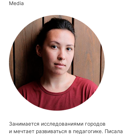
Media
Занимается исследованиями городов
и мечтает развиваться в педагогике. Писала