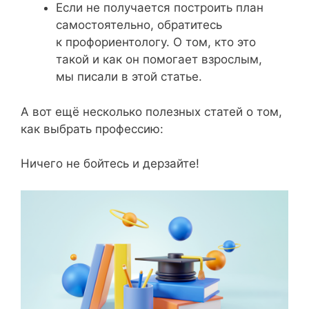
Если не получается построить план
самостоятельно, обратитесь
к профориентологу. О том, кто это
такой и как он помогает взрослым,
мы писали в этой статье.
А вот ещё несколько полезных статей о том,
как выбрать профессию:
Ничего не бойтесь и дерзайте!