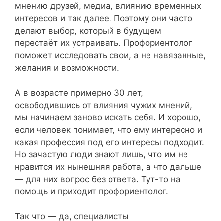
мнению друзей, медиа, влиянию временных
интересов и так далее. Поэтому они часто
делают выбор, который в будущем
перестаёт их устраивать. Профориентолог
поможет исследовать свои, а не навязанные,
желания и возможности.
А в возрасте примерно 30 лет,
освободившись от влияния чужих мнений,
мы начинаем заново искать себя. И хорошо,
если человек понимает, что ему интересно и
какая профессия под его интересы подходит.
Но зачастую люди знают лишь, что им не
нравится их нынешняя работа, а что дальше
— для них вопрос без ответа. Тут-то на
помощь и приходит профориентолог.
Так что — да, специалисты