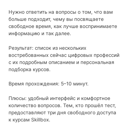
Нужно ответить на вопросы о том, что вам
больше подходит, чему вы посвящаете
свободное время, как лучше воспринимаете
информацию и так далее.
Результат: список из нескольких
востребованных сейчас цифровых профессий
с их подробным описанием и персональная
подборка курсов.
Время прохождения: 5–10 минут.
Плюсы: удобный интерфейс и комфортное
количество вопросов. Тем, кто прошёл тест,
предоставляют три дня свободного доступа
к курсам Skillbox.