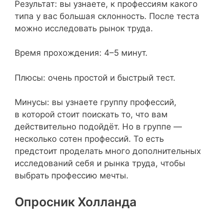
Результат: вы узнаете, к профессиям какого
типа у вас большая склонность. После теста
можно исследовать рынок труда.
Время прохождения: 4–5 минут.
Плюсы: очень простой и быстрый тест.
Минусы: вы узнаете группу профессий,
в которой стоит поискать то, что вам
действительно подойдёт. Но в группе —
несколько сотен профессий. То есть
предстоит проделать много дополнительных
исследований себя и рынка труда, чтобы
выбрать профессию мечты.
Опросник Холланда