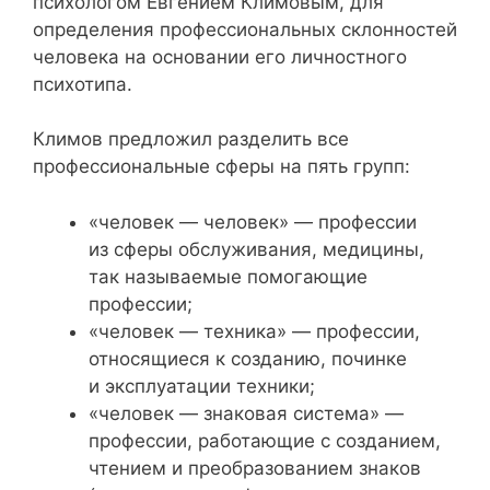
психологом Евгением Климовым, для
определения профессиональных склонностей
человека на основании его личностного
психотипа.
Климов предложил разделить все
профессиональные сферы на пять групп:
«человек — человек» — профессии
из сферы обслуживания, медицины,
так называемые помогающие
профессии;
«человек — техника» — профессии,
относящиеся к созданию, починке
и эксплуатации техники;
«человек — знаковая система» —
профессии, работающие с созданием,
чтением и преобразованием знаков