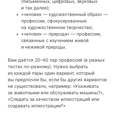
(письменных, цифровых, звуковых
и так далее);
«человек — художественный образ» —
профессии, сфокусированные
на художественном творчестве;
«человек — природа» — профессии,
связанные с изучением живой
и неживой природы.
Вам даётся 20–40 пар профессий (в разных
тестах по-разному). Нужно выбрать
из каждой пары один вариант, который
вы предпочли бы, если бы других вариантов
не существовало, например: «Ухаживать
за животными или обслуживать машины?»,
«Следить за качеством иллюстраций или
создавать иллюстрации?»