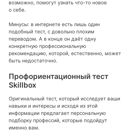
возможно, помогут узнать что-то новое
о себе.
Минусы: в интернете есть лишь один
подобный тест, с довольно плохим
переводом. А в конце он даёт одну
конкретную профессиональную
рекомендацию, которой, естественно, может
быть недостаточно.
Профориентационный тест
Skillbox
Оригинальный тест, который исследует ваши
навыки и интересы и исходя из этой
информации предлагает персональную
подборку профессий, которые подойдут
именно вам.