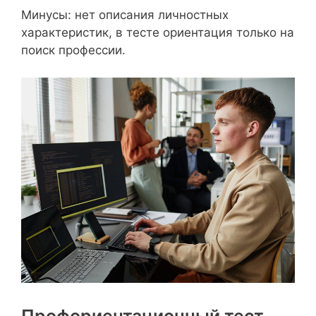
Минусы: нет описания личностных
характеристик, в тесте ориентация только на
поиск профессии.