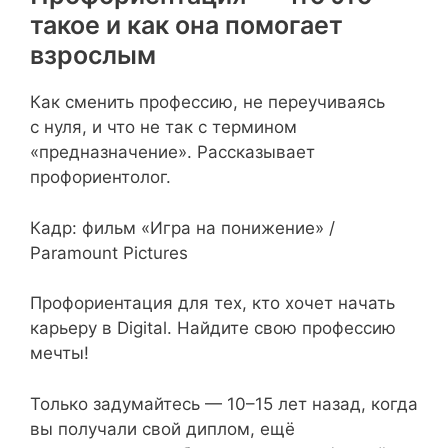
такое и как она помогает
взрослым
Как сменить профессию, не переучиваясь
с нуля, и что не так с термином
«предназначение». Рассказывает
профориентолог.
Кадр: фильм «Игра на понижение» /
Paramount Pictures
Профориентация для тех, кто хочет начать
карьеру в Digital. Найдите свою профессию
мечты!
Только задумайтесь — 10–15 лет назад, когда
вы получали свой диплом, ещё