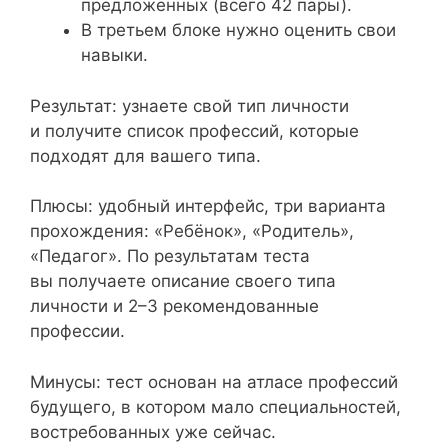
предложенных (всего 42 пары).
В третьем блоке нужно оценить свои
навыки.
Результат: узнаете свой тип личности
и получите список профессий, которые
подходят для вашего типа.
Плюсы: удобный интерфейс, три варианта
прохождения: «Ребёнок», «Родитель»,
«Педагог». По результатам теста
вы получаете описание своего типа
личности и 2–3 рекомендованные
профессии.
Минусы: тест основан на атласе профессий
будущего, в котором мало специальностей,
востребованных уже сейчас.