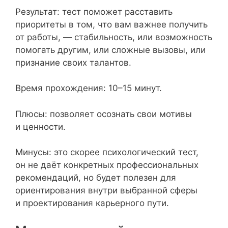
Результат: тест поможет расставить
приоритеты в том, что вам важнее получить
от работы, — стабильность, или возможность
помогать другим, или сложные вызовы, или
признание своих талантов.
Время прохождения: 10–15 минут.
Плюсы: позволяет осознать свои мотивы
и ценности.
Минусы: это скорее психологический тест,
он не даёт конкретных профессиональных
рекомендаций, но будет полезен для
ориентирования внутри выбранной сферы
и проектирования карьерного пути.