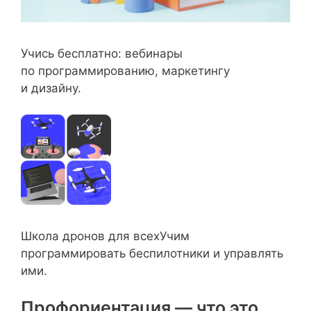
Учись бесплатно: вебинары
по программированию, маркетингу
и дизайну.
Школа дронов для всехУчим
программировать беспилотники и управлять
ими.
Профориентация — что это