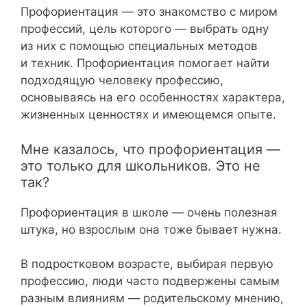
Профориентация — это знакомство с миром
профессий, цель которого — выбрать одну
из них с помощью специальных методов
и техник. Профориентация помогает найти
подходящую человеку профессию,
основываясь на его особенностях характера,
жизненных ценностях и имеющемся опыте.
Мне казалось, что профориентация —
это только для школьников. Это не
так?
Профориентация в школе — очень полезная
штука, но взрослым она тоже бывает нужна.
В подростковом возрасте, выбирая первую
профессию, люди часто подвержены самым
разным влияниям — родительскому мнению,