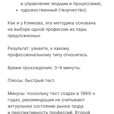
и управление людьми и процессами);
художественный (творчество).
Как и у Климова, эта методика основана
на выборе одной профессии из пары
предложенных.
Результат: узнаете, к какому
профессиональному типу относитесь.
Время прохождения: 3–4 минуты.
Плюсы: быстрый тест.
Минусы: поскольку тест создан в 1960-х
годах, рекомендации не учитывают
актуальное состояние рынка труда
и перспективность профессий. Второй