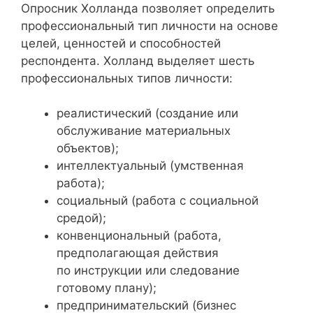
Опросник Холланда позволяет определить
профессиональный тип личности на основе
целей, ценностей и способностей
респондента. Холланд выделяет шесть
профессиональных типов личности:
реалистический (создание или
обслуживание материальных
объектов);
интеллектуальный (умственная
работа);
социальный (работа с социальной
средой);
конвенциональный (работа,
предполагающая действия
по инструкции или следование
готовому плану);
предпринимательский (бизнес