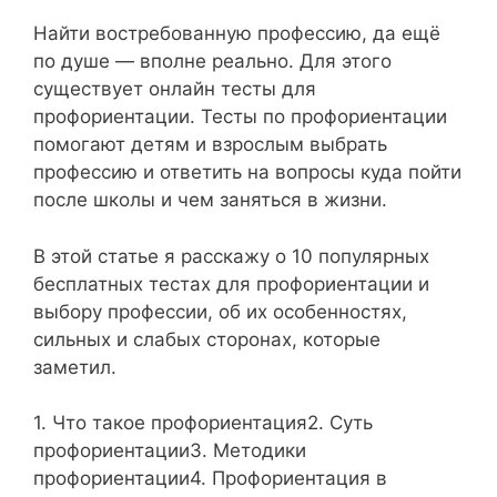
Найти востребованную профессию, да ещё
по душе — вполне реально. Для этого
существует онлайн тесты для
профориентации. Тесты по профориентации
помогают детям и взрослым выбрать
профессию и ответить на вопросы куда пойти
после школы и чем заняться в жизни.
В этой статье я расскажу о 10 популярных
бесплатных тестах для профориентации и
выбору профессии, об их особенностях,
сильных и слабых сторонах, которые
заметил.
1. Что такое профориентация2. Суть
профориентации3. Методики
профориентации4. Профориентация в