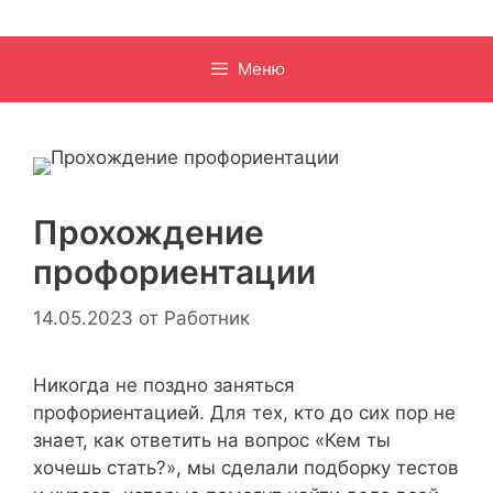
Меню
Прохождение
профориентации
14.05.2023
от
Работник
Никогда не поздно заняться
профориентацией. Для тех, кто до сих пор не
знает, как ответить на вопрос «Кем ты
хочешь стать?», мы сделали подборку тестов