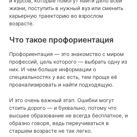
и курсов, которые помогут найти дело всей
жизни, поступить в нужный вуз или сменить
карьерную траекторию во взрослом
возрасте.
Что такое профориентация
Профориентация — это знакомство с миром
профессий, цель которого — выбрать одну из
них. И чем больше информации о
специальностях у вас есть, тем проще её
проанализировать и найти подходящую.
И это очень важный этап. Ошибки могут
стоить дорого — и буквально, потому что
высшее образование не всегда бесплатное, и
образно говоря, ведь переучиваться в
старшем возрасте не так легко.