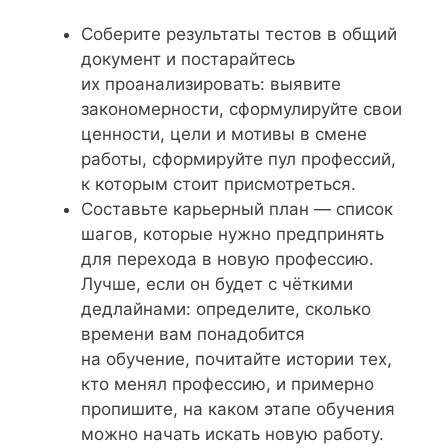
Соберите результаты тестов в общий
документ и постарайтесь
их проанализировать: выявите
закономерности, сформулируйте свои
ценности, цели и мотивы в смене
работы, сформируйте пул профессий,
к которым стоит присмотреться.
Составьте карьерный план — список
шагов, которые нужно предпринять
для перехода в новую профессию.
Лучше, если он будет с чёткими
дедлайнами: определите, сколько
времени вам понадобится
на обучение, почитайте истории тех,
кто менял профессию, и примерно
пропишите, на каком этапе обучения
можно начать искать новую работу.