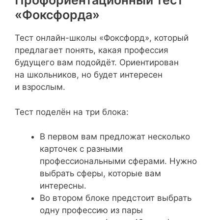
Профориентационный тест
«Фоксфорда»
Тест онлайн-школы «Фоксфорд», который
предлагает понять, какая профессия
будущего вам подойдёт. Ориентирован
на школьников, но будет интересен
и взрослым.
Тест поделён на три блока:
В первом вам предложат несколько
карточек с разными
профессиональными сферами. Нужно
выбрать сферы, которые вам
интересны.
Во втором блоке предстоит выбрать
одну профессию из пары