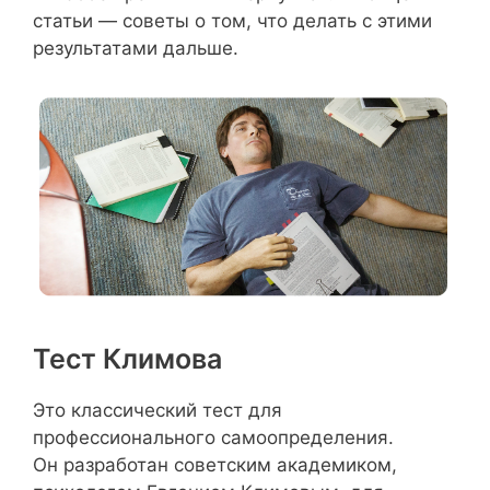
статьи — советы о том, что делать с этими
результатами дальше.
Тест Климова
Это классический тест для
профессионального самоопределения.
Он разработан советским академиком,