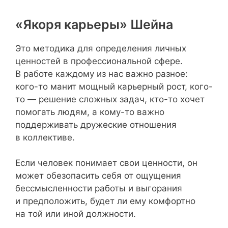
«Якоря карьеры» Шейна
Это методика для определения личных
ценностей в профессиональной сфере.
В работе каждому из нас важно разное:
кого-то манит мощный карьерный рост, кого-
то — решение сложных задач, кто-то хочет
помогать людям, а кому-то важно
поддерживать дружеские отношения
в коллективе.
Если человек понимает свои ценности, он
может обезопасить себя от ощущения
бессмысленности работы и выгорания
и предположить, будет ли ему комфортно
на той или иной должности.