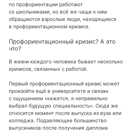
по профориентации работают
со школьниками, но всё же чаще к ним
обращаются взрослые люди, находящиеся
в профориентационном кризисе.
Профориентационный кризис? А это
что?
В жизни каждого человека бывает несколько
кризисов, связанных с работой.
Первый профориентационный кризис может
произойти ещё в университете и связан
с ощущением «кажется, я неправильно
выбрал будущую специальность». Сюда же
относится момент после выпуска из вуза или
колледжа. Подавляющее большинство
выпускников после получения диплома