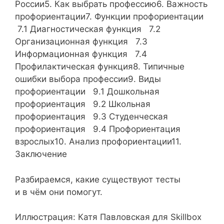
России5. Как выбрать профессию6. Важность
профориентации7. Функции профориентации
7.1 Диагностическая функция 7.2
Организационная функция 7.3
Информационная функция 7.4
Профилактическая функция8. Типичные
ошибки выбора профессии9. Виды
профориентации 9.1 Дошкольная
профориентация 9.2 Школьная
профориентация 9.3 Студенческая
профориентация 9.4 Профориентация
взрослых10. Анализ профориентации11.
Заключение
Разбираемся, какие существуют тесты
и в чём они помогут.
Иллюстрация: Катя Павловская для Skillbox