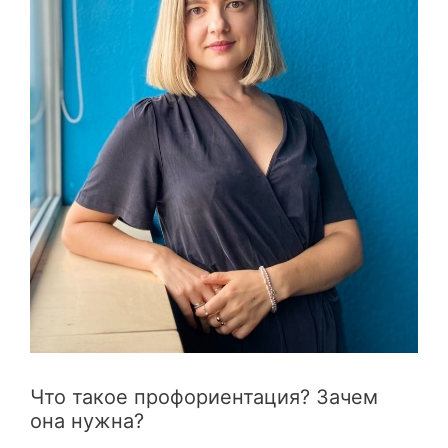
Что такое профориентация? Зачем
она нужна?