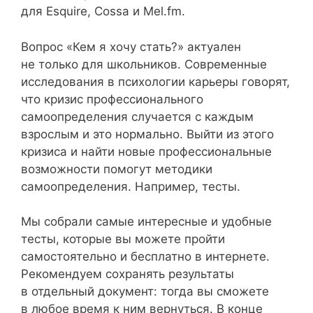
для Esquire, Cossa и Mel.fm.
Вопрос «Кем я хочу стать?» актуален
не только для школьников. Современные
исследования в психологии карьеры говорят,
что кризис профессионального
самоопределения случается с каждым
взрослым и это нормально. Выйти из этого
кризиса и найти новые профессиональные
возможности помогут методики
самоопределения. Например, тесты.
Мы собрали самые интересные и удобные
тесты, которые вы можете пройти
самостоятельно и бесплатно в интернете.
Рекомендуем сохранять результаты
в отдельный документ: тогда вы сможете
в любое время к ним вернуться. В конце