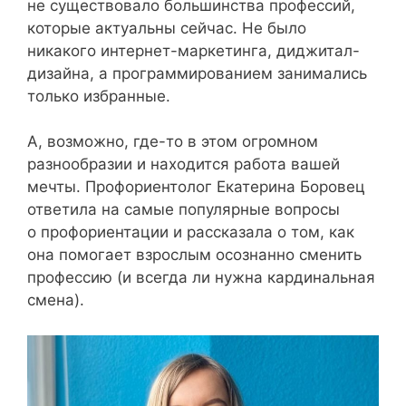
не существовало большинства профессий,
которые актуальны сейчас. Не было
никакого интернет-маркетинга, диджитал-
дизайна, а программированием занимались
только избранные.
А, возможно, где-то в этом огромном
разнообразии и находится работа вашей
мечты. Профориентолог Екатерина Боровец
ответила на самые популярные вопросы
о профориентации и рассказала о том, как
она помогает взрослым осознанно сменить
профессию (и всегда ли нужна кардинальная
смена).