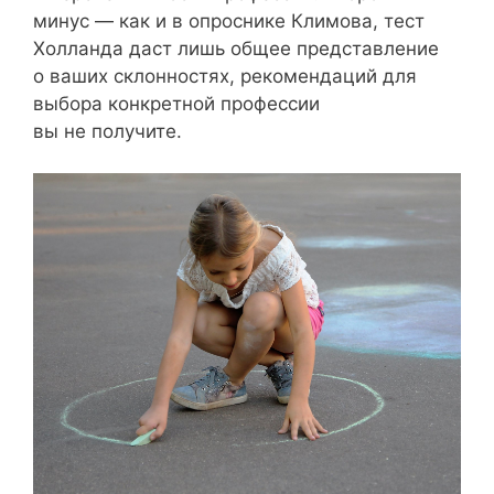
минус — как и в опроснике Климова, тест
Холланда даст лишь общее представление
о ваших склонностях, рекомендаций для
выбора конкретной профессии
вы не получите.