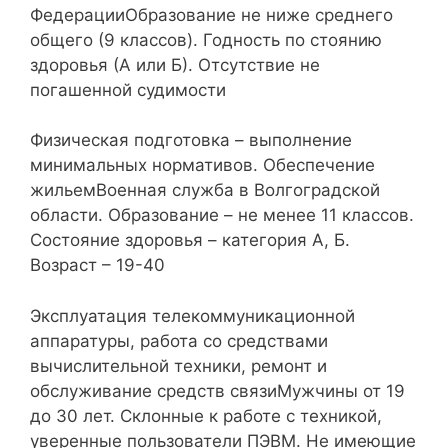
ФедерацииОбразование не ниже среднего
общего (9 классов). Годность по стоянию
здоровья (А или Б). Отсутствие не
погашенной судимости
Физическая подготовка – выполнение
минимальных нормативов. Обеспечение
жильемВоенная служба в Волгоградской
области. Образование – не менее 11 классов.
Состояние здоровья – категория А, Б.
Возраст – 19-40
Эксплуатация телекоммуникационной
аппаратуры, работа со средствами
вычислительной техники, ремонт и
обслуживание средств связиМужчины от 19
до 30 лет. Склонные к работе с техникой,
уверенные пользователи ПЭВМ. Не имеющие