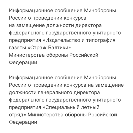
Информационное сообщение Минобороны
России о проведении конкурса
на замещение должности директора
федерального государственного унитарного
предприятия «Издательство и типография
газеты «Страж Балтики»
Министерства обороны Российской
Федерации
Информационное сообщение Минобороны
России о проведении конкурса на замещение
должности генерального директора
федерального государственного унитарного
предприятия «Специальный летный
отряд» Министерства обороны Российской
Федерации