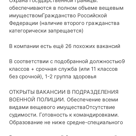
Охрана государственной границы.
обеспечиваются в полном объеме вещевым
имуществомГражданство Российской
Федерации (наличие второго гражданства
категорически запрещается)
В компании есть ещё 26 похожих вакансий
В соответствии с подобранной должностью9
классов + срочная служба (или 11 классов
без срочной), 1-2 группа здоровья
ОТКРЫТЫ ВАКАНСИИ В ПОДРАЗДЕЛЕНИЯ
ВОЕННОЙ ПОЛИЦИИ. Обеспечение всеми
видами вещевого имуществаОтсутствие
судимости. Готовность к командировками.
Образование не ниже средне-специального