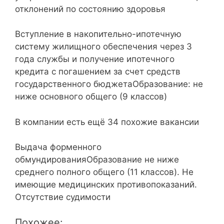
отклонений по состоянию здоровья
Вступление в накопительно-ипотечную
систему жилищного обеспечения через 3
года службы и получение ипотечного
кредита с погашением за счет средств
государственного бюджетаОбразование: не
ниже основного общего (9 классов)
В компании есть ещё 34 похожие вакансии
Выдача форменного
обмундированияОбразование не ниже
среднего полного общего (11 классов). Не
имеющие медицинских противопоказаний.
Отсутствие судимости
Похожее: