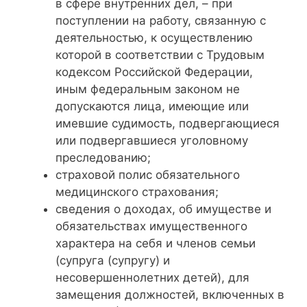
в сфере внутренних дел, – при
поступлении на работу, связанную с
деятельностью, к осуществлению
которой в соответствии с Трудовым
кодексом Российской Федерации,
иным федеральным законом не
допускаются лица, имеющие или
имевшие судимость, подвергающиеся
или подвергавшиеся уголовному
преследованию;
страховой полис обязательного
медицинского страхования;
сведения о доходах, об имуществе и
обязательствах имущественного
характера на себя и членов семьи
(супруга (супругу) и
несовершеннолетних детей), для
замещения должностей, включенных в