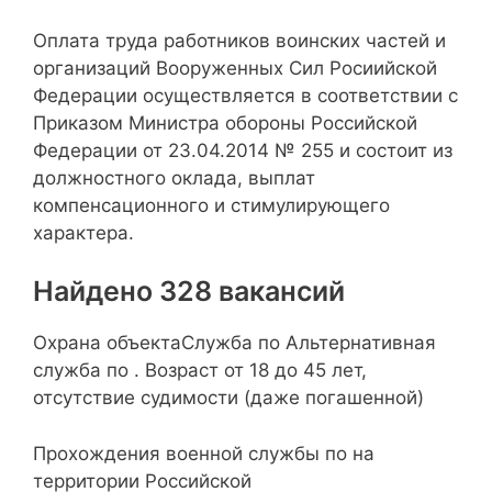
Оплата труда работников воинских частей и
организаций Вооруженных Сил Росиийской
Федерации осуществляется в соответствии с
Приказом Министра обороны Российской
Федерации от 23.04.2014 № 255 и состоит из
должностного оклада, выплат
компенсационного и стимулирующего
характера.
Найдено 328 вакансий
Охрана объектаСлужба по Альтернативная
служба по . Возраст от 18 до 45 лет,
отсутствие судимости (даже погашенной)
Прохождения военной службы по на
территории Российской