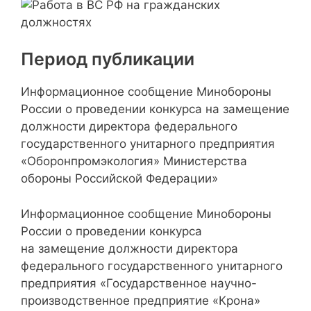
Период публикации
Информационное сообщение Минобороны
России о проведении конкурса на замещение
должности директора федерального
государственного унитарного предприятия
«Оборонпромэкология» Министерства
обороны Российской Федерации»
Информационное сообщение Минобороны
России о проведении конкурса
на замещение должности директора
федерального государственного унитарного
предприятия «Государственное научно-
производственное предприятие «Крона»