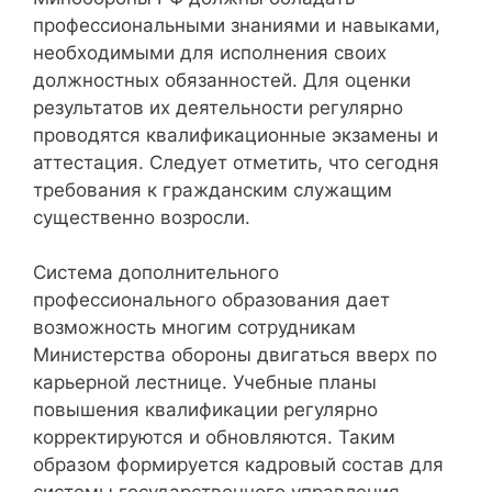
профессиональными знаниями и навыками,
необходимыми для исполнения своих
должностных обязанностей. Для оценки
результатов их деятельности регулярно
проводятся квалификационные экзамены и
аттестация. Следует отметить, что сегодня
требования к гражданским служащим
существенно возросли.
Система дополнительного
профессионального образования дает
возможность многим сотрудникам
Министерства обороны двигаться вверх по
карьерной лестнице. Учебные планы
повышения квалификации регулярно
корректируются и обновляются. Таким
образом формируется кадровый состав для