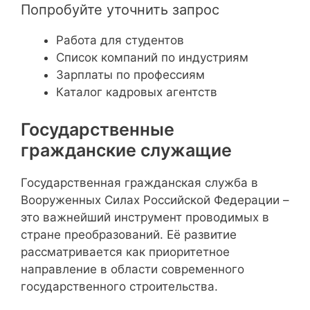
Попробуйте уточнить запрос
Работа для студентов
Cписок компаний по индустриям
Зарплаты по профессиям
Каталог кадровых агентств
Государственные
гражданские служащие
Государственная гражданская служба в
Вооруженных Силах Российской Федерации –
это важнейший инструмент проводимых в
стране преобразований. Её развитие
рассматривается как приоритетное
направление в области современного
государственного строительства.