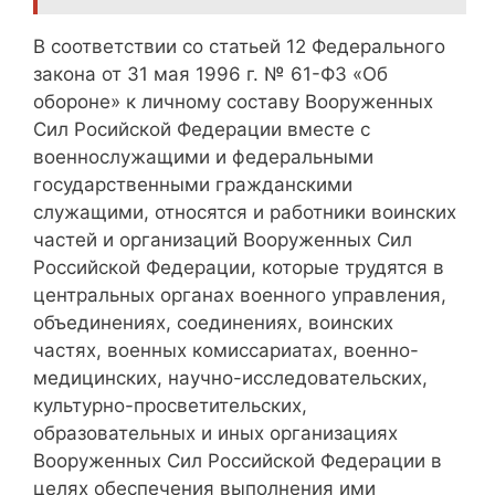
В соответствии со статьей 12 Федерального
закона от 31 мая 1996 г. № 61-ФЗ «Об
обороне» к личному составу Вооруженных
Сил Росийской Федерации вместе с
военнослужащими и федеральными
государственными гражданскими
служащими, относятся и работники воинских
частей и организаций Вооруженных Сил
Российской Федерации, которые трудятся в
центральных органах военного управления,
объединениях, соединениях, воинских
частях, военных комиссариатах, военно-
медицинских, научно-исследовательских,
культурно-просветительских,
образовательных и иных организациях
Вооруженных Сил Российской Федерации в
целях обеспечения выполнения ими