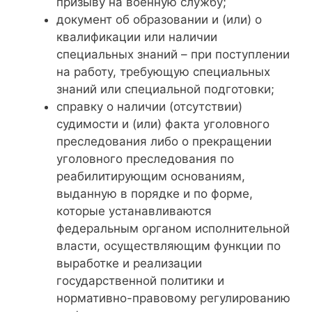
призыву на военную службу;
документ об образовании и (или) о
квалификации или наличии
специальных знаний – при поступлении
на работу, требующую специальных
знаний или специальной подготовки;
справку о наличии (отсутствии)
судимости и (или) факта уголовного
преследования либо о прекращении
уголовного преследования по
реабилитирующим основаниям,
выданную в порядке и по форме,
которые устанавливаются
федеральным органом исполнительной
власти, осуществляющим функции по
выработке и реализации
государственной политики и
нормативно-правовому регулированию