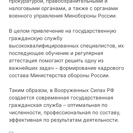
прокуратурой, правоохранительными и
налоговыми органами, а также с органами
военного управления Минобороны России.
В целом привлечение на государственную
гражданскую службу
высококвалифицированных специалистов, их
последующее обучение и регулярная
аттестация помогают решить одну из
важнейших задач – формирование кадрового
состава Министерства обороны России.
Таким образом, в Вооруженных Силах РФ
создается современная государственная
гражданская служба – оптимальная по
численности, профессиональная по составу,
эффективная по результатам деятельности.