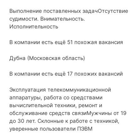
Выполнение поставленных задачОтсутствие
судимости. Внимательность.
Исполнительность
В компании есть ещё 51 похожая вакансия
Дубна (Московская область)
В компании есть ещё 17 похожих вакансий
Эксплуатация телекоммуникационной
аппаратуры, работа со средствами
вычислительной техники, ремонт и
обслуживание средств связиМужчины от 19
до 30 лет. Склонные к работе с техникой,
уверенные пользователи ПЭВМ