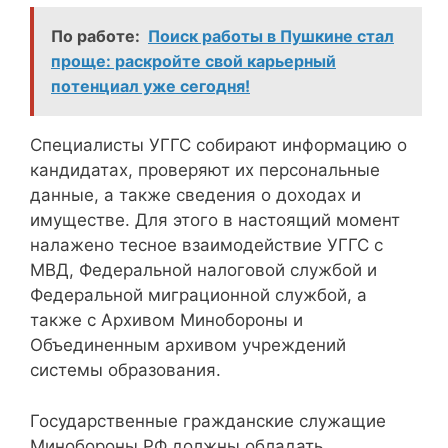
По работе:
Поиск работы в Пушкине стал
проще: раскройте свой карьерный
потенциал уже сегодня!
Специалисты УГГС собирают информацию о
кандидатах, проверяют их персональные
данные, а также сведения о доходах и
имуществе. Для этого в настоящий момент
налажено тесное взаимодействие УГГС с
МВД, Федеральной налоговой службой и
Федеральной миграционной службой, а
также с Архивом Минобороны и
Объединенным архивом учреждений
системы образования.
Государственные гражданские служащие
Минобороны РФ должны обладать