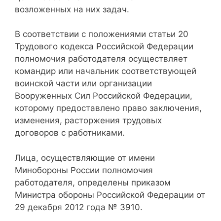
возложенных на них задач.
В соответствии с положениями статьи 20
Трудового кодекса Российской Федерации
полномочия работодателя осуществляет
командир или начальник соответствующей
воинской части или организации
Вооруженных Сил Российской Федерации,
которому предоставлено право заключения,
изменения, расторжения трудовых
договоров с работниками.
Лица, осуществляющие от имени
Минобороны России полномочия
работодателя, определены приказом
Министра обороны Российской Федерации от
29 декабря 2012 года № 3910.