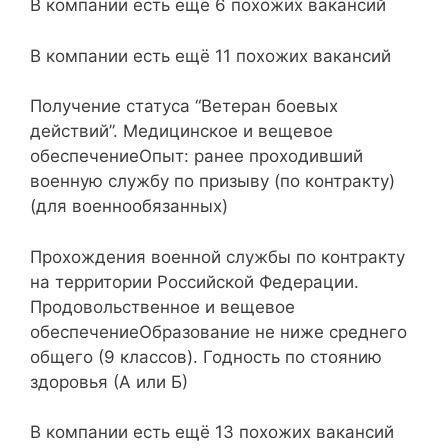
В компании есть ещё 6 похожих вакансий
В компании есть ещё 11 похожих вакансий
Получение статуса “Ветеран боевых
действий”. Медицинское и вещевое
обеспечениеОпыт: ранее проходивший
военную службу по призыву (по контракту)
(для военнообязанных)
Прохождения военной службы по контракту
на территории Российской Федерации.
Продовольственное и вещевое
обеспечениеОбразование не ниже среднего
общего (9 классов). Годность по стоянию
здоровья (А или Б)
В компании есть ещё 13 похожих вакансий