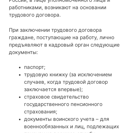
России, в лице уполномоченного лица и
работниками, возникают на основании
трудового договора.
При заключении трудового договора
граждане, поступающие на работу, лично
предъявляют в кадровый орган следующие
документы:
паспорт;
трудовую книжку (за исключением
случаев, когда трудовой договор
заключается впервые);
страховое свидетельство
государственного пенсионного
страхования;
документы воинского учета – для
военнообязанных и лиц, подлежащих