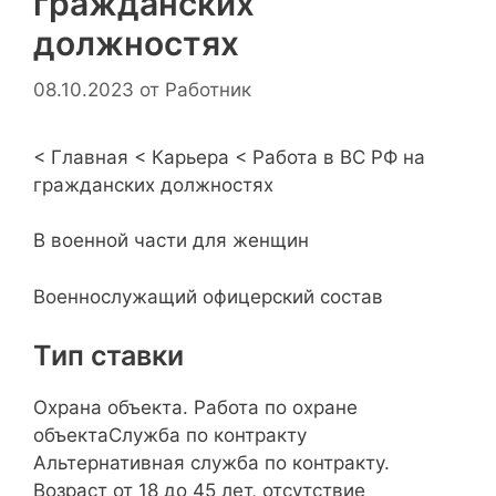
гражданских
должностях
08.10.2023
от
Работник
< Главная < Карьера < Работа в ВС РФ на
гражданских должностях
В военной части для женщин
Военнослужащий офицерский состав
Тип ставки
Охрана объекта. Работа по охране
объектаСлужба по контракту
Альтернативная служба по контракту.
Возраст от 18 до 45 лет, отсутствие