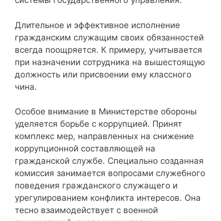
системы государственного управления.
Длительное и эффективное исполнение
гражданским служащим своих обязанностей
всегда поощряется. К примеру, учитывается
при назначении сотрудника на вышестоящую
должность или присвоении ему классного
чина.
Особое внимание в Министерстве обороны
уделяется борьбе с коррупцией. Принят
комплекс мер, направленных на снижение
коррупционной составляющей на
гражданской службе. Специально созданная
комиссия занимается вопросами служебного
поведения гражданского служащего и
урегулированием конфликта интересов. Она
тесно взаимодействует с военной