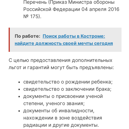
Перечень (Приказ Министра обороны
Российской Федерации 04 апреля 2016
№ 175).
По работе:
Поиск работы в Костроме:
найдите должность своей мечты сегодня
С целью предоставления дополнительных
льгот и гарантий могут быть предъявлены:
свидетельство о рождении ребенка;
свидетельство о заключении брака;
документы о присвоении ученой
степени, ученого звания;
документы об инвалидности,
нахождении в зоне воздействия
радиации и другие документы.