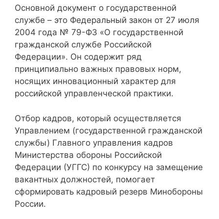
Основной документ о государственной
службе – это Федеральный закон от 27 июля
2004 года № 79-ФЗ «О государственной
гражданской службе Российской
Федерации». Он содержит ряд
принципиально важных правовых норм,
носящих инновационный характер для
российской управленческой практики.
Отбор кадров, который осуществляется
Управлением (государственной гражданской
службы) Главного управления кадров
Министерства обороны Российской
Федерации (УГГС) по конкурсу на замещение
вакантных должностей, помогает
сформировать кадровый резерв Минобороны
России.