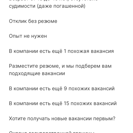
судимости (даже погашенной)
Отклик без резюме
Опыт не нужен
В компании есть ещё 1 похожая вакансия
Разместите резюме, и мы подберем вам
подходящие вакансии
В компании есть ещё 9 похожих вакансий
В компании есть ещё 15 похожих вакансий
Хотите получать новые вакансии первым?