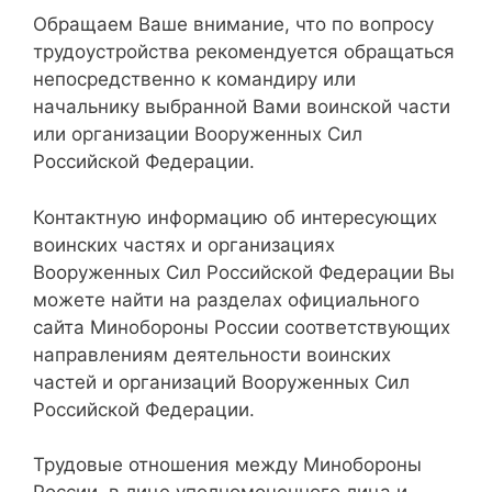
Обращаем Ваше внимание, что по вопросу
трудоустройства рекомендуется обращаться
непосредственно к командиру или
начальнику выбранной Вами воинской части
или организации Вооруженных Сил
Российской Федерации.
Контактную информацию об интересующих
воинских частях и организациях
Вооруженных Сил Российской Федерации Вы
можете найти на разделах официального
сайта Минобороны России соответствующих
направлениям деятельности воинских
частей и организаций Вооруженных Сил
Российской Федерации.
Трудовые отношения между Минобороны