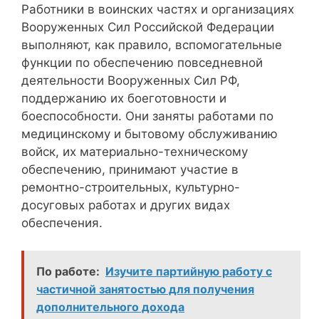
Работники в воинских частях и организациях
Вооруженных Сил Российской Федерации
выполняют, как правило, вспомогательные
функции по обеспечению повседневной
деятельности Вооруженных Сил РФ,
поддержанию их боеготовности и
боеспособности. Они заняты работами по
медицинскому и бытовому обслуживанию
войск, их материально-техническому
обеспечению, принимают участие в
ремонтно-строительных, культурно-
досуговых работах и других видах
обеспечения.
По работе:
Изучите партийную работу с
частичной занятостью для получения
дополнительного дохода