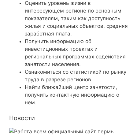
Оценить уровень жизни в
интересующем регионе по основным
показателям, таким как доступность
жилья и социальных объектов, средняя
заработная плата.
Получить информацию об
инвестиционных проектах и
региональных программах содействия
занятости населения.
Ознакомиться со статистикой по рынку
труда в разрезе регионов.
Найти ближайший центр занятости,
получить контактную информацию о
нем.
Новости