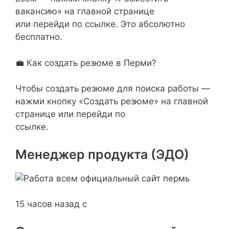
вакансию» на главной странице
или перейди по ссылке. Это абсолютно
бесплатно.
💼 Как создать резюме в Перми?
Чтобы создать резюме для поиска работы —
нажми кнопку «Создать резюме» на главной
странице или перейди по
ссылке.
Менеджер продукта (ЭДО)
15 часов назад с