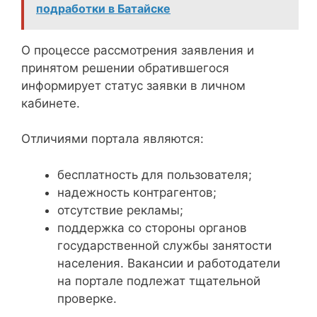
подработки в Батайске
О процессе рассмотрения заявления и
принятом решении обратившегося
информирует статус заявки в личном
кабинете.
Отличиями портала являются:
бесплатность для пользователя;
надежность контрагентов;
отсутствие рекламы;
поддержка со стороны органов
государственной службы занятости
населения. Вакансии и работодатели
на портале подлежат тщательной
проверке.