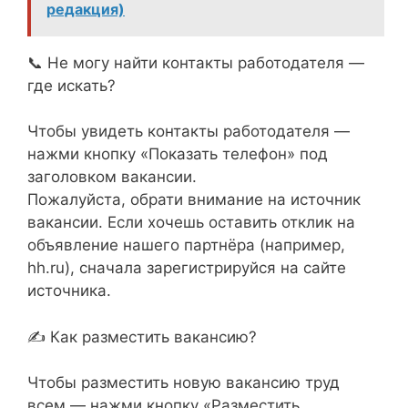
редакция)
📞 Не могу найти контакты работодателя —
где искать?
Чтобы увидеть контакты работодателя —
нажми кнопку «Показать телефон» под
заголовком вакансии.
Пожалуйста, обрати внимание на источник
вакансии. Если хочешь оставить отклик на
объявление нашего партнёра (например,
hh.ru), сначала зарегистрируйся на сайте
источника.
✍ Как разместить вакансию?
Чтобы разместить новую вакансию труд
всем — нажми кнопку «Разместить