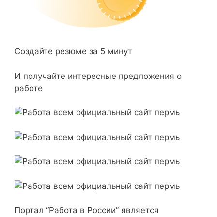
Создайте резюме за 5 минут
И получайте интересные предложения о
работе
Портал “Работа в России” является