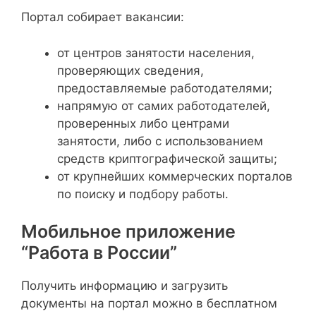
Портал собирает вакансии:
от центров занятости населения,
проверяющих сведения,
предоставляемые работодателями;
напрямую от самих работодателей,
проверенных либо центрами
занятости, либо с использованием
средств криптографической защиты;
от крупнейших коммерческих порталов
по поиску и подбору работы.
Мобильное приложение
“Работа в России”
Получить информацию и загрузить
документы на портал можно в бесплатном