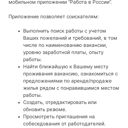
мобильном приложении “Работа в России”.
Приложение позволяет соискателям:
Выполнить поиск работы с учетом
Ваших пожеланий и требований, в том
числе по наименованию вакансии,
уровню заработной платы, опыту
работы.
Найти ближайшую к Вашему месту
проживания вакансию, ознакомиться с
предложениями по аренде/продаже
жилья рядом с понравившимся местом
работы.
Создать, отредактировать или
обновить резюме.
Просмотреть приглашения на
собеседования от работодателей.