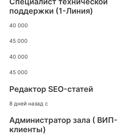
Специалист технической
поддержки (1-Линия)
40 000
45 000
40 000
45 000
Редактор SEO-статей
8 дней назад с
Администратор зала ( ВИП-
клиенты)