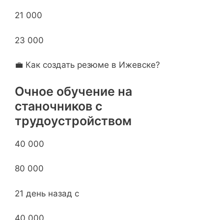
21 000
23 000
💼 Как создать резюме в Ижевске?
Очное обучение на
станочников с
трудоустройством
40 000
80 000
21 день назад с
40 000