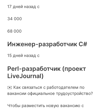
17 дней назад с
34 000
68 000
Инженер-разработчик С#
15 дней назад с
Perl-разработчик (проект
LiveJournal)
✉️ Как связаться с работодателем по
вакансии официальное трудоустройство?
Чтобы разместить новую вакансию с