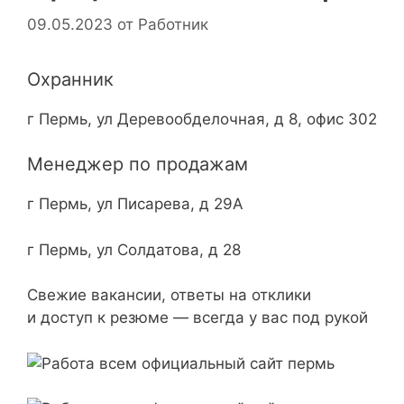
09.05.2023
от
Работник
Охранник
г Пермь, ул Деревообделочная, д 8, офис 302
Менеджер по продажам
г Пермь, ул Писарева, д 29А
г Пермь, ул Солдатова, д 28
Свежие вакансии, ответы на отклики
и доступ к резюме — всегда у вас под рукой