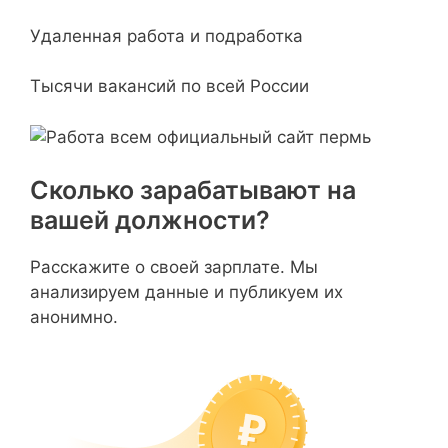
Удаленная работа и подработка
Тысячи вакансий по всей России
Сколько зарабатывают на
вашей должности?
Расскажите о своей зарплате. Мы
анализируем данные и публикуем их
анонимно.