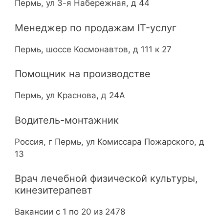
Пермь, ул 3-я Набережная, д 44
Менеджер по продажам IT-услуг
Пермь, шоссе Космонавтов, д 111 к 27
Помощник на производстве
Пермь, ул Краснова, д 24А
Водитель-монтажник
Россия, г Пермь, ул Комиссара Пожарского, д
13
Врач лечебной физической культуры,
кинезитерапевт
Вакансии с 1 по 20 из 2478