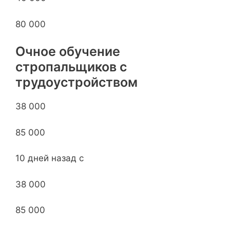
80 000
Очное обучение
стропальщиков с
трудоустройством
38 000
85 000
10 дней назад с
38 000
85 000