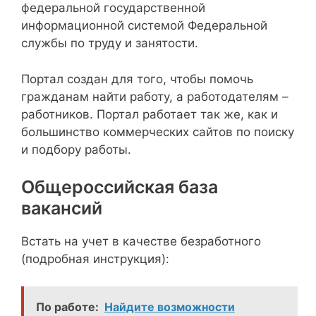
федеральной государственной
информационной системой Федеральной
службы по труду и занятости.
Портал создан для того, чтобы помочь
гражданам найти работу, а работодателям –
работников. Портал работает так же, как и
большинство коммерческих сайтов по поиску
и подбору работы.
Общероссийская база
вакансий
Встать на учет в качестве безработного
(подробная инструкция):
По работе:
Найдите возможности