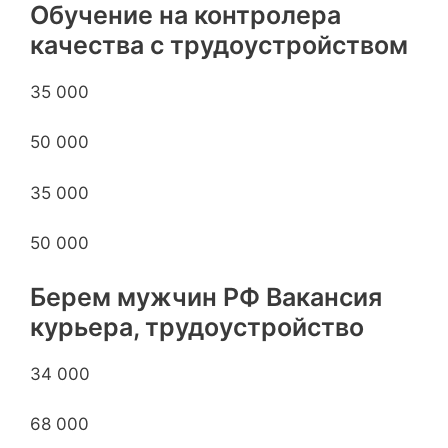
Обучение на контролера
качества с трудоустройством
35 000
50 000
35 000
50 000
Берем мужчин РФ Вакансия
курьера, трудоустройство
34 000
68 000