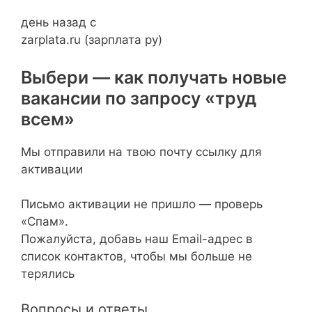
день назад с
zarplata.ru (зарплата ру)
Выбери — как получать новые
вакансии по запросу «труд
всем»
Мы отправили на твою почту ссылку для
активации
Письмо активации не пришло — проверь
«Спам».
Пожалуйста, добавь наш Email-адрес в
список контактов, чтобы мы больше не
терялись
Вопросы и ответы