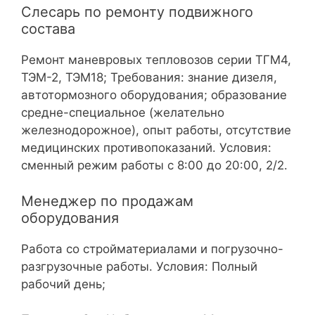
Слесарь по ремонту подвижного
состава
Ремонт маневровых тепловозов серии ТГМ4,
ТЭМ-2, ТЭМ18; Требования: знание дизеля,
автотормозного оборудования; образование
средне-специальное (желательно
железнодорожное), опыт работы, отсутствие
медицинских противопоказаний. Условия:
сменный режим работы с 8:00 до 20:00, 2/2.
Менеджер по продажам
оборудования
Работа со стройматериалами и погрузочно-
разгрузочные работы. Условия: Полный
рабочий день;