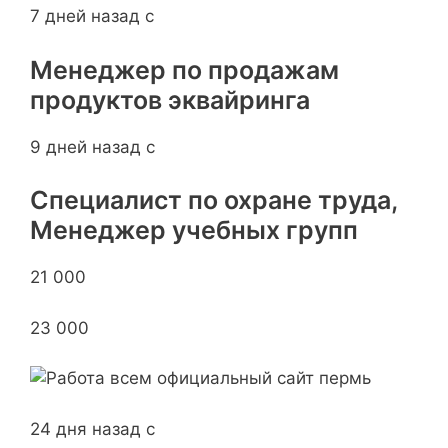
7 дней назад с
Менеджер по продажам
продуктов эквайринга
9 дней назад с
Специалист по охране труда,
Менеджер учебных групп
21 000
23 000
24 дня назад с