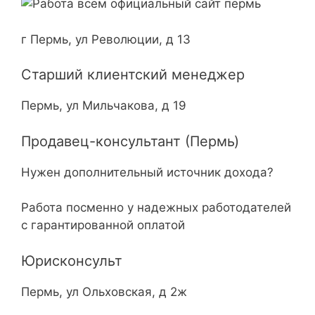
г Пермь, ул Революции, д 13
Старший клиентский менеджер
Пермь, ул Мильчакова, д 19
Продавец-консультант (Пермь)
Нужен дополнительный источник дохода?
Работа посменно у надежных работодателей
с гарантированной оплатой
Юрисконсульт
Пермь, ул Ольховская, д 2ж