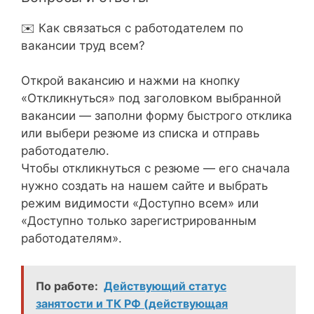
✉️ Как связаться с работодателем по
вакансии труд всем?
Открой вакансию и нажми на кнопку
«Откликнуться» под заголовком выбранной
вакансии — заполни форму быстрого отклика
или выбери резюме из списка и отправь
работодателю.
Чтобы откликнуться с резюме — его сначала
нужно создать на нашем сайте и выбрать
режим видимости «Доступно всем» или
«Доступно только зарегистрированным
работодателям».
По работе:
Действующий статус
занятости и ТК РФ (действующая