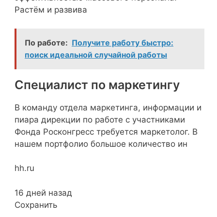
Растём и развива
По работе:
Получите работу быстро:
поиск идеальной случайной работы
Специалист по маркетингу
В команду отдела маркетинга, информации и
пиара дирекции по работе с участниками
Фонда Росконгресс требуется маркетолог. В
нашем портфолио большое количество ин
hh.ru
16 дней назад
Сохранить