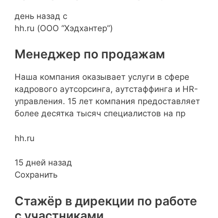
день назад с
hh.ru (ООО “Хэдхантер”)
Менеджер по продажам
Наша компания оказывает услуги в сфере
кадрового аутсорсинга, аутстаффинга и HR-
управления. 15 лет компания предоставляет
более десятка тысяч специалистов на пр
hh.ru
15 дней назад
Сохранить
Стажёр в дирекции по работе
с участниками