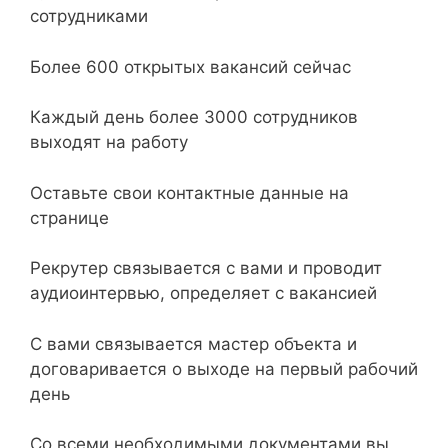
сотрудниками
Более 600 открытых вакансий сейчас
Каждый день более 3000 сотрудников
выходят на работу
Оставьте свои контактные данные на
странице
Рекрутер связывается с вами и проводит
аудиоинтервью, определяет с вакансией
С вами связывается мастер объекта и
договаривается о выходе на первый рабочий
день
Со всеми необходимыми документами вы