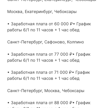
Москва, Екатеринбург, Чебоксары
• Заработная плата от 60 000 ₽• График
работы 6/1 по 11 часов + 1 час обед
Санкт-Петербург, Сафоново, Колпино
• Заработная плата от 77 000 ₽• График
работы 6/1 по 11 часов + 1 час обед
• Заработная плата от 71 000 ₽• График
работы 6/1 по 11 часов + 1 час обед
Санкт-Петербург, Москва, Чебоксары
• Заработная плата от 88 000 ₽• График