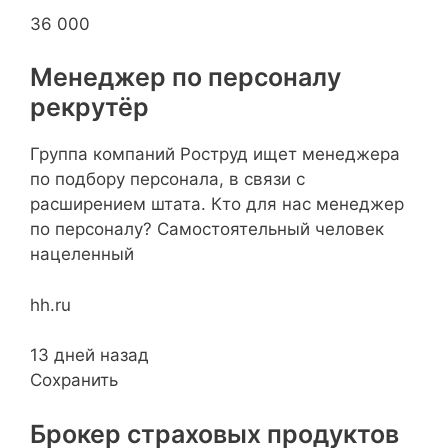
36 000
Менеджер по персоналу
рекрутёр
Группа компаний Роструд ищет менеджера
по подбору персонала, в связи с
расширением штата. Кто для нас менеджер
по персоналу? Самостоятельный человек
нацеленный
hh.ru
13 дней назад
Сохранить
Брокер страховых продуктов