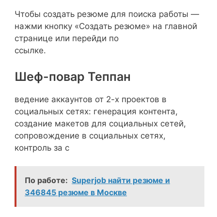
Чтобы создать резюме для поиска работы —
нажми кнопку «Создать резюме» на главной
странице или перейди по
ссылке.
Шеф-повар Теппан
ведение аккаунтов от 2-х проектов в
социальных сетях: генерация контента,
создание макетов для социальных сетей,
сопровождение в социальных сетях,
контроль за с
По работе:
Superjob найти резюме и
346845 резюме в Москве