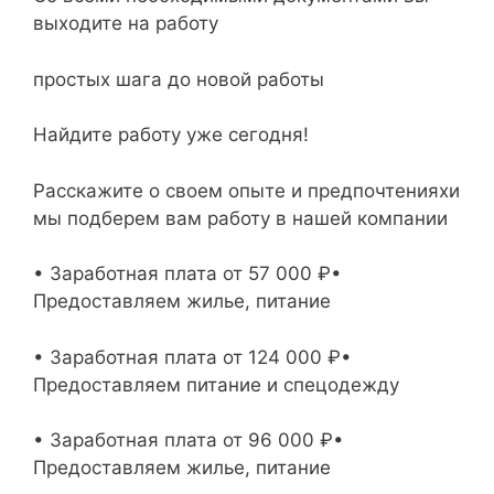
выходите на работу
простых шага до новой работы
Найдите работу уже сегодня!
Расскажите о своем опыте и предпочтенияхи
мы подберем вам работу в нашей компании
• Заработная плата от 57 000 ₽•
Предоставляем жилье, питание
• Заработная плата от 124 000 ₽•
Предоставляем питание и спецодежду
• Заработная плата от 96 000 ₽•
Предоставляем жилье, питание