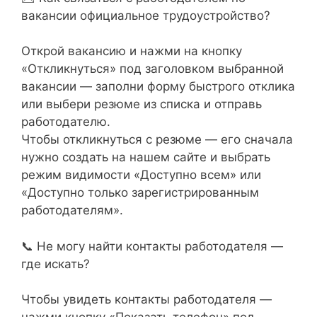
вакансии официальное трудоустройство?
Открой вакансию и нажми на кнопку
«Откликнуться» под заголовком выбранной
вакансии — заполни форму быстрого отклика
или выбери резюме из списка и отправь
работодателю.
Чтобы откликнуться с резюме — его сначала
нужно создать на нашем сайте и выбрать
режим видимости «Доступно всем» или
«Доступно только зарегистрированным
работодателям».
📞 Не могу найти контакты работодателя —
где искать?
Чтобы увидеть контакты работодателя —