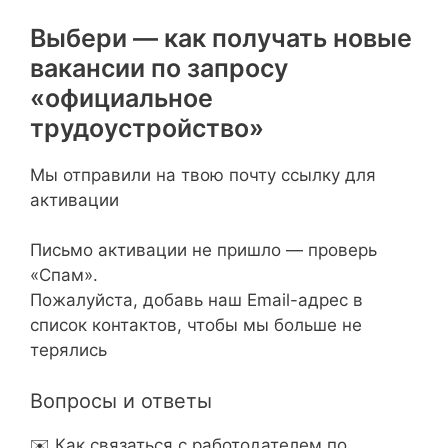
Выбери — как получать новые
вакансии по запросу
«официальное
трудоустройство»
Мы отправили на твою почту ссылку для
активации
Письмо активации не пришло — проверь
«Спам».
Пожалуйста, добавь наш Email-адрес в
список контактов, чтобы мы больше не
терялись
Вопросы и ответы
✉️ Как связаться с работодателем по