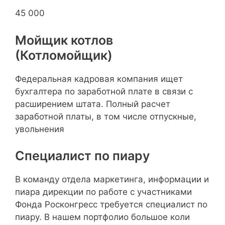
45 000
Мойщик котлов
(Котломойщик)
Федеральная кадровая компания ищет
бухгалтера по заработной плате в связи с
расширением штата. Полный расчет
заработной платы, в том числе отпускные,
увольнения
Специалист по пиару
В команду отдела маркетинга, информации и
пиара дирекции по работе с участниками
Фонда Росконгресс требуется специалист по
пиару. В нашем портфолио большое коли