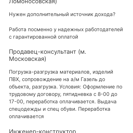
Ломоносовская)
Нужен дополнительный источник дохода?
Работа посменно у надежных работодателей
с гарантированной оплатой
Продавец-консультант (м.
Московская)
Погрузка-разгрузка материалов, изделий
ПВХ, сопровождение на а/м Газель до
объекта, разгрузка. Условия: Оформление по
трудовому договору, пятидневка с 8-00 до
17-00, переработка оплачивается. Выдача
спецодежды и спец обуви. Переработка
оплачивается
Инженер-конструктор