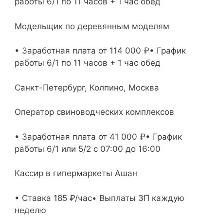
работы 6/1 по 11 часов + 1 час обед
Модельщик по деревянным моделям
• Заработная плата от 114 000 ₽• График
работы 6/1 по 11 часов + 1 час обед
Санкт-Петербург, Колпино, Москва
Оператор свиноводческих комплексов
• Заработная плата от 41 000 ₽• График
работы 6/1 или 5/2 с 07:00 до 16:00
Кассир в гипермаркеты Ашан
• Ставка 185 ₽/час• Выплаты ЗП каждую
неделю