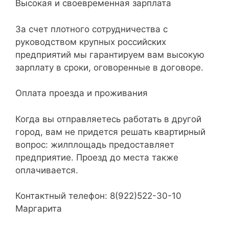
Высокая и своевременная зарплата
За счет плотного сотрудничества с
руководством крупных российских
предприятий мы гарантируем вам высокую
зарплату в сроки, оговоренные в договоре.
Оплата проезда и проживания
Когда вы отправляетесь работать в другой
город, вам не придется решать квартирный
вопрос: жилплощадь предоставляет
предприятие. Проезд до места также
оплачивается.
Контактный телефон: 8(922)522-30-10
Маргарита