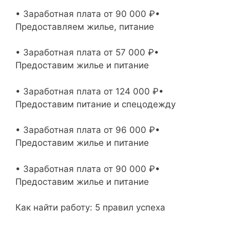
• Заработная плата от 90 000 ₽•
Предоставляем жилье, питание
• Заработная плата от 57 000 ₽•
Предоставим жилье и питание
• Заработная плата от 124 000 ₽•
Предоставим питание и спецодежду
• Заработная плата от 96 000 ₽•
Предоставим жилье и питание
• Заработная плата от 90 000 ₽•
Предоставим жилье и питание
Как найти работу: 5 правил успеха