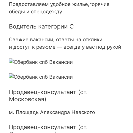
Предоставляем удобное жилье,горячие
обеды и спецодежду
Водитель категории С
Свежие вакансии, ответы на отклики
и доступ к резюме — всегда у вас под рукой
Продавец-консультант (ст.
Московская)
м. Площадь Александра Невского
Продавец-консультант (ст.