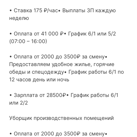
• Ставка 175 ₽/час• Выплаты ЗП каждую
неделю
• Оплата от 41 000 ₽• График 6/1 или 5/2
(07:00 – 16:00)
• Оплата от 2000 до 3500₽ за смену•
Предоставляем удобное жилье, горячие
обеды и спецодежду• График работы 6/1 по
12 часов день или ночь
• Зарплата от 28500₽• График работы 6/1
или 2/2
Уборщик производственных помещений
• Оплата от 2000 до 3500₽ за смену•