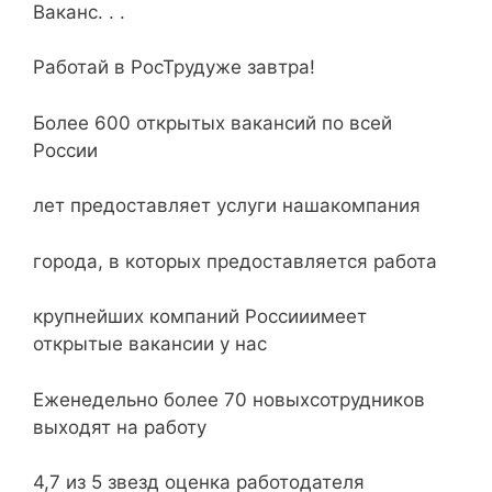
Ваканс. . .
Работай в РосТрудуже завтра!
Более 600 открытых вакансий по всей
России
лет предоставляет услуги нашакомпания
города, в которых предоставляется работа
крупнейших компаний Россииимеет
открытые вакансии у нас
Еженедельно более 70 новыхсотрудников
выходят на работу
4,7 из 5 звезд оценка работодателя