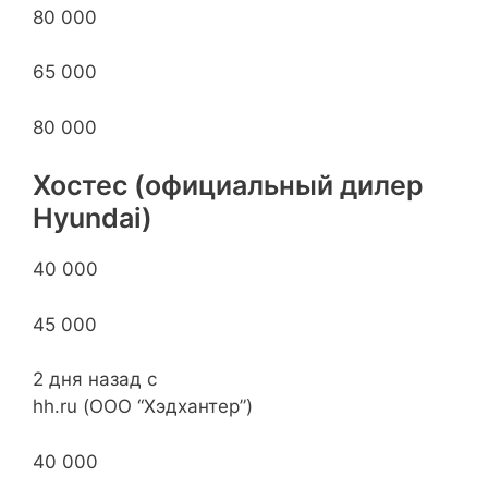
80 000
65 000
80 000
Хостес (официальный дилер
Hyundai)
40 000
45 000
2 дня назад с
hh.ru (ООО “Хэдхантер”)
40 000