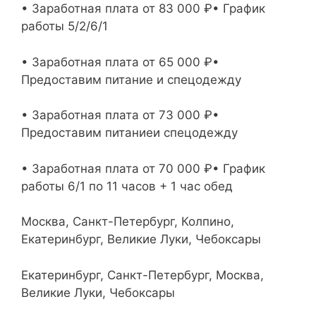
• Заработная плата от 83 000 ₽• График
работы 5/2/6/1
• Заработная плата от 65 000 ₽•
Предоставим питание и спецодежду
• Заработная плата от 73 000 ₽•
Предоставим питание и спецодежду
• Заработная плата от 70 000 ₽• График
работы 6/1 по 11 часов + 1 час обед
Москва, Санкт-Петербург, Колпино,
Екатеринбург, Великие Луки, Чебоксары
Екатеринбург, Санкт-Петербург, Москва,
Великие Луки, Чебоксары