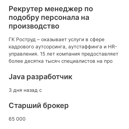
Рекрутер менеджер по
подобру персонала на
производство
ГК Роструд – оказывает услуги в сфере
кадрового аутсорсинга, аутстаффинга и HR-
управления. 15 лет компания предоставляет
более десятка тысяч специалистов на про
Java разработчик
3 дня назад с
Старший брокер
65 000