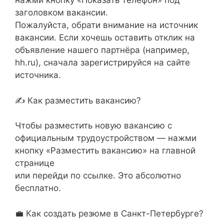
нажми кнопку «Показать телефон» под
заголовком вакансии.
Пожалуйста, обрати внимание на источник
вакансии. Если хочешь оставить отклик на
объявление нашего партнёра (например,
hh.ru), сначала зарегистрируйся на сайте
источника.
✍ Как разместить вакансию?
Чтобы разместить новую вакансию с
официальным трудоустройством — нажми
кнопку «Разместить вакансию» на главной
странице
или перейди по ссылке. Это абсолютно
бесплатно.
💼 Как создать резюме в Санкт-Петербурге?