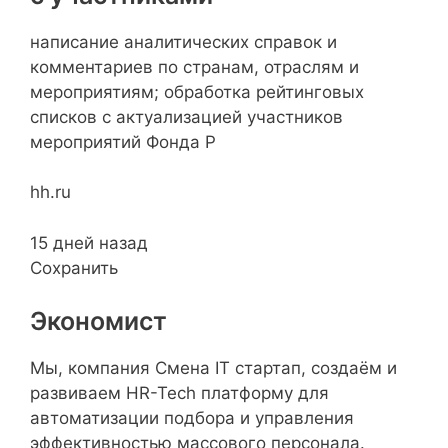
написание аналитических справок и
комментариев по странам, отраслям и
мероприятиям; обработка рейтинговых
списков с актуализацией участников
мероприятий Фонда Р
hh.ru
15 дней назад
Сохранить
Экономист
Мы, компания Смена IT стартап, создаём и
развиваем HR-Tech платформу для
автоматизации подбора и управления
эффективностью массового персонала.