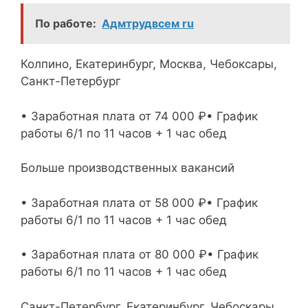
По работе:
Адмтрудвсем ru
Колпино, Екатеринбург, Москва, Чебоксары,
Санкт-Петербург
• Заработная плата от 74 000 ₽• График
работы 6/1 по 11 часов + 1 час обед
Больше производственных вакансий
• Заработная плата от 58 000 ₽• График
работы 6/1 по 11 часов + 1 час обед
• Заработная плата от 80 000 ₽• График
работы 6/1 по 11 часов + 1 час обед
Санкт-Петербург, Екатеринбург, Чебоскары