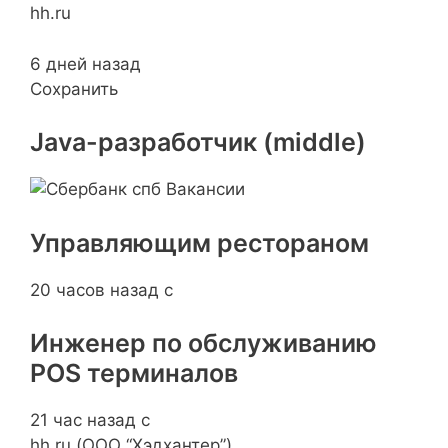
hh.ru
6 дней назад
Сохранить
Java-разработчик (middle)
Управляющим рестораном
20 часов назад с
Инженер по обслуживанию
POS терминалов
21 час назад с
hh.ru (ООО “Хэдхантер”)