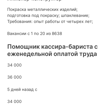
Покраска металлических изделий;
подготовка под покраску; шпаклевание;
Требования: опыт работы от четырех лет;
Вакансии с 1 по 20 из 8638
Помощник кассира-бариста с
еженедельной оплатой труда
34 000
36 000
5 дней назад с
34 000