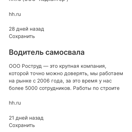
hh.ru
28 дней назад
Сохранить
Водитель самосвала
ООО Роструд — это крупная компания,
которой точно можно доверять, мы работаем
на рынке с 2006 года, за это время у нас
более 5000 сотрудников. Работы по строите
hh.ru
21 дней назад
Сохранить