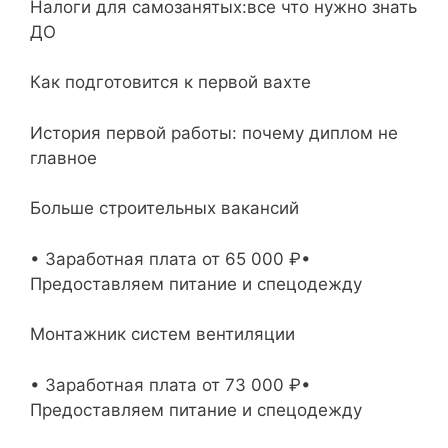
Налоги для самозанятых:все что нужно знать
ДО
Как подготовится к первой вахте
История первой работы: почему диплом не
главное
Больше строительных вакансий
• Заработная плата от 65 000 ₽•
Предоставляем питание и спецодежду
Монтажник систем вентиляции
• Заработная плата от 73 000 ₽•
Предоставляем питание и спецодежду