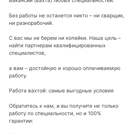
Вакансии (вахта) любых специальностей.
Без работы не останется никто – ни сварщик,
ни разнорабочий.
С вас мы не берем ни копейки. Наша цель –
найти партнерам квалифицированных
специалистов,
а вам – достойную и хорошо оплачиваемую
работу.
Работа вахтой: самые выгодные условия
Обратитесь к нам, и вы получите не только
работу по специальности, но и 100%
гарантии: