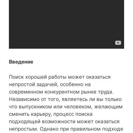
Введение
Поиск хорошей работы может оказаться
непростой задачей, особенно на
современном конкурентном рынке труда.
Независимо от того, являетесь ли вы только
что выпускником или человеком, желающим
сменить карьеру, процесс поиска
подходящей возможности может оказаться
непростым. Однако при правильном подходе