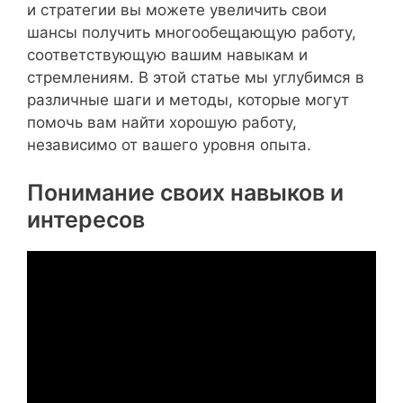
и стратегии вы можете увеличить свои
шансы получить многообещающую работу,
соответствующую вашим навыкам и
стремлениям. В этой статье мы углубимся в
различные шаги и методы, которые могут
помочь вам найти хорошую работу,
независимо от вашего уровня опыта.
Понимание своих навыков и
интересов