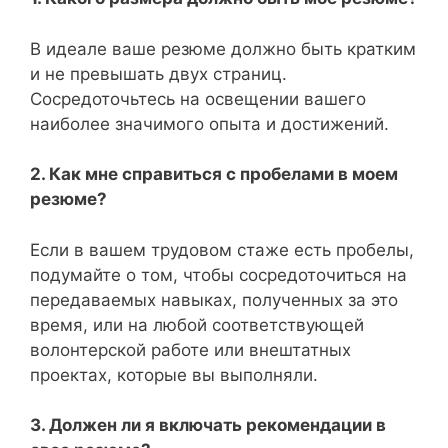
В идеале ваше резюме должно быть кратким
и не превышать двух страниц.
Сосредоточьтесь на освещении вашего
наиболее значимого опыта и достижений.
2. Как мне справиться с пробелами в моем
резюме?
Если в вашем трудовом стаже есть пробелы,
подумайте о том, чтобы сосредоточиться на
передаваемых навыках, полученных за это
время, или на любой соответствующей
волонтерской работе или внештатных
проектах, которые вы выполняли.
3. Должен ли я включать рекомендации в