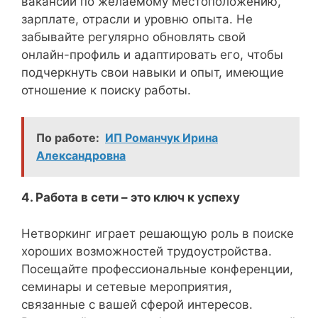
вакансий по желаемому местоположению,
зарплате, отрасли и уровню опыта. Не
забывайте регулярно обновлять свой
онлайн-профиль и адаптировать его, чтобы
подчеркнуть свои навыки и опыт, имеющие
отношение к поиску работы.
По работе:
ИП Романчук Ирина
Александровна
4. Работа в сети – это ключ к успеху
Нетворкинг играет решающую роль в поиске
хороших возможностей трудоустройства.
Посещайте профессиональные конференции,
семинары и сетевые мероприятия,
связанные с вашей сферой интересов.