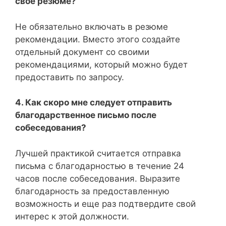
свое резюме?
Не обязательно включать в резюме
рекомендации. Вместо этого создайте
отдельный документ со своими
рекомендациями, который можно будет
предоставить по запросу.
4. Как скоро мне следует отправить
благодарственное письмо после
собеседования?
Лучшей практикой считается отправка
письма с благодарностью в течение 24
часов после собеседования. Выразите
благодарность за предоставленную
возможность и еще раз подтвердите свой
интерес к этой должности.