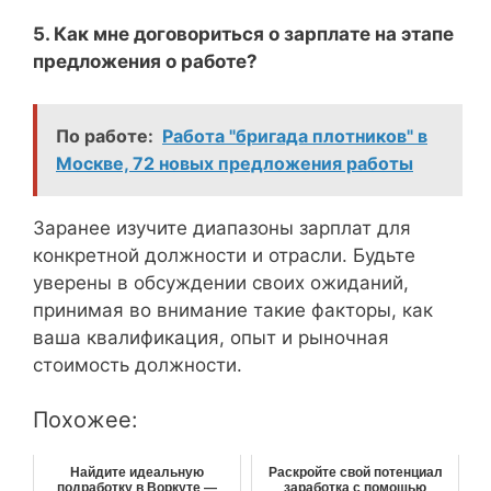
5. Как мне договориться о зарплате на этапе
предложения о работе?
По работе:
Работа "бригада плотников" в
Москве, 72 новых предложения работы
Заранее изучите диапазоны зарплат для
конкретной должности и отрасли. Будьте
уверены в обсуждении своих ожиданий,
принимая во внимание такие факторы, как
ваша квалификация, опыт и рыночная
стоимость должности.
Похожее:
Найдите идеальную
Раскройте свой потенциал
подработку в Воркуте —
заработка с помощью