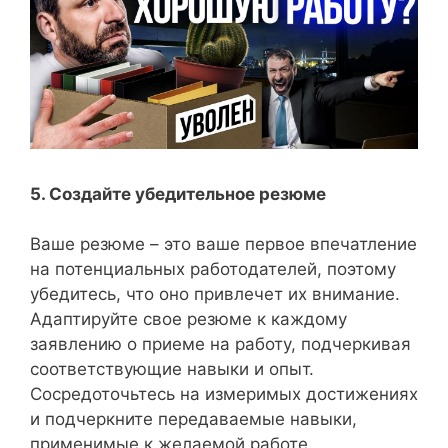
5. Создайте убедительное резюме
Ваше резюме – это ваше первое впечатление
на потенциальных работодателей, поэтому
убедитесь, что оно привлечет их внимание.
Адаптируйте свое резюме к каждому
заявлению о приеме на работу, подчеркивая
соответствующие навыки и опыт.
Сосредоточьтесь на измеримых достижениях
и подчеркните передаваемые навыки,
применимые к желаемой работе.