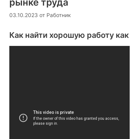
рынке труда
03.10.2023
от
Работник
Как найти хорошую работу как