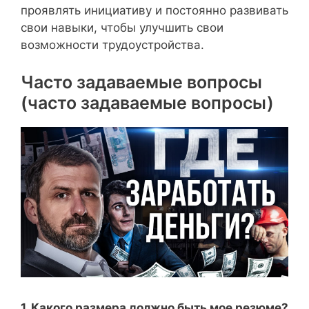
проявлять инициативу и постоянно развивать
свои навыки, чтобы улучшить свои
возможности трудоустройства.
Часто задаваемые вопросы
(часто задаваемые вопросы)
1. Какого размера должно быть мое резюме?