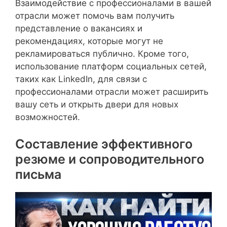
Взаимодействие с профессионалами в вашей
отрасли может помочь вам получить
представление о вакансиях и
рекомендациях, которые могут не
рекламироваться публично. Кроме того,
использование платформ социальных сетей,
таких как LinkedIn, для связи с
профессионалами отрасли может расширить
вашу сеть и открыть двери для новых
возможностей.
Составление эффективного
резюме и сопроводительного
письма