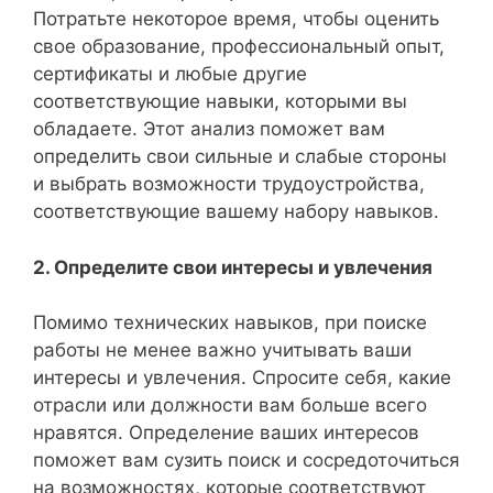
Потратьте некоторое время, чтобы оценить
свое образование, профессиональный опыт,
сертификаты и любые другие
соответствующие навыки, которыми вы
обладаете. Этот анализ поможет вам
определить свои сильные и слабые стороны
и выбрать возможности трудоустройства,
соответствующие вашему набору навыков.
2. Определите свои интересы и увлечения
Помимо технических навыков, при поиске
работы не менее важно учитывать ваши
интересы и увлечения. Спросите себя, какие
отрасли или должности вам больше всего
нравятся. Определение ваших интересов
поможет вам сузить поиск и сосредоточиться
на возможностях, которые соответствуют