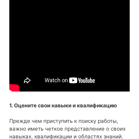
1. Оцените свои навыки и квалификацию
Прежде чем приступить к поиску работы,
важно иметь четкое представление о своих
навыках, квалификации и областях знаний.