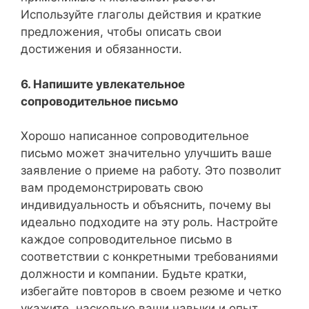
Используйте глаголы действия и краткие
предложения, чтобы описать свои
достижения и обязанности.
6. Напишите увлекательное
сопроводительное письмо
Хорошо написанное сопроводительное
письмо может значительно улучшить ваше
заявление о приеме на работу. Это позволит
вам продемонстрировать свою
индивидуальность и объяснить, почему вы
идеально подходите на эту роль. Настройте
каждое сопроводительное письмо в
соответствии с конкретными требованиями
должности и компании. Будьте кратки,
избегайте повторов в своем резюме и четко
укажите, насколько ваши навыки и опыт