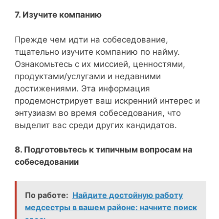
7. Изучите компанию
Прежде чем идти на собеседование,
тщательно изучите компанию по найму.
Ознакомьтесь с их миссией, ценностями,
продуктами/услугами и недавними
достижениями. Эта информация
продемонстрирует ваш искренний интерес и
энтузиазм во время собеседования, что
выделит вас среди других кандидатов.
8. Подготовьтесь к типичным вопросам на
собеседовании
По работе:
Найдите достойную работу
медсестры в вашем районе: начните поиск