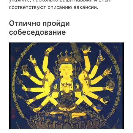
соответствуют описанию вакансии.
Отлично пройди
собеседование