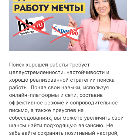
Поиск хорошей работы требует
целеустремленности, настойчивости и
хорошо реализованной стратегии поиска
работы. Поняв свои навыки, используя
онлайн-платформы и сети, составив
эффективное резюме и сопроводительное
письмо, а также преуспев на
собеседованиях, вы можете увеличить свои
шансы найти подходящую вакансию. Не
забывайте сохранять позитивный настрой,