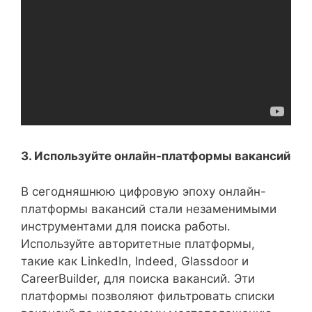
3. Используйте онлайн-платформы вакансий
В сегодняшнюю цифровую эпоху онлайн-
платформы вакансий стали незаменимыми
инструментами для поиска работы.
Используйте авторитетные платформы,
такие как LinkedIn, Indeed, Glassdoor и
CareerBuilder, для поиска вакансий. Эти
платформы позволяют фильтровать списки