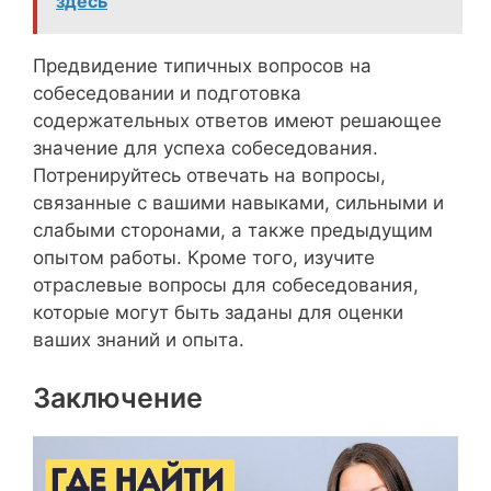
здесь
Предвидение типичных вопросов на
собеседовании и подготовка
содержательных ответов имеют решающее
значение для успеха собеседования.
Потренируйтесь отвечать на вопросы,
связанные с вашими навыками, сильными и
слабыми сторонами, а также предыдущим
опытом работы. Кроме того, изучите
отраслевые вопросы для собеседования,
которые могут быть заданы для оценки
ваших знаний и опыта.
Заключение