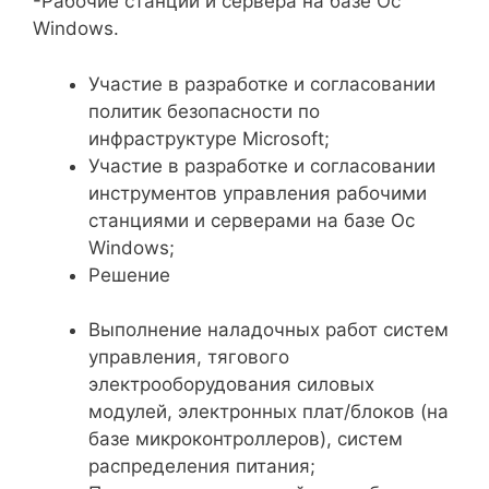
-Рабочие станции и сервера на базе Ос
Windows.
Участие в разработке и согласовании
политик безопасности по
инфраструктуре Microsoft;
Участие в разработке и согласовании
инструментов управления рабочими
станциями и серверами на базе Ос
Windows;
Решение
Выполнение наладочных работ систем
управления, тягового
электрооборудования силовых
модулей, электронных плат/блоков (на
базе микроконтроллеров), систем
распределения питания;