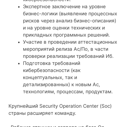
Экспертное заключение на уровне
бизнес-логики (выявление процессных
рисков через анализ бизнес-описания)
и на уровне оценки технических и
прикладных программных решений.
Участие в проведении аттестационных
мероприятий релиза Ас/По, в части
проверки реализации требований Иб.
Подготовка требований
кибербезопасности (как
концептуальных, так и
детализированных) к новым Ас,
технологиям, процессам, продуктам.
Крупнейший Security Operation Center (Soc)
страны расширяет команду.