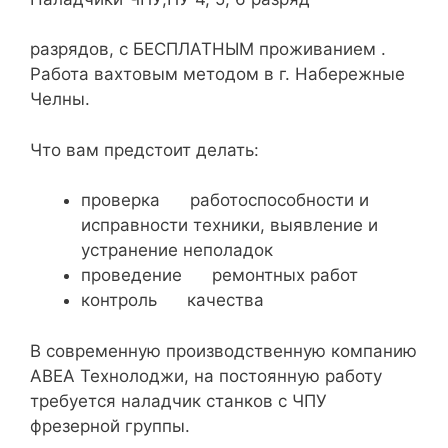
разрядов, с БЕСПЛАТНЫМ проживанием .
Работа вахтовым методом в г. Набережные
Челны.
Что вам предстоит делать:
проверка работоспособности и
исправности техники, выявление и
устранение неполадок
проведение ремонтных работ
контроль качества
В современную производственную компанию
АВЕА Технолоджи, на постоянную работу
требуется наладчик станков с ЧПУ
фрезерной группы.