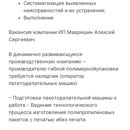
Систематизация выявленных
неисправностей и их устранение;
Выполнение
Вакансия компании ИП Мавряшин Алексей
Сергеевич
В динамично развивающуюся
производственную компанию –
производителю гибкой полимернойупаковки
требуется наладчик (оператор
патетоделательных машин).
– Подготовка пакетоделательной машины к
работе.- Ведение технологического
процесса изготовления полипропиленовых
пакетов с печатью ибез печати.