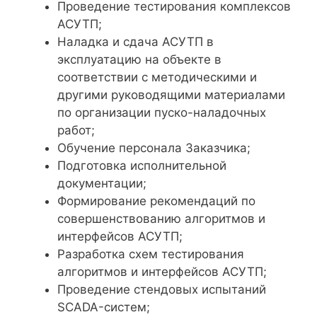
Проведение тестирования комплексов
АСУТП;
Наладка и сдача АСУТП в
эксплуатацию на объекте в
соответствии с методическими и
другими руководящими материалами
по организации пуско-наладочных
работ;
Обучение персонала Заказчика;
Подготовка исполнительной
документации;
Формирование рекомендаций по
совершенствованию алгоритмов и
интерфейсов АСУТП;
Разработка схем тестирования
алгоритмов и интерфейсов АСУТП;
Проведение стендовых испытаний
SCADA-систем;