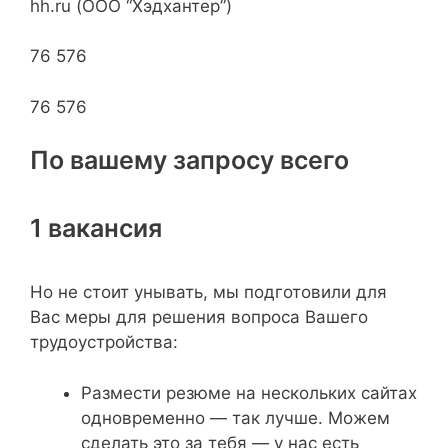
hh.ru (ООО “Хэдхантер”)
76 576
76 576
По вашему запросу всего
1 вакансия
Но не стоит унывать, мы подготовили для
Вас меры для решения вопроса Вашего
трудоустройства:
Размести резюме на нескольких сайтах
одновременно — так лучше. Можем
сделать это за тебя — у нас есть