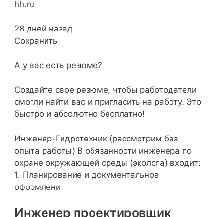
hh.ru
28 дней назад
Сохранить
А у вас есть резюме?
Создайте свое резюме, чтобы работодатели
смогли найти вас и пригласить на работу. Это
быстро и абсолютно бесплатно!
Инженер-Гидротехник (рассмотрим без
опыта работы) В обязанности инженера по
охране окружающей среды (эколога) входит:
1. Планирование и документальное
оформлени
Инженер проектировщик