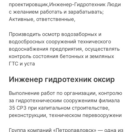
проектировщик,Инженер-Гидротехник Люди
с желанием работать и зарабатывать;
Активные, ответственные,
Производить осмотр водозаборных и
водосбросных сооружений технического
водоснабжения предприятия, осуществлять
контроль состояния бетонных и земляных
ГТС и уста
Инженер гидротехник оксир
Выполнение работ по организации, контролю
за гидротехническим сооружениям филиала
35 СРЗ при капитальном строительстве,
реконструкции, техническом перевооружени
Группа компаний «Петропавловск» — одна из