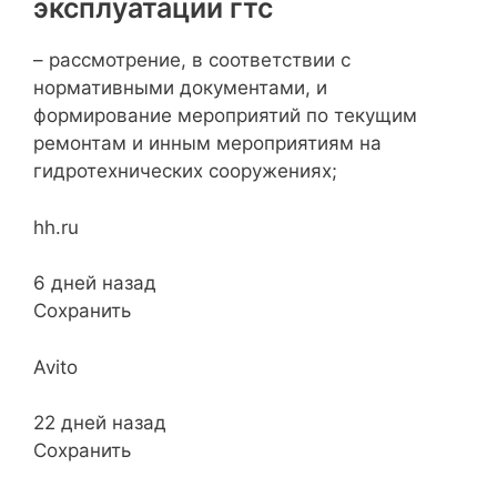
эксплуатации гтс
– рассмотрение, в соответствии с
нормативными документами, и
формирование мероприятий по текущим
ремонтам и инным мероприятиям на
гидротехнических сооружениях;
hh.ru
6 дней назад
Сохранить
Avito
22 дней назад
Сохранить