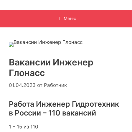
Меню
Вакансии Инженер
Глонасс
01.04.2023
от
Работник
Работа Инженер Гидротехник
в России – 110 вакансий
1 – 15 из 110