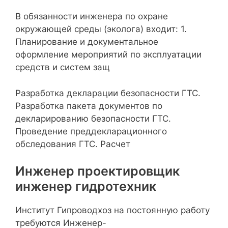
В обязанности инженера по охране
окружающей среды (эколога) входит: 1.
Планирование и документальное
оформление мероприятий по эксплуатации
средств и систем защ
Разработка декларации безопасности ГТС.
Разработка пакета документов по
декларированию безопасности ГТС.
Проведение преддекларационного
обследования ГТС. Расчет
Инженер проектировщик
инженер гидротехник
Институт Гипроводхоз на постоянную работу
требуются Инженер-