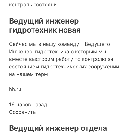
контроль состояни
Ведущий инженер
гидротехник новая
Сейчас мы в нашу команду – Ведущего
Инженер-гидротехника с которым мы
вместе выстроим работу по контролю за
состоянием гидротехнических сооружений
на нашем терм
hh.ru
16 часов назад
Сохранить
Ведущий инженер отдела