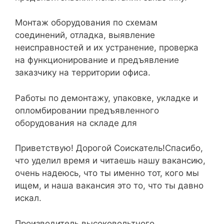
Монтаж оборудования по схемам
соединений, отладка, выявление
неисправностей и их устранение, проверка
на функционирование и предъявление
заказчику на территории офиса.
Работы по демонтажу, упаковке, укладке и
опломбировании предъявленного
оборудования на складе для
Приветствую! Дорогой Соискатель!Спасибо,
что уделил время и читаешь нашу вакансию,
очень надеюсь, что ты именно тот, кого мы
ищем, и наша вакансия это то, что ты давно
искал.
Производитель высоковольтного