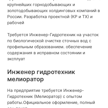
крупнейших горнодобывающих и
золотодобывающих холдинговых компаний в
России. Разработка проектной (КР и ТХ) и
рабочей
Требуется Инженер-Гидротехник на участок
по биологической очистке сточных вод с
профильным образованием. обеспечение
содержания в исправном состоянии и
эксплуат
Инженер гидротехник
мелиоратор
На предприятие требуется Инженер-
Гидротехник (Мелиоратор) с опытом
работы.Официальное оформление, полный