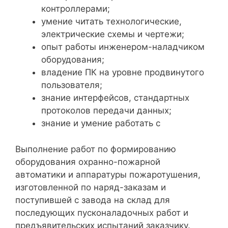
контроллерами;
умение читать технологические,
электрические схемы и чертежи;
опыт работы инженером-наладчиком
оборудования;
владение ПК на уровне продвинутого
пользователя;
знание интерфейсов, стандартных
протоколов передачи данных;
знание и умение работать с
Выполнение работ по формированию
оборудования охранно-пожарной
автоматики и аппаратуры пожаротушения,
изготовленной по наряд-заказам и
поступившей с завода на склад для
последующих пусконаладочных работ и
предъявительских испытаний заказчику.