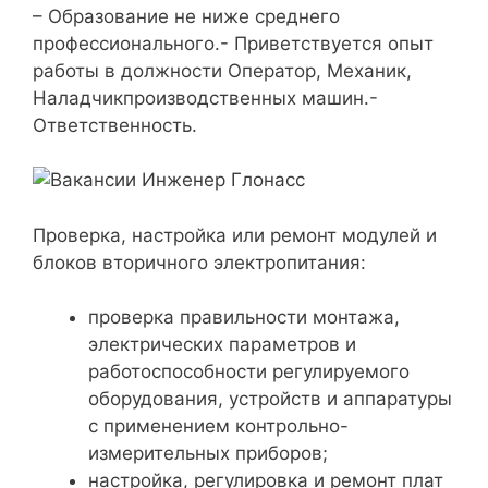
– Образование не ниже среднего
профессионального.- Приветствуется опыт
работы в должности Оператор, Механик,
Наладчикпроизводственных машин.-
Ответственность.
Проверка, настройка или ремонт модулей и
блоков вторичного электропитания:
проверка правильности монтажа,
электрических параметров и
работоспособности регулируемого
оборудования, устройств и аппаратуры
с применением контрольно-
измерительных приборов;
настройка, регулировка и ремонт плат