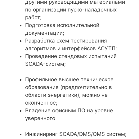
другими руководящими материалами
по организации пуско-наладочных
работ;
Подготовка исполнительной
документации;
Разработка схем тестирования
алгоритмов и интерфейсов АСУТП;
Проведение стендовых испытаний
SCADA-систем;
Профильное высшее техническое
образование (предпочтительно в
области энергетики), можно не
оконченное;
Владение офисным ПО на уровне
уверенного
Инжиниринг SCADA/DMS/OMS систем;