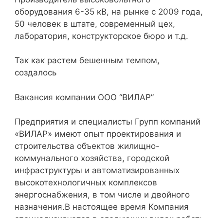
оборудования 6-35 кВ, на рынке с 2009 года,
50 человек в штате, современный цех,
лаборатория, конструкторское бюро и т.д.
Так как растем бешенным темпом,
создалось
Вакансия компании ООО “ВИЛАР”
Предприятия и специалисты Групп компаний
«ВИЛАР» имеют опыт проектирования и
строительства объектов жилищно-
коммунального хозяйства, городской
инфраструктуры и автоматизированных
высокотехнологичных комплексов
энергоснабжения, в том числе и двойного
назначения.В настоящее время Компания