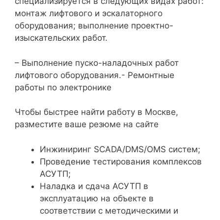
специализируется в следующих видах работ:
монтаж лифтового и эскалаторного
оборудования; выполнение проектно-
изыскательских работ.
– Выполнение пуско-наладочных работ
лифтового оборудования.- Ремонтные
работы по электронике
Чтобы быстрее найти работу в Москве,
разместите ваше резюме на сайте
Инжиниринг SCADA/DMS/OMS систем;
Проведение тестирования комплексов
АСУТП;
Наладка и сдача АСУТП в
эксплуатацию на объекте в
соответствии с методическими и