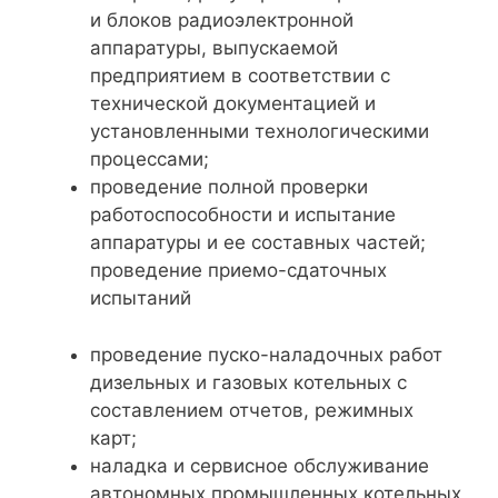
и блоков радиоэлектронной
аппаратуры, выпускаемой
предприятием в соответствии с
технической документацией и
установленными технологическими
процессами;
проведение полной проверки
работоспособности и испытание
аппаратуры и ее составных частей;
проведение приемо-сдаточных
испытаний
проведение пуско-наладочных работ
дизельных и газовых котельных с
составлением отчетов, режимных
карт;
наладка и сервисное обслуживание
автономных промышленных котельных