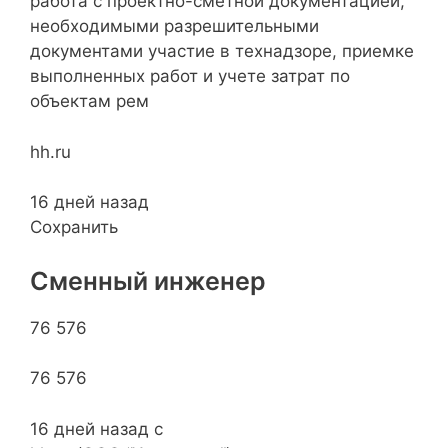
работа с проектно-сметной документацией,
необходимыми разрешительными
документами участие в технадзоре, приемке
выполненных работ и учете затрат по
объектам рем
hh.ru
16 дней назад
Сохранить
Сменный инженер
76 576
76 576
16 дней назад с