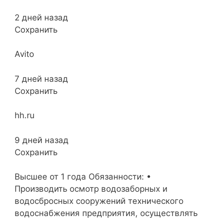
2 дней назад
Сохранить
Avito
7 дней назад
Сохранить
hh.ru
9 дней назад
Сохранить
Высшее от 1 года Обязанности: •
Производить осмотр водозаборных и
водосбросных сооружений технического
водоснабжения предприятия, осуществлять