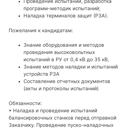
Проведение испытаний, разработка
программ-методик испытаний;
Наладка терминалов защит (РЗА).
Пожелания к кандидатам:
Знание оборудования и методов
проведения высоковольтных
испытаний в РУ от 0,4 кВ до 35 кВ,
Знание методов наладки и испытаний
устройств РЗА
Составление отчетных документов
(акты и протоколы испытаний)
Обязанности:
• Наладка и проведение испытаний
балансировочных станков перед отправкой
Заказчику. Проведение пуско-наладочных