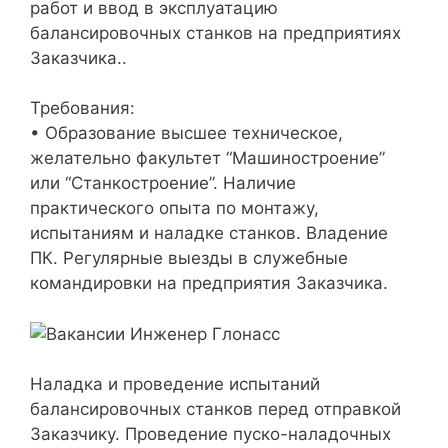
работ и ввод в эксплуатацию
балансировочных станков на предприятиях
Заказчика..
Требования:
• Образование высшее техническое,
желательно факультет “Машиностроение”
или “Станкостроение”. Наличие
практического опыта по монтажу,
испытаниям и наладке станков. Владение
ПК. Регулярные выезды в служебные
командировки на предприятия Заказчика.
Наладка и проведение испытаний
балансировочных станков перед отправкой
Заказчику. Проведение пуско-наладочных