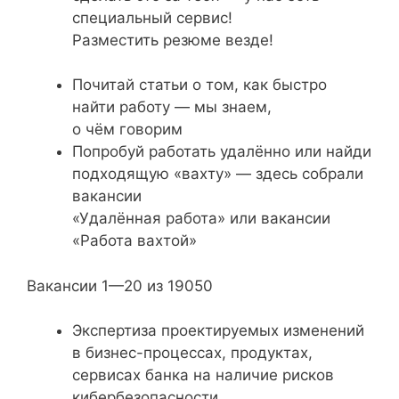
специальный сервис!
Разместить резюме везде!
Почитай статьи о том, как быстро
найти работу — мы знаем,
о чём говорим
Попробуй работать удалённо или найди
подходящую «вахту» — здесь собрали
вакансии
«Удалённая работа» или вакансии
«Работа вахтой»
Вакансии 1—20 из 19050
Экспертиза проектируемых изменений
в бизнес-процессах, продуктах,
сервисах банка на наличие рисков
кибербезопасности.