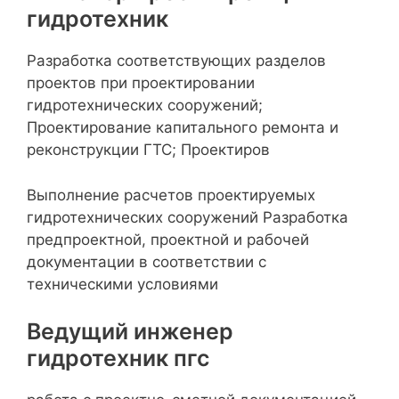
гидротехник
Разработка соответствующих разделов
проектов при проектировании
гидротехнических сооружений;
Проектирование капитального ремонта и
реконструкции ГТС; Проектиров
Выполнение расчетов проектируемых
гидротехнических сооружений Разработка
предпроектной, проектной и рабочей
документации в соответствии с
техническими условиями
Ведущий инженер
гидротехник пгс