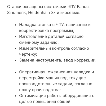
Станки оснащены системами ЧПУ Fanuc,
Sinumerik, Heidenhain 3- и 5-осевые.
Наладка станка с ЧПУ, написание и
корректировка программы;
Изготовление деталей согласно
сменному заданию;
Измерительный контроль согласно
чертежу;
Замена инструмента, ввод коррекции.
Оперативная, ежедневная наладка и
перестройка машин под текущие
производственные задачи, согласно
плану производства;
Оптимизация работы оборудования с
целью повышения общей