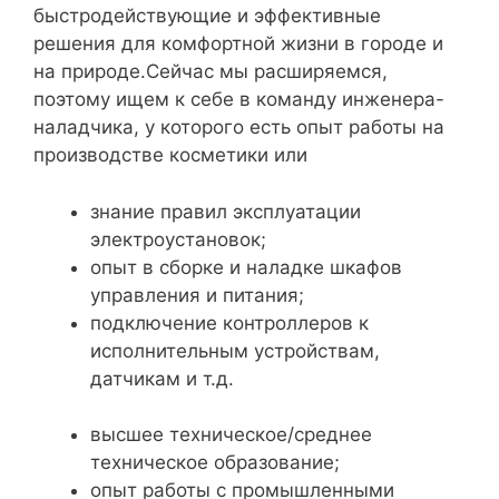
быстродействующие и эффективные
решения для комфортной жизни в городе и
на природе.Сейчас мы расширяемся,
поэтому ищем к себе в команду инженера-
наладчика, у которого есть опыт работы на
производстве косметики или
знание правил эксплуатации
электроустановок;
опыт в сборке и наладке шкафов
управления и питания;
подключение контроллеров к
исполнительным устройствам,
датчикам и т.д.
высшее техническое/среднее
техническое образование;
опыт работы с промышленными