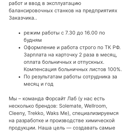
работ и ввод в эксплуатацию
балансировочных станков на предприятиях
Заказчика..
режим работы с 7.30 до 16.00 по
будням
Оформление и работа строго по ТК РФ.
Зарплата на карточку 2 раза в месяц,
оплата больничных и отпускных.
Компенсация больничных листов 100%.
По результатам работы сотрудника за
месяц и год
Мы – команда Форсайт Лаб (у нас есть
несколько брендов: Solemate, Wellroom,
Cleeny, Trekko, Waks Me), специализируемся
на разработке и производстве химической
продукции. Наша цель — создавать самые