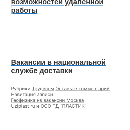
возможностей удаленной
работы
Вакансии в национальной
службе доставки
Рубрики
Трудвсем
Оставьте комментарий
Навигация записи
Геофизика нв вакансии Москва
Uzlplast ru и ООО ТД “ПЛАСТИК”