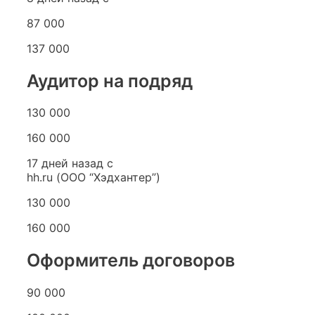
87 000
137 000
Аудитор на подряд
130 000
160 000
17 дней назад с
hh.ru (ООО “Хэдхантер”)
130 000
160 000
Оформитель договоров
90 000