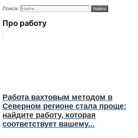
Поиск:
Про работу
Работа вахтовым методом в
Северном регионе стала проще:
найдите работу, которая
соответствует вашему...