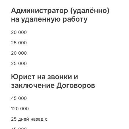
Администратор (удалённо)
на удаленную работу
20 000
25 000
20 000
25 000
Юрист на звонки и
заключение Договоров
45 000
120 000
25 дней назад с