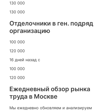
130 000
130 000
Отделочники в ген. подряд
организацию
100 000
120 000
16 дней назад с
100 000
120 000
Ежедневный обзор рынка
труда в Москве
Мы ежедневно обновляем и анализируем