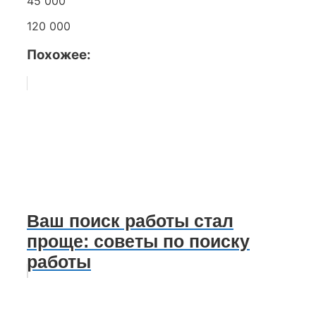
45 000
120 000
Похожее:
Ваш поиск работы стал
проще: советы по поиску
работы