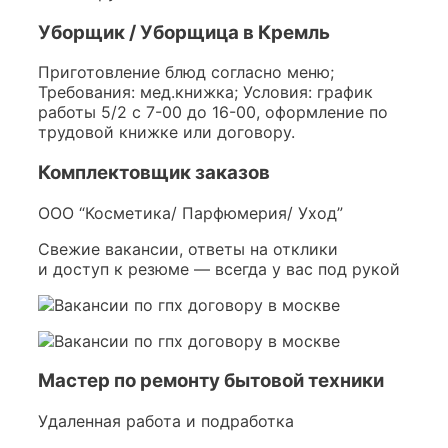
Уборщик / Уборщица в Кремль
Приготовление блюд согласно меню;
Требования: мед.книжка; Условия: график
работы 5/2 с 7-00 до 16-00, оформление по
трудовой книжке или договору.
Комплектовщик заказов
ООО “Косметика/ Парфюмерия/ Уход”
Свежие вакансии, ответы на отклики
и доступ к резюме — всегда у вас под рукой
Мастер по ремонту бытовой техники
Удаленная работа и подработка