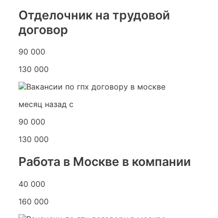
Отделочник на трудовой
договор
90 000
130 000
месяц назад с
90 000
130 000
Работа в Москве в компании
40 000
160 000