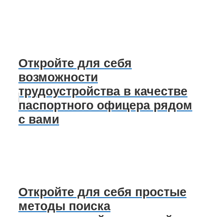
Откройте для себя
возможности
трудоустройства в качестве
паспортного офицера рядом
с вами
Откройте для себя простые
методы поиска