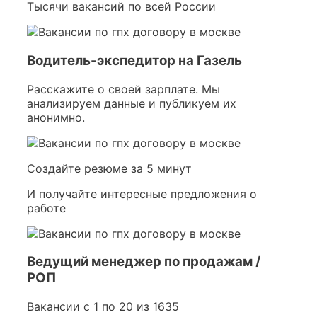
Тысячи вакансий по всей России
Водитель-экспедитор на Газель
Расскажите о своей зарплате. Мы
анализируем данные и публикуем их
анонимно.
Создайте резюме за 5 минут
И получайте интересные предложения о
работе
Ведущий менеджер по продажам /
РОП
Вакансии с 1 по 20 из 1635