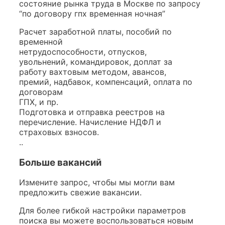
состояние рынка труда в Москве по запросу
“по договору гпх временная ночная”
Расчет заработной платы, пособий по
временной
нетрудоспособности, отпусков,
увольнений, командировок, доплат за
работу вахтовым методом, авансов,
премий, надбавок, компенсаций, оплата по
договорам
ГПХ, и пр.
Подготовка и отправка реестров на
перечисление. Начисление НДФЛ и
страховых взносов.
..
Больше вакансий
Измените запрос, чтобы мы могли вам
предложить свежие вакансии.
Для более гибкой настройки параметров
поиска вы можете воспользоваться новым