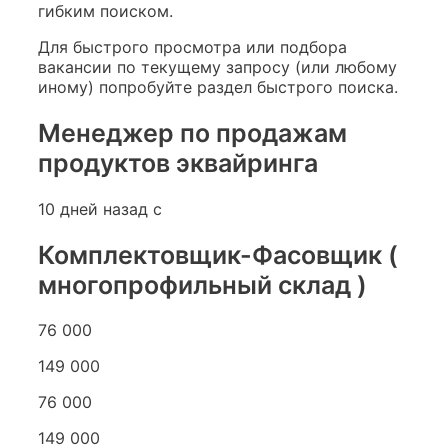
гибким поиском.
Для быстрого просмотра или подбора
вакансии по текущему запросу (или любому
иному) попробуйте раздел быстрого поиска.
Менеджер по продажам
продуктов эквайринга
10 дней назад с
Комплектовщик-Фасовщик (
многопрофильный склад )
76 000
149 000
76 000
149 000