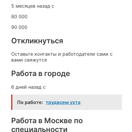
5 месяцев назад с
80 000
90 000
Откликнуться
Оставьте контакты и работодатели сами с
вами свяжутся
Работа в городе
6 дней назад с
По работе:
трудвсем ухта
Работа в Москве по
специальности