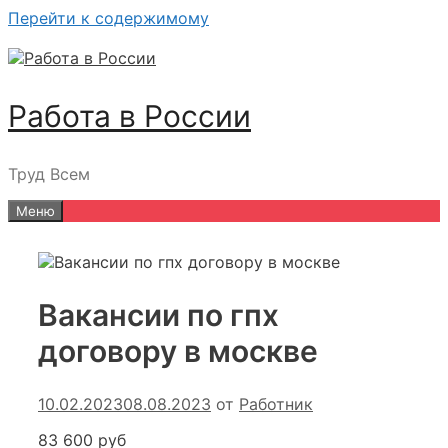
Перейти к содержимому
Работа в России
Труд Всем
Меню
Вакансии по гпх
договору в москве
10.02.2023
08.08.2023
от
Работник
83 600 руб