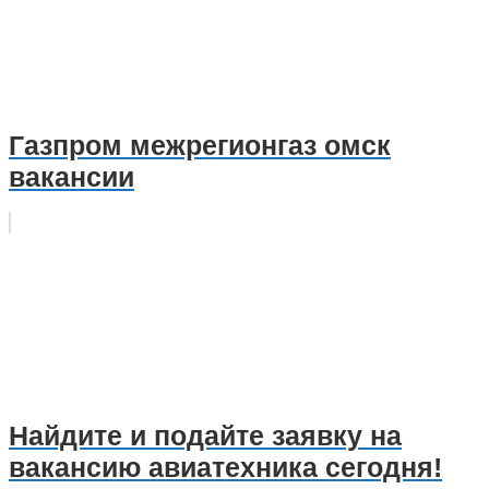
Газпром межрегионгаз омск
вакансии
Найдите и подайте заявку на
вакансию авиатехника сегодня!