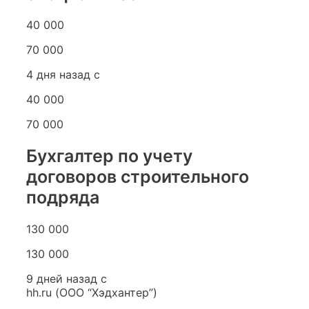
40 000
70 000
4 дня назад с
40 000
70 000
Бухгалтер по учету
договоров строительного
подряда
130 000
130 000
9 дней назад с
hh.ru (ООО “Хэдхантер”)