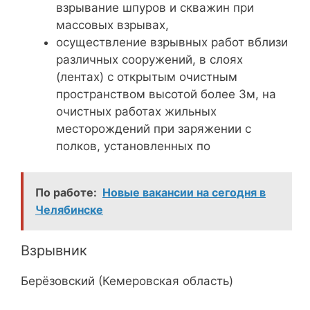
взрывание шпуров и скважин при
массовых взрывах,
осуществление взрывных работ вблизи
различных сооружений, в слоях
(лентах) с открытым очистным
пространством высотой более 3м, на
очистных работах жильных
месторождений при заряжении с
полков, установленных по
По работе:
Новые вакансии на сегодня в
Челябинске
Взрывник
Берёзовский (Кемеровская область)‎