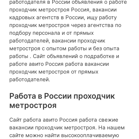
работодателя в России объявления о работе
проходчик метростроя Россия, вакансии
кадровых агентств в России, ищу работу
проходчик метростроя через агентства по
подбору персонала и от прямых
работодателей, вакансии проходчик
метростроя с опытом работы и без опыта
работы . Сайт объявлений о подработке и
работе авито Россия работа вакансии
проходчик метростроя от прямых
работодателей.
Работа в России проходчик
метростроя
Сайт работа авито Россия работа свежие
вакансии проходчик метростроя. На нашем
сайте можно найти высокооплачиваемую