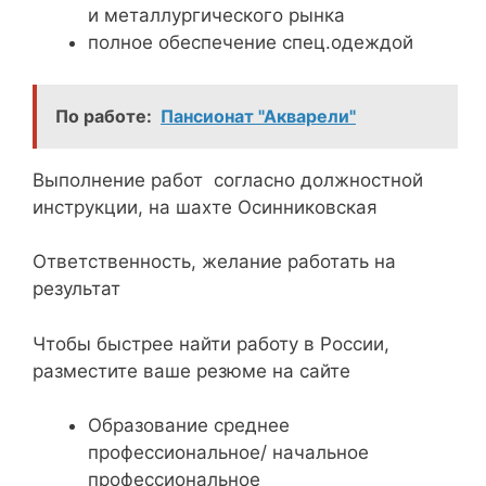
и металлургического рынка
полное обеспечение спец.одеждой
По работе:
Пансионат "Акварели"
Выполнение работ согласно должностной
инструкции, на шахте Осинниковская
Ответственность, желание работать на
результат
Чтобы быстрее найти работу в России,
разместите ваше резюме на сайте
Образование среднее
профессиональное/ начальное
профессиональное