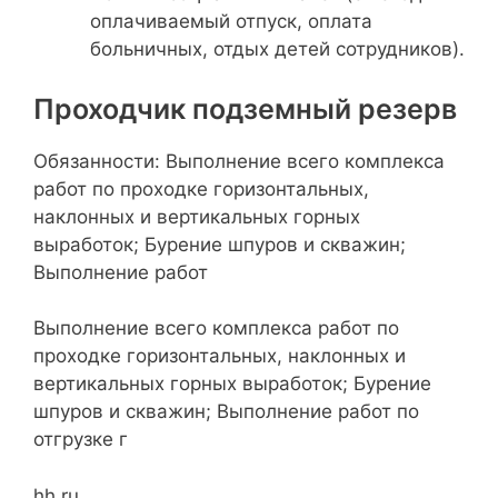
оплачиваемый отпуск, оплата
больничных, отдых детей сотрудников).
Проходчик подземный резерв
Обязанности: ​Выполнение всего комплекса
работ по проходке горизонтальных,
наклонных и вертикальных горных
выработок; Бурение шпуров и скважин;
Выполнение работ
Выполнение всего комплекса работ по
проходке горизонтальных, наклонных и
вертикальных горных выработок; Бурение
шпуров и скважин; Выполнение работ по
отгрузке г
hh.ru