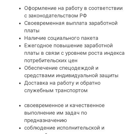
Оформление на работу в соответствии
с законодательством РФ
Своевременная выплата заработной
платы
Наличие социального пакета
Ежегодное повышение заработной
платы в связи с уровнем роста индекса
потребительских цен
Обеспечение спецодеждой и
средствами индивидуальной защиты
Доставка на работу и обратно
служебным транспортом
своевременное и качественное
выполнение им задач по
предназначению
соблюдение исполнительской и