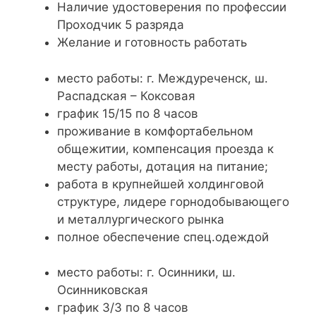
Наличие удостоверения по профессии
Проходчик 5 разряда
Желание и готовность работать
место работы: г. Междуреченск, ш.
Распадская – Коксовая
график 15/15 по 8 часов
проживание в комфортабельном
общежитии, компенсация проезда к
месту работы, дотация на питание;
работа в крупнейшей холдинговой
структуре, лидере горнодобывающего
и металлургического рынка
полное обеспечение спец.одеждой
место работы: г. Осинники, ш.
Осинниковская
график 3/3 по 8 часов