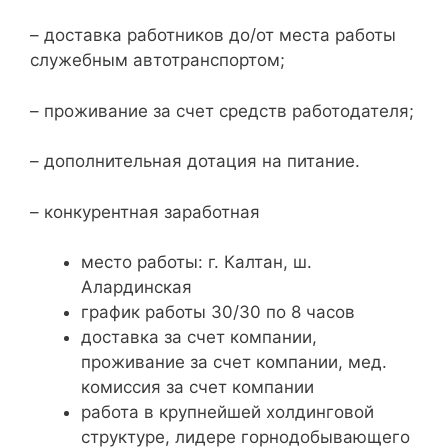
– доставка работников до/от места работы
служебным автотранспортом;
– проживание за счет средств работодателя;
– дополнительная дотация на питание.
– конкурентная заработная
место работы: г. Калтан, ш.
Алардинская
график работы 30/30 по 8 часов
доставка за счет компании,
проживание за счет компании, мед.
комиссия за счет компании
работа в крупнейшей холдинговой
структуре, лидере горнодобывающего