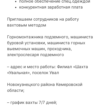
полное обеспечение спец.одеждой
конкурентная заработная плата
Приглашаем сотрудников на работу
вахтовым методом
Горномонтажника подземного, машиниста
буровой установки, машиниста горных
выемочных машин, проходчика,
электрослесаря подземного
– адрес и место работы: Филиал «Шахта
«Увальная», поселок Увал
Новокузнецкого района Кемеровской
области;
– график вахты 7/7 дней;