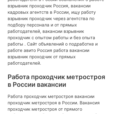
взрывник проходчик Россия, вакансии
кадровых агентств в России, ищу работу
взрывник проходчик через агентства по
подбору персонала и от прямых
работодателей, вакансии взрывник
проходчик с опытом работы и без опыта
работы . Сайт объявлений о подработке и
работе авито Россия работа вакансии
взрывник проходчик от прямых
работодателей.
Работа проходчик метростроя
в России вакансии
Работа проходчик метростроя вакансии
проходчик метростроя в России. Вакансия
проходчик метростроя от прямого