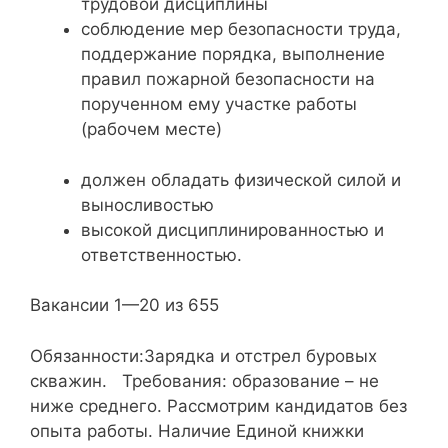
трудовой дисциплины
соблюдение мер безопасности труда,
поддержание порядка, выполнение
правил пожарной безопасности на
порученном ему участке работы
(рабочем месте)
должен обладать физической силой и
выносливостью
высокой дисциплинированностью и
ответственностью.
Вакансии 1—20 из 655
Обязанности:Зарядка и отстрел буровых
скважин. Требования: образование – не
ниже среднего. Рассмотрим кандидатов без
опыта работы. Наличие Единой книжки