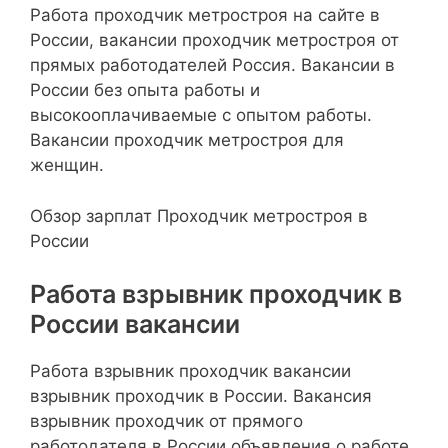
Работа проходчик метростроя на сайте в
России, вакансии проходчик метростроя от
прямых работодателей Россия. Вакансии в
России без опыта работы и
высокооплачиваемые с опытом работы.
Вакансии проходчик метростроя для
женщин.
Обзор зарплат Проходчик метростроя в
России
Работа взрывник проходчик в
России вакансии
Работа взрывник проходчик вакансии
взрывник проходчик в России. Вакансия
взрывник проходчик от прямого
работодателя в России объявления о работе