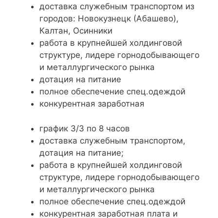
доставка служебным транспортом из
городов: Новокузнецк (Абашево),
Калтан, Осинники
работа в крупнейшей холдинговой
структуре, лидере горнодобывающего
и металлургического рынка
дотация на питание
полное обеспечение спец.одеждой
конкурентная заработная
график 3/3 по 8 часов
доставка служебным транспортом,
дотация на питание;
работа в крупнейшей холдинговой
структуре, лидере горнодобывающего
и металлургического рынка
полное обеспечение спец.одеждой
конкурентная заработная плата и