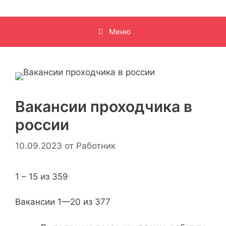
Меню
Вакансии проходчика в
россии
10.09.2023
от
Работник
1 – 15 из 359
Вакансии 1—20 из 377