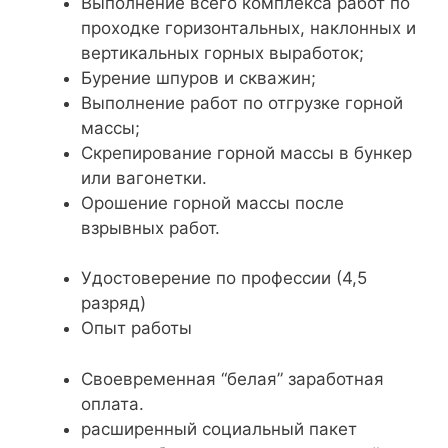
​Выполнение всего комплекса работ по
проходке горизонтальных, наклонных и
вертикальных горных выработок;
Бурение шпуров и скважин;
Выполнение работ по отгрузке горной
массы;
Скрепирование горной массы в бункер
или вагонетки.
Орошение горной массы после
взрывных работ.
Удостоверение по профессии (4,5
разряд)
​Опыт работы
​Своевременная “белая” заработная
оплата.
расширенный социальный пакет