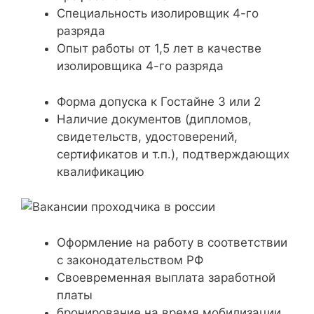
Специальность изолировщик 4-го
разряда
Опыт работы от 1,5 лет в качестве
изолировщика 4-го разряда
Форма допуска к Гостайне 3 или 2
Наличие документов (дипломов,
свидетельств, удостоверений,
сертификатов и т.п.), подтверждающих
квалификацию
Оформление на работу в соответствии
с законодательством РФ
Своевременная выплата заработной
платы
бронирование на время мобилизации