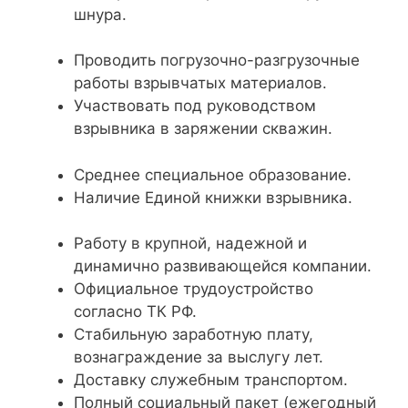
шнура.
Проводить погрузочно-разгрузочные
работы взрывчатых материалов.
Участвовать под руководством
взрывника в заряжении скважин.
Среднее специальное образование.
Наличие Единой книжки взрывника.
Работу в крупной, надежной и
динамично развивающейся компании.
Официальное трудоустройство
согласно ТК РФ.
Стабильную заработную плату,
вознаграждение за выслугу лет.
Доставку служебным транспортом.
Полный социальный пакет (ежегодный