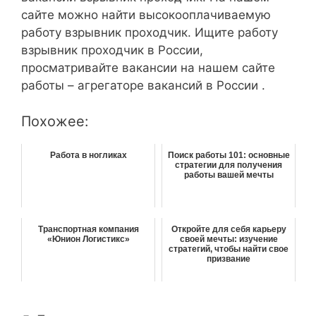
сайте можно найти высокооплачиваемую
работу взрывник проходчик. Ищите работу
взрывник проходчик в России,
просматривайте вакансии на нашем сайте
работы – агрегаторе вакансий в России .
Похожее:
Работа в ногликах
Поиск работы 101: основные
стратегии для получения
работы вашей мечты
Транспортная компания
Откройте для себя карьеру
«Юнион Логистикс»
своей мечты: изучение
стратегий, чтобы найти свое
призвание