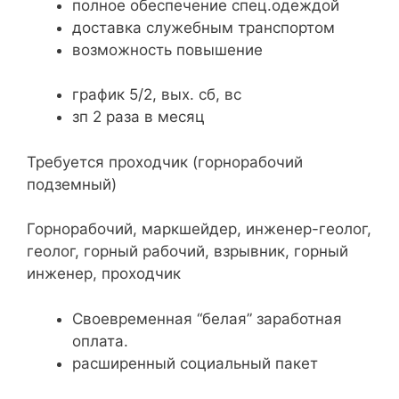
полное обеспечение спец.одеждой
доставка служебным транспортом
​​возможность повышение
график 5/2, вых. сб, вс
зп 2 раза в месяц
Требуется проходчик (горнорабочий
подземный)
Горнорабочий, маркшейдер, инженер-геолог,
геолог, горный рабочий, взрывник, горный
инженер, проходчик
​Своевременная “белая” заработная
оплата.
расширенный социальный пакет