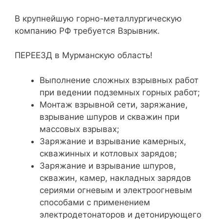
В крупнейшую горно-металлургическую
компанию РФ требуется Взрывник.
ПЕРЕЕЗД в Мурманскую область!
Выполнение сложных взрывных работ
при ведении подземных горных работ;
Монтаж взрывной сети, заряжание,
взрывание шпуров и скважин при
массовых взрывах;
Заряжание и взрывание камерных,
скважинных и котловых зарядов;
Заряжание и взрывание шпуров,
скважин, камер, накладных зарядов
сериями огневым и электроогневым
способами с применением
электродетонаторов и детонирующего