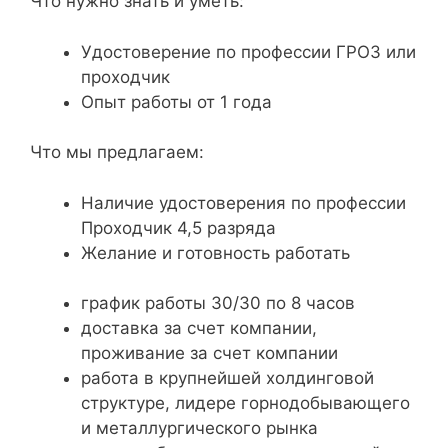
Что нужно знать и уметь:
Удостоверение по профессии ГРОЗ или
проходчик​
​Опыт работы от 1 года​
Что мы предлагаем:
Наличие удостоверения по профессии
Проходчик 4,5 разряда
Желание и готовность работать
график работы 30/30 по 8 часов
доставка за счет компании,
проживание за счет компании
работа в крупнейшей холдинговой
структуре, лидере горнодобывающего
и металлургического рынка