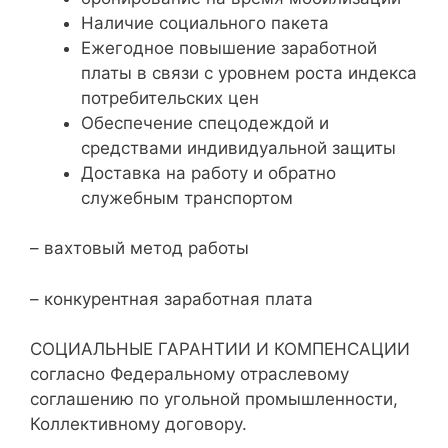
Наличие социального пакета
Ежегодное повышение заработной
платы в связи с уровнем роста индекса
потребительских цен
Обеспечение спецодеждой и
средствами индивидуальной защиты
Доставка на работу и обратно
служебным транспортом
– вахтовый метод работы
– конкурентная заработная плата
СОЦИАЛЬНЫЕ ГАРАНТИИ И КОМПЕНСАЦИИ
согласно Федеральному отраслевому
соглашению по угольной промышленности,
Коллективному договору.