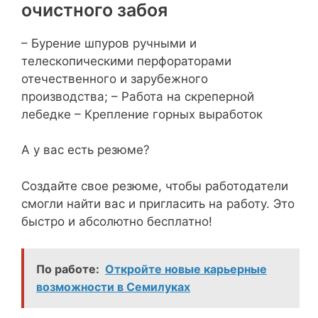
очистного забоя
– Бурение шпуров ручными и
телескопическими перфораторами
отечественного и зарубежного
производства; – Работа на скреперной
лебедке – Крепление горных выработок
А у вас есть резюме?
Создайте свое резюме, чтобы работодатели
смогли найти вас и пригласить на работу. Это
быстро и абсолютно бесплатно!
По работе:
Откройте новые карьерные
возможности в Семилуках