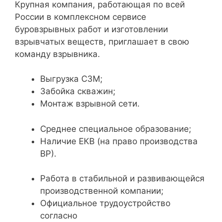
Крупная компания, работающая по всей
России в комплексном сервисе
буровзрывных работ и изготовлении
взрывчатых веществ, приглашает в свою
команду взрывника.
​Выгрузка СЗМ;
Забойка скважин;
Монтаж взрывной сети.
​Среднее специальное образование;
Наличие ЕКВ (на право производства
ВР).
​Работа в стабильной и развивающейся
производственной компании;
Официальное трудоустройство
согласно