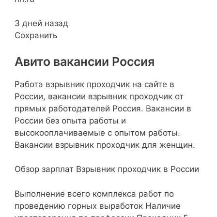
3 дней назад
Сохранить
Авито вакансии Россия
Работа взрывник проходчик на сайте в
России, вакансии взрывник проходчик от
прямых работодателей Россия. Вакансии в
России без опыта работы и
высокооплачиваемые с опытом работы.
Вакансии взрывник проходчик для женщин.
Обзор зарплат Взрывник проходчик в России
Выполнение всего комплекса работ по
проведению горных выработок Наличие