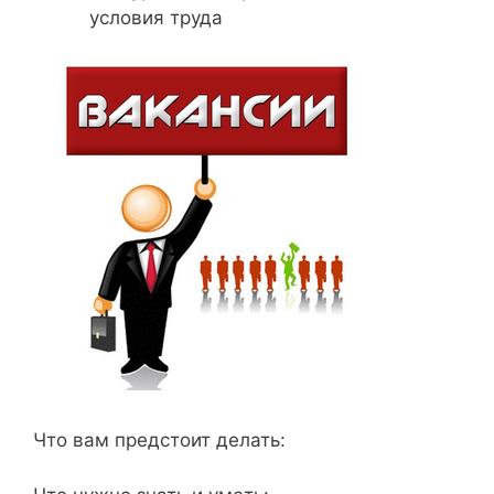
условия труда
Что вам предстоит делать: