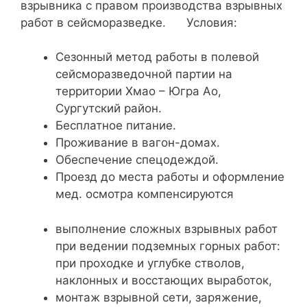
взрывника с правом производства взрывных
работ в сейсморазведке. Условия:
Сезонный метод работы в полевой
сейсморазведочной партии на
территории Хмао – Югра Ао,
Сургутский район.
Бесплатное питание.
Проживание в вагон-домах.
Обеспечение спецодеждой.
Проезд до места работы и оформление
мед. осмотра компенсируются
выполнение сложных взрывных работ
при ведении подземных горных работ:
при проходке и углубке стволов,
наклонных и восстающих выработок,
монтаж взрывной сети, заряжение,