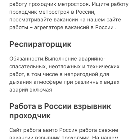
работу проходчик метростроя. Ищите работу
проходчик метростроя в России,
просматривайте вакансии на нашем сайте
работы – агрегаторе вакансий в России .
Респираторщик
Обязанности:Выполнение аварийно-
спасательных, неотложных и технических
работ, в том числе в непригодной для
дыхания атмосфере при различных видах
аварий включая
Работа в России взрывник
проходчик
Сайт работа авито Россия работа свежие
вакансии взрывник проходчик. На нашем