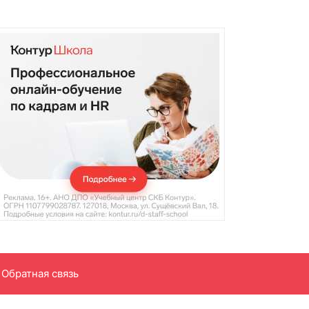
Обратная связь