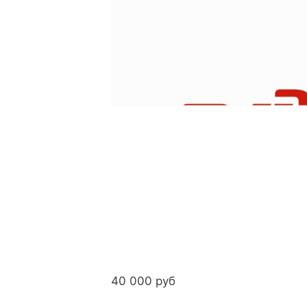
40 000 руб