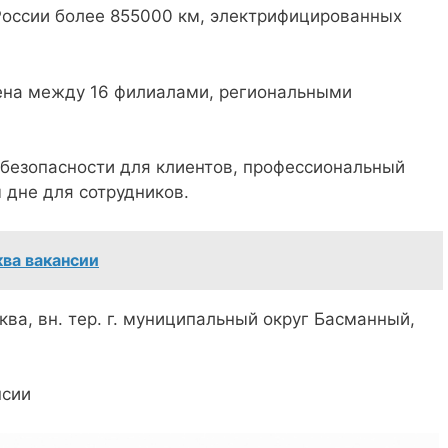
России более 855000 км, электрифицированных
ена между 16 филиалами, региональными
 безопасности для клиентов, профессиональный
 дне для сотрудников.
ва вакансии
ква, вн. тер. г. муниципальный округ Басманный,
.
нсии