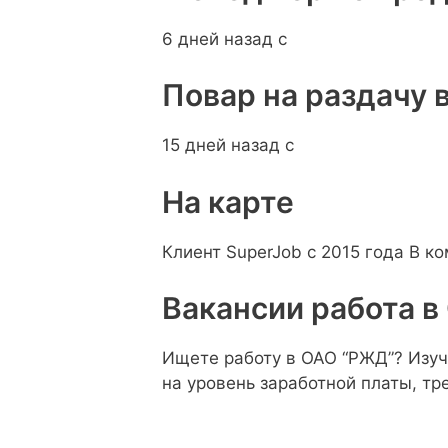
6 дней назад с
Повар на раздачу 
15 дней назад с
На карте
Клиент SuperJob с 2015 года В к
Вакансии работа в
Ищете работу в ОАО “РЖД”? Изуч
на уровень заработной платы, т