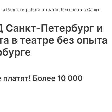
 Санкт-Петербург и
та в театре без опыта
рбурге
 платят! Более 10 000