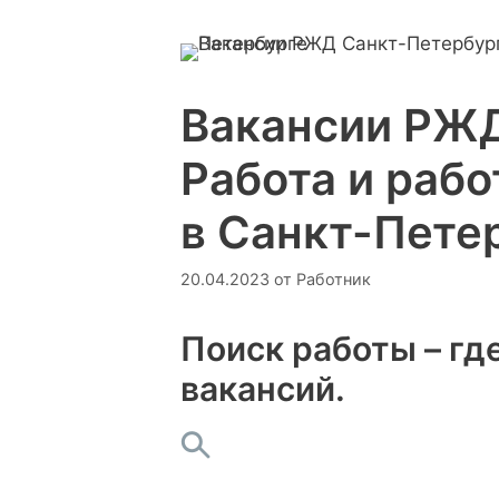
Вакансии РЖД
Работа и рабо
в Санкт-Пете
20.04.2023
от
Работник
Поиск работы – где
вакансий.