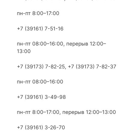
пн-пт 8:00–17:00
+7 (39161) 7-51-16
пн-пт 08:00–16:00, перерыв 12:00–
13:00
+7 (39173) 7-82-25, +7 (39173) 7-82-37
пн-пт 08:00–16:00
+7 (39161) 3-49-98
пн-пт 8:00–17:00, перерыв 12:00–13:00
+7 (39161) 3-26-70