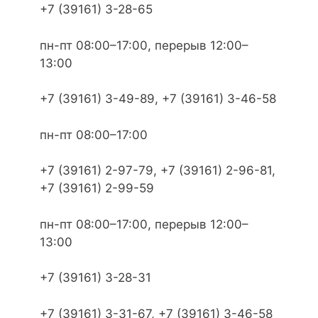
+7 (39161) 3-28-65
пн-пт 08:00–17:00, перерыв 12:00–
13:00
+7 (39161) 3-49-89, +7 (39161) 3-46-58
пн-пт 08:00–17:00
+7 (39161) 2-97-79, +7 (39161) 2-96-81,
+7 (39161) 2-99-59
пн-пт 08:00–17:00, перерыв 12:00–
13:00
+7 (39161) 3-28-31
+7 (39161) 3-31-67, +7 (39161) 3-46-58