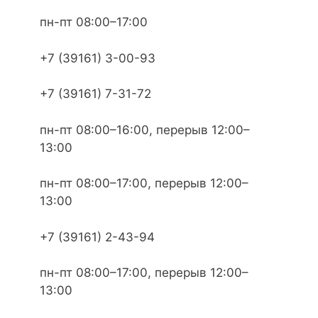
пн-пт 08:00–17:00
+7 (39161) 3-00-93
+7 (39161) 7-31-72
пн-пт 08:00–16:00, перерыв 12:00–
13:00
пн-пт 08:00–17:00, перерыв 12:00–
13:00
+7 (39161) 2-43-94
пн-пт 08:00–17:00, перерыв 12:00–
13:00