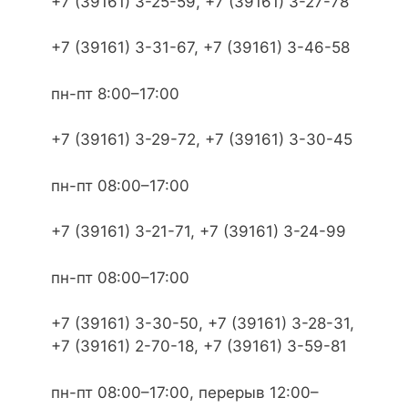
+7 (39161) 3-25-59, +7 (39161) 3-27-78
+7 (39161) 3-31-67, +7 (39161) 3-46-58
пн-пт 8:00–17:00
+7 (39161) 3-29-72, +7 (39161) 3-30-45
пн-пт 08:00–17:00
+7 (39161) 3-21-71, +7 (39161) 3-24-99
пн-пт 08:00–17:00
+7 (39161) 3-30-50, +7 (39161) 3-28-31,
+7 (39161) 2-70-18, +7 (39161) 3-59-81
пн-пт 08:00–17:00, перерыв 12:00–