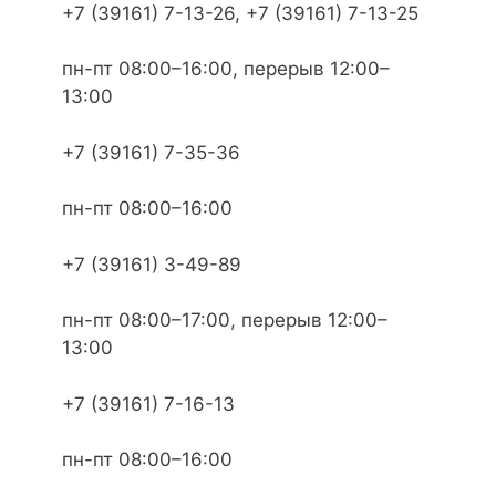
+7 (39161) 7-13-26, +7 (39161) 7-13-25
пн-пт 08:00–16:00, перерыв 12:00–
13:00
+7 (39161) 7-35-36
пн-пт 08:00–16:00
+7 (39161) 3-49-89
пн-пт 08:00–17:00, перерыв 12:00–
13:00
+7 (39161) 7-16-13
пн-пт 08:00–16:00