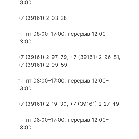
13:00
+7 (39161) 2-03-28
пн-пт 08:00–17:00, перерыв 12:00–
13:00
+7 (39161) 2-97-79, +7 (39161) 2-96-81,
+7 (39161) 2-99-59
пн-пт 08:00–17:00, перерыв 12:00–
13:00
+7 (39161) 2-19-30, +7 (39161) 2-27-49
пн-пт 08:00–17:00, перерыв 12:00–
13:00