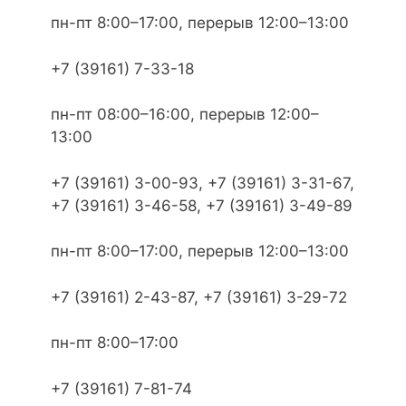
пн-пт 8:00–17:00, перерыв 12:00–13:00
+7 (39161) 7-33-18
пн-пт 08:00–16:00, перерыв 12:00–
13:00
+7 (39161) 3-00-93, +7 (39161) 3-31-67,
+7 (39161) 3-46-58, +7 (39161) 3-49-89
пн-пт 8:00–17:00, перерыв 12:00–13:00
+7 (39161) 2-43-87, +7 (39161) 3-29-72
пн-пт 8:00–17:00
+7 (39161) 7-81-74