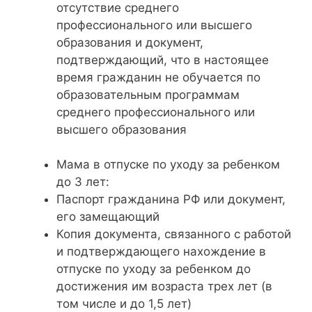
отсутствие среднего
профессионального или высшего
образования и документ,
подтверждающий, что в настоящее
время гражданин не обучается по
образовательным программам
среднего профессионального или
высшего образования
Мама в отпуске по уходу за ребенком
до 3 лет:
Паспорт гражданина РФ или документ,
его замещающий
Копия документа, связанного с работой
и подтверждающего нахождение в
отпуске по уходу за ребенком до
достижения им возраста трех лет (в
том числе и до 1,5 лет)