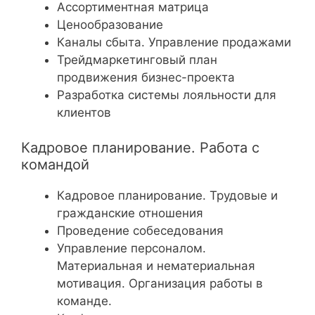
Ассортиментная матрица
Ценообразование
Каналы сбыта. Управление продажами
Трейдмаркетинговый план
продвижения бизнес-проекта
Разработка системы лояльности для
клиентов
Кадровое планирование. Работа с
командой
Кадровое планирование. Трудовые и
гражданские отношения
Проведение собеседования
Управление персоналом.
Материальная и нематериальная
мотивация. Организация работы в
команде.