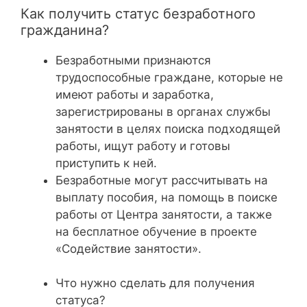
Как получить статус безработного
гражданина?
Безработными признаются
трудоспособные граждане, которые не
имеют работы и заработка,
зарегистрированы в органах службы
занятости в целях поиска подходящей
работы, ищут работу и готовы
приступить к ней.
Безработные могут рассчитывать на
выплату пособия, на помощь в поиске
работы от Центра занятости, а также
на бесплатное обучение в проекте
«Содействие занятости».
Что нужно сделать для получения
статуса?