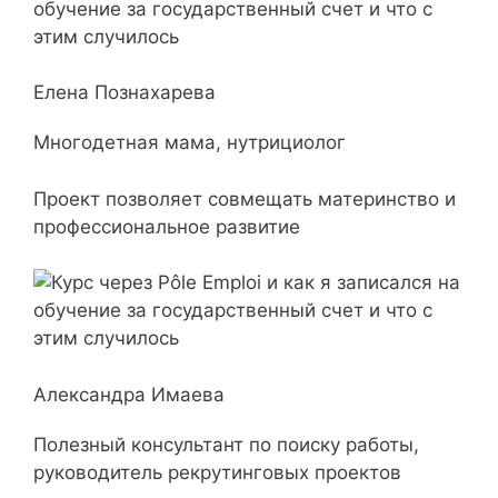
Елена Познахарева
Многодетная мама, нутрициолог
Проект позволяет совмещать материнство и
профессиональное развитие
Александра Имаева
Полезный консультант по поиску работы,
руководитель рекрутинговых проектов