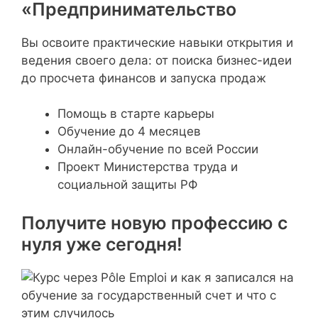
«Предпринимательство
Вы освоите практические навыки открытия и
ведения своего дела: от поиска бизнес-идеи
до просчета финансов и запуска продаж
Помощь в старте карьеры
Обучение до 4 месяцев
Онлайн-обучение по всей России
Проект Министерства труда и
социальной защиты РФ
Получите новую профессию с
нуля уже сегодня!