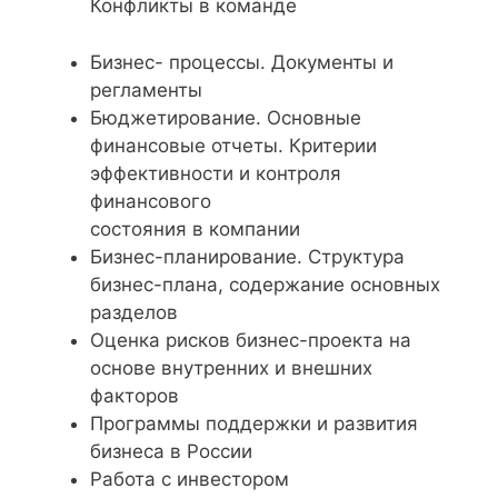
Конфликты в команде
Бизнес- процессы. Документы и
регламенты
Бюджетирование. Основные
финансовые отчеты. Критерии
эффективности и контроля
финансового
состояния в компании
Бизнес-планирование. Структура
бизнес-плана, содержание основных
разделов
Оценка рисков бизнес-проекта на
основе внутренних и внешних
факторов
Программы поддержки и развития
бизнеса в России
Работа с инвестором