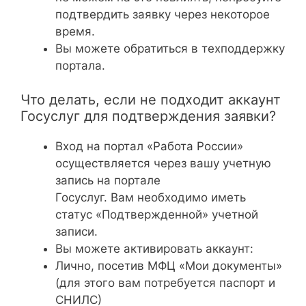
подтвердить заявку через некоторое
время.
Вы можете обратиться в техподдержку
портала.
Что делать, если не подходит аккаунт
Госуслуг для подтверждения заявки?
Вход на портал «Работа России»
осуществляется через вашу учетную
запись на портале
Госуслуг. Вам необходимо иметь
статус «Подтвержденной» учетной
записи.
Вы можете активировать аккаунт:
Лично, посетив МФЦ «Мои документы»
(для этого вам потребуется паспорт и
СНИЛС)