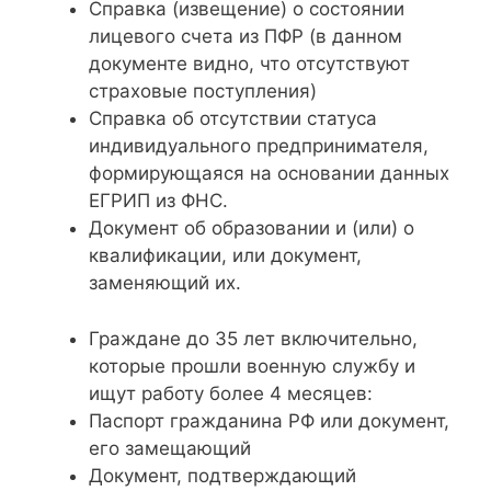
Справка (извещение) о состоянии
лицевого счета из ПФР (в данном
документе видно, что отсутствуют
страховые поступления)
Справка об отсутствии статуса
индивидуального предпринимателя,
формирующаяся на основании данных
ЕГРИП из ФНС.
Документ об образовании и (или) о
квалификации, или документ,
заменяющий их.
Граждане до 35 лет включительно,
которые прошли военную службу и
ищут работу более 4 месяцев:
Паспорт гражданина РФ или документ,
его замещающий
Документ, подтверждающий