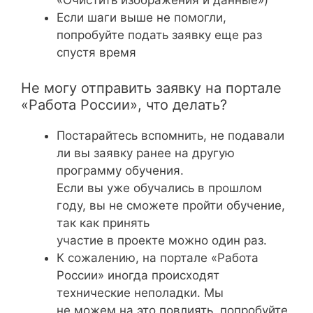
«Очистить изображения и данные»)
Если шаги выше не помогли,
попробуйте подать заявку еще раз
спустя время
Не могу отправить заявку на портале
«Работа России», что делать?
Постарайтесь вспомнить, не подавали
ли вы заявку ранее на другую
программу обучения.
Если вы уже обучались в прошлом
году, вы не сможете пройти обучение,
так как принять
участие в проекте можно один раз.
К сожалению, на портале «Работа
России» иногда происходят
технические неполадки. Мы
не можем на это повлиять, попробуйте