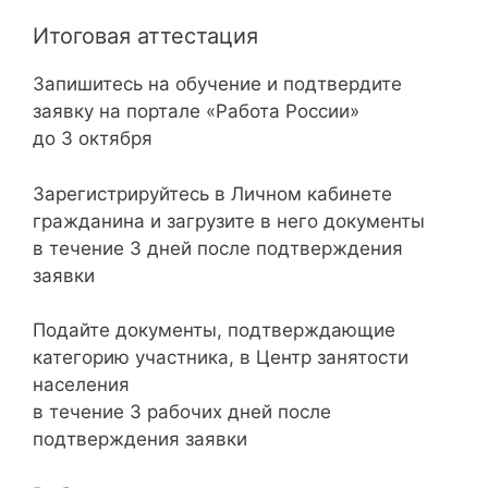
Итоговая аттестация
Запишитесь на обучение и подтвердите
заявку на портале «Работа России»
до 3 октября
Зарегистрируйтесь в Личном кабинете
гражданина и загрузите в него документы
в течение 3 дней после подтверждения
заявки
Подайте документы, подтверждающие
категорию участника, в Центр занятости
населения
в течение 3 рабочих дней после
подтверждения заявки