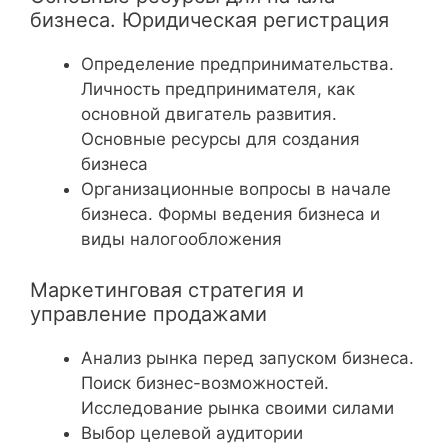
бизнеса. Юридическая регистрация
Определение предпринимательства.
Личность предпринимателя, как
основной двигатель развития.
Основные ресурсы для создания
бизнеса
Организационные вопросы в начале
бизнеса. Формы ведения бизнеса и
виды налогообложения
Маркетинговая стратегия и
управление продажами
Анализ рынка перед запуском бизнеса.
Поиск бизнес-возможностей.
Исследование рынка своими силами
Выбор целевой аудитории