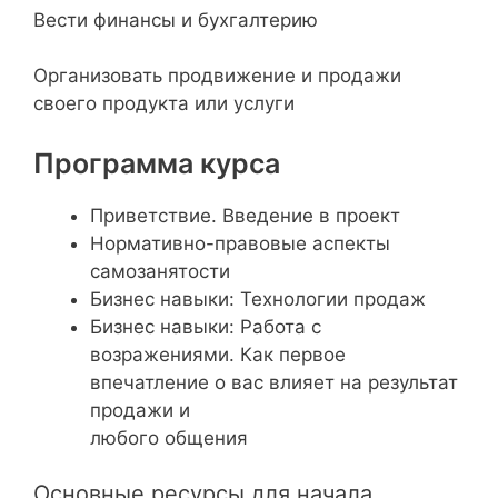
Вести финансы и бухгалтерию
Организовать продвижение и продажи
своего продукта или услуги
Программа курса
Приветствие. Введение в проект
Нормативно-правовые аспекты
самозанятости
Бизнес навыки: Технологии продаж
Бизнес навыки: Работа с
возражениями. Как первое
впечатление о вас влияет на результат
продажи и
любого общения
Основные ресурсы для начала