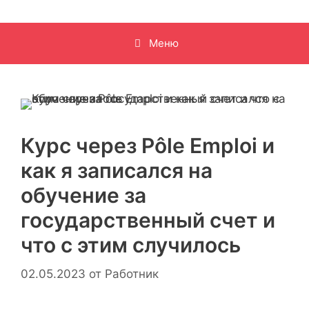
Меню
Курс через Pôle Emploi и
как я записался на
обучение за
государственный счет и
что с этим случилось
02.05.2023
от
Работник