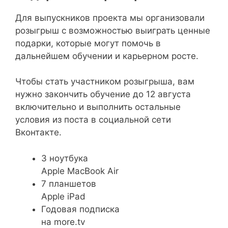
Для выпускников проекта мы организовали
розыгрыш с возможностью выиграть ценные
подарки, которые могут помочь в
дальнейшем обучении и карьерном росте.
Чтобы стать участником розыгрыша, вам
нужно закончить обучение до 12 августа
включительно и выполнить остальные
условия из поста в социальной сети
Вконтакте.
3 ноутбука
Apple MacBook Air
7 планшетов
Apple iPad
Годовая подписка
на more.tv