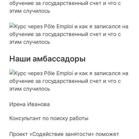
Наши амбассадоры
Ирена Иванова
Консультант по поиску работы
Проект «Содействие занятости» поможет