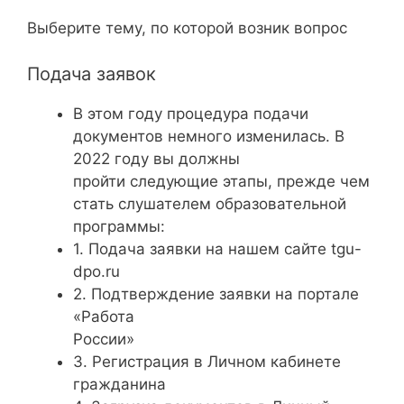
Выберите тему, по которой возник вопрос
Подача заявок
В этом году процедура подачи
документов немного изменилась. В
2022 году вы должны
пройти следующие этапы, прежде чем
стать слушателем образовательной
программы:
1. Подача заявки на нашем сайте tgu-
dpo.ru
2. Подтверждение заявки на портале
«Работа
России»
3. Регистрация в Личном кабинете
гражданина