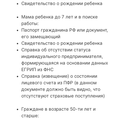
Свидетельство о рождении ребенка
Мама ребенка до 7 лет и в поиске
работы:
Паспорт гражданина РФ или документ,
его замещающий
Свидетельство о рождении ребенка
Справка об отсутствии статуса
индивидуального предпринимателя,
формирующаяся на основании данных
ЕГРИП из ФНС
Справка (извещение) о состоянии
лицевого счета из ПФР (в данном
документе должно быть видно, что
отсутствуют страховые поступления)
Граждане в возрасте 50-ти лет и
старше: