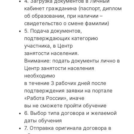
4. Загрузка документов в Личный
кабинет гражданина (паспорт, диплом
об образовании, при наличии –
свидетельство о смене фамилии)
5. Подача документов,
подтверждающих категорию
участника, в Центр
занятости населения.
Внимание: подать документы лично в
Центр занятости населения
необходимо
в течение 3 рабочих дней после
подтверждения заявки на портале
«Работа России», иначе
вы не сможете пройти обучение
6. Выбор типа договора и желаемой
даты обучения
7. Отправка оригинала договора в