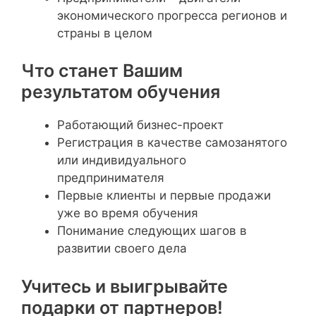
экономического прогресса регионов и
страны в целом
Что станет Вашим
результатом обучения
Работающий бизнес-проект
Регистрация в качестве самозанятого
или индивидуального
предпринимателя
Первые клиенты и первые продажи
уже во время обучения
Понимание следующих шагов в
развитии своего дела
Учитесь и выигрывайте
подарки от партнеров!