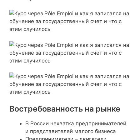
Востребованность на рынке
В России нехватка предпринимателей
и представителей малого бизнеса
Предприниматели – двигатели