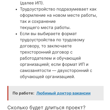
(далее ИП).
Трудоустройство подразумевает как
оформление на новом месте работы,
так и сохранение
текущего места работы.
Если вы выбираете формат
трудоустройства по трудовому
договору, то заключаете
трехсторонний договор с
работодателем и обучающей
организацией; если формат ИП и
самозанятости — двухсторонний с
обучающей организацией.
По работе:
Любимый доктор вакансии
Сколько будет длиться проект?