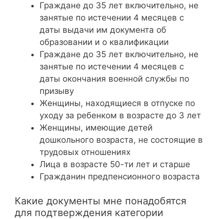
Граждане до 35 лет включительно, не
занятые по истечении 4 месяцев с
даты выдачи им документа об
образовании и о квалификации
Граждане до 35 лет включительно, не
занятые по истечении 4 месяцев с
даты окончания военной службы по
призыву
Женщины, находящиеся в отпуске по
уходу за ребенком в возрасте до 3 лет
Женщины, имеющие детей
дошкольного возраста, не состоящие в
трудовых отношениях
Лица в возрасте 50-ти лет и старше
Гражданин предпенсионного возраста
Какие документы мне понадобятся
для подтверждения категории