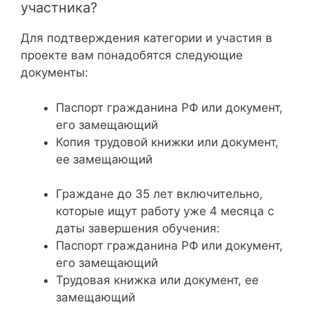
участника?
Для подтверждения категории и участия в
проекте вам понадобятся следующие
документы:
Паспорт гражданина РФ или документ,
его замещающий
Копия трудовой книжки или документ,
ее замещающий
Граждане до 35 лет включительно,
которые ищут работу уже 4 месяца с
даты завершения обучения:
Паспорт гражданина РФ или документ,
его замещающий
Трудовая книжка или документ, ее
замещающий