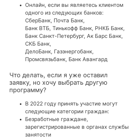
Онлайн, если вы являетесь клиентом
одного из следующих банков:
СберБанк, Почта Банк,
Банк ВТБ, Тинькофф Банк, РНКБ Банк,
Банк Санкт-Петербург, Ак Барс Банк,
СКБ Банк,
ДелоБанк, Газэнергобанк,
Промсвязьбанк, Банк Авангард
Что делать, если я уже оставил
заявку, но хочу выбрать другую
программу?
В 2022 году принять участие могут
следующие категории граждан:
Безработные граждане,
зарегистрированные в органах службы
занятости