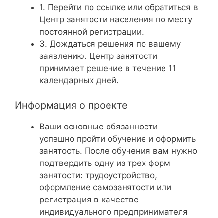
1. Перейти по ссылке или обратиться в
Центр занятости населения по месту
постоянной регистрации.
3. Дождаться решения по вашему
заявлению. Центр занятости
принимает решение в течение 11
календарных дней.
Информация о проекте
Ваши основные обязанности —
успешно пройти обучение и оформить
занятость. После обучения вам нужно
подтвердить одну из трех форм
занятости: трудоустройство,
оформление самозанятости или
регистрация в качестве
индивидуального предпринимателя