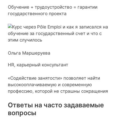
Обучение + трудоустройство = гарантии
государственного проекта
Ольга Маршеруева
HR, карьерный консультант
«Содействие занятости» позволяет найти
высокооплачиваемую и современную
профессию, которой не страшны сокращения
Ответы на часто задаваемые
вопросы