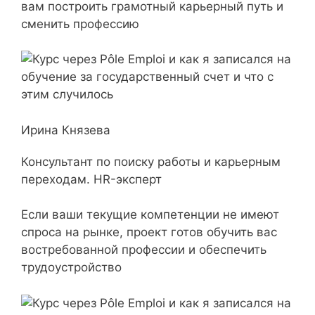
вам построить грамотный карьерный путь и
сменить профессию
Ирина Князева
Консультант по поиску работы и карьерным
переходам. HR-эксперт
Если ваши текущие компетенции не имеют
спроса на рынке, проект готов обучить вас
востребованной профессии и обеспечить
трудоустройство