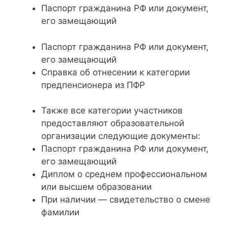
Паспорт гражданина РФ или документ,
его замещающий
Паспорт гражданина РФ или документ,
его замещающий
Справка об отнесении к категории
предпенсионера из ПФР
Также все категории участников
предоставляют образовательной
организации следующие документы:
Паспорт гражданина РФ или документ,
его замещающий
Диплом о среднем профессиональном
или высшем образовании
При наличии — свидетельство о смене
фамилии