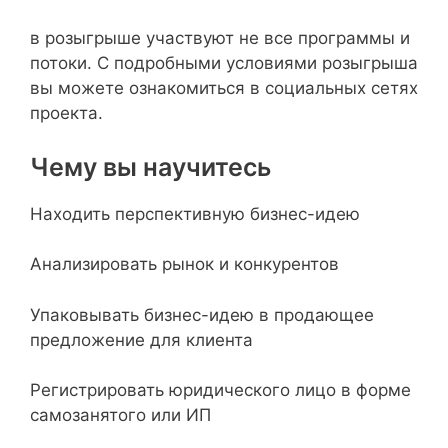
в розыгрыше участвуют не все программы и
потоки. С подробными условиями розыгрыша
вы можете ознакомиться в социальных сетях
проекта.
Чему вы научитесь
Находить перспективную бизнес-идею
Анализировать рынок и конкурентов
Упаковывать бизнес-идею в продающее
предложение для клиента
Регистрировать юридического лицо в форме
самозанятого или ИП