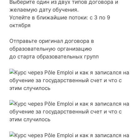
Выберите один из двух типов договора и
желаемую дату обучения.
Успейте в ближайшие потоки: c 3 по 9
октября
Отправьте оригинал договора в
образовательную организацию
до старта образовательных групп