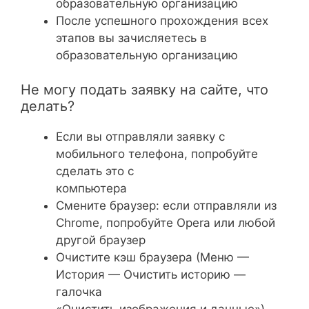
образовательную организацию
После успешного прохождения всех
этапов вы зачисляетесь в
образовательную организацию
Не могу подать заявку на сайте, что
делать?
Если вы отправляли заявку с
мобильного телефона, попробуйте
сделать это с
компьютера
Смените браузер: если отправляли из
Chrome, попробуйте Opera или любой
другой браузер
Очистите кэш браузера (Меню —
История — Очистить историю —
галочка