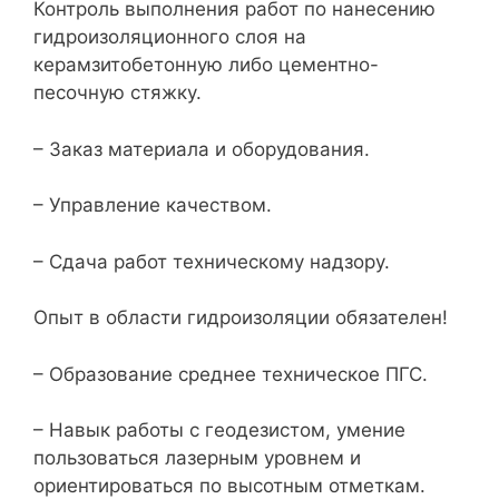
Контроль выполнения работ по нанесению
гидроизоляционного слоя на
керамзитобетонную либо цементно-
песочную стяжку.
– Заказ материала и оборудования.
– Управление качеством.
– Сдача работ техническому надзору.
Опыт в области гидроизоляции обязателен!
– Образование среднее техническое ПГС.
– Навык работы с геодезистом, умение
пользоваться лазерным уровнем и
ориентироваться по высотным отметкам.