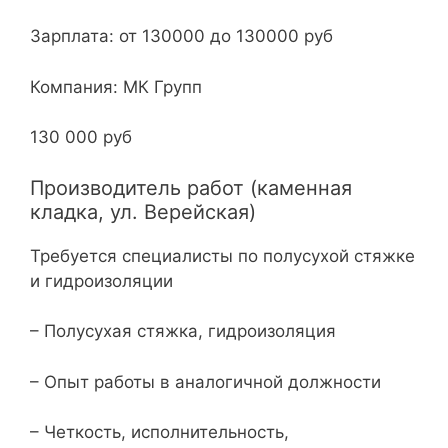
Зарплата: от 130000 до 130000 руб
Компания: МК Групп
130 000 руб
Производитель работ (каменная
кладка, ул. Верейская)
Требуется специалисты по полусухой стяжке
и гидроизоляции
– Полусухая стяжка, гидроизоляция
– Опыт работы в аналогичной должности
– Четкость, исполнительность,