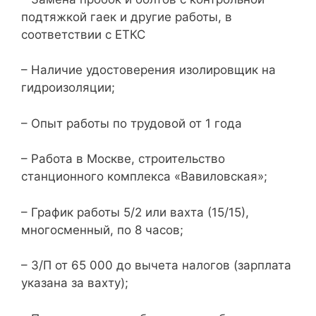
подтяжкой гаек и другие работы, в
соответствии с ЕТКС
– Наличие удостоверения изолировщик на
гидроизоляции;
– Опыт работы по трудовой от 1 года
– Работа в Москве, строительство
станционного комплекса «Вавиловская»;
– График работы 5/2 или вахта (15/15),
многосменный, по 8 часов;
– З/П от 65 000 до вычета налогов (зарплата
указана за вахту);