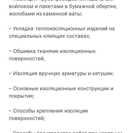
войлоком и пакетами в бумажной обертке,
желобами из каменной ваты;
– Укладка теплоизоляционных изделий на
специальных клеящих составах;
– Обшивка тканями изоляционных
поверхностей,
– Изоляция вручную арматуры и катушек.
– Основные изоляционные конструкции и
покрытия;
– Способы крепления изоляции
поверхностей;