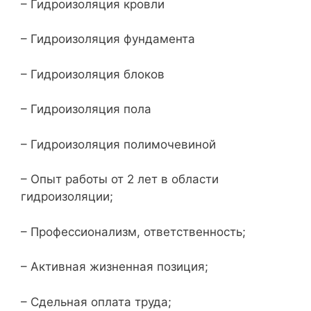
– Гидроизоляция кровли
– Гидроизоляция фундамента
– Гидроизоляция блоков
– Гидроизоляция пола
– Гидроизоляция полимочевиной
– Опыт работы от 2 лет в области
гидроизоляции;
– Профессионализм, ответственность;
– Активная жизненная позиция;
– Сдельная оплата труда;