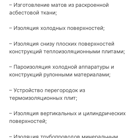
– Изготовление матов из раскроенной
асбестовой ткани;
– Изоляция холодных поверхностей;
– Изоляция снизу плоских поверхностей
конструкций теплоизоляционными плитами;
– Пароизоляция холодной аппаратуры и
конструкций рулонными материалами;
– Устройство перегородок из
термоизоляционных плит;
– Изоляция вертикальных и цилиндрических
поверхностей;
– Изоляция трубопроводов минеральным