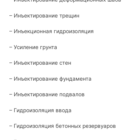
– Инъектирование трещин
– Инъекционная гидроизоляция
– Усиление грунта
– Инъектирование стен
– Инъектирование фундамента
– Инъектирование подвалов
– Гидроизоляция ввода
– Гидроизоляция бетонных резервуаров