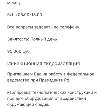
месяц.
6/1 с 08:00-18:00.
Все вопросы задавать по телефону.
Занятость: Полный день
95 000 руб
Инъекционная гидроизоляция
Приглашаем Вас на работу в Федеральное
ведомство при Президенте Рф.
изолировка технологических конструкций и
прочего оборудования от воздействия
окружающей среды.