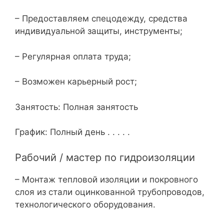
– Предоставляем спецодежду, средства
индивидуальной защиты, инструменты;
– Регулярная оплата труда;
– Возможен карьерный рост;
Занятость: Полная занятость
График: Полный день . . . . .
Рабочий / мастер по гидроизоляции
– Монтаж тепловой изоляции и покровного
слоя из стали оцинкованной трубопроводов,
технологического оборудования.