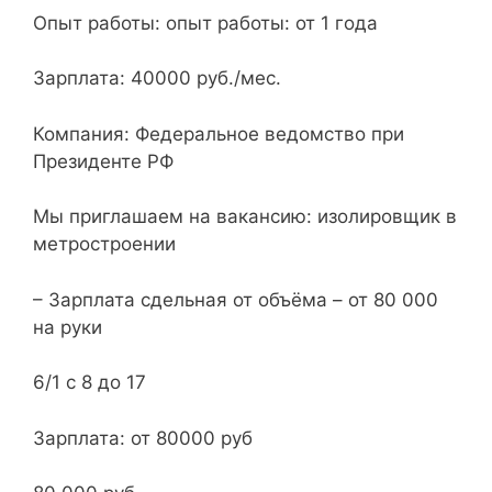
Опыт работы: опыт работы: от 1 года
Зарплата: 40000 руб./мес.
Компания: Федеральное ведомство при
Президенте РФ
Мы приглашаем на вакансию: изолировщик в
метростроении
– Зарплата сдельная от объёма – от 80 000
на руки
6/1 с 8 до 17
Зарплата: от 80000 руб