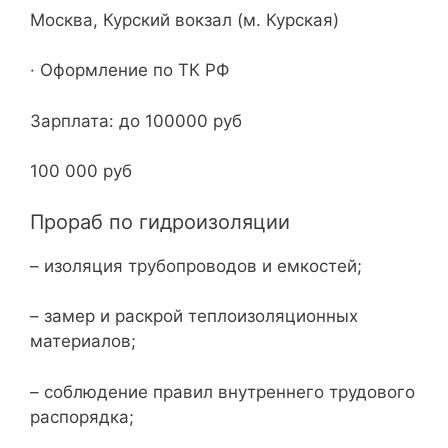
Москва, Курский вокзал (м. Курская)
· Оформление по ТК РФ
Зарплата: до 100000 руб
100 000 руб
Прораб по гидроизоляции
– изоляция трубопроводов и емкостей;
– замер и раскрой теплоизоляционных
материалов;
– соблюдение правил внутреннего трудового
распорядка;