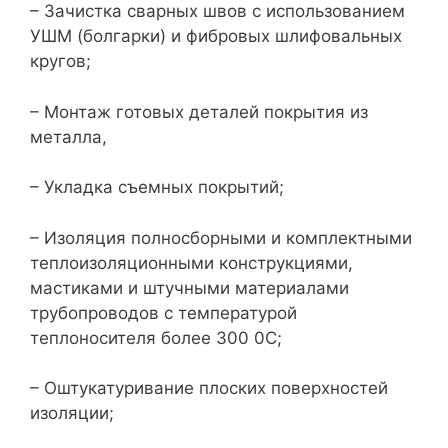
– Зачистка сварных швов с использованием
УШМ (болгарки) и фибровых шлифовальных
кругов;
– Монтаж готовых деталей покрытия из
металла,
– Укладка съемных покрытий;
– Изоляция полносборными и комплектными
теплоизоляционными конструкциями,
мастиками и штучными материалами
трубопроводов с температурой
теплоносителя более 300 0С;
– Оштукатуривание плоских поверхностей
изоляции;