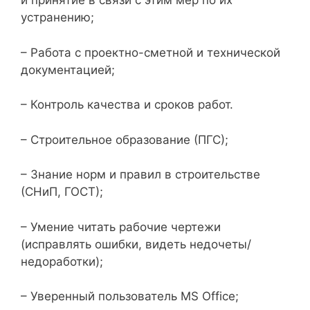
и принятие в связи с этим мер по их
устранению;
– Работа с проектно-сметной и технической
документацией;
– Контроль качества и сроков работ.
– Строительное образование (ПГС);
– Знание норм и правил в строительстве
(СНиП, ГОСТ);
– Умение читать рабочие чертежи
(исправлять ошибки, видеть недочеты/
недоработки);
– Уверенный пользователь MS Office;