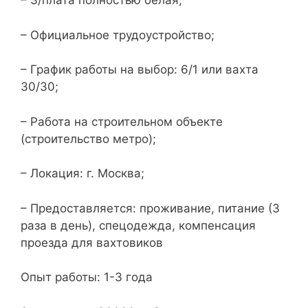
– З/плата полностью белая;
– Официальное трудоустройство;
– График работы на выбор: 6/1 или вахта
30/30;
– Работа на строительном объекте
(строительство метро);
– Локация: г. Москва;
– Предоставляется: проживание, питание (3
раза в день), спецодежда, компенсация
проезда для вахтовиков
Опыт работы: 1-3 года