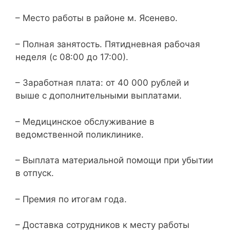
– Место работы в районе м. Ясенево.
– Полная занятость. Пятидневная рабочая
неделя (с 08:00 до 17:00).
– Заработная плата: от 40 000 рублей и
выше с дополнительными выплатами.
– Медицинское обслуживание в
ведомственной поликлинике.
– Выплата материальной помощи при убытии
в отпуск.
– Премия по итогам года.
– Доставка сотрудников к месту работы