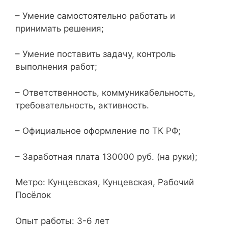
– Умение самостоятельно работать и
принимать решения;
– Умение поставить задачу, контроль
выполнения работ;
– Ответственность, коммуникабельность,
требовательность, активность.
– Официальное оформление по ТК РФ;
– Заработная плата 130000 руб. (на руки);
Метро: Кунцевская, Кунцевская, Рабочий
Посёлок
Опыт работы: 3-6 лет