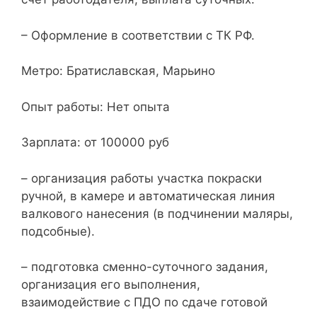
– Оформление в соответствии с ТК РФ.
Метро: Братиславская, Марьино
Опыт работы: Нет опыта
Зарплата: от 100000 руб
– организация работы участка покраски
ручной, в камере и автоматическая линия
валкового нанесения (в подчинении маляры,
подсобные).
– подготовка сменно-суточного задания,
организация его выполнения,
взаимодействие с ПДО по сдаче готовой