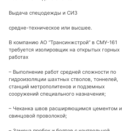
Выдача спецодежды и СИЗ
средне-техническое или высшее.
В компанию АО “Трансинжстрой” в СМУ-161
требуется изолировщик на открытых горных
работах
– Выполнение работ средней сложности по
гидроизоляции шахтных стволов, тоннелей,
станций метрополитенов и подземных
сооружений специального назначения;
– Чеканка швов расширяющимся цементом и
свинцовой проволокой;
– Замена пробок и болтов с контрольной