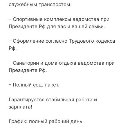
служебным транспортом.
– Спортивные комплексы ведомства при
Президенте Рф для вас и вашей семьи.
– Оформление согласно Трудового кодекса
Рф.
– Санатории и дома отдыха ведомства при
Президенте Рф.
– Полный соц. пакет.
Гарантируется стабильная работа и
зарплата!
График: полный рабочий день