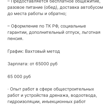
– Предоставляется бесплатное общежитие,
разовое питание (обед), доставка автобусом
до места работы и обратно;
– Оформление по ТК РФ, социальные
гарантии, дополнительный отпуск, льготная
пенсия.
График: Вахтовый метод
Зарплата: от 65000 руб
65 000 руб
· Опыт работ в сфере общестроительных
работ и устройства дренажа, водоотвода,
гидроизоляции, инъекционных работ