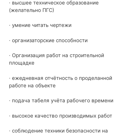
· высшее техническое образование
(желательно ПГС)
· умение читать чертежи
· организаторские способности
· Организация работ на строительной
площадке
· ежедневная отчётность о проделанной
работе на объекте
· подача табеля учёта рабочего времени
· высокое качество производимых работ
· соблюдение техники безопасности на