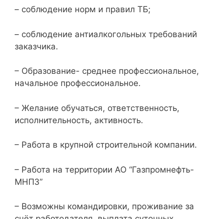
– соблюдение норм и правил ТБ;
– соблюдение антиалкогольных требований
заказчика.
– Образование- среднее профессиональное,
начальное профессиональное.
– Желание обучаться, ответственность,
исполнительность, активность.
– Работа в крупной строительной компании.
– Работа на территории АО “Газпромнефть-
МНПЗ”
– Возможны командировки, проживание за
счёт работодателя, выплата суточных.