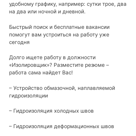
удобному графику, например: сутки трое, два
на два или ночной и дневной.
Быстрый поиск и бесплатные вакансии
помогут вам устроиться на работу уже
сегодня
Долго ищете работу в должности
«Изолировщик»? Разместите резюме –
работа сама найдет Вас!
– Устройство обмазочной, наплавляемой
гидроизоляции
– Гидроизоляция холодных швов
– Гидроизоляция деформационных швов