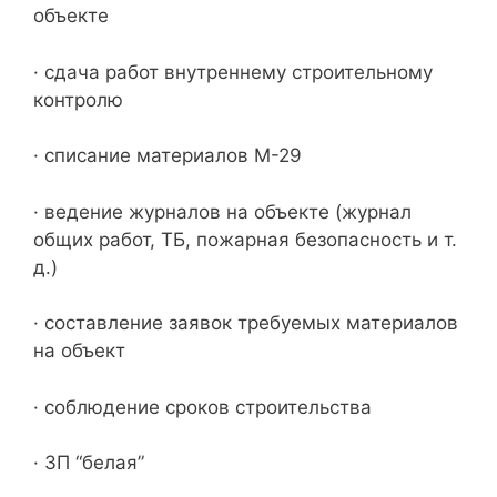
объекте
· сдача работ внутреннему строительному
контролю
· списание материалов М-29
· ведение журналов на объекте (журнал
общих работ, ТБ, пожарная безопасность и т.
д.)
· составление заявок требуемых материалов
на объект
· соблюдение сроков строительства
· ЗП “белая”