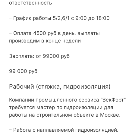
ответственность
– График работы 5/2,6/1 с 9:00 до 18:00
– Оплата 4500 руб в день, выплаты
производим в конце недели
Зарплата: от 99000 руб
99 000 руб
Рабочий (стяжка, гидроизоляция)
Компании промышленного сервиса “ВекФорт”
требуется мастер по гидроизоляции для
работы на строительном объекте в Москве.
– Работа с наплавляемой гидроизоляцией.