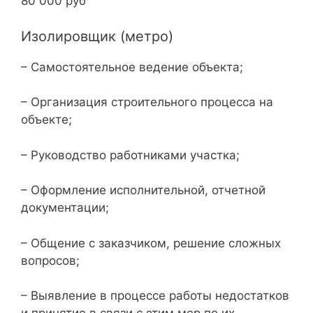
80 000 руб
Изолировщик (метро)
– Самостоятельное ведение объекта;
– Организация строительного процесса на
объекте;
– Руководство работниками участка;
– Оформление исполнительной, отчетной
документации;
– Общение с заказчиком, решение сложных
вопросов;
– Выявление в процессе работы недостатков