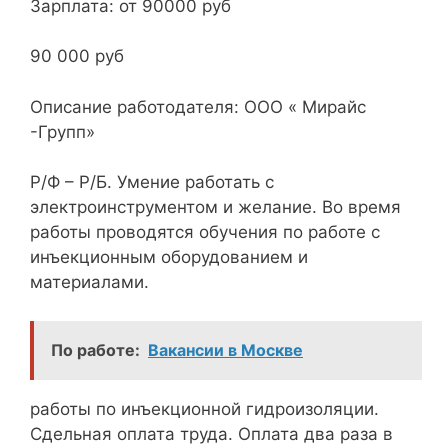
Зарплата: от 90000 руб
90 000 руб
Описание работодателя: ООО « Мирайс
-Групп»
Р/Ф – Р/Б. Умение работать с
электроинструментом и желание. Во время
работы проводятся обучения по работе с
инъекционным оборудованием и
материалами.
По работе:
Вакансии в Москве
работы по инъекционной гидроизоляции.
Сдельная оплата труда. Оплата два раза в