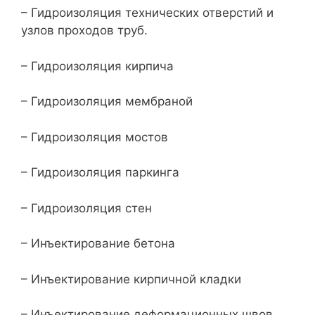
– Гидроизоляция технических отверстий и
узлов проходов труб.
– Гидроизоляция кирпича
– Гидроизоляция мембраной
– Гидроизоляция мостов
– Гидроизоляция паркинга
– Гидроизоляция стен
– Инъектирование бетона
– Инъектирование кирпичной кладки
– Инъектирование деформационных швов