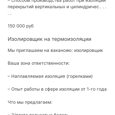
– Способы производства работ при изоляции
перекрытий вертикальных и цилиндричес . . .
. .
150 000 руб
Изолировщик на термоизоляции
Мы приглашаем на вакансию: изолировщик
Ваша зона ответственности:
– Наплавляемая изоляция (горелками)
– Опыт работы в сфере изоляции от 1-го года
Что мы предлагаем: