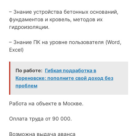
– Знание устройства бетонных оснований,
фундаментов и кровель, методов их
гидроизоляции.
– Знание ПК на уровне пользователя (Word,
Excel)
По работе:
Гибкая подработка в
Кореновске: пополните свой доход без
проблем
Работа на объекте в Москве.
Оплата труда от 90 000.
Возможна выдача аванса