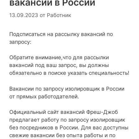
вакансий в России
13.09.2023
от
Работник
Подсписаться на рассылку вакансий по
запросу:
Обратите внимание,что для рассылки
вакансий под ваш запрос, вы должны
обязательно в поиске указать специальность!
Вакансии по запросу изолировщик в России
от прямых работодателей.
Официальный сайт вакансий Фреш-Джоб
предлагает работу по запросу изолировщик
без посредников в России. Для вас доступны
свежие вакансии без опыта работы и по