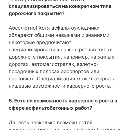
специализироваться на конкретном типе
дорожного покрытия?
Абсолютно! Хотя асфальтоукладчики
обладают общими навыками и знаниями,
некоторые предпочитают
специализироваться на конкретных типах
дорожного покрытия, например, на жилых
дорогах, автомагистралях, взлетно-
посадочных полосах аэропортов или
парковках. Специализация может открыть
нишевые возможности карьерного роста.
5. Есть ли возможность карьерного роста в
сфере асфальтобетонных работ?
Да, есть несколько возможностей
карьерного роста в сфере асфальтобетонных