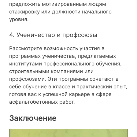
предложить мотивированным людям
стажировку или должности начального
уровня.
4. Ученичество и профсоюзы
Рассмотрите возможность участия в
программах ученичества, предлагаемых
институтами профессионального обучения,
строительными компаниями или
профсоюзами. Эти программы сочетают в
себе обучение в классе и практический опыт,
готовя вас к успешной карьере в сфере
асфальтобетонных работ.
Заключение