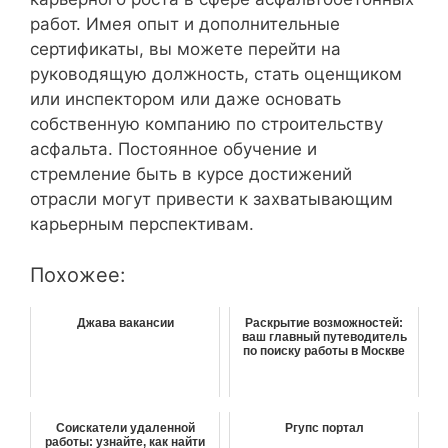
работ. Имея опыт и дополнительные
сертификаты, вы можете перейти на
руководящую должность, стать оценщиком
или инспектором или даже основать
собственную компанию по строительству
асфальта. Постоянное обучение и
стремление быть в курсе достижений
отрасли могут привести к захватывающим
карьерным перспективам.
Похожее:
Джава вакансии
Раскрытие возможностей:
ваш главный путеводитель
по поиску работы в Москве
Соискатели удаленной
Ргупс портал
работы: узнайте, как найти