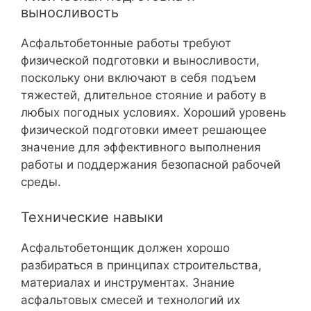
выносливость
Асфальтобетонные работы требуют
физической подготовки и выносливости,
поскольку они включают в себя подъем
тяжестей, длительное стояние и работу в
любых погодных условиях. Хороший уровень
физической подготовки имеет решающее
значение для эффективного выполнения
работы и поддержания безопасной рабочей
среды.
Технические навыки
Асфальтобетонщик должен хорошо
разбираться в принципах строительства,
материалах и инструментах. Знание
асфальтовых смесей и технологий их