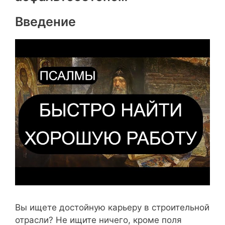
Введение
Вы ищете достойную карьеру в строительной
отрасли? Не ищите ничего, кроме поля