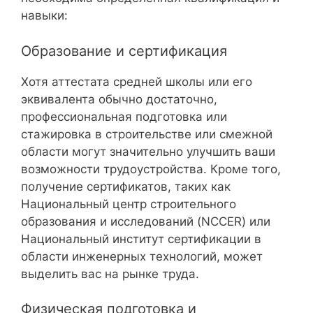
навыки:
Образование и сертификация
Хотя аттестата средней школы или его
эквивалента обычно достаточно,
профессиональная подготовка или
стажировка в строительстве или смежной
области могут значительно улучшить ваши
возможности трудоустройства. Кроме того,
получение сертификатов, таких как
Национальный центр строительного
образования и исследований (NCCER) или
Национальный институт сертификации в
области инженерных технологий, может
выделить вас на рынке труда.
Физическая подготовка и