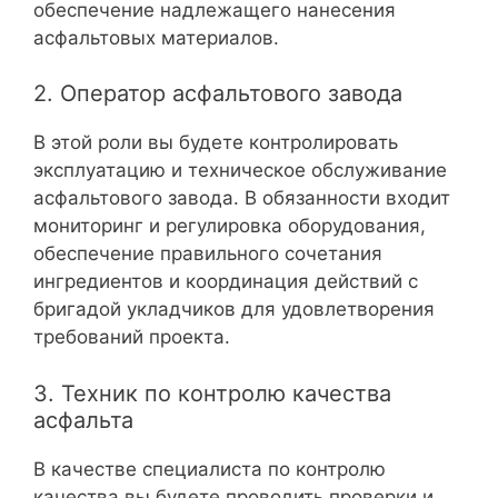
обеспечение надлежащего нанесения
асфальтовых материалов.
2. Оператор асфальтового завода
В этой роли вы будете контролировать
эксплуатацию и техническое обслуживание
асфальтового завода. В обязанности входит
мониторинг и регулировка оборудования,
обеспечение правильного сочетания
ингредиентов и координация действий с
бригадой укладчиков для удовлетворения
требований проекта.
3. Техник по контролю качества
асфальта
В качестве специалиста по контролю
качества вы будете проводить проверки и