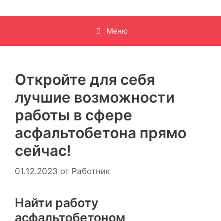
Меню
Откройте для себя
лучшие возможности
работы в сфере
асфальтобетона прямо
сейчас!
01.12.2023
от
Работник
Найти работу
асфальтобетоном