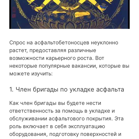
Спрос на асфальтобетоносцев неуклонно
растет, предоставляя различные
возможности карьерного роста. Вот
некоторые популярные вакансии, которые вы
можете изучить:
1. Член бригады по укладке асфальта
Как член бригады вы будете нести
ответственность за помощь в укладке и
обслуживании асфальтового покрытия. Эта
роль включает в себя эксплуатацию
оборудования, подготовку поверхностей и