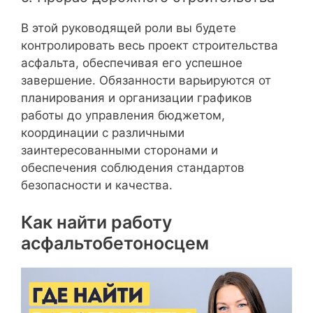
В этой руководящей роли вы будете
контролировать весь проект строительства
асфальта, обеспечивая его успешное
завершение. Обязанности варьируются от
планирования и организации графиков
работы до управления бюджетом,
координации с различными
заинтересованными сторонами и
обеспечения соблюдения стандартов
безопасности и качества.
Как найти работу
асфальтобетоносцем