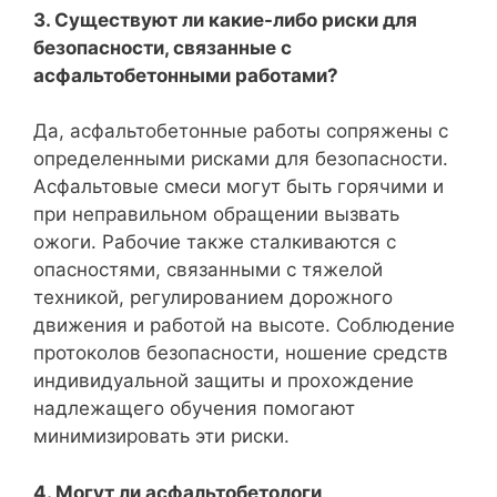
3. Существуют ли какие-либо риски для
безопасности, связанные с
асфальтобетонными работами?
Да, асфальтобетонные работы сопряжены с
определенными рисками для безопасности.
Асфальтовые смеси могут быть горячими и
при неправильном обращении вызвать
ожоги. Рабочие также сталкиваются с
опасностями, связанными с тяжелой
техникой, регулированием дорожного
движения и работой на высоте. Соблюдение
протоколов безопасности, ношение средств
индивидуальной защиты и прохождение
надлежащего обучения помогают
минимизировать эти риски.
4. Могут ли асфальтобетологи