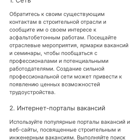
1. Сеть
Обратитесь к своим существующим
контактам в строительной отрасли и
сообщите им о своем интересе к
асфальтобетонным работам. Посещайте
отраслевые мероприятия, ярмарки вакансий
и семинары, чтобы пообщаться с
профессионалами и потенциальными
работодателями. Создание сильной
профессиональной сети может привести к
появлению ценных возможностей
трудоустройства.
2. Интернет-порталы вакансий
Используйте популярные порталы вакансий и
веб-сайты, посвященные строительным и
инженерным вакансиям. Выполняйте поиск