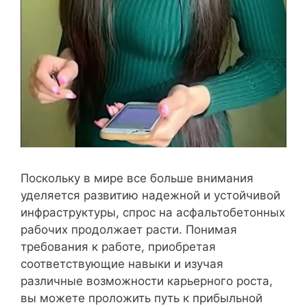
Поскольку в мире все больше внимания
уделяется развитию надежной и устойчивой
инфраструктуры, спрос на асфальтобетонных
рабочих продолжает расти. Понимая
требования к работе, приобретая
соответствующие навыки и изучая
различные возможности карьерного роста,
вы можете проложить путь к прибыльной