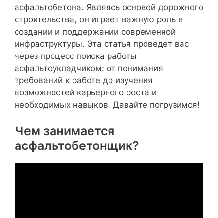
асфальтобетона. Являясь основой дорожного
строительства, он играет важную роль в
создании и поддержании современной
инфраструктуры. Эта статья проведет вас
через процесс поиска работы
асфальтоукладчиком: от понимания
требований к работе до изучения
возможностей карьерного роста и
необходимых навыков. Давайте погрузимся!
Чем занимается
асфальтобетонщик?