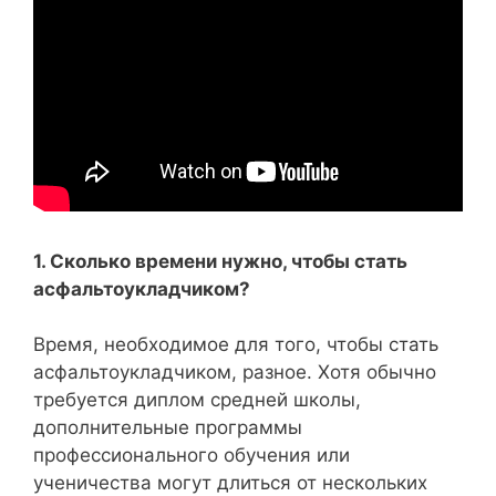
1. Сколько времени нужно, чтобы стать
асфальтоукладчиком?
Время, необходимое для того, чтобы стать
асфальтоукладчиком, разное. Хотя обычно
требуется диплом средней школы,
дополнительные программы
профессионального обучения или
ученичества могут длиться от нескольких