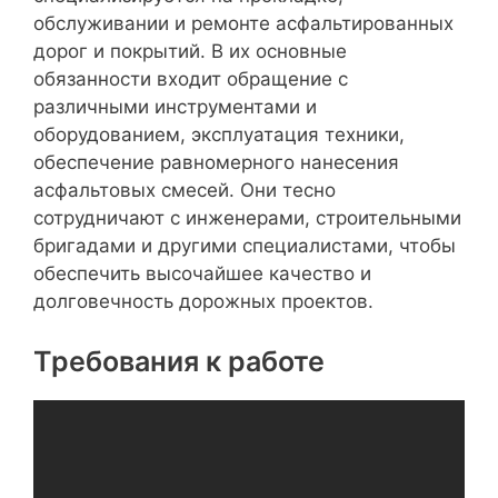
обслуживании и ремонте асфальтированных
дорог и покрытий. В их основные
обязанности входит обращение с
различными инструментами и
оборудованием, эксплуатация техники,
обеспечение равномерного нанесения
асфальтовых смесей. Они тесно
сотрудничают с инженерами, строительными
бригадами и другими специалистами, чтобы
обеспечить высочайшее качество и
долговечность дорожных проектов.
Требования к работе