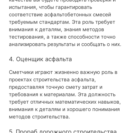
испытания, чтобы гарантировать
соответствие асфальтобетонных смесей
требуемым стандартам. Эта роль требует
внимания к деталям, знания методов
тестирования, а также способности точно
анализировать результаты и сообщать о них.
4. Оценщик асфальта
Сметчики играют жизненно важную роль в
проектах строительства асфальта,
предоставляя точную смету затрат и
требования к материалам. Эта должность
требует отличных математических навыков,
внимания к деталям и хорошего понимания
методов строительства.
5. Прораб дорожного строительства