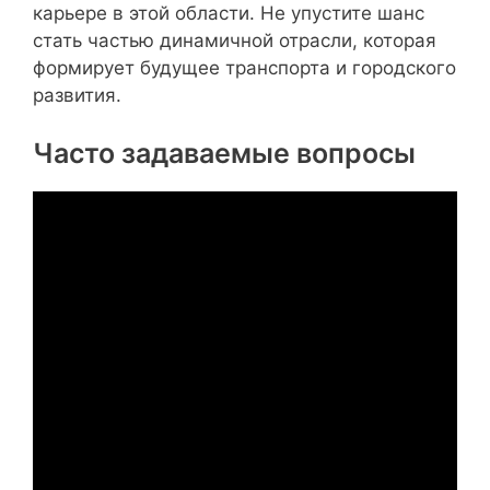
карьере в этой области. Не упустите шанс
стать частью динамичной отрасли, которая
формирует будущее транспорта и городского
развития.
Часто задаваемые вопросы