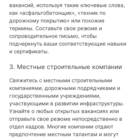
вакансий, используя такие ключевые слова,
как «асфальтобетонщик», «техник по
дорожному покрытию» или похожие
термины. Составьте свое резюме и
сопроводительное письмо, чтобы
подчеркнуть ваши соответствующие навыки
и сертификаты.
3. Местные строительные компании
Свяжитесь с местными строительными
компаниями, дорожными подрядчиками и
государственными учреждениями,
участвующими в развитии инфраструктуры.
Узнайте о любых открытых вакансиях или
отправьте свое резюме непосредственно в
отдел кадров. Многие компании отдают
предпочтение местным талантам и могут