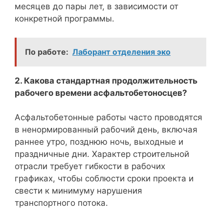
месяцев до пары лет, в зависимости от
конкретной программы.
По работе:
Лаборант отделения эко
2. Какова стандартная продолжительность
рабочего времени асфальтобетоносцев?
Асфальтобетонные работы часто проводятся
в ненормированный рабочий день, включая
раннее утро, позднюю ночь, выходные и
праздничные дни. Характер строительной
отрасли требует гибкости в рабочих
графиках, чтобы соблюсти сроки проекта и
свести к минимуму нарушения
транспортного потока.