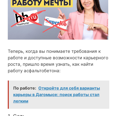
Теперь, когда вы понимаете требования к
работе и доступные возможности карьерного
роста, пришло время узнать, как найти
работу асфальтобетона:
По работе:
Откройте для себя варианты
карьеры в Дагомысе: поиск работы стал
легким