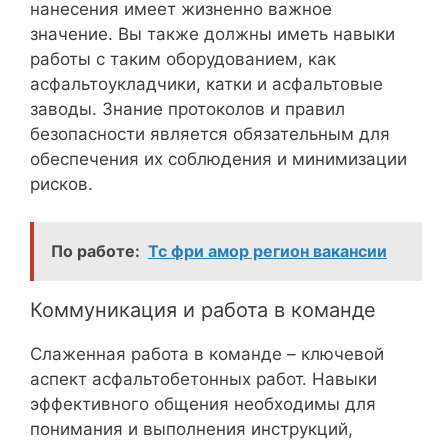
нанесения имеет жизненно важное
значение. Вы также должны иметь навыки
работы с таким оборудованием, как
асфальтоукладчики, катки и асфальтовые
заводы. Знание протоколов и правил
безопасности является обязательным для
обеспечения их соблюдения и минимизации
рисков.
По работе:
Тс фри амор регион вакансии
Коммуникация и работа в команде
Слаженная работа в команде – ключевой
аспект асфальтобетонных работ. Навыки
эффективного общения необходимы для
понимания и выполнения инструкций,