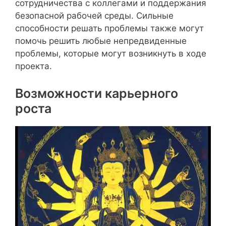
сотрудничества с коллегами и поддержания
безопасной рабочей среды. Сильные
способности решать проблемы также могут
помочь решить любые непредвиденные
проблемы, которые могут возникнуть в ходе
проекта.
Возможности карьерного
роста