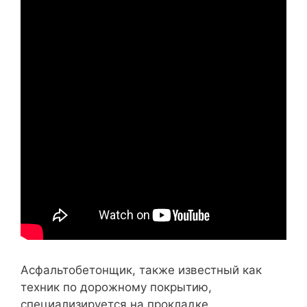
Асфальтобетонщик, также известный как
техник по дорожному покрытию,
специализируется на прокладке,