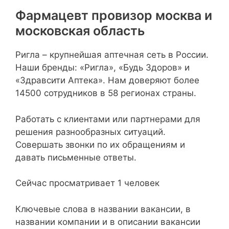
Фармацевт провизор москва и
московская область
Ригла – крупнейшая аптечная сеть в России.
Наши бренды: «Ригла», «Будь Здоров» и
«Здравсити Аптека». Нам доверяют более
14500 сотрудников в 58 регионах страны.
Работать с клиентами или партнерами для
решения разнообразных ситуаций.
Совершать звонки по их обращениям и
давать письменные ответы.
Сейчас просматривает 1 человек
Ключевые слова в названии вакансии, в
названии компании и в описании вакансии