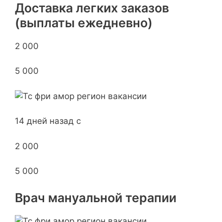
Доставка легких заказов
(выплаты ежедневно)
2 000
5 000
14 дней назад с
2 000
5 000
Врач мануальной терапии