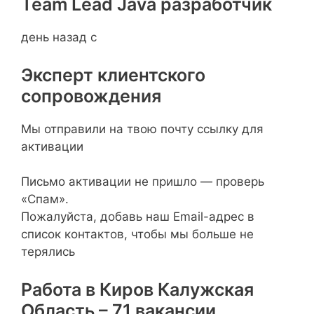
Team Lead Java разработчик
день назад с
Эксперт клиентского
сопровождения
Мы отправили на твою почту ссылку для
активации
Письмо активации не пришло — проверь
«Спам».
Пожалуйста, добавь наш Email-адрес в
список контактов, чтобы мы больше не
терялись
Работа в Киров Калужская
Область – 71 вакансии