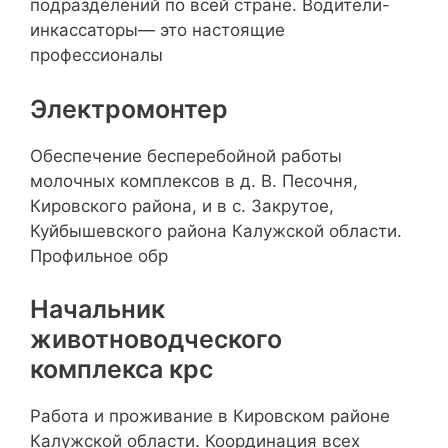
подразделений по всей стране. Водители-
инкассаторы— это настоящие
профессионалы
Электромонтер
Обеспечение бесперебойной работы
молочных комплексов в д. В. Песочня,
Кировского района, и в с. Закрутое,
Куйбышевского района Калужской области.
Профильное обр
Начальник
животноводческого
комплекса крс
Работа и проживание в Кировском районе
Калужской области. Координация всех