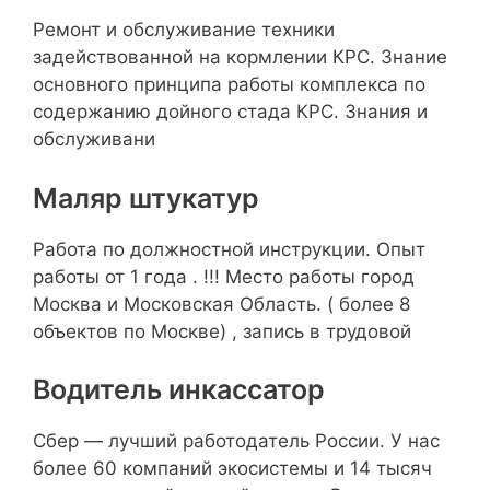
Ремонт и обслуживание техники
задействованной на кормлении КРС. Знание
основного принципа работы комплекса по
содержанию дойного стада КРС. Знания и
обслуживани
Маляр штукатур
Работа по должностной инструкции. Опыт
работы от 1 года . !!! Место работы город
Москва и Московская Область. ( более 8
объектов по Москве) , запись в трудовой
Водитель инкассатор
Сбер — лучший работодатель России. У нас
более 60 компаний экосистемы и 14 тысяч