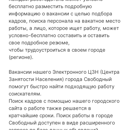
бесплатно разместить подробную
информацию о вакансии с целью подбора
кадров, поиска персонала на вакатное место
работы, а лицо, которое ищет работу, может
условно-бесплатно составить и оставить
свое подробное резюме,
чтобы трудоустроиться в своем городе
(регионе).
Вакансии нашего Электронного ЦЗН (Центра
Занятости Населения) города Свободный
помогут быстро найти подходящую работу
соискателям.
Поиск кадров с помощью нашего городского
сайта о работе также решается в
кратчайшие сроки. Поиск работы в городе
Свободный доступен в виде расширенного
запроса по базе данных объявлений