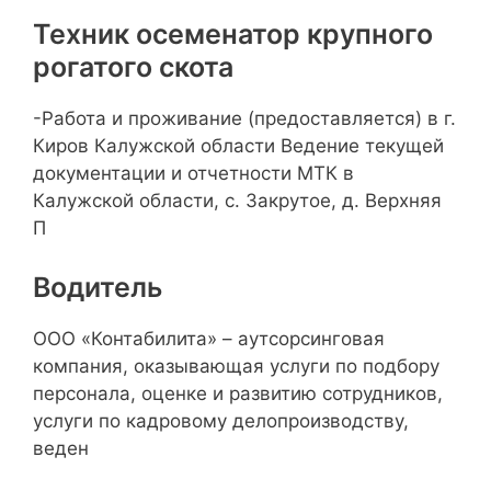
Техник осеменатор крупного
рогатого скота
-Работа и проживание (предоставляется) в г.
Киров Калужской области Ведение текущей
документации и отчетности МТК в
Калужской области, с. Закрутое, д. Верхняя
П
Водитель
ООО «Контабилита» – аутсорсинговая
компания, оказывающая услуги по подбору
персонала, оценке и развитию сотрудников,
услуги по кадровому делопроизводству,
веден