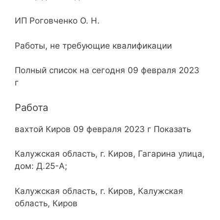
ИП Роговченко О. Н.
Работы, не требующие квалификации
Полный список на сегодня 09 февраля 2023
г
Работа
вахтой Киров 09 февраля 2023 г Показать
Калужская область, г. Киров, Гагарина улица,
дом: Д.25-А;
Калужская область, г. Киров, Калужская
область, Киров