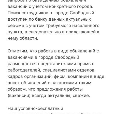
вакансий с учетом конкретного города.
Поиск сотрудников в городе Свободный
доступен по банку данных актуальных
резюме с учетом требуемого населенного
пункта, а следовательно и прилегающей к
нему области.
Отметим, что работа в виде объявлений с
вакансиями в городе Свободный
размещается представителями прямых
работодателей, специалистами отделов
кадров организаций, фирм, компаний в виде
анкет объявлений с вакансиями таким
образом, что предложения работы
(вакансии) всегда актуальны, свежие.
Наш условно-бесплатный