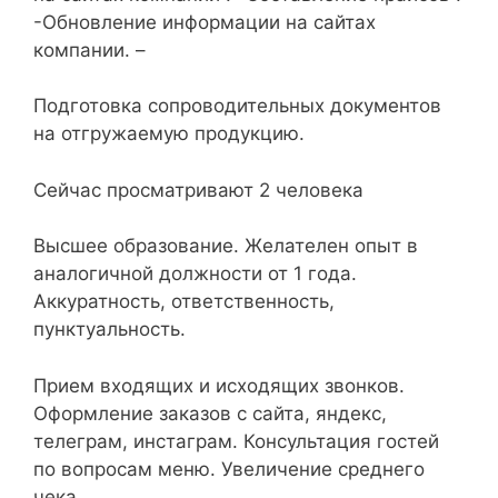
-Обновление информации на сайтах
компании. –
Подготовка сопроводительных документов
на отгружаемую продукцию.
Сейчас просматривают 2 человека
Высшее образование. Желателен опыт в
аналогичной должности от 1 года.
Аккуратность, ответственность,
пунктуальность.
Прием входящих и исходящих звонков.
Оформление заказов с сайта, яндекс,
телеграм, инстаграм. Консультация гостей
по вопросам меню. Увеличение среднего
чека.