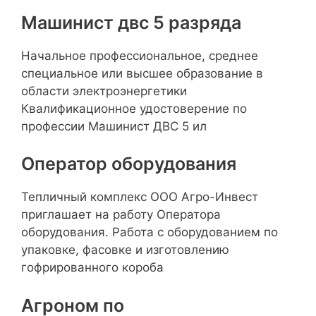
Машинист двс 5 разряда
Начальное профессиональное, среднее
специальное или высшее образование в
области электроэнергетики
Квалификационное удостоверение по
профессии Машинист ДВС 5 ил
Оператор оборудования
Тепличный комплекс ООО Агро-Инвест
приглашает на работу Оператора
оборудования. Работа с оборудованием по
упаковке, фасовке и изготовлению
гофрированного короба
Агроном по