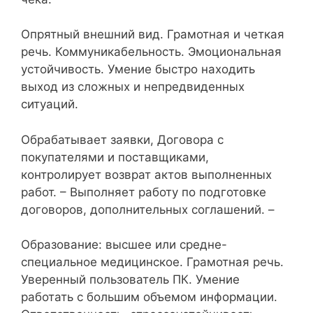
Опрятный внешний вид. Грамотная и четкая
речь. Коммуникабельность. Эмоциональная
устойчивость. Умение быстро находить
выход из сложных и непредвиденных
ситуаций.
Обрабатывает заявки, Договора с
покупателями и поставщиками,
контролирует возврат актов выполненных
работ. – Выполняет работу по подготовке
договоров, дополнительных соглашений. –
Образование: высшее или средне-
специальное медицинское. Грамотная речь.
Уверенный пользователь ПК. Умение
работать с большим объемом информации.