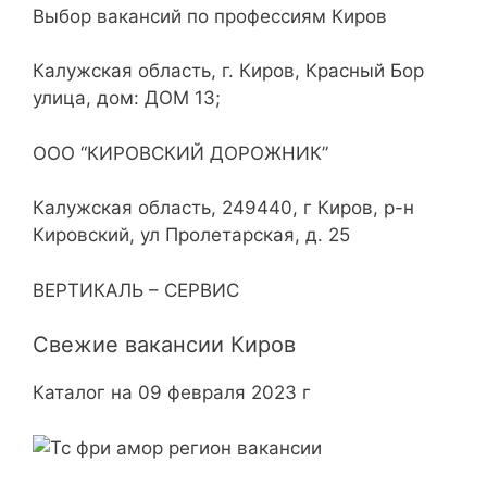
Выбор вакансий по профессиям Киров
Калужская область, г. Киров, Красный Бор
улица, дом: ДОМ 13;
ООО “КИРОВСКИЙ ДОРОЖНИК”
Калужская область, 249440, г Киров, р-н
Кировский, ул Пролетарская, д. 25
ВЕРТИКАЛЬ – СЕРВИС
Свежие вакансии Киров
Каталог на 09 февраля 2023 г