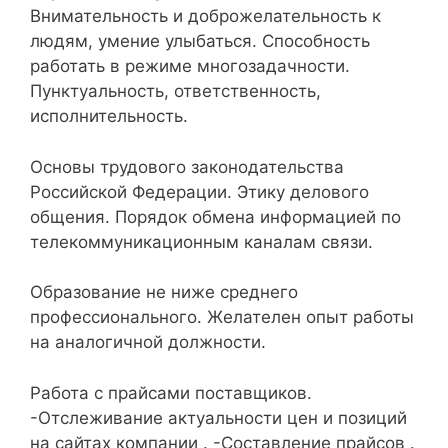
Внимательность и доброжелательность к
людям, умение улыбаться. Способность
работать в режиме многозадачности.
Пунктуальность, ответственность,
исполнительность.
Основы трудового законодательства
Российской Федерации. Этику делового
общения. Порядок обмена информацией по
телекоммуникационным каналам связи.
Образование не ниже среднего
профессионального. Желателен опыт работы
на аналогичной должности.
Работа с прайсами поставщиков.
-Отслеживание актуальности цен и позиций
на сайтах компании . -Составление прайсов .