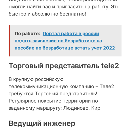
смогли найти вас и пригласить на работу. Это
быстро и абсолютно бесплатно!
По работе:
Портал работа в россии
подать заявление по безработице на
пособие по безработице встать учет 2022
Торговый представитель tele2
В крупную российскую
телекоммуникационную компанию – Теле2
требуется Торговый представитель!
Регулярное покрытие территории по
заданному маршруту: Людиново, Кир
Ведущий инженер