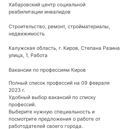
Хабаровский центр социальной
реабилитации инвалидов
Строительство, ремонт, стройматериалы,
недвижимость
Калужская область, г. Киров, Степана Разина
улица, 1, Работа
Вакансии по профессиям Киров
Полный список профессий на 09 февраля
2023 г.
Удобный выбор вакансий по списку
профессий.
Выберите нужную специальность и
посмотрите предложения о работе от
работодателей своего города.