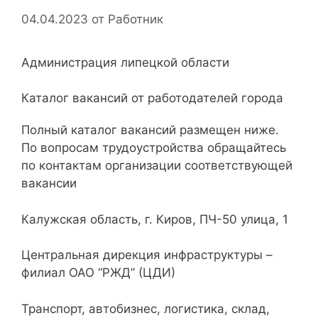
04.04.2023
от
Работник
Администрация липецкой области
Каталог вакансий от работодателей города
Полный каталог вакансий размещен ниже.
По вопросам трудоустройства обращайтесь
по контактам организации соответствующей
вакансии
Калужская область, г. Киров, ПЧ-50 улица, 1
Центральная дирекция инфраструктуры –
филиал ОАО “РЖД” (ЦДИ)
Транспорт, автобизнес, логистика, склад,