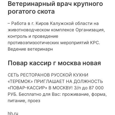
Ветеринарный врач крупного
рогатого скота
– Работа в г. Киров Калужской области на
животноводческом комплексе Организация,
контроль и проведение
противоэпизоотических мероприятий КРС.
Ведение ветеринарн
Повар кассир г москва новая
СЕТЬ РЕСТОРАНОВ РУССКОЙ КУХНИ
«ТЕРЕМОК» ПРИГЛАШАЕТ НА ДОЛЖНОСТЬ
«ПОВАР-КАССИР» В МОСКВУ! З/п до 87 000
РУБ. Бесплатно для Вас: проживание, форма,
питание, проез
hh.ru