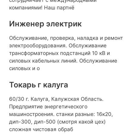
компаниями! Наш партнё
Инженер электрик
Обслуживание, проверка, наладка и ремонт
электрооборудования. Обслуживание
трансформаторных подстанций 10 кВ и
силовых кабельных линий. Обслуживание
силовых и о
Токарь г калуга
60/30 г. Калуга, Калужская Область.
Предприятие энергетического
машиностроения. станки разные: 16к20,
дип-300, дип-500 (смотря какой цех)
сложная чистовая обраб