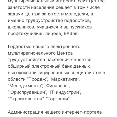
мультирегиональный интернет-сайт Центра
занятости населения решает в том числе
задачи Центра занятости молодежи, а
именно трудоустройство подростков,
школьников, учащихся и выпускников
профтехучилищ, лицеев, ВУЗов.
Гордостью нашего электронного
мультирегионального Центра
трудоустройства населения является
обширный электронный банк данных
высококвалифицированных специалистов в
области “Продаж”, “Маркетинга”,
“Менеджмента”, “Финансов”,
“Юриспруденции”, “IT-индустрии”,
“Строительства”, “Торговли”.
Администрация нашего интернет-портала