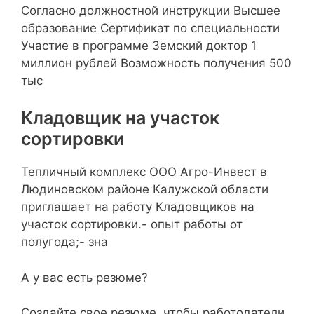
Согласно должностной инструкции Высшее
образование Сертификат по специальности
Участие в программе Земский доктор 1
миллион рублей Возможность получения 500
тыс
Кладовщик на участок
сортировки
Тепличный комплекс ООО Агро-Инвест в
Людиновском районе Калужской области
приглашает на работу Кладовщиков на
участок сортировки.- опыт работы от
полугода;- зна
А у вас есть резюме?
Создайте свое резюме, чтобы работодатели