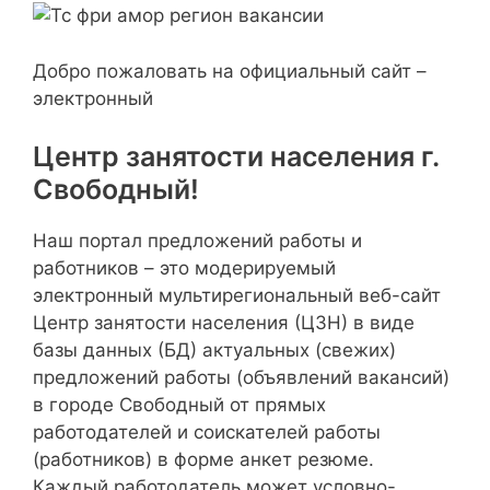
Добро пожаловать на официальный сайт –
электронный
Центр занятости населения г.
Свободный!
Наш портал предложений работы и
работников – это модерируемый
электронный мультирегиональный веб-сайт
Центр занятости населения (ЦЗН) в виде
базы данных (БД) актуальных (свежих)
предложений работы (объявлений вакансий)
в городе Свободный от прямых
работодателей и соискателей работы
(работников) в форме анкет резюме.
Каждый работодатель может условно-