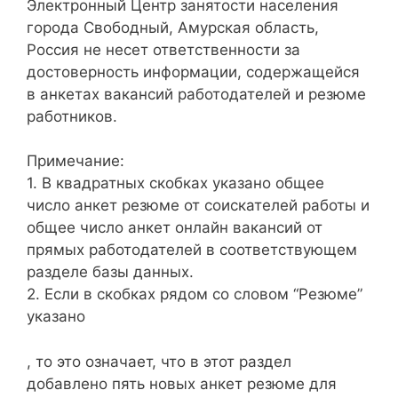
Электронный Центр занятости населения
города Свободный, Амурская область,
Россия не несет ответственности за
достоверность информации, содержащейся
в анкетах вакансий работодателей и резюме
работников.
Примечание:
1. В квадратных скобках указано общее
число анкет резюме от соискателей работы и
общее число анкет онлайн вакансий от
прямых работодателей в соответствующем
разделе базы данных.
2. Если в скобках рядом со словом “Резюме”
указано
, то это означает, что в этот раздел
добавлено пять новых анкет резюме для