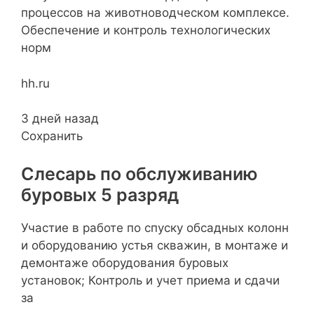
процессов на животноводческом комплексе.
Обеспечение и контроль технологических
норм
hh.ru
3 дней назад
Сохранить
Слесарь по обслуживанию
буровых 5 разряд
Участие в работе по спуску обсадных колонн
и оборудованию устья скважин, в монтаже и
демонтаже оборудования буровых
установок; Контроль и учет приема и сдачи
за