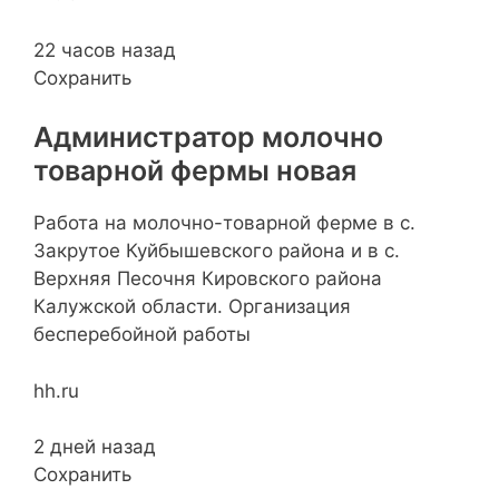
22 часов назад
Сохранить
Администратор молочно
товарной фермы новая
Работа на молочно-товарной ферме в с.
Закрутое Куйбышевского района и в с.
Верхняя Песочня Кировского района
Калужской области. Организация
бесперебойной работы
hh.ru
2 дней назад
Сохранить