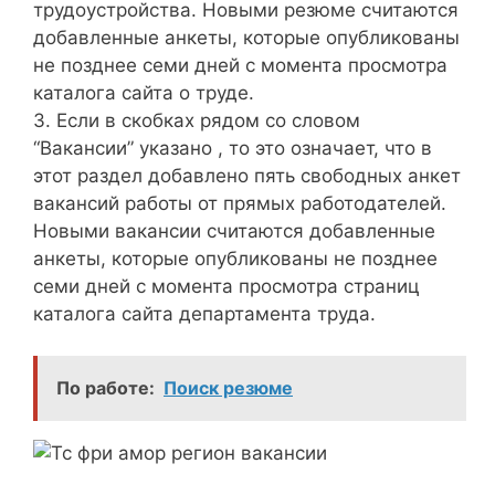
трудоустройства. Новыми резюме считаются
добавленные анкеты, которые опубликованы
не позднее семи дней с момента просмотра
каталога сайта о труде.
3. Если в скобках рядом со словом
“Вакансии” указано , то это означает, что в
этот раздел добавлено пять свободных анкет
вакансий работы от прямых работодателей.
Новыми вакансии считаются добавленные
анкеты, которые опубликованы не позднее
семи дней с момента просмотра страниц
каталога сайта департамента труда.
По работе:
Поиск резюме