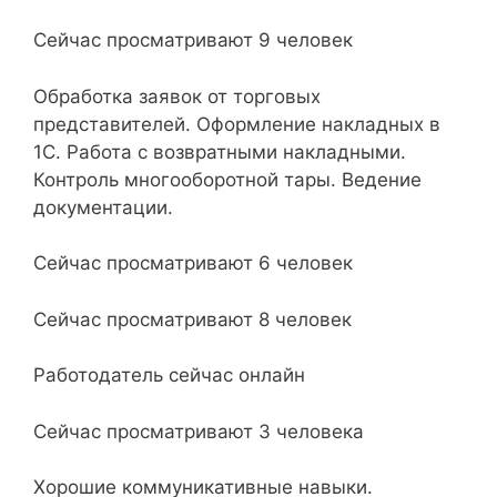
Сейчас просматривают 9 человек
Обработка заявок от торговых
представителей. Оформление накладных в
1С. Работа с возвратными накладными.
Контроль многооборотной тары. Ведение
документации.
Сейчас просматривают 6 человек
Сейчас просматривают 8 человек
Работодатель сейчас онлайн
Сейчас просматривают 3 человека
Хорошие коммуникативные навыки.