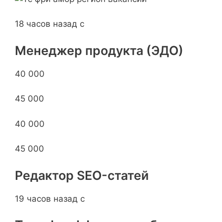
18 часов назад с
Менеджер продукта (ЭДО)
40 000
45 000
40 000
45 000
Редактор SEO-статей
19 часов назад с