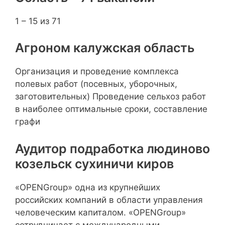
1 – 15 из 71
Агроном калужская область
Организация и проведение комплекса
полевых работ (посевных, уборочных,
заготовительных) Проведение сельхоз работ
в наиболее оптимальные сроки, составление
графи
Аудитор подработка людиново
козельск сухиничи киров
«OPENGroup» одна из крупнейших
российских компаний в области управления
человеческим капиталом. «OPENGroup»
сотрудничает с международными