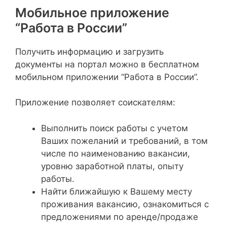
Мобильное приложение
“Работа в России”
Получить информацию и загрузить
документы на портал можно в бесплатном
мобильном приложении “Работа в России”.
Приложение позволяет соискателям:
Выполнить поиск работы с учетом
Ваших пожеланий и требований, в том
числе по наименованию вакансии,
уровню заработной платы, опыту
работы.
Найти ближайшую к Вашему месту
проживания вакансию, ознакомиться с
предложениями по аренде/продаже