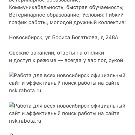
Коммуникабельность, быстрая обучаемость;
Ветеринарное образование; Условия: Гибкий
график работы, молодой дружный коллектив;
Новосибирск, ул Бориса Богаткова, д 248А
Свежие вакансии, ответы на отклики
и доступ к резюме — всегда у вас под рукой