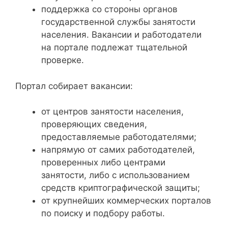
поддержка со стороны органов
государственной службы занятости
населения. Вакансии и работодатели
на портале подлежат тщательной
проверке.
Портал собирает вакансии:
от центров занятости населения,
проверяющих сведения,
предоставляемые работодателями;
напрямую от самих работодателей,
проверенных либо центрами
занятости, либо с использованием
средств криптографической защиты;
от крупнейших коммерческих порталов
по поиску и подбору работы.