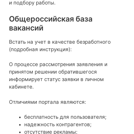
и подбору работы.
Общероссийская база
вакансий
Встать на учет в качестве безработного
(подробная инструкция):
О процессе рассмотрения заявления и
принятом решении обратившегося
информирует статус заявки в личном
кабинете.
Отличиями портала являются:
бесплатность для пользователя;
надежность контрагентов;
отсутствие рекламы;