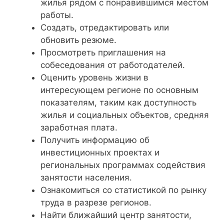
жилья рядом с понравившимся местом
работы.
Создать, отредактировать или
обновить резюме.
Просмотреть приглашения на
собеседования от работодателей.
Оценить уровень жизни в
интересующем регионе по основным
показателям, таким как доступность
жилья и социальных объектов, средняя
заработная плата.
Получить информацию об
инвестиционных проектах и
региональных программах содействия
занятости населения.
Ознакомиться со статистикой по рынку
труда в разрезе регионов.
Найти ближайший центр занятости,