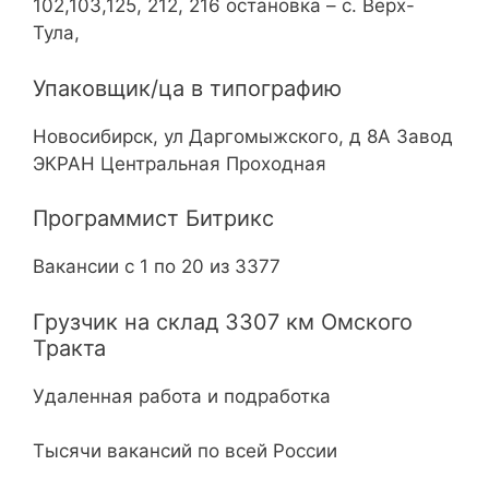
102,103,125, 212, 216 остановка – с. Верх-
Тула,
Упаковщик/ца в типографию
Новосибирск, ул Даргомыжского, д 8А Завод
ЭКРАН Центральная Проходная
Программист Битрикс
Вакансии с 1 по 20 из 3377
Грузчик на склад 3307 км Омского
Тракта
Удаленная работа и подработка
Тысячи вакансий по всей России