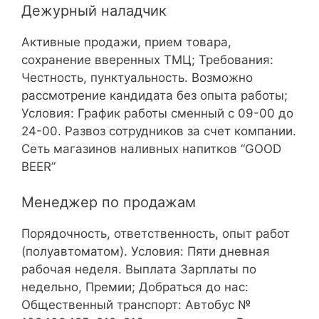
Дежурный наладчик
Активные продажи, прием товара,
сохранение вверенных ТМЦ; Требования:
Честность, пунктуальность. Возможно
рассмотрение кандидата без опыта работы;
Условия: График работы сменный c 09-00 до
24-00. Развоз сотрудников за счет компании.
Сеть магазинов наливных напитков “GOOD
BEER”
Менеджер по продажам
Порядочность, ответственность, опыт работ
(полуавтоматом). Условия: Пяти дневная
рабочая неделя. Выплата Зарплаты по
недельно, Премии; Добраться до нас:
Общественный транспорт: Автобус №