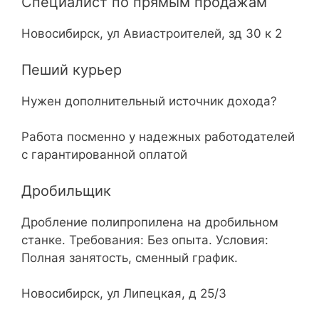
Специалист по прямым продажам
Новосибирск, ул Авиастроителей, зд 30 к 2
Пеший курьер
Нужен дополнительный источник дохода?
Работа посменно у надежных работодателей
с гарантированной оплатой
Дробильщик
Дробление полипропилена на дробильном
станке. Требования: Без опыта. Условия:
Полная занятость, сменный график.
Новосибирск, ул Липецкая, д 25/3