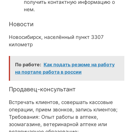
получить контактную информацию о
нем.
Новости
Новосибирск, населённый пункт 3307
километр
По работе:
Как подать резюме на работу
на портале работа в россии
Продавец-консультант
Встречать клиентов, совершать кассовые
операции, прием звонков, запись клиентов;
Требования: Опыт работы в аптеке,
зоомагазине, ветеринарной аптеке или
ветеринарное образование;