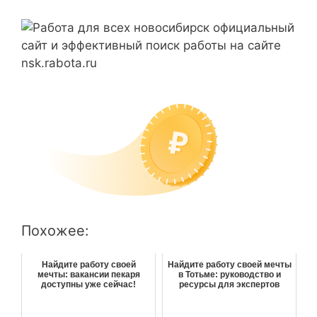
Похожее:
Найдите работу своей
Найдите работу своей мечты
мечты: вакансии пекаря
в Тотьме: руководство и
доступны уже сейчас!
ресурсы для экспертов