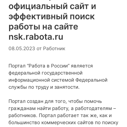
официальный сайт и
эффективный поиск
работы на сайте
nsk.rabota.ru
08.05.2023
от
Работник
Портал “Работа в России” является
федеральной государственной
информационной системой Федеральной
службы по труду и занятости.
Портал создан для того, чтобы помочь
гражданам найти работу, а работодателям –
работников. Портал работает так же, как и
большинство коммерческих сайтов по поиску