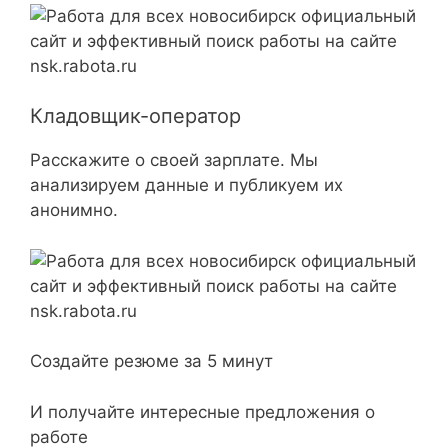
Кладовщик-оператор
Расскажите о своей зарплате. Мы
анализируем данные и публикуем их
анонимно.
Создайте резюме за 5 минут
И получайте интересные предложения о
работе