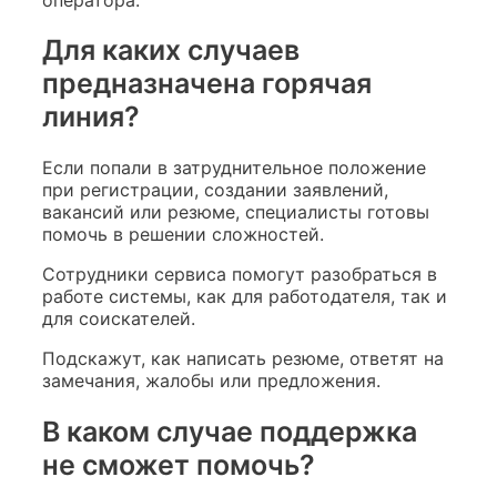
Для каких случаев
предназначена горячая
линия?
Если попали в затруднительное положение
при регистрации, создании заявлений,
вакансий или резюме, специалисты готовы
помочь в решении сложностей.
Сотрудники сервиса помогут разобраться в
работе системы, как для работодателя, так и
для соискателей.
Подскажут, как написать резюме, ответят на
замечания, жалобы или предложения.
В каком случае поддержка
не сможет помочь?