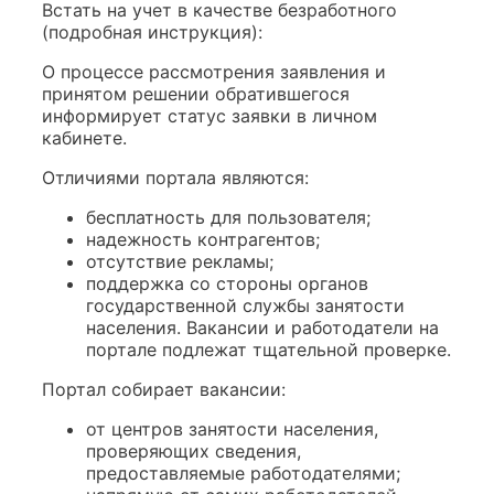
Встать на учет в качестве безработного
(подробная инструкция):
О процессе рассмотрения заявления и
принятом решении обратившегося
информирует статус заявки в личном
кабинете.
Отличиями портала являются:
бесплатность для пользователя;
надежность контрагентов;
отсутствие рекламы;
поддержка со стороны органов
государственной службы занятости
населения. Вакансии и работодатели на
портале подлежат тщательной проверке.
Портал собирает вакансии:
от центров занятости населения,
проверяющих сведения,
предоставляемые работодателями;