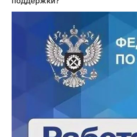
поддержки?