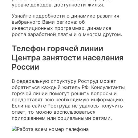
уровне доходов, доступности жилья.
Узнайте подробности о динамике развития
выбранного Вами региона: об
инвестиционных программах, динамике
роста заработной платы и о многом другом.
Телефон горячей линии
Центра занятости населения
России
В федеральную структуру Роструд может
обратиться каждый житель РФ. Консультанты
горячей линии помогут решить вопросы и
предоставят всю необходимую информацию.
Если на сайте Роструда не удалось получить
ответ, то можно воспользоваться
приложением или социальными сетями.