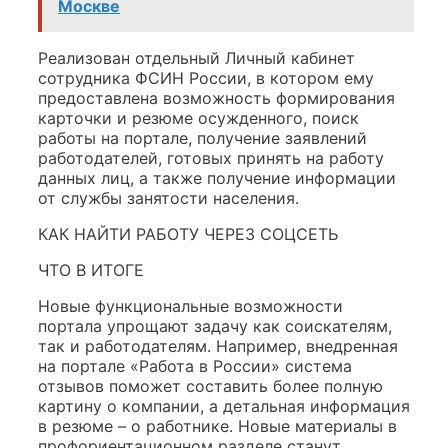
Москве
Реализован отдельный Личный кабинет
сотрудника ФСИН России, в котором ему
предоставлена возможность формирования
карточки и резюме осужденного, поиск
работы на портале, получение заявлений
работодателей, готовых принять на работу
данных лиц, а также получение информации
от службы занятости населения.
КАК НАЙТИ РАБОТУ ЧЕРЕЗ СОЦСЕТЬ
ЧТО В ИТОГЕ
Новые функциональные возможности
портала упрощают задачу как соискателям,
так и работодателям. Например, внедренная
на портале «Работа в России» система
отзывов поможет составить более полную
картину о компании, а детальная информация
в резюме – о работнике. Новые материалы в
профориентационном разделе станут