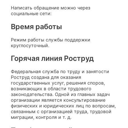
Написать обращение можно через
социальные сети:
Время работы
Режим работы службы поддержки
круглосуточный.
Горячая линия Роструд
Федеральная служба по труду и занятости
Роструд создана для оказания
государственных услуг, решения споров,
возникающих в области трудового
законодательства. Одной из главных задач
организации является консультирование
физических и юридических лиц по вопросам,
связанным с организацией труда, трудовой
миграции, контроля и т. д.