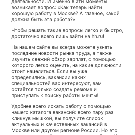
деятельности. И именно в эти моменты
возникает вопрос: «Как теперь найти
хорошую работу в Москве? А главное, какой
должна быть эта работа?»
Чтобы решать такие вопросы легко и быстро,
достаточно всего лишь зайти на hh.ru!
На нашем сайте вы всегда можете узнать
последние новости рынка труда, а также
изучить свежий обзор зарплат, с помощью
которого легко оценить, на какие должности
стоит нацелиться. Если вы уже
определились, вакансии каких
специальностей вас интересуют, вам
остаётся только создать резюме и
приступать к поиску работы мечты!
Удобнее всего искать работу с помощью
нашего каталога вакансий: всего пару раз
кликнув мышкой, вы получите список
актуальных и качественных вакансий в
Москве или другом регионе России. Но это