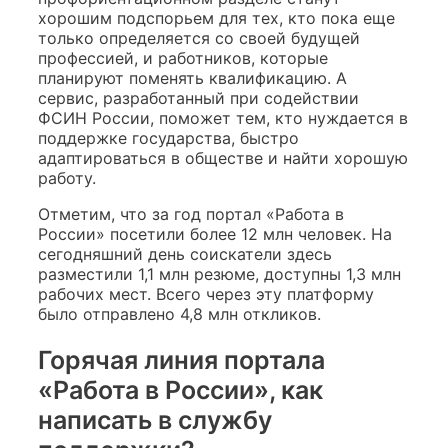
хорошим подспорьем для тех, кто пока еще
только определяется со своей будущей
профессией, и работников, которые
планируют поменять квалификацию. А
сервис, разработанный при содействии
ФСИН России, поможет тем, кто нуждается в
поддержке государства, быстро
адаптироваться в обществе и найти хорошую
работу.
Отметим, что за год портал «Работа в
России» посетили более 12 млн человек. На
сегодняшний день соискатели здесь
разместили 1,1 млн резюме, доступны 1,3 млн
рабочих мест. Всего через эту платформу
было отправлено 4,8 млн откликов.
Горячая линия портала
«Работа в России», как
написать в службу