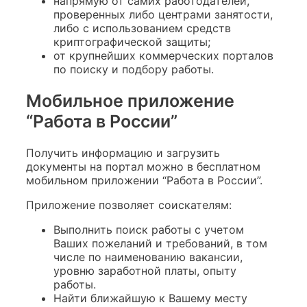
напрямую от самих работодателей,
проверенных либо центрами занятости,
либо с использованием средств
криптографической защиты;
от крупнейших коммерческих порталов
по поиску и подбору работы.
Мобильное приложение
“Работа в России”
Получить информацию и загрузить
документы на портал можно в бесплатном
мобильном приложении “Работа в России”.
Приложение позволяет соискателям:
Выполнить поиск работы с учетом
Ваших пожеланий и требований, в том
числе по наименованию вакансии,
уровню заработной платы, опыту
работы.
Найти ближайшую к Вашему месту