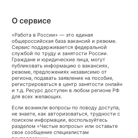
О сервисе
«Работа в России» — это единая
общероссийская база вакансий и резюме.
Сервис поддерживается федеральной
службой по труду и занятости России.
Граждане и юридические лица, могут
публиковать информацию о вакансиях,
резюме, предложениях независимо от
региона, подавать заявление на пособие,
регистрироваться в центр занятости онлайн
и т.д. Ресурс доступен в любом регионе РФ
для всех желающих.
Если возникли вопросы по поводу доступа,
не знаете, как авторизоваться, трудности с
поиском информации, воспользуйтесь
разделом «Частые вопросы» или оставьте
свое сообщение специалистам