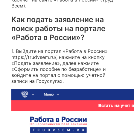
Всем).
Как подать заявление на
поиск работы на портале
«Работа в России»?
1. Выйдите на портал «Работа в России»
https://trudvsem.ru/, нажмите на кнопку
«Подать заявление», далее нажмите
«Оформить пособие по безработице» и
войдите на портал с помощью учетной
записи на Госуслугах.