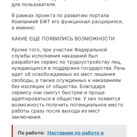
для пользователя.
В рамках проекта по развитию портала
Компанией БФТ его функционал расширился,
а именно:
КАКИЕ ЕЩЕ ПОЯВИЛИСЬ ВОЗМОЖНОСТИ
Кроме того, при участии Федеральной
службы исполнения наказаний был
разработан сервис по трудоустройству лиц,
нуждающихся в поддержке государства. Речь
идет об освобождаемых из мест лишения
свободы, а также осужденных к наказаниям
без изоляции от общества. Благодаря
сервису они смогут быстрее и проще
адаптироваться в обществе. У них появится
возможность получить потенциальное место
работы сразу после выхода из мест
заключения.
По работе:
Наставник по работе в