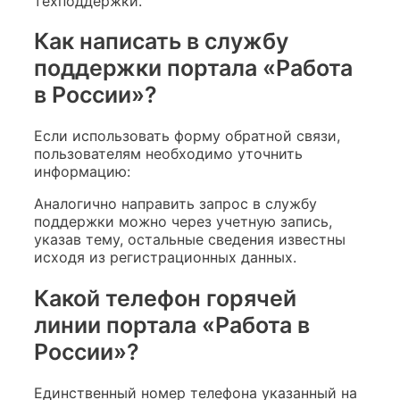
техподдержки.
Как написать в службу
поддержки портала «Работа
в России»?
Если использовать форму обратной связи,
пользователям необходимо уточнить
информацию:
Аналогично направить запрос в службу
поддержки можно через учетную запись,
указав тему, остальные сведения известны
исходя из регистрационных данных.
Какой телефон горячей
линии портала «Работа в
России»?
Единственный номер телефона указанный на