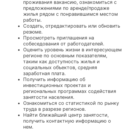
проживания вакансию, ознакомиться с
предложениями по аренде/продаже
жилья рядом с понравившимся местом
работы.
Создать, отредактировать или обновить
резюме.
Просмотреть приглашения на
собеседования от работодателей.
Оценить уровень жизни в интересующем
регионе по основным показателям,
таким как доступность жилья и
социальных объектов, средняя
заработная плата.
Получить информацию об
инвестиционных проектах и
региональных программах содействия
занятости населения.
Ознакомиться со статистикой по рынку
труда в разрезе регионов.
Найти ближайший центр занятости,
получить контактную информацию о
нем.