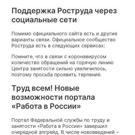
Поддержка Роструда через
социальные сети
Помимо официального сайта есть и другие
варианты связи. Официальное сообщество
Роструда есть в следующих сервисах:
Помните, что в связи с коронавирусом
количество обращений на горячую линию
Центра занятости сильно увеличилось,
поэтому просьба проявить терпение.
Труд всем! Новые
возможности портала
«Работа в России»
Портал Федеральной службы по труду и
занятости «Работа в России» завершил
очередной апгрейд. В числе нововведений –