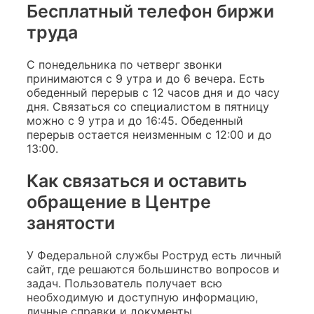
Бесплатный телефон биржи
труда
С понедельника по четверг звонки
принимаются с 9 утра и до 6 вечера. Есть
обеденный перерыв с 12 часов дня и до часу
дня. Связаться со специалистом в пятницу
можно с 9 утра и до 16:45. Обеденный
перерыв остается неизменным с 12:00 и до
13:00.
Как связаться и оставить
обращение в Центре
занятости
У Федеральной службы Роструд есть личный
сайт, где решаются большинство вопросов и
задач. Пользователь получает всю
необходимую и доступную информацию,
личные справки и документы.