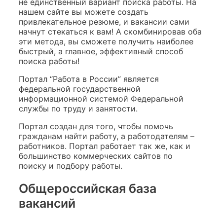
не единственный вариант поиска работы. На
нашем сайте вы можете создать
привлекательное резюме, и вакансии сами
начнут стекаться к вам! А скомбинировав оба
эти метода, вы сможете получить наиболее
быстрый, а главное, эффективный способ
поиска работы!
Портал “Работа в России” является
федеральной государственной
информационной системой Федеральной
службы по труду и занятости.
Портал создан для того, чтобы помочь
гражданам найти работу, а работодателям –
работников. Портал работает так же, как и
большинство коммерческих сайтов по
поиску и подбору работы.
Общероссийская база
вакансий