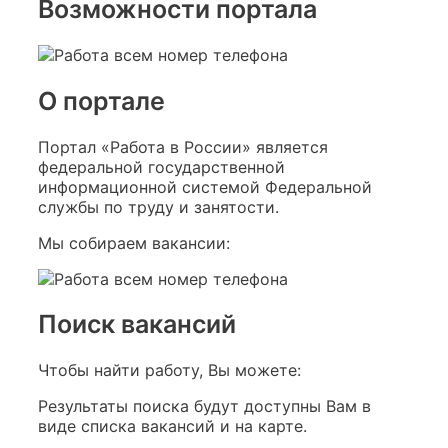
Возможности портала
О портале
Портал «Работа в России» является
федеральной государственной
информационной системой Федеральной
службы по труду и занятости.
Мы собираем вакансии:
Поиск вакансий
Чтобы найти работу, Вы можете:
Результаты поиска будут доступны Вам в
виде списка вакансий и на карте.