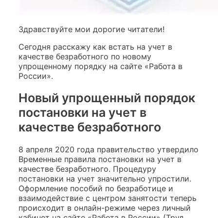
Здравствуйте мои дорогие читатели!
Сегодня расскажу как встать на учет в
качестве безработного по новому
упрощенному порядку на сайте «Работа в
России».
Новый упрощенный порядок
постановки на учет в
качестве безработного
8 апреля 2020 года правительство утвердило
Временные правила постановки на учет в
качестве безработного. Процедуру
постановки на учет значительно упростили.
Оформление пособий по безработице и
взаимодействие с центром занятости теперь
происходит в онлайн-режиме через личный
кабинет на сайте «Работа в России» (Труд