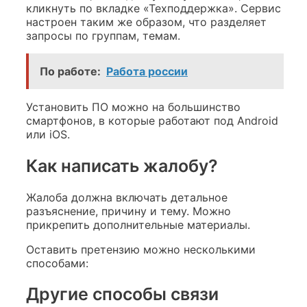
кликнуть по вкладке «Техподдержка». Сервис
настроен таким же образом, что разделяет
запросы по группам, темам.
По работе:
Работа россии
Установить ПО можно на большинство
смартфонов, в которые работают под Android
или iOS.
Как написать жалобу?
Жалоба должна включать детальное
разъяснение, причину и тему. Можно
прикрепить дополнительные материалы.
Оставить претензию можно несколькими
способами:
Другие способы связи