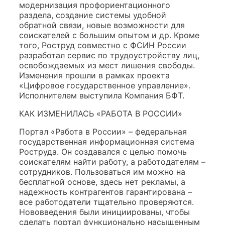
модернизация профориентационного
раздела, создание системы удобной
обратной связи, новые возможности для
соискателей с большим опытом и др. Кроме
того, Роструд совместно с ФСИН России
разработал сервис по трудоустройству лиц,
освобождаемых из мест лишения свободы.
Изменения прошли в рамках проекта
«Цифровое государственное управление».
Исполнителем выступила Компания БФТ.
КАК ИЗМЕНИЛАСЬ «РАБОТА В РОССИИ»
Портал «Работа в России» – федеральная
государственная информационная система
Роструда. Он создавался с целью помочь
соискателям найти работу, а работодателям –
сотрудников. Пользоваться им можно на
бесплатной основе, здесь нет рекламы, а
надежность контрагентов гарантирована –
все работодатели тщательно проверяются.
Нововведения были инициированы, чтобы
сделать портал функционально насыщенным