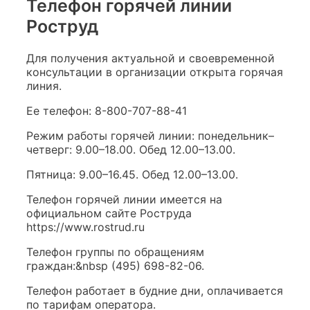
Телефон горячей линии
Роструд
Для получения актуальной и своевременной
консультации в организации открыта горячая
линия.
Ее телефон: 8-800-707-88-41
Режим работы горячей линии: понедельник–
четверг: 9.00–18.00. Обед 12.00–13.00.
Пятница: 9.00–16.45. Обед 12.00–13.00.
Телефон горячей линии имеется на
официальном сайте Роструда
https://www.rostrud.ru
Телефон группы по обращениям
граждан:&nbsp (495) 698-82-06.
Телефон работает в будние дни, оплачивается
по тарифам оператора.