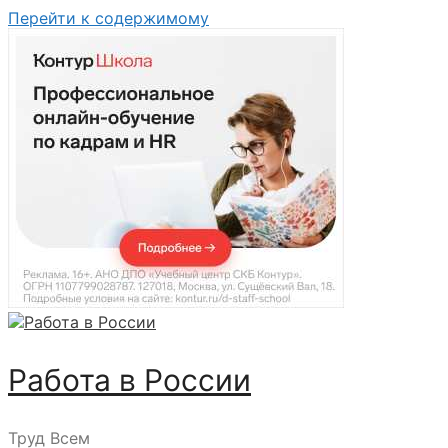
Перейти к содержимому
Работа в России
Труд Всем