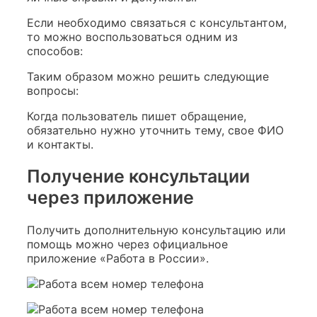
Если необходимо связаться с консультантом,
то можно воспользоваться одним из
способов:
Таким образом можно решить следующие
вопросы:
Когда пользователь пишет обращение,
обязательно нужно уточнить тему, свое ФИО
и контакты.
Получение консультации
через приложение
Получить дополнительную консультацию или
помощь можно через официальное
приложение «Работа в России».