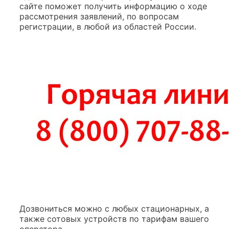
сайте поможет получить информацию о ходе
рассмотрения заявлений, по вопросам
регистрации, в любой из областей России.
Дозвониться можно с любых стационарных, а
также сотовых устройств по тарифам вашего
оператора.