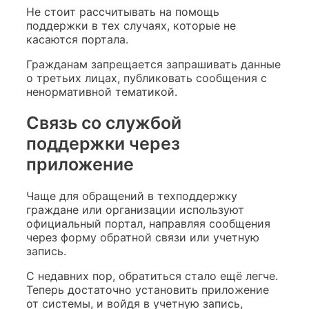
Не стоит рассчитывать на помощь
поддержки в тех случаях, которые не
касаются портала.
Гражданам запрещается запрашивать данные
о третьих лицах, публиковать сообщения с
ненормативной тематикой.
Связь со службой
поддержки через
приложение
Чаще для обращений в техподдержку
граждане или организации используют
официальный портал, направляя сообщения
через форму обратной связи или учетную
запись.
С недавних пор, обратиться стало ещё легче.
Теперь достаточно установить приложение
от системы, и войдя в учетную запись,