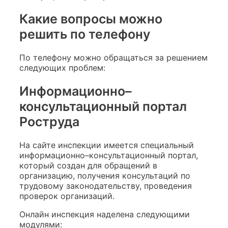
Какие вопросы можно
решить по телефону
По телефону можно обращаться за решением
следующих проблем:
Информационно–
консультационный портал
Роструда
На сайте инспекции имеется специальный
информационно–консультационный портал,
который создан для обращений в
организацию, получения консультаций по
трудовому законодательству, проведения
проверок организаций.
Онлайн инспекция наделена следующими
модулями: