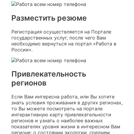
Разместить резюме
Регистрация осуществляется на Портале
государственных услуг, после чего Вам
необходимо вернуться на портал «Работа в
России».
Привлекательность
регионов
Если Вам интересна работа, или Вы хотите
знать условия проживания в других регионах,
то Вы можете посмотреть на портале
интерактивную карту привлекательности
регионов и узнать о наиболее важных
показателях уровня жизни в интересном Вам
регионе: о состоянии экологии, среднем