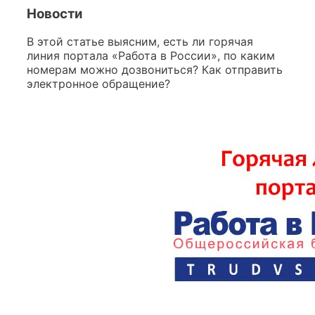
Новости
В этой статье выясним, есть ли горячая
линия портала «Работа в России», по каким
номерам можно дозвониться? Как отправить
электронное обращение?