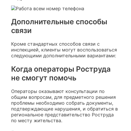
Дополнительные способы
связи
Кроме стандартных способов связи с
инспекцией, клиенты могут воспользоваться
следующими дополнительными вариантами:
Когда операторы Роструда
не смогут помочь
Операторы оказывают консультации по
общим вопросам, для предметного решения
проблемы необходимо собрать документы,
подтверждающие нарушения, и обратиться в
региональное представительство Роструда
по месту жительства.