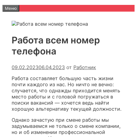
Меню
Работа всем номер
телефона
09.02.2023
06.04.2023
от
Работник
Работа составляет большую часть жизни
почти каждого из нас. Но ничто не вечно:
случается, что однажды приходится менять
место работы и с головой погружаться в
поиски вакансий — хочется ведь найти
хорошую альтернативу текущей должности.
Однако зачастую при смене работы мы
задумываемся не только о смене компании,
но и об изменении профессиональной