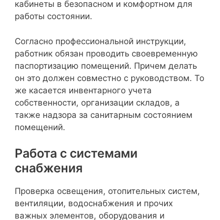
кабинеты в безопасном и комфортном для
работы состоянии.
Согласно профессиональной инструкции,
работник обязан проводить своевременную
паспортизацию помещений. Причем делать
он это должен совместно с руководством. То
же касается инвентарного учета
собственности, организации складов, а
также надзора за санитарным состоянием
помещений.
Работа с системами
снабжения
Проверка освещения, отопительных систем,
вентиляции, водоснабжения и прочих
важных элементов, оборудования и