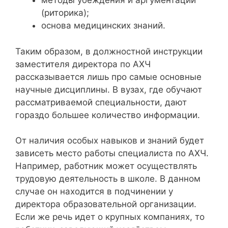
методы убеждения и аргументации
(риторика);
основа медицинских знаний.
Таким образом, в должностной инструкции
заместителя директора по АХЧ
рассказывается лишь про самые основные
научные дисциплины. В вузах, где обучают
рассматриваемой специальности, дают
гораздо большее количество информации.
От наличия особых навыков и знаний будет
зависеть место работы специалиста по АХЧ.
Например, работник может осуществлять
трудовую деятельность в школе. В данном
случае он находится в подчинении у
директора образовательной организации.
Если же речь идет о крупных компаниях, то