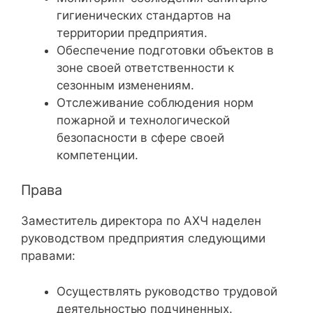
гигиенических стандартов на
территории предприятия.
Обеспечение подготовки объектов в
зоне своей ответственности к
сезонным изменениям.
Отслеживание соблюдения норм
пожарной и технологической
безопасности в сфере своей
компетенции.
Права
Заместитель директора по АХЧ наделен
руководством предприятия следующими
правами:
Осуществлять руководство трудовой
деятельностью подчиненных.