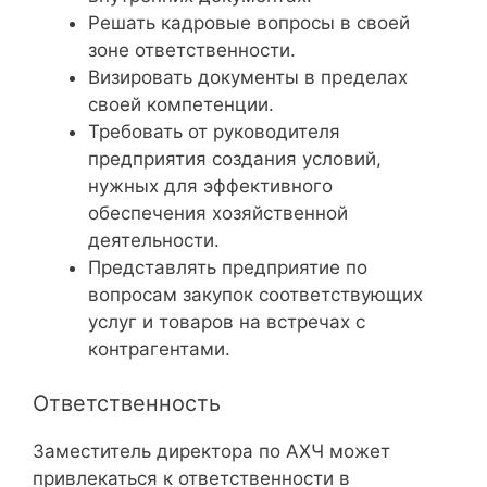
Решать кадровые вопросы в своей
зоне ответственности.
Визировать документы в пределах
своей компетенции.
Требовать от руководителя
предприятия создания условий,
нужных для эффективного
обеспечения хозяйственной
деятельности.
Представлять предприятие по
вопросам закупок соответствующих
услуг и товаров на встречах с
контрагентами.
Ответственность
Заместитель директора по АХЧ может
привлекаться к ответственности в