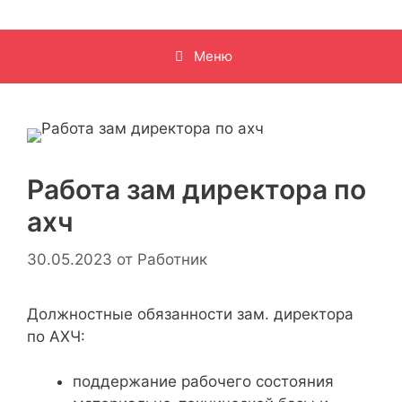
Меню
Работа зам директора по
ахч
30.05.2023
от
Работник
Должностные обязанности зам. директора
по АХЧ:
поддержание рабочего состояния