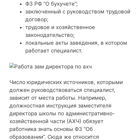
ФЗ РФ “О бухучете”;
заключенный с руководством трудовой
договор;
трудовое и хозяйственное
законодательство;
локальные акты заведения, в котором
работает специалист.
Число юридических источников, которыми
должен руководствоваться специалист,
зависит от места работы. Например,
должностная инструкция заместителя
директора школы по административно-
хозяйственной части (АХЧ) обязует
работника знать основы ФЗ “Об
образовании”. Сюда же относится