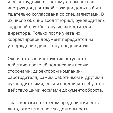
и её сотрудников. Поэтому должностная
инструкция для такой позиции должна быть
тщательно согласована со специалистами. В
их число обычно входят юрист, руководитель
кадровой службы, другие заместители
директора. Только после учета их
корректировок документ передается на
утверждение директору предприятия.
Окончательно инструкция вступает в
действие после её подписания всеми
сторонами: директором компании-
работодателя, самим работником и другими
руководителями, если их подписи требуются
действующими нормами документооборота.
Практически на каждом предприятии есть
лицо, ответственное за деятельность