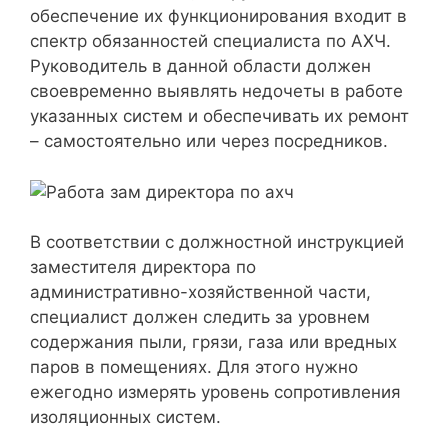
обеспечение их функционирования входит в
спектр обязанностей специалиста по АХЧ.
Руководитель в данной области должен
своевременно выявлять недочеты в работе
указанных систем и обеспечивать их ремонт
– самостоятельно или через посредников.
В соответствии с должностной инструкцией
заместителя директора по
административно-хозяйственной части,
специалист должен следить за уровнем
содержания пыли, грязи, газа или вредных
паров в помещениях. Для этого нужно
ежегодно измерять уровень сопротивления
изоляционных систем.