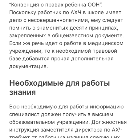
“Конвенция о правах ребенка ООН”.
Поскольку работник по АХЧ в школе имеет
дело с несовершеннолетними, ему следует
помнить о знаменитых десяти принципах,
закрепленных в общеизвестном документе.
Если же речь идет о работе в медицинском
учреждении, то к необходимой правовой
базе добавится прочая дополнительная
документация.
Необходимые для работы
знания
Всю необходимую для работы информацию
специалист должен получить в высшем
образовательном учреждении. Должностная
инструкция заместителя директора по АХЧ
требует от работника наличия следующих