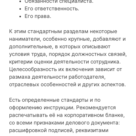
Обязанности специалиста.
Его ответственность.
Его права.
К этим стандартным разделам некоторые
наниматели, особенно крупные, добавляют и
дополнительные, в которых описывают
условия труда, порядок должностных связей,
критерии оценки деятельности сотрудника.
Целесообразность их включения зависит от
размаха деятельности работодателя,
отраслевых особенностей и других аспектов.
Есть определенные стандарты и по
оформлению инструкции. Рекомендуется
распечатывать её на корпоративном бланке,
со всеми признаками делового документа:
расшифровкой подписей, реквизитами