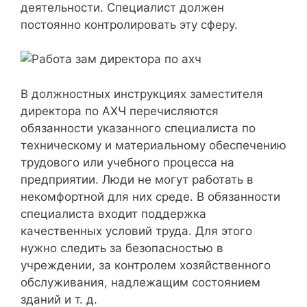
деятельности. Специалист должен
постоянно контролировать эту сферу.
В должностных инструкциях заместителя
директора по АХЧ перечисляются
обязанности указанного специалиста по
техническому и материальному обеспечению
трудового или учебного процесса на
предприятии. Люди не могут работать в
некомфортной для них среде. В обязанности
специалиста входит поддержка
качественных условий труда. Для этого
нужно следить за безопасностью в
учреждении, за контролем хозяйственного
обслуживания, надлежащим состоянием
зданий и т. д.