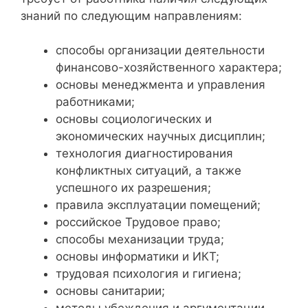
знаний по следующим направлениям:
способы организации деятельности
финансово-хозяйственного характера;
основы менеджмента и управления
работниками;
основы социологических и
экономических научных дисциплин;
технология диагностирования
конфликтных ситуаций, а также
успешного их разрешения;
правила эксплуатации помещений;
российское Трудовое право;
способы механизации труда;
основы информатики и ИКТ;
трудовая психология и гигиена;
основы санитарии;