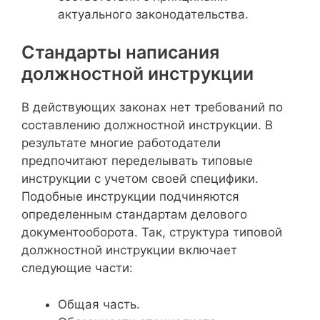
актуального законодательства.
Стандарты написания
должностной инструкции
В действующих законах нет требований по
составлению должностной инструкции. В
результате многие работодатели
предпочитают переделывать типовые
инструкции с учетом своей специфики.
Подобные инструкции подчиняются
определенным стандартам делового
документооборота. Так, структура типовой
должностной инструкции включает
следующие части:
Общая часть.