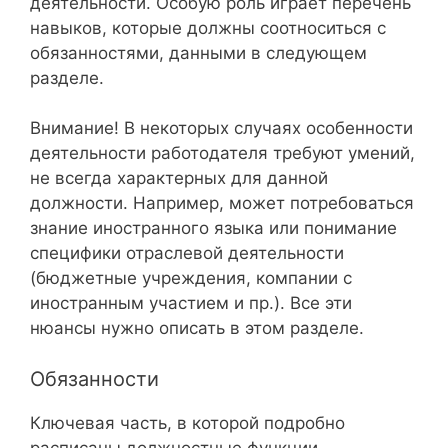
деятельности. Особую роль играет перечень
навыков, которые должны соотноситься с
обязанностями, данными в следующем
разделе.
Внимание! В некоторых случаях особенности
деятельности работодателя требуют умений,
не всегда характерных для данной
должности. Например, может потребоваться
знание иностранного языка или понимание
специфики отраслевой деятельности
(бюджетные учреждения, компании с
иностранным участием и пр.). Все эти
нюансы нужно описать в этом разделе.
Обязанности
Ключевая часть, в которой подробно
расписаны должностные функции,