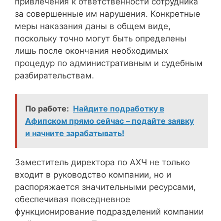
привлечения к ответственности сотрудника
за совершенные им нарушения. Конкретные
меры наказания даны в общем виде,
поскольку точно могут быть определены
лишь после окончания необходимых
процедур по административным и судебным
разбирательствам.
По работе:
Найдите подработку в
Афипском прямо сейчас – подайте заявку
и начните зарабатывать!
Заместитель директора по АХЧ не только
входит в руководство компании, но и
распоряжается значительными ресурсами,
обеспечивая повседневное
функционирование подразделений компании