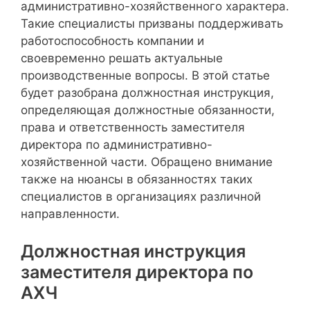
административно-хозяйственного характера.
Такие специалисты призваны поддерживать
работоспособность компании и
своевременно решать актуальные
производственные вопросы. В этой статье
будет разобрана должностная инструкция,
определяющая должностные обязанности,
права и ответственность заместителя
директора по административно-
хозяйственной части. Обращено внимание
также на нюансы в обязанностях таких
специалистов в организациях различной
направленности.
Должностная инструкция
заместителя директора по
АХЧ