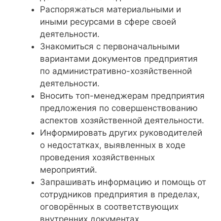
Распоряжаться материальными и
иными ресурсами в сфере своей
деятельности.
Знакомиться с первоначальными
вариантами документов предприятия
по административно-хозяйственной
деятельности.
Вносить топ-менеджерам предприятия
предложения по совершенствованию
аспектов хозяйственной деятельности.
Информировать других руководителей
о недостатках, выявленных в ходе
проведения хозяйственных
мероприятий.
Запрашивать информацию и помощь от
сотрудников предприятия в пределах,
оговорённых в соответствующих
внутренних документах.