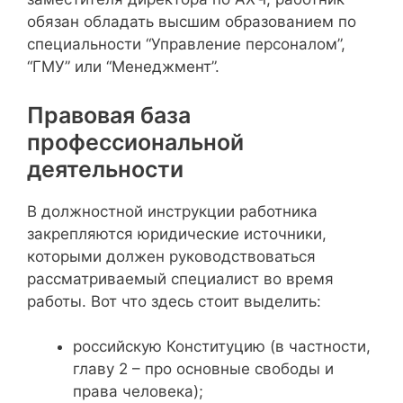
обязан обладать высшим образованием по
специальности “Управление персоналом”,
“ГМУ” или “Менеджмент”.
Правовая база
профессиональной
деятельности
В должностной инструкции работника
закрепляются юридические источники,
которыми должен руководствоваться
рассматриваемый специалист во время
работы. Вот что здесь стоит выделить:
российскую Конституцию (в частности,
главу 2 – про основные свободы и
права человека);