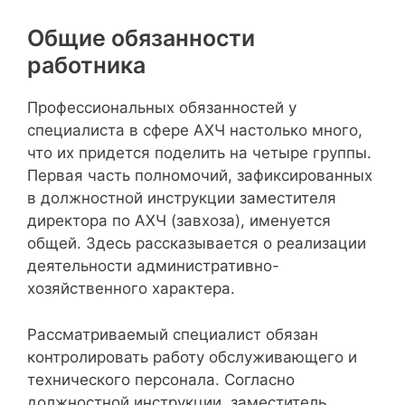
Общие обязанности
работника
Профессиональных обязанностей у
специалиста в сфере АХЧ настолько много,
что их придется поделить на четыре группы.
Первая часть полномочий, зафиксированных
в должностной инструкции заместителя
директора по АХЧ (завхоза), именуется
общей. Здесь рассказывается о реализации
деятельности административно-
хозяйственного характера.
Рассматриваемый специалист обязан
контролировать работу обслуживающего и
технического персонала. Согласно
должностной инструкции, заместитель