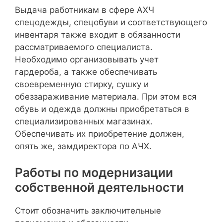
Выдача работникам в сфере АХЧ
спецодежды, спецобуви и соответствующего
инвентаря также входит в обязанности
рассматриваемого специалиста.
Необходимо организовывать учет
гардероба, а также обеспечивать
своевременную стирку, сушку и
обеззараживание материала. При этом вся
обувь и одежда должны приобретаться в
специализированных магазинах.
Обеспечивать их приобретение должен,
опять же, замдиректора по АЧХ.
Работы по модернизации
собственной деятельности
Стоит обозначить заключительные