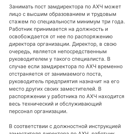
Занимать пост замдиректора по АХЧ может
лицо с высшим образованием и трудовым
стажем по специальности минимум три года.
Работник принимается на должность и
освобождается от нее по распоряжению
директора организации. Директор, в свою
очередь, является непосредственным
руководителем у такого специалиста. В
случае если замдиректора по АХЧ временно
отстраняется от занимаемого поста,
руководитель предприятия назначит на его
место других своих заместителей. В
распоряжении у работника по АХЧ находится
весь технический и обслуживающий
персонал организации.
В соответствии с должностной инструкцией
заместителя директора по АХЧ, работник