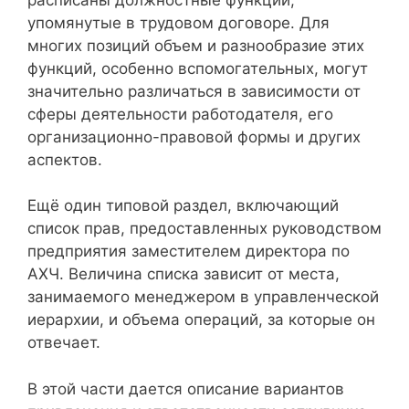
упомянутые в трудовом договоре. Для
многих позиций объем и разнообразие этих
функций, особенно вспомогательных, могут
значительно различаться в зависимости от
сферы деятельности работодателя, его
организационно-правовой формы и других
аспектов.
Ещё один типовой раздел, включающий
список прав, предоставленных руководством
предприятия заместителем директора по
АХЧ. Величина списка зависит от места,
занимаемого менеджером в управленческой
иерархии, и объема операций, за которые он
отвечает.
В этой части дается описание вариантов