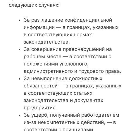
следующих случаях:
За разглашение конфиденциальной
информации — в границах, указанных
в соответствующих нормах
законодательства.
За совершение правонарушений на
рабочем месте — в соответствии с
положениями уголовного,
административного и трудового права.
За невыполнение должностных
обязанностей — в границах, указанных
в соответствующих статьях
законодательства и документах
предприятия.
За ущерб, полученный работодателем
из-за некомпетентных действий, — в
соответствии с принципами