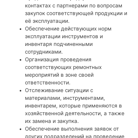
контактах с партнерами по вопросам
закупок соответствующей продукции и
её эксплуатации.
Обеспечение действующих норм
эксплуатации инструментов и
инвентаря подчиненными
сотрудниками.
Организация проведения
соответствующих ремонтных
мероприятий в зоне своей
ответственности.
Отслеживание ситуации с
материалами, инструментами,
инвентарем, которые применяются в
хозяйственной деятельности, а также
их замена и закупка.
Обеспечение выполнения заявок от
других подразделений на проведение