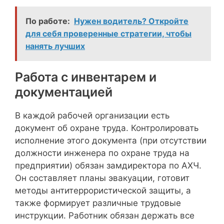
По работе:
Нужен водитель? Откройте
для себя проверенные стратегии, чтобы
нанять лучших
Работа с инвентарем и
документацией
В каждой рабочей организации есть
документ об охране труда. Контролировать
исполнение этого документа (при отсутствии
должности инженера по охране труда на
предприятии) обязан замдиректора по АХЧ.
Он составляет планы эвакуации, готовит
методы антитеррористической защиты, а
также формирует различные трудовые
инструкции. Работник обязан держать все