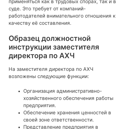
применяться как в трудовых спорах, так и в
суде. Это требует от компаний-
работодателей внимательного отношения к
качеству её составления.
Образец должностной
инструкции заместителя
директора по АХЧ
На заместителя директора по АХЧ
возложены следующие функции:
Организация административно-
хозяйственного обеспечения работы
предприятия.
Обеспечение хранения ценностей в
своей зоне ответственности.
Представление предприятия в