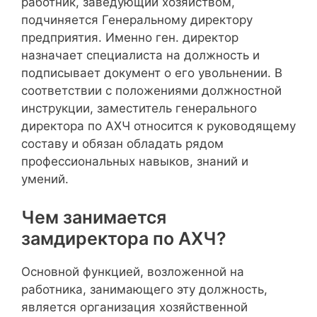
работник, заведующий хозяйством,
подчиняется Генеральному директору
предприятия. Именно ген. директор
назначает специалиста на должность и
подписывает документ о его увольнении. В
соответствии с положениями должностной
инструкции, заместитель генерального
директора по АХЧ относится к руководящему
составу и обязан обладать рядом
профессиональных навыков, знаний и
умений.
Чем занимается
замдиректора по АХЧ?
Основной функцией, возложенной на
работника, занимающего эту должность,
является организация хозяйственной