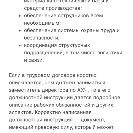
материально-технической базы и
средств производства;
обеспечение сотрудников всем
необходимым;
обеспечение системы охраны труда и
безопасности;
координация структурных
подразделений, в том числе логистики
и связи.
Если в трудовом договоре коротко
описывается, чем должен заниматься
заместитель директора по АХЧ, то в его
должностной инструкции дается подробное
описание рабочих обязанностей и других
аспектов. Корректно написанная
должностная инструкция — документ,
имеющий правовую силу, который может