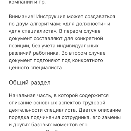
компании и пр.
Внимание! Инструкция может создаваться
по двум алгоритмам: «для должности» и
«для специалиста». В первом случае
документ составляют для конкретной
позиции, без учета индивидуальных
различий работника. Во втором случае
документ подгоняют под конкретного
ценного специалиста.
Общий раздел
Начальная часть, в которой содержится
описание основных аспектов трудовой
деятельности специалиста. Дается описание
порядка подчинения сотрудника, его замены
и других базовых моментов его