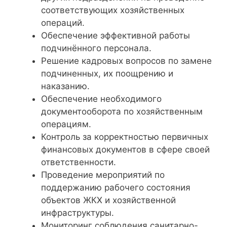
соответствующих хозяйственных
операций.
Обеспечение эффективной работы
подчинённого персонала.
Решение кадровых вопросов по замене
подчиненных, их поощрению и
наказанию.
Обеспечение необходимого
документооборота по хозяйственным
операциям.
Контроль за корректностью первичных
финансовых документов в сфере своей
ответственности.
Проведение мероприятий по
поддержанию рабочего состояния
объектов ЖКХ и хозяйственной
инфраструктуры.
Мониторинг соблюдения санитарно-