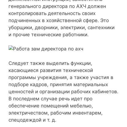
генерального директора по АХЧ должен
контролировать деятельность своих
подчиненных в хозяйственной сфере. Это
уборщики, дворники, электрики, сантехники
и прочие технические работники.
Следует также выделить функции,
касающиеся развития технической
программы учреждения, а также участия в
подборе кадров, принятия материальных
ценностей и организации рабочих кабинетов.
В последнем случае речь идет про
обеспечение помещений мебелью,
электричеством, рабочим инвентарем,
спецодеждой и т. д.