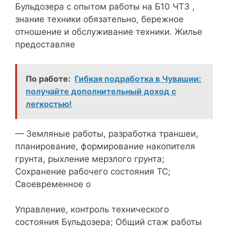
Бульдозера с опытом работы на Б10 ЧТЗ ,
знание техники обязательно, бережное
отношение и обслуживание техники. Жилье
предоставляе
По работе:
Гибкая подработка в Чувашии:
получайте дополнительный доход с
легкостью!
— Земляные работы, разработка траншеи,
планирование, формирование накопителя
грунта, рыхление мерзлого грунта;
Сохранение рабочего состояния ТС;
Своевременное о
Управление, контроль технического
состояния Бульдозера; Общий стаж работы