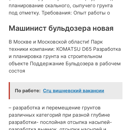
планирование скального, сыпучего грунта
под отметку. Требования: Опыт работы о
Машинист бульдозера новая
В Москве и Московской области! Парк
техники компании: KOMATSU D65 Разработка
и планировка грунта на строительном
объекте Поддержание Бульдозера в рабочем
состоя
По работе:
Сгц вишневский вакансии
– разработка и перемещение грунтов
различных категорий при разной глубине
разработки- послойная отсыпка насыпей-
разработка выемок, отсыпки насыпей и