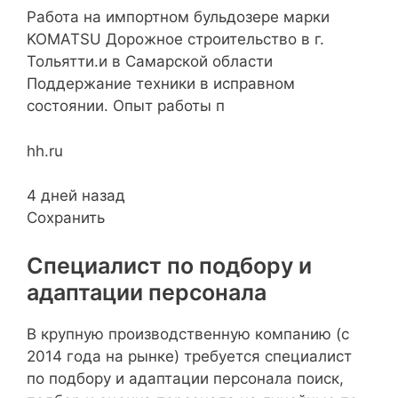
Работа на импортном бульдозере марки
KOMATSU Дорожное строительство в г.
Тольятти.и в Самарской области
Поддержание техники в исправном
состоянии. Опыт работы п
hh.ru
4 дней назад
Сохранить
Специалист по подбору и
адаптации персонала
В крупную производственную компанию (с
2014 года на рынке) требуется специалист
по подбору и адаптации персонала поиск,