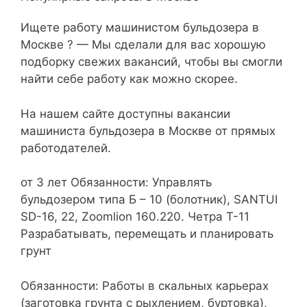
Ищете работу машинистом бульдозера в
Москве ? — Мы сделали для вас хорошую
подборку свежих вакансий, чтобы вы смогли
найти себе работу как можно скорее.
На нашем сайте доступны вакансии
машиниста бульдозера в Москве от прямых
работодателей.
от 3 лет Обязанности: Управлять
бульдозером типа Б – 10 (болотник), SANTUI
SD-16, 22, Zoomlion 160.220. Четра Т-11
Разрабатывать, перемещать и планировать
грунт
Обязанности: Работы в скальных карьерах
(заготовка грунта с рыхлением, буртовка),