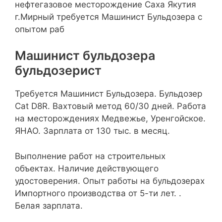
нефтегазовое месторождение Саха Якутия
г.Мирный требуется Машинист Бульдозера с
опытом раб
Машинист бульдозера
бульдозерист
Требуется Машинист Бульдозера. Бульдозер
Cat D8R. Вахтовый метод 60/30 дней. Работа
на месторождениях Медвежье, Уренгойское.
ЯНАО. Зарплата от 130 тыс. в месяц.
Выполнение работ на строительных
объектах. Наличие действующего
удостоверения. Опыт работы на бульдозерах
Импортного производства от 5-ти лет. .
Белая зарплата.