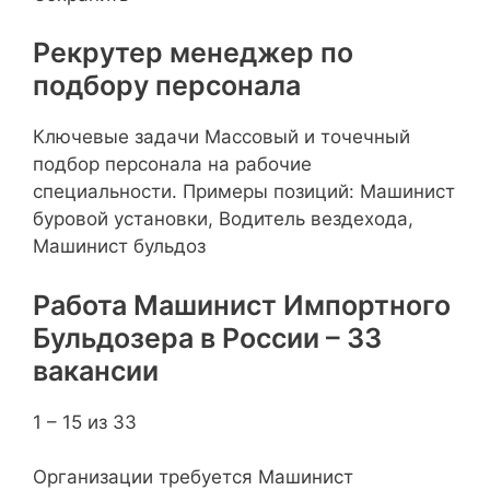
Рекрутер менеджер по
подбору персонала
Ключевые задачи Массовый и точечный
подбор персонала на рабочие
специальности. Примеры позиций: Машинист
буровой установки, Водитель вездехода,
Машинист бульдоз
Работа Машинист Импортного
Бульдозера в России – 33
вакансии
1 – 15 из 33
Организации требуется Машинист