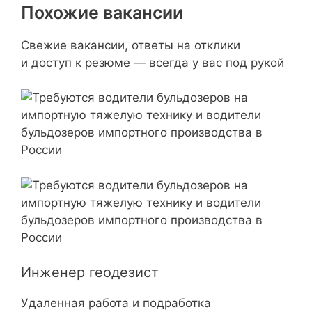
Похожие вакансии
Свежие вакансии, ответы на отклики
и доступ к резюме — всегда у вас под рукой
Инженер геодезист
Удаленная работа и подработка