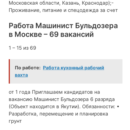
Московская области, Казань, Краснодар);-
Проживание, питание и спецодежда за счет
Работа Машинист Бульдозера
в Москве – 69 вакансий
1 – 15 из 69
По работе:
Работа кухонный рабочий
вахта
от 1 года Приглашаем кандидатов на
вакансию Машинист Бульдозера 6 разряда
(Объект находится в Якутии). Обязанности: •
Разработка, перемещение и планировка
грунт