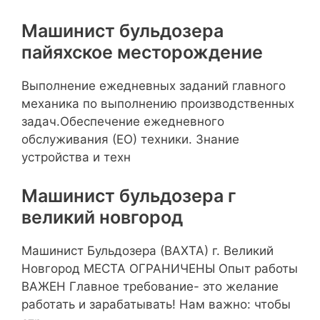
Машинист бульдозера
пайяхское месторождение
Выполнение ежедневных заданий главного
механика по выполнению производственных
задач.Обеспечение ежедневного
обслуживания (ЕО) техники. Знание
устройства и техн
Машинист бульдозера г
великий новгород
Машинист Бульдозера (ВАХТА) г. Великий
Новгород МЕСТА ОГРАНИЧЕНЫ Опыт работы
ВАЖЕН Главное требование- это желание
работать и зарабатывать! Нам важно: чтобы