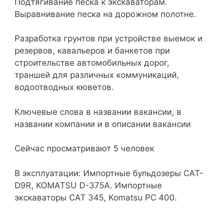
Подтягивание песка к экскаваторам.
Выравнивание песка на дорожном полотне.
Разработка грунтов при устройстве выемок и
резервов, кавальеров и банкетов при
строительстве автомобильных дорог,
траншей для различных коммуникаций,
водоотводных кюветов.
Ключевые слова в названии вакансии, в
названии компании и в описании вакансии
Сейчас просматривают 5 человек
В эксплуатации: Импортные бульдозеры CAT-
D9R, KOMATSU D-375A. Импортные
экскаваторы CAT 345, Komatsu PC 400.