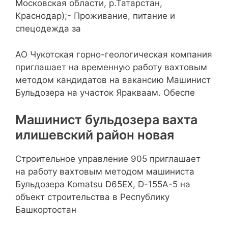
Московская области, р.Татарстан,
Краснодар);- Проживание, питание и
спецодежда за
АО Чукотская горно-геологическая компания
приглашает на временную работу вахтовым
методом кандидатов на вакансию Машинист
Бульдозера на участок Яракваам. Обеспе
Машинист бульдозера вахта
илишевский район новая
Строительное управление 905 приглашает
на работу вахтовым методом машиниста
Бульдозера Komatsu D65EX, D-155А-5 на
объект строительства в Республику
Башкортостан