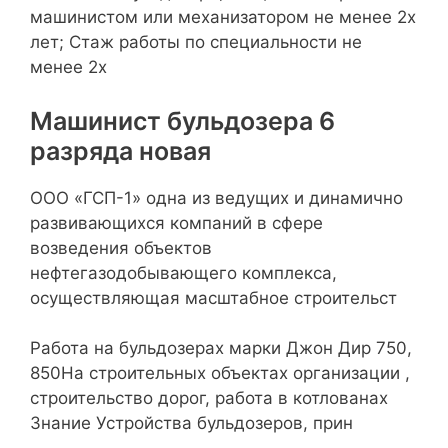
машинистом или механизатором не менее 2х
лет; Стаж работы по специальности не
менее 2х
Машинист бульдозера 6
разряда новая
ООО «ГСП-1» одна из ведущих и динамично
развивающихся компаний в сфере
возведения объектов
нефтегазодобывающего комплекса,
осуществляющая масштабное строительст
Работа на бульдозерах марки Джон Дир 750,
850На строительных объектах организации ,
строительство дорог, работа в котлованах
Знание Устройства бульдозеров, прин