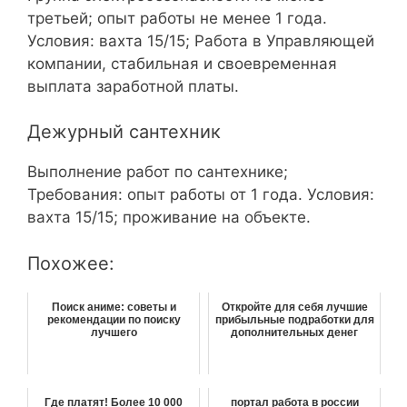
третьей; опыт работы не менее 1 года.
Условия: вахта 15/15; Работа в Управляющей
компании, стабильная и своевременная
выплата заработной платы.
Дежурный сантехник
Выполнение работ по сантехнике;
Требования: опыт работы от 1 года. Условия:
вахта 15/15; проживание на объекте.
Похожее:
Поиск аниме: советы и
Откройте для себя лучшие
рекомендации по поиску
прибыльные подработки для
лучшего
дополнительных денег
Где платят! Более 10 000
портал работа в россии