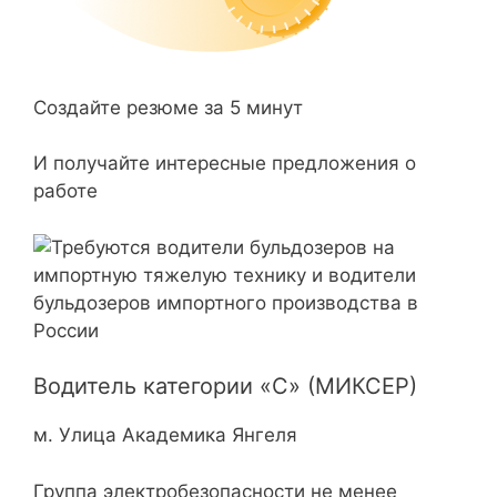
Создайте резюме за 5 минут
И получайте интересные предложения о
работе
Водитель категории «С» (МИКСЕР)
м. Улица Академика Янгеля
Группа электробезопасности не менее