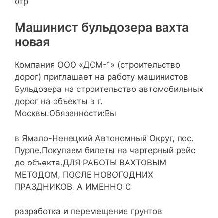
отр
Машинист бульдозера вахта
новая
Компания ООО «ДСМ-1» (строительство
дорог) приглашает на работу машинистов
Бульдозера на строительство автомобильных
дорог на объекты в г.
Москвы.Обязанности:Вы
в Ямало-Ненецкий Автономный Округ, пос.
Пурпе.Покупаем билеты на чартерный рейс
до объекта.ДЛЯ РАБОТЫ ВАХТОВЫМ
МЕТОДОМ, ПОСЛЕ НОВОГОДНИХ
ПРАЗДНИКОВ, А ИМЕННО С
разработка и перемещение грунтов