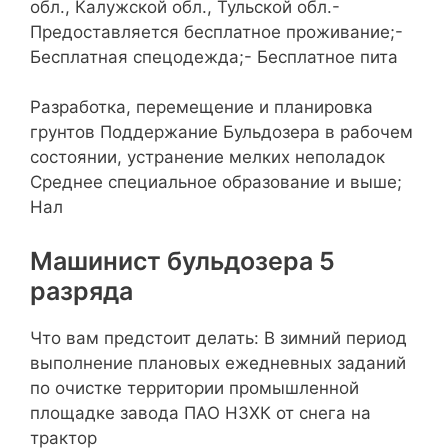
обл., Калужской обл., Тульской обл.-
Предоставляется бесплатное проживание;-
Бесплатная спецодежда;- Бесплатное пита
Разработка, перемещение и планировка
грунтов Поддержание Бульдозера в рабочем
состоянии, устранение мелких неполадок
Среднее специальное образование и выше;
Нал
Машинист бульдозера 5
разряда
Что вам предстоит делать: В зимний период
выполнение плановых ежедневных заданий
по очистке территории промышленной
площадке завода ПАО НЗХК от снега на
трактор