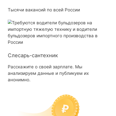
Тысячи вакансий по всей России
Слесарь-сантехник
Расскажите о своей зарплате. Мы
анализируем данные и публикуем их
анонимно.