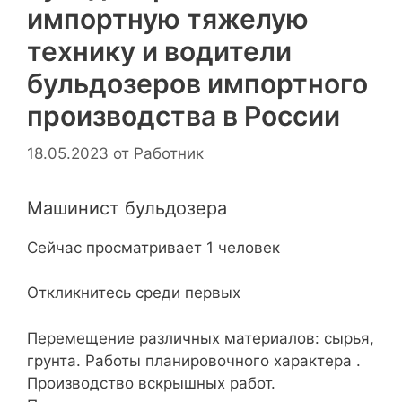
импортную тяжелую
технику и водители
бульдозеров импортного
производства в России
18.05.2023
от
Работник
Машинист бульдозера
Сейчас просматривает 1 человек
Откликнитесь среди первых
Перемещение различных материалов: сырья,
грунта. Работы планировочного характера .
Производство вскрышных работ.