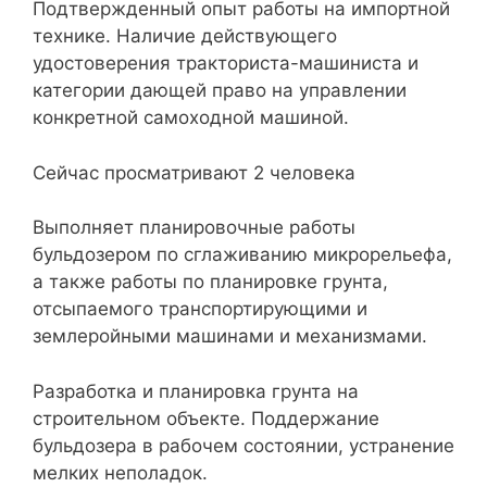
Подтвержденный опыт работы на импортной
технике. Наличие действующего
удостоверения тракториста-машиниста и
категории дающей право на управлении
конкретной самоходной машиной.
Сейчас просматривают 2 человека
Выполняет планировочные работы
бульдозером по сглаживанию микрорельефа,
а также работы по планировке грунта,
отсыпаемого транспортирующими и
землеройными машинами и механизмами.
Разработка и планировка грунта на
строительном объекте. Поддержание
бульдозера в рабочем состоянии, устранение
мелких неполадок.