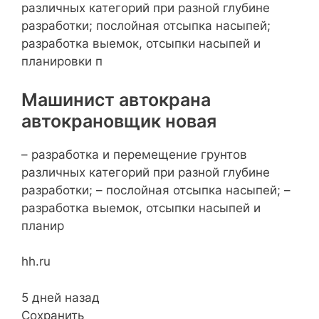
различных категорий при разной глубине
разработки; послойная отсыпка насыпей;
разработка выемок, отсыпки насыпей и
планировки п
Машинист автокрана
автокрановщик новая
– разработка и перемещение грунтов
различных категорий при разной глубине
разработки; – послойная отсыпка насыпей; –
разработка выемок, отсыпки насыпей и
планир
hh.ru
5 дней назад
Сохранить