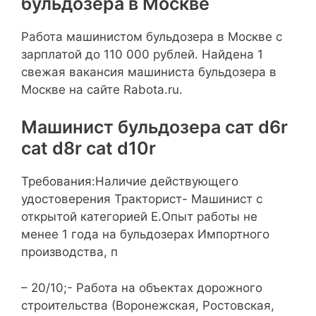
бульдозера в Москве
Работа машинистом бульдозера в Москве с
зарплатой до 110 000 рублей. Найдена 1
свежая вакансия машиниста бульдозера в
Москве на сайте Rabota.ru.
Машинист бульдозера сат d6r
cat d8r cat d10r
Требования:Наличие действующего
удостоверения Тракторист- Машинист с
открытой категорией Е.Опыт работы не
менее 1 года на бульдозерах Импортного
производства, п
– 20/10;- Работа на объектах дорожного
строительства (Воронежская, Ростовская,