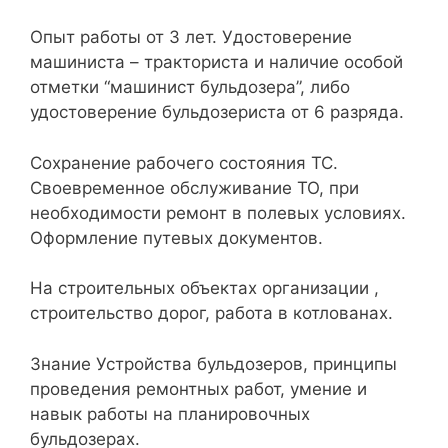
Опыт работы от 3 лет. Удостоверение
машиниста – тракториста и наличие особой
отметки “машинист бульдозера”, либо
удостоверение бульдозериста от 6 разряда.
Сохранение рабочего состояния ТС.
Своевременное обслуживание ТО, при
необходимости ремонт в полевых условиях.
Оформление путевых документов.
На строительных объектах организации ,
строительство дорог, работа в котлованах.
Знание Устройства бульдозеров, принципы
проведения ремонтных работ, умение и
навык работы на планировочных
бульдозерах.