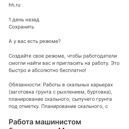
hh.ru
1 день назад
Сохранить
А у вас есть резюме?
Создайте свое резюме, чтобы работодатели
смогли найти вас и пригласить на работу. Это
быстро и абсолютно бесплатно!
Обязанности: Работы в скальных карьерах
(заготовка грунта с рыхлением, буртовка),
планирование скального, сыпучего грунта
под отметку. Планирование скального, с
Работа машинистом