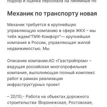
подбор и оценка персонала на линейные по
Механик по транспорту новая
Механик требуется в крупнейшую
управляющую компанию в сфере ЖКХ – мы
тебя ждем!“ПИК-Комфорт”— крупнейшая
компания в России, управляющая жилой
недвижимостью. Мы
Описание компании:АО «Газстройпром» –
ведущая российская многопрофильная
компания, выполняющая полный комплекс
работ в рамках реализации
инфраструктурных проект
– 20/10;- Работа на объектах дорожного
строительства (Воронежская, Ростовская,