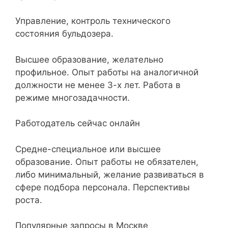
Управление, контроль технического
состояния бульдозера.
Высшее образование, желательно
профильное. Опыт работы на аналогичной
должности не менее 3-х лет. Работа в
режиме многозадачности.
Работодатель сейчас онлайн
Средне-специальное или высшее
образование. Опыт работы не обязателен,
либо минимальный, желание развиваться в
сфере подбора персонала. Перспективы
роста.
Популярные запросы в Москве