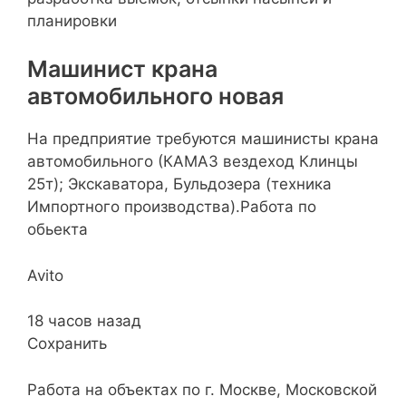
планировки
Машинист крана
автомобильного новая
На предприятие требуются машинисты крана
автомобильного (КАМАЗ вездеход Клинцы
25т); Экскаватора, Бульдозера (техника
Импортного производства).Работа по
обьекта
Avito
18 часов назад
Сохранить
Работа на объектах по г. Москве, Московской