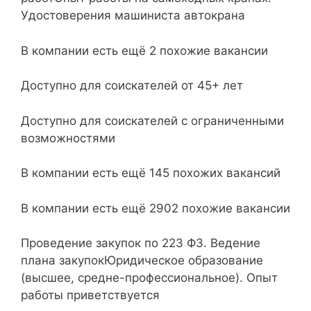
Удостоверения машиниста автокрана
В компании есть ещё 2 похожие вакансии
Доступно для соискателей от 45+ лет
Доступно для соискателей с ограниченными
возможностями
В компании есть ещё 145 похожих вакансий
В компании есть ещё 2902 похожие вакансии
Проведение закупок по 223 ФЗ. Ведение
плана закупокЮридическое образование
(высшее, средне-профессиональное). Опыт
работы приветствуется