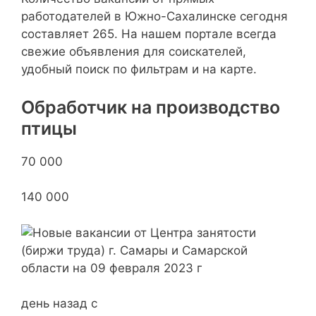
работодателей в Южно-Сахалинске сегодня
составляет 265. На нашем портале всегда
свежие объявления для соискателей,
удобный поиск по фильтрам и на карте.
Обработчик на производство
птицы
70 000
140 000
день назад с