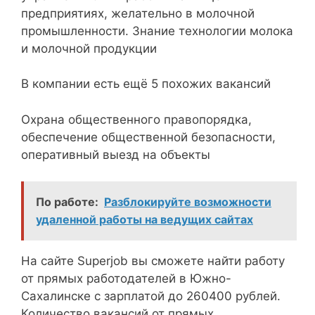
предприятиях, желательно в молочной
промышленности. Знание технологии молока
и молочной продукции
В компании есть ещё 5 похожих вакансий
Охрана общественного правопорядка,
обеспечение общественной безопасности,
оперативный выезд на объекты
По работе:
Разблокируйте возможности
удаленной работы на ведущих сайтах
На сайте Superjob вы сможете найти работу
от прямых работодателей в Южно-
Сахалинске с зарплатой до 260400 рублей.
Количество вакансий от прямых