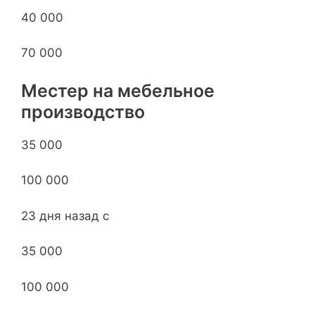
40 000
70 000
Местер на мебельное
производство
35 000
100 000
23 дня назад с
35 000
100 000