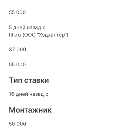
55 000
5 дней назад с
hh.ru (ООО “Хэдхантер”)
37 000
55 000
Тип ставки
16 дней назад с
Монтажник
50 000