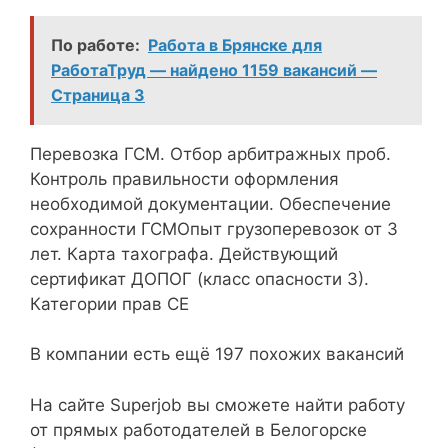
По работе:
Работа в Брянске для
РаботаТруд — найдено 1159 вакансий —
Страница 3
Перевозка ГСМ. Отбор арбитражных проб.
Контроль правильности оформления
необходимой документации. Обеспечение
сохранности ГСМОпыт грузоперевозок от 3
лет. Карта тахографа. Действующий
сертификат ДОПОГ (класс опасности 3).
Категории прав СЕ
В компании есть ещё 197 похожих вакансий
На сайте Superjob вы сможете найти работу
от прямых работодателей в Белогорске