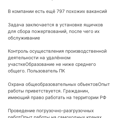
В компании есть ещё 797 похожих вакансий
Задача заключается в установке ящичков
для сбора пожертвований, после чего их
обслуживание
Контроль осуществления производственной
деятельности на удалённом
участкеОбразование не ниже среднего
общего. Пользователь ПК
Охрана общеобразовательных объектовОпыт
работы приветствуется. Гражданин,
имеющий право работать на территории РФ
Проведение погрузочно-разгрузочных
работОпыт работы на самоходных кранах.