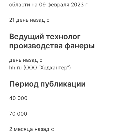
21 день назад с
Ведущий технолог
производства фанеры
день назад с
hh.ru (ООО “Хэдхантер”)
Период публикации
40 000
70 000
2 месяца назад с