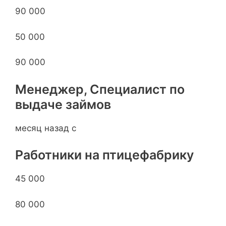
90 000
50 000
90 000
Менеджер, Специалист по
выдаче займов
месяц назад с
Работники на птицефабрику
45 000
80 000