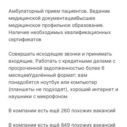
Амбулаторный прием пациентов. Ведение
медицинской документацииВысшее
медицинское профильное образование.
Наличие необходимых квалификационных
сертификатов
Совершать исходящие звонки и принимать
входящие. Работать с кредитными делами с
просроченной задолженностью более 6
месяцевУдалённый формат: вам
понадобятся ноутбук или компьютер
(планшеты не подходят), хороший интернет и
наушники с микрофоном
В компании есть ещё 260 похожих вакансий
В компании есть ещё 849 похожих вакансий