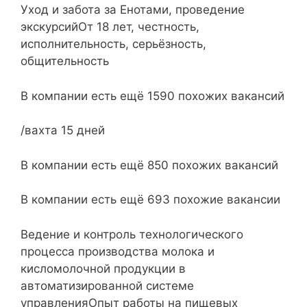
Уход и забота за Енотами, проведение
экскурсийОт 18 лет, честность,
исполнительность, серьёзность,
общительность
В компании есть ещё 1590 похожих вакансий
/вахта 15 дней
В компании есть ещё 850 похожих вакансий
В компании есть ещё 693 похожие вакансии
Ведение и контроль технологического
процесса производства молока и
кисломолочной продукции в
автоматизированной системе
управленияОпыт работы на пищевых