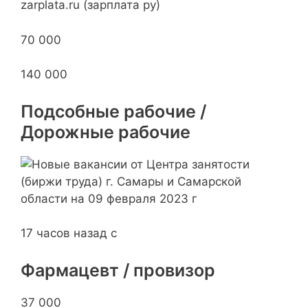
zarplata.ru (зарплата ру)
70 000
140 000
Подсобные рабочие /
Дорожные рабочие
17 часов назад с
Фармацевт / провизор
37 000