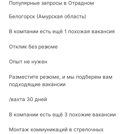
Популярные запросы в Отрадном
Белогорск (Амурская область)
В компании есть ещё 1 похожая вакансия
Отклик без резюме
Опыт не нужен
Разместите резюме, и мы подберем вам
подходящие вакансии
/вахта 30 дней
В компании есть ещё 3 похожие вакансии
Монтаж коммуникаций в стрелочных