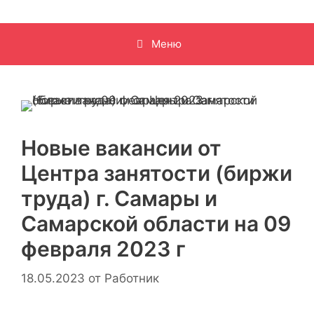
Меню
Новые вакансии от
Центра занятости (биржи
труда) г. Самары и
Самарской области на 09
февраля 2023 г
18.05.2023
от
Работник