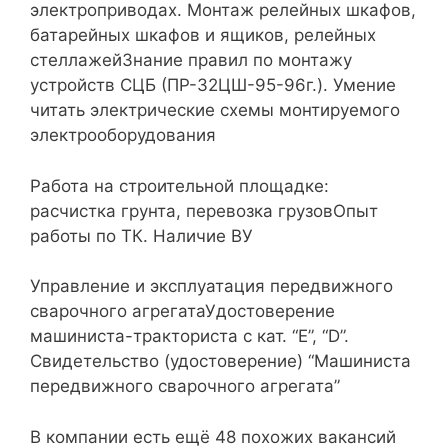
электроприводах. Монтаж релейных шкафов,
батарейных шкафов и ящиков, релейных
стеллажейЗнание правил по монтажу
устройств СЦБ (ПР-32ЦШ-95-96г.). Умение
читать электрические схемы монтируемого
электрооборудования
Работа на строительной площадке:
расчистка грунта, перевозка грузовОпыт
работы по ТК. Наличие ВУ
Управление и эксплуатация передвижного
сварочного агрегатаУдостоверение
машиниста-тракториста с кат. “Е”, “D”.
Свидетельство (удостоверение) “Машиниста
передвижного сварочного агрегата”
В компании есть ещё 48 похожих вакансий