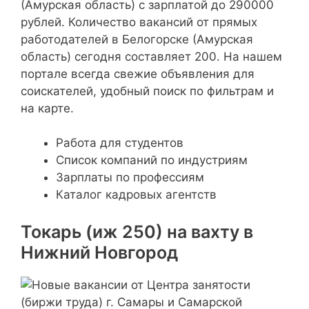
(Амурская область) с зарплатой до 290000
рублей. Количество вакансий от прямых
работодателей в Белогорске (Амурская
область) сегодня составляет 200. На нашем
портале всегда свежие объявления для
соискателей, удобный поиск по фильтрам и
на карте.
Работа для студентов
Cписок компаний по индустриям
Зарплаты по профессиям
Каталог кадровых агентств
Токарь (иж 250) на вахту в
Нижний Новгород