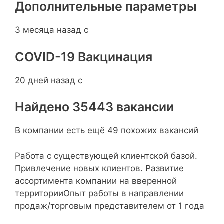
Дополнительные параметры
3 месяца назад с
COVID-19 Вакцинация
20 дней назад с
Найдено 35443 вакансии
В компании есть ещё 49 похожих вакансий
Работа с существующей клиентской базой.
Привлечение новых клиентов. Развитие
ассортимента компании на вверенной
территорииОпыт работы в направлении
продаж/торговым представителем от 1 года