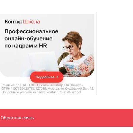
Обратная связь