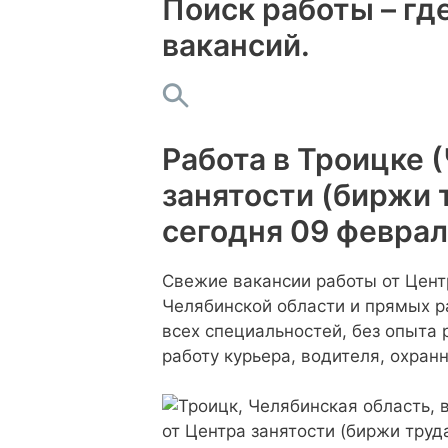
Поиск работы – где
вакансий.
Работа в Троицке (
занятости (биржи 
сегодня 09 феврал
Свежие вакансии работы от Цент
Челябинской области и прямых р
всех специальностей, без опыта
работу курьера, водителя, охранн