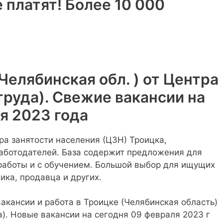
 платят! Более 10 000
Челябинская обл. ) от Центра
труда). Свежие вакансии на
я 2023 года
ра занятости населения (ЦЗН) Троицка,
аботодателей. База содержит предложения для
 работы и с обучением. Большой выбор для ищущих
ика, продавца и других.