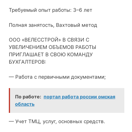
Требуемый опыт работы: 3–6 лет
Полная занятость, Вахтовый метод
ООО «ВЕЛЕССТРОЙ» В СВЯЗИ С
УВЕЛИЧЕНИЕМ ОБЪЕМОВ РАБОТЫ
ПРИГЛАШАЕТ В СВОЮ КОМАНДУ
БУХГАЛТЕРОВ:
— Работа с первичными документами;
По работе:
портал работа россии омская
область
— Учет ТМЦ, услуг, основных средств.