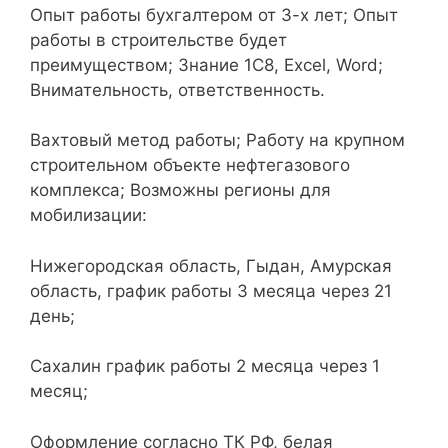
Опыт работы бухгалтером от 3-х лет; Опыт
работы в строительстве будет
преимуществом; Знание 1С8, Excel, Word;
Внимательность, ответственность.
Вахтовый метод работы; Работу на крупном
строительном объекте нефтегазового
комплекса; Возможны регионы для
мобилизации:
Нижегородская область, Гыдан, Амурская
область, график работы 3 месяца через 21
день;
Сахалин график работы 2 месяца через 1
месяц;
Оформление согласно ТК РФ, белая