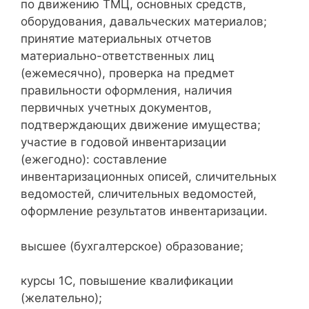
по движению ТМЦ, основных средств,
оборудования, давальческих материалов;
принятие материальных отчетов
материально-ответственных лиц
(ежемесячно), проверка на предмет
правильности оформления, наличия
первичных учетных документов,
подтверждающих движение имущества;
участие в годовой инвентаризации
(ежегодно): составление
инвентаризационных описей, сличительных
ведомостей, сличительных ведомостей,
оформление результатов инвентаризации.
высшее (бухгалтерское) образование;
курсы 1С, повышение квалификации
(желательно);