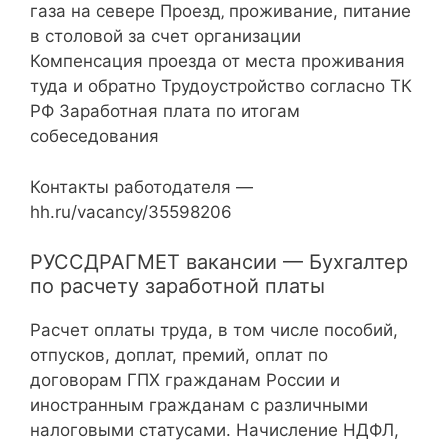
газа на севере Проезд‚ проживание, питание
в столовой за счет организации
Компенсация проезда от места проживания
туда и обратно Трудоустройство согласно ТК
РФ Заработная плата по итогам
собеседования
Контакты работодателя —
hh.ru/vacancy/35598206
РУССДРАГМЕТ вакансии — Бухгалтер
по расчету заработной платы
Расчет оплаты труда, в том числе пособий,
отпусков, доплат, премий, оплат по
договорам ГПХ гражданам России и
иностранным гражданам с различными
налоговыми статусами. Начисление НДФЛ,