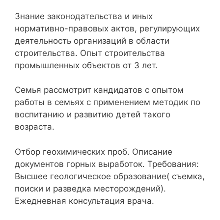
Знание законодательства и иных
нормативно-правовых актов, регулирующих
деятельность организаций в области
строительства. Опыт строительства
промышленных объектов от 3 лет.
Семья рассмотрит кандидатов с опытом
работы в семьях с применением методик по
воспитанию и развитию детей такого
возраста.
Отбор геохимических проб. Описание
документов горных выработок. Требования:
Высшее геологическое образование( съемка,
поиски и разведка месторождений).
Ежедневная консультация врача.