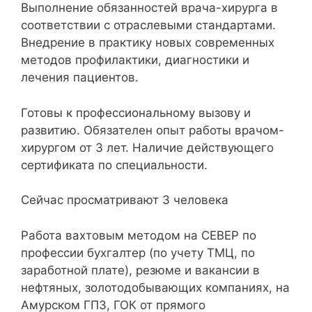
Выполнение обязанностей врача-хирурга в
соответствии с отраслевыми стандартами.
Внедрение в практику новых современных
методов профилактики, диагностики и
лечения пациентов.
Готовы к профессиональному вызову и
развитию. Обязателен опыт работы врачом-
хирургом от 3 лет. Наличие действующего
сертификата по специальности.
Сейчас просматривают 3 человека
Работа вахтовым методом на СЕВЕР по
профессии бухгалтер (по учету ТМЦ, по
заработной плате), резюме и вакансии в
нефтяных, золотодобывающих компаниях, на
Амурском ГПЗ, ГОК от прямого