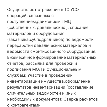
Осуществляет отражение в 1С УСО
операций, связанных с
поступлением,движением ТМЦ
(собственных, давальческих ), списание
материалов и оборудования
(заказчика,субподрядчиков) по ведомости
переработки давальческих материалов и
ведомости смонтированного оборудования.
Ежемесячное формирование материальных
отчетов, рассылка для проверки и
подписания МОЛ и функциональным
службам; Участие в проведении
инвентаризации имущества,оформление
результатов инвентаризации (составление
сличительных ведомостей и иных
необходимых документов); Сверка расчетов
с контрагентами