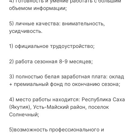
4) готовность и умение работать с большим
объемом информации;
5) личные качества: внимательность,
усидчивость.
1) официальное трудоустройство;
2) работа сезонная 8-9 месяцев;
3) полностью белая заработная плата: оклад
+ премиальный фонд по окончанию сезона;
4) место работы находится: Республика Саха
(Якутия), Усть-Майский район, поселок
Солнечный;
5)возможность профессионального и