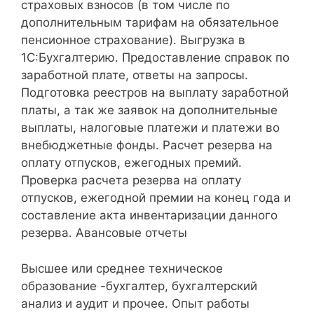
страховых взносов (в том числе по
дополнительным тарифам на обязательное
пенсионное страхование). Выгрузка в
1С:Бухгалтерию. Предоставление справок по
заработной плате, ответы на запросы.
Подготовка реестров на выплату заработной
платы, а так же заявок на дополнительные
выплаты, налоговые платежи и платежи во
внебюджетные фонды. Расчет резерва на
оплату отпусков, ежегодных премий.
Проверка расчета резерва на оплату
отпусков, ежегодной премии на конец года и
составление акта инвентаризации данного
резерва. Авансовые отчеты
Высшее или среднее техническое
образование -бухгалтер, бухгалтерский
анализ и аудит и прочее. Опыт работы