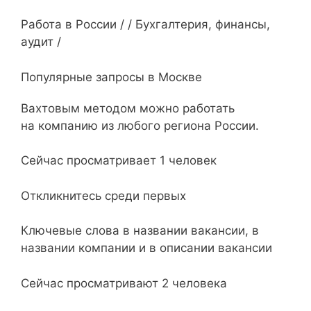
Работа в России / / Бухгалтерия, финансы,
аудит /
Популярные запросы в Москве
Вахтовым методом можно работать
на компанию из любого региона России.
Сейчас просматривает 1 человек
Откликнитесь среди первых
Ключевые слова в названии вакансии, в
названии компании и в описании вакансии
Сейчас просматривают 2 человека