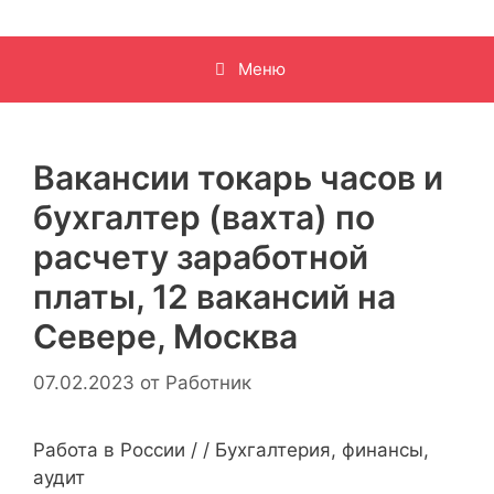
Меню
Вакансии токарь часов и
бухгалтер (вахта) по
расчету заработной
платы, 12 вакансий на
Севере, Москва
07.02.2023
от
Работник
Работа в России / / Бухгалтерия, финансы,
аудит