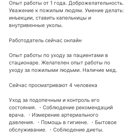
Опыт работы от 1 года. Доброжелательность.
Уважение к пожилым людям. Умение делать:
инъекции, ставить капельницы и
внутривенные уколы.
Работодатель сейчас онлайн
Опыт работы по уходу за пациентами в
стационаре. Желателен опыт работы по
уходу за пожилыми людьми. Наличие мед.
Сейчас просматривают 4 человека
Уход за подопечным и контроль его
состояния. ・Соблюдение рекомендаций
врача. ・Измерение артериального
давления. ・Помощь в гигиене. ・Бытовое
обслуживание. ・Соблюдение диеты.