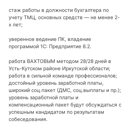
стаж работы в должности бухгалтера по
учету ТМЦ, основных средств — не менее 2-
х лет;
уверенное ведение ПК, владение
программой 1С: Предприятие 8.2.
работа ВАХТОВЫМ методом 28/28 дней в
Усть-Кутском районе Иркутской области;
работа в сильной команде профессионалов;
достойный уровень заработной платы,
широкий соц.пакет (ДМС, соц.выплаты и пр.);
уровень заработной платы и
компенсационный пакет будут обсуждаться с
успешным кандидатом по результатам
собеседования.