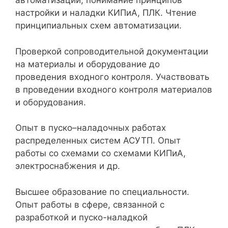
автоматизации, понимание принципов
настройки и наладки КИПиА, ПЛК. Чтение
принципиальных схем автоматизации.
Проверкой сопроводительной документации
на материалы и оборудование до
проведения входного контроля. Участвовать
в проведении входного контроля материалов
и оборудования.
Опыт в пуско–наладочных работах
распределенных систем АСУТП. Опыт
работы со схемами со схемами КИПиА,
электроснабжения и др.
Высшее образование по специальности.
Опыт работы в сфере, связанной с
разработкой и пуско-наладкой