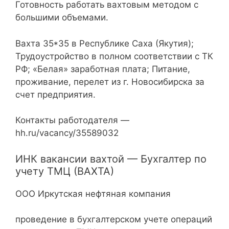
Готовность работать вахтовым методом с
большими объемами.
Вахта 35*35 в Республике Саха (Якутия);
Трудоустройство в полном соответствии с ТК
РФ; «Белая» заработная плата; Питание,
проживание, перелет из г. Новосибирска за
счет предприятия.
Контакты работодателя —
hh.ru/vacancy/35589032
ИНК вакансии вахтой — Бухгалтер по
учету ТМЦ (ВАХТА)
ООО Иркутская нефтяная компания
проведение в бухгалтерском учете операций