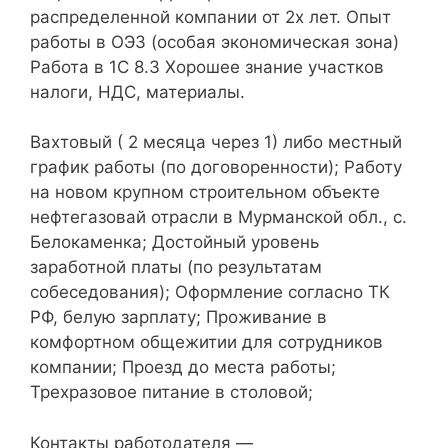
распределенной компании от 2х лет. Опыт
работы в ОЭЗ (особая экономическая зона)
Работа в 1С 8.3 Хорошее знание участков
налоги, НДС, материалы.
Вахтовый ( 2 месяца через 1) либо местный
график работы (по договоренности); Работу
на новом крупном строительном объекте
нефтегазовай отрасли в Мурманской обл., с.
Белокаменка; Достойный уровень
заработной платы (по результатам
собеседования); Оформление согласно ТК
РФ, белую зарплату; Проживание в
комфортном общежитии для сотрудников
компании; Проезд до места работы;
Трехразовое питание в столовой;
Контакты работодателя —