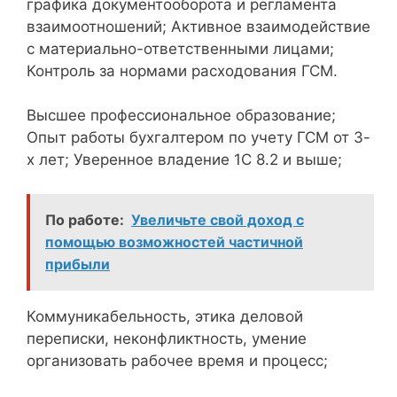
графика документооборота и регламента
взаимоотношений; Активное взаимодействие
с материально-ответственными лицами;
Контроль за нормами расходования ГСМ.
Высшее профессиональное образование;
Опыт работы бухгалтером по учету ГСМ от 3-
х лет; Уверенное владение 1С 8.2 и выше;
По работе:
Увеличьте свой доход с
помощью возможностей частичной
прибыли
Коммуникабельность, этика деловой
переписки, неконфликтность, умение
организовать рабочее время и процесс;