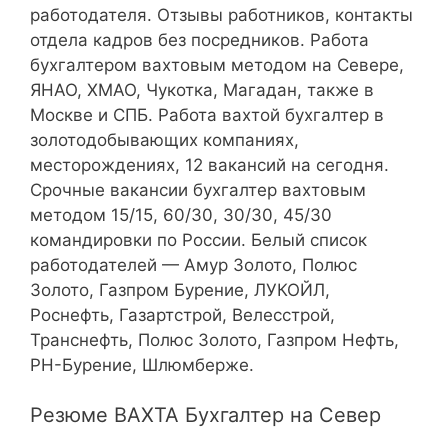
работодателя. Отзывы работников, контакты
отдела кадров без посредников. Работа
бухгалтером вахтовым методом на Севере,
ЯНАО, ХМАО, Чукотка, Магадан, также в
Москве и СПБ. Работа вахтой бухгалтер в
золотодобывающих компаниях,
месторождениях, 12 вакансий на сегодня.
Срочные вакансии бухгалтер вахтовым
методом 15/15, 60/30, 30/30, 45/30
командировки по России. Белый список
работодателей — Амур Золото, Полюс
Золото, Газпром Бурение, ЛУКОЙЛ,
Роснефть, Газартстрой, Велесстрой,
Транснефть, Полюс Золото, Газпром Нефть,
РН-Бурение, Шлюмберже.
Резюме ВАХТА Бухгалтер на Север