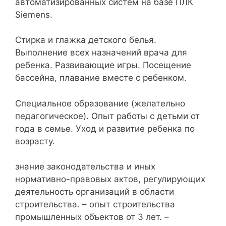
автоматизированных систем на базе ПЛК
Siemens.
Стирка и глажка детского белья.
Выполнение всех назначений врача для
ребенка. Развивающие игры. Посещение
бассейна, плавание вместе с ребенком.
Специальное образование (желательно
педагогическое). Опыт работы с детьми от
года в семье. Уход и развитие ребенка по
возрасту.
знание законодательства и иных
нормативно-правовых актов, регулирующих
деятельность организаций в области
строительства. – опыт строительства
промышленных объектов от 3 лет. –