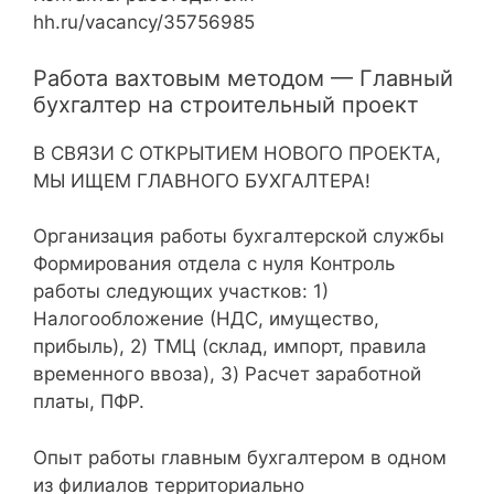
hh.ru/vacancy/35756985
Работа вахтовым методом — Главный
бухгалтер на строительный проект
В СВЯЗИ С ОТКРЫТИЕМ НОВОГО ПРОЕКТА,
МЫ ИЩЕМ ГЛАВНОГО БУХГАЛТЕРА!
Организация работы бухгалтерской службы
Формирования отдела с нуля Контроль
работы следующих участков: 1)
Налогообложение (НДС, имущество,
прибыль), 2) ТМЦ (склад, импорт, правила
временного ввоза), 3) Расчет заработной
платы, ПФР.
Опыт работы главным бухгалтером в одном
из филиалов территориально