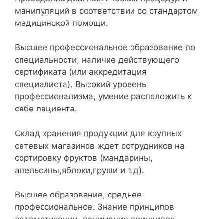
манипуляций в соответствии со стандартом
медицинской помощи.
Высшее профессиональное образование по
специальности, наличие действующего
сертификата (или аккредитация
специалиста). Высокий уровень
профессионализма, умение расположить к
себе пациента.
Склад хранения продукции для крупных
сетевых магазинов ждет сотрудников на
сортировку фруктов (мандарины,
апельсины,яблоки,груши и т.д).
Высшее образование, среднее
профессиональное. Знание принципов