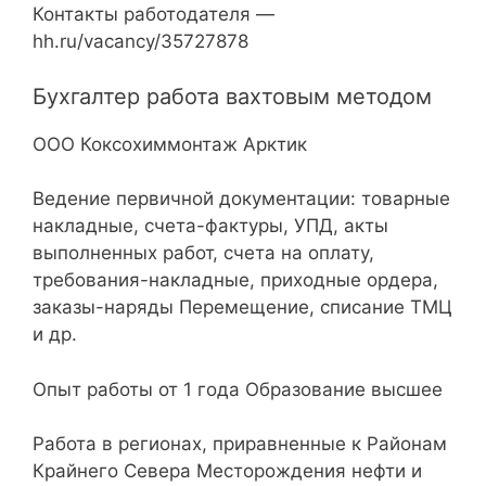
Контакты работодателя —
hh.ru/vacancy/35727878
Бухгалтер работа вахтовым методом
ООО Коксохиммонтаж Арктик
Ведение первичной документации: товарные
накладные, счета-фактуры, УПД, акты
выполненных работ, счета на оплату,
требования-накладные, приходные ордера,
заказы-наряды Перемещение, списание ТМЦ
и др.
Опыт работы от 1 года Образование высшее
Работа в регионах, приравненные к Районам
Крайнего Севера Месторождения нефти и