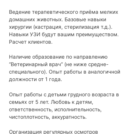
Ведение терапевтического приёма мелких
домашних животных. Базовые навыки
хирургии (кастрация, стерилизация т.д.).
Навыки УЗИ будут вашим преимуществом.
Расчет клиентов.
Наличие образование по направлению
“Ветеринарный врач” (не ниже средне-
специального). Опыт работы в аналогичной
должности от 1 года.
Опыт работы с детьми грудного возраста в
семьях от 5 лет. Любовь к детям,
ответственность, исполнительность,
чистоплотность, аккуратность.
Организация регулярных осмотров