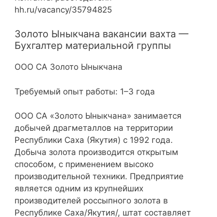
hh.ru/vacancy/35794825
Золото Ыныкчана вакансии вахта —
Бухгалтер материальной группы
ООО СА Золото Ыныкчана
Требуемый опыт работы: 1–3 года
ООО СА «Золото Ыныкчана» занимается
добычей драгметаллов на территории
Республики Саха (Якутия) с 1992 года.
Добыча золота производится открытым
способом, с применением высоко
производительной техники. Предприятие
является одним из крупнейших
производителей россыпного золота в
Республике Саха/Якутия/, штат составляет