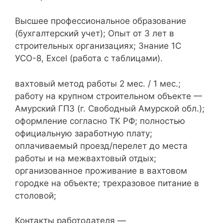
Высшее профессиональное образование
(бухгалтерский учет); Опыт от 3 лет в
строительных организациях; Знание 1С
УСО-8, Excel (работа с таблицами).
вахтовый метод работы 2 мес. / 1 мес.;
работу на крупном строительном объекте —
Амурский ГПЗ (г. Свободный Амурской обл.);
оформление согласно ТК РФ; полностью
официальную заработную плату;
оплачиваемый проезд/перелет до места
работы и на межвахтовый отдых;
организованное проживание в вахтовом
городке на объекте; трехразовое питание в
столовой;
Контакты работодателя —