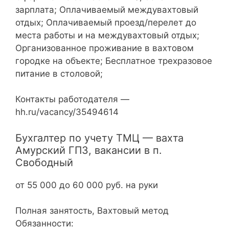
зарплата; Оплачиваемый междувахтовый
отдых; Оплачиваемый проезд/перелет до
места работы и на междувахтовый отдых;
Организованное проживание в вахтовом
городке на объекте; Бесплатное трехразовое
питание в столовой;
Контакты работодателя —
hh.ru/vacancy/35494614
Бухгалтер по учету ТМЦ — вахта
Амурский ГПЗ, вакансии в п.
Свободный
от 55 000 до 60 000 руб. на руки
Полная занятость, Вахтовый метод
Обязанности: