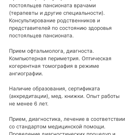
постояльцев пансионата врачами
(терапевты и другие специальности).
Консультирование родственников и
представителей по состоянию здоровья
постояльцев пансионата.
Прием офтальмолога, диагноста.
Компьютерная периметрия. Оптическая
когерентная томография в режиме
ангиографии.
Наличие образования, сертификата
(аккредитации), мед. книжки. Опыт работы
не менее 6 лет.
Прием, диагностика, лечение в соответствии
со стандартом медицинской помощи.
Проведение диагностических процедур и