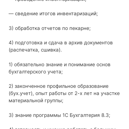
— сведение итогов инвентаризаций;
3) обработка отчетов по пекарне;
4) подготовка и сдача в архив документов
(распечатка, сшивка).
1) обязательно знание и понимание основ
бухгалтерского учета;
2) законченное профильное образование
(бух.учет), опыт работы от 2-х лет на участке
материальной группы;
3) знание программы 1С Бухгалтерия 8.3;