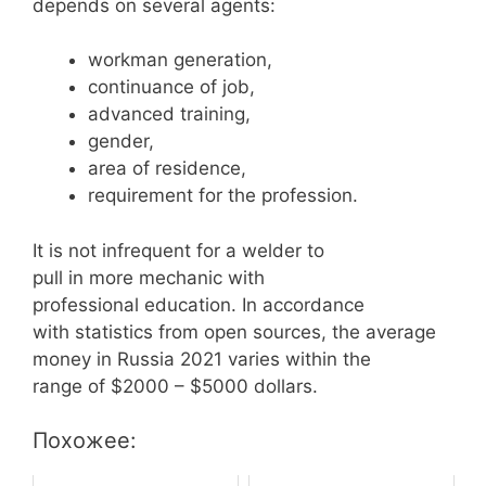
depends on several agents:
workman generation,
continuance of job,
advanced training,
gender,
area of residence,
requirement for the profession.
It is not infrequent for a welder to
pull in more mechanic with
professional education. In accordance
with statistics from open sources, the average
money in Russia 2021 varies within the
range of $2000 – $5000 dollars.
Похожее: