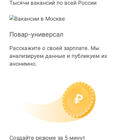
Тысячи вакансий по всей России
Повар-универсал
Расскажите о своей зарплате. Мы
анализируем данные и публикуем их
анонимно.
Создайте резюме за 5 минут