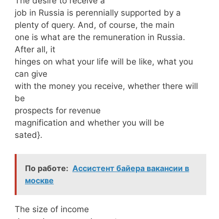
The desire to receive a
job in Russia is perennially supported by a
plenty of query. And, of course, the main
one is what are the remuneration in Russia.
After all, it
hinges on what your life will be like, what you
can give
with the money you receive, whether there will
be
prospects for revenue
magnification and whether you will be
sated}.
По работе:
Ассистент байера вакансии в
москве
The size of income