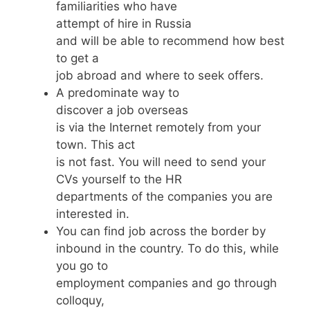
familiarities who have
attempt of hire in Russia
and will be able to recommend how best
to get a
job abroad and where to seek offers.
A predominate way to
discover a job overseas
is via the Internet remotely from your
town. This act
is not fast. You will need to send your
CVs yourself to the HR
departments of the companies you are
interested in.
You can find job across the border by
inbound in the country. To do this, while
you go to
employment companies and go through
colloquy,