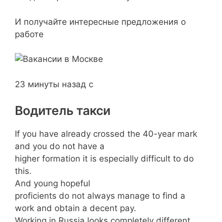
И получайте интересные предложения о
работе
23 минуты назад с
Водитель такси
If you have already crossed the 40-year mark
and you do not have a
higher formation it is especially difficult to do
this.
And young hopeful
proficients do not always manage to find a
work and obtain a decent pay.
Working in Russia looks completely different.