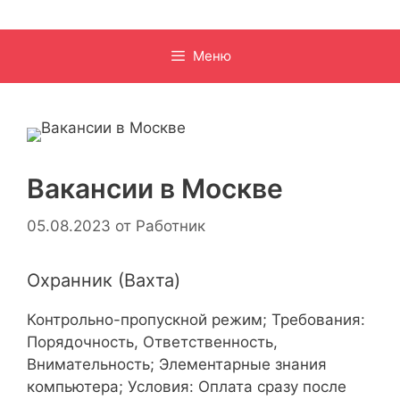
Меню
Вакансии в Москве
05.08.2023
от
Работник
Охранник (Вахта)
Контрольно-пропускной режим; Требования:
Порядочность, Ответственность,
Внимательность; Элементарные знания
компьютера; Условия: Оплата сразу после