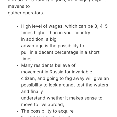
mavens to
gather operators.
High level of wages, which can be 3, 4, 5
times higher than in your country.
in addition, a big
advantage is the possibility to
pull in a decent percentage in a short
time;
Many residents believe of
movement in Russia for invariable
citizen, and going to fag away will give an
possibility to look around, test the waters
and finally
understand whether it makes sense to
move to live abroad;
The possibility to acquire