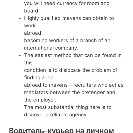
you will need currency for room and
board.
Highly qualified mavens can obtain to
work
abroad,
becoming workers of a branch of an
international company.
The easiest method that can be found in
this
condition is to dislocate the problem of
finding a job
abroad to mavens – recruiters who act as
mediators between the pretender and
the employer.
The most substantial thing here is to
discover a reliable agency.
Водитель-курьер на личном