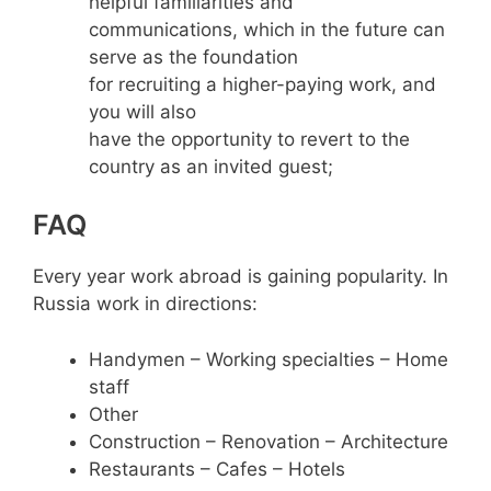
helpful familiarities and
communications, which in the future can
serve as the foundation
for recruiting a higher-paying work, and
you will also
have the opportunity to revert to the
country as an invited guest;
FAQ
Every year work abroad is gaining popularity. In
Russia work in directions:
Handymen – Working specialties – Home
staff
Other
Construction – Renovation – Architecture
Restaurants – Cafes – Hotels