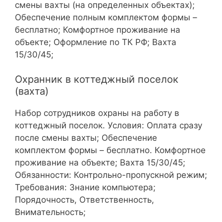
смены вахты (на определенных объектах);
Обеспечение полным комплектом формы –
бесплатно; Комфортное проживание на
объекте; Оформление по ТК РФ; Вахта
15/30/45;
Охранник в коттеджный поселок
(вахта)
Набор сотрудников охраны на работу в
коттеджный поселок. Условия: Оплата сразу
после смены вахты; Обеспечение
комплектом формы – бесплатно. Комфортное
проживание на объекте; Вахта 15/30/45;
Обязанности: Контрольно-пропускной режим;
Требования: Знание компьютера;
Порядочность, Ответственность,
Внимательность;