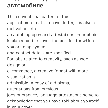
автомобиле
The conventional pattern of the
application format is a cover letter, it is also a
motivation letter,
an autobiography and attestations. Your photo
is placed on the cover, the position for which
you are employment,
and contact details are specified.
For jobs related to creativity, such as web-
design or
e-commerce, a creative format with more
visualization is
admissible. A copy of a diploma,
attestations from previous
jobs or practice, language attestations serve to
acknowledge that you have told about yourself
in your cover