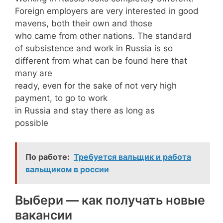
Foreign employers are very interested in good
mavens, both their own and those
who came from other nations. The standard
of subsistence and work in Russia is so
different from what can be found here that
many are
ready, even for the sake of not very high
payment, to go to work
in Russia and stay there as long as
possible
По работе:
Требуется вальщик и работа
вальщиком в россии
Выбери — как получать новые
вакансии