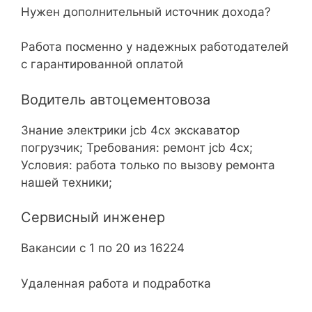
Нужен дополнительный источник дохода?
Работа посменно у надежных работодателей
с гарантированной оплатой
Водитель автоцементовоза
Знание электрики jcb 4cx экскаватор
погрузчик; Требования: ремонт jcb 4cх;
Условия: работа только по вызову ремонта
нашей техники;
Сервисный инженер
Вакансии с 1 по 20 из 16224
Удаленная работа и подработка