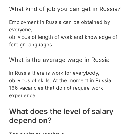
What kind of job you can get in Russia?
Employment in Russia can be obtained by
everyone,
oblivious of length of work and knowledge of
foreign languages.
What is the average wage in Russia
In Russia there is work for everybody,
oblivious of skills. At the moment in Russia
166 vacancies that do not require work
experience.
What does the level of salary
depend on?