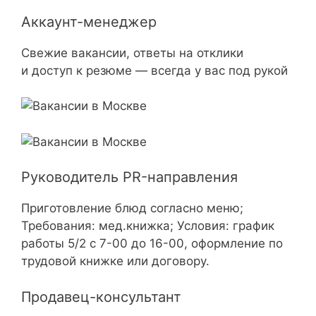
Аккаунт-менеджер
Свежие вакансии, ответы на отклики
и доступ к резюме — всегда у вас под рукой
Руководитель PR-направления
Приготовление блюд согласно меню;
Требования: мед.книжка; Условия: график
работы 5/2 с 7-00 до 16-00, оформление по
трудовой книжке или договору.
Продавец-консультант