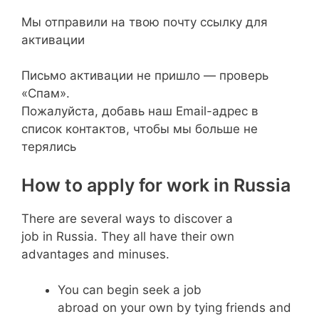
Мы отправили на твою почту ссылку для
активации
Письмо активации не пришло — проверь
«Спам».
Пожалуйста, добавь наш Email-адрес в
список контактов, чтобы мы больше не
терялись
How to apply for work in Russia
There are several ways to discover a
job in Russia. They all have their own
advantages and minuses.
You can begin seek a job
abroad on your own by tying friends and