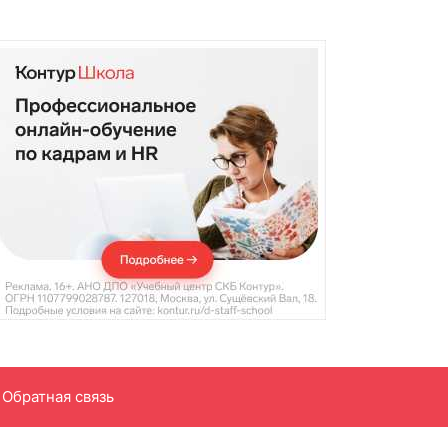
Обратная связь