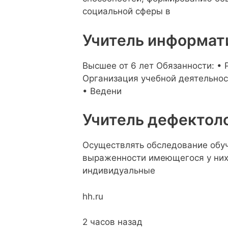
социальной сферы в
Учитель информат
Высшее от 6 лет Обязанности: •
Организация учебной деятельнос
• Ведени
Учитель дефектоло
Осуществлять обследование обуч
выраженности имеющегося у них 
индивидуальные
hh.ru
2 часов назад