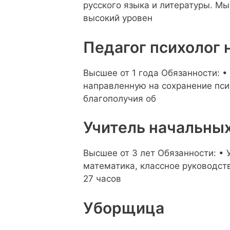
русского языка и литературы. Мы
высокий уровен
Педагог психолог 
Высшее от 1 года Обязанности: 
направленную на сохранение пси
благополучия об
Учитель начальных
Высшее от 3 лет Обязанности: • 
математика, классное руководство
27 часов
Уборщица