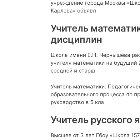
учреждение города Москвы «Шко
Карлова» объявл
Учитель математи
дисциплин
Школа имени Е.Н. Чернышёва ра
учителя математики на будущий 
средней и старш
Учитель математики: Педагогиче
образовательного процесса по пр
руководство в 5 кла
Учитель русского 
Высшее от 3 лет Гбоу «Школа 157