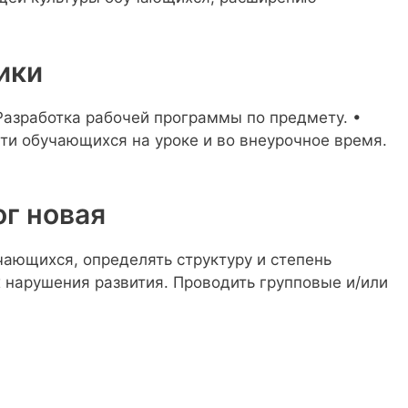
ики
 Разработка рабочей программы по предмету. •
ти обучающихся на уроке и во внеурочное время.
г новая
ающихся, определять структуру и степень
нарушения развития. Проводить групповые и/или