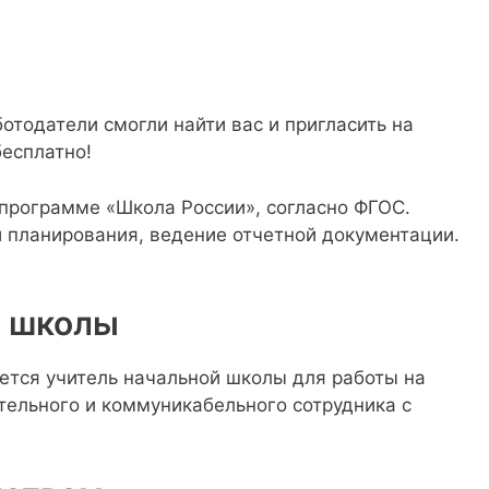
отодатели смогли найти вас и пригласить на
бесплатно!
 программе «Школа России», согласно ФГОС.
 планирования, ведение отчетной документации.
й школы
ется учитель начальной школы для работы на
ельного и коммуникабельного сотрудника с