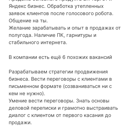
Яндекс бизнес. Обработка утепленных
заявок клиентов после голосового робота.
Общение на ты.
Желание зарабатывать и опыт в продажах от
полугода. Наличие ПК, гарнитуры и
стабильного интернета.
В компании есть ещё 6 похожих вакансий
Разрабатываем стратегии продвижения
бизнеса. Вести переговоры с клиентами в
письменном формате (созваниваться ни с
кем не нужно).
Умение вести переговоры. Знать основы
деловой переписки и грамотно выстраивать
диалог с клиентом от первого касания до
продажи.