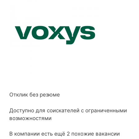
Отклик без резюме
Доступно для соискателей с ограниченными
возможностями
В компании есть ещё 2 похожие вакансии