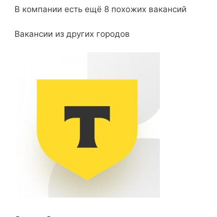
В компании есть ещё 8 похожих вакансий
Вакансии из других городов