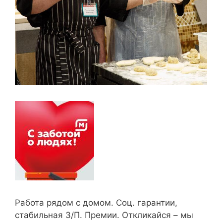
Работа рядом с домом. Соц. гарантии,
стабильная З/П. Премии. Откликайся – мы