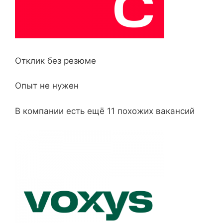
Отклик без резюме
Опыт не нужен
В компании есть ещё 11 похожих вакансий