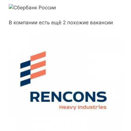
В компании есть ещё 2 похожие вакансии