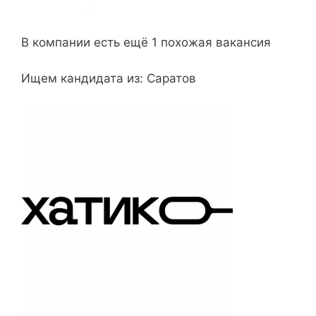
В компании есть ещё 1 похожая вакансия
Ищем кандидата из: Саратов