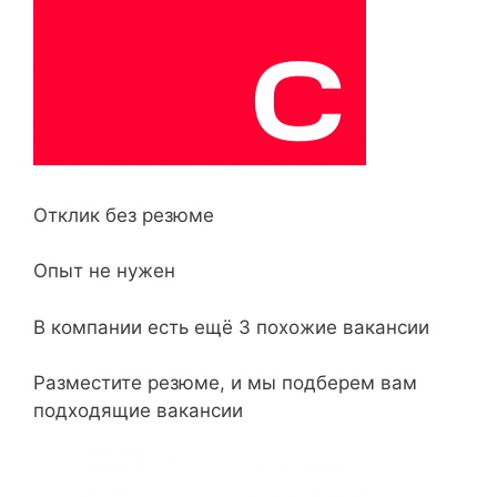
Отклик без резюме
Опыт не нужен
В компании есть ещё 3 похожие вакансии
Разместите резюме, и мы подберем вам
подходящие вакансии