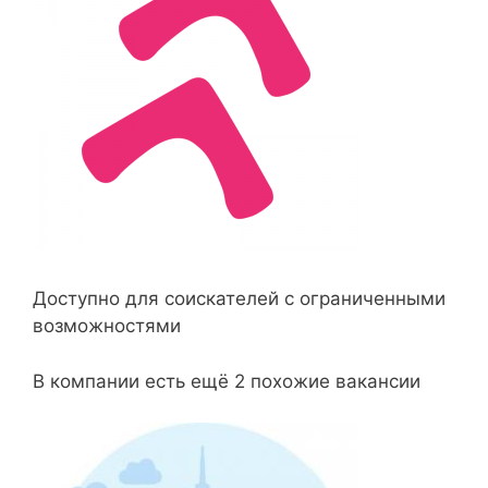
Доступно для соискателей с ограниченными
возможностями
В компании есть ещё 2 похожие вакансии