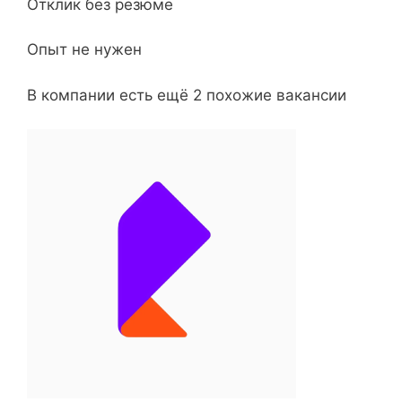
Отклик без резюме
Опыт не нужен
В компании есть ещё 2 похожие вакансии