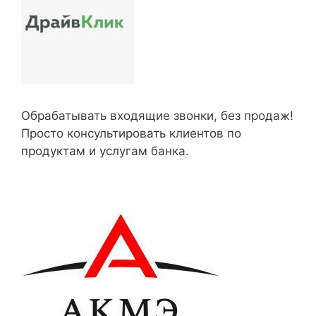
Обрабатывать входящие звонки, без продаж!
Просто консультировать клиентов по
продуктам и услугам банка.