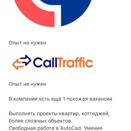
Опыт не нужен
Опыт не нужен
В компании есть ещё 1 похожая вакансия
Выполнять проекты квартир, коттеджей,
более сложных объектов.
Свободная работа в AutoCad. Умения