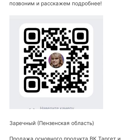
позвоним и расскажем подробнее!
Заречный (Пензенская область)
Продажа основного продукта ВК Таргет и