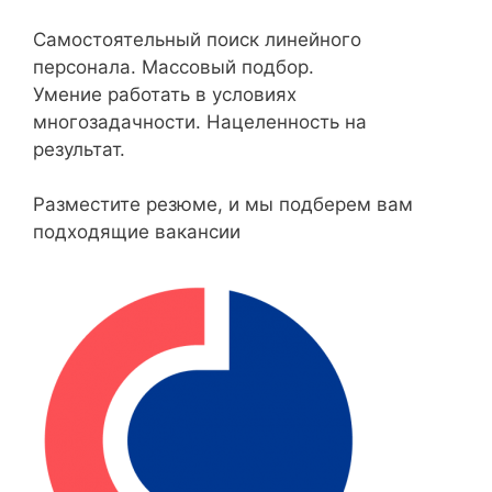
Самостоятельный поиск линейного
персонала. Массовый подбор.
Умение работать в условиях
многозадачности. Нацеленность на
результат.
Разместите резюме, и мы подберем вам
подходящие вакансии