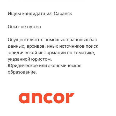
Ищем кандидата из: Саранск
Опыт не нужен
Осуществляет с помощью правовых баз
данных, архивов, иных источников поиск
юридической информации по тематике,
указанной юристом.
Юридическое или экономическое
образование.