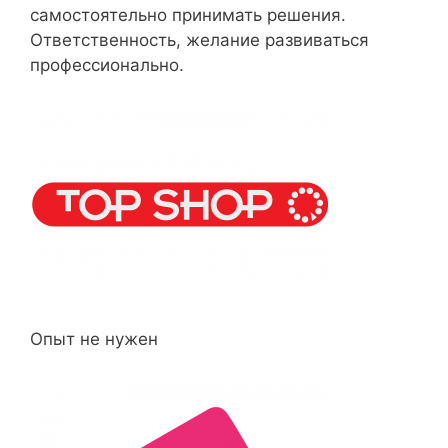
самостоятельно принимать решения.
Ответственность, желание развиваться
профессионально.
Опыт не нужен