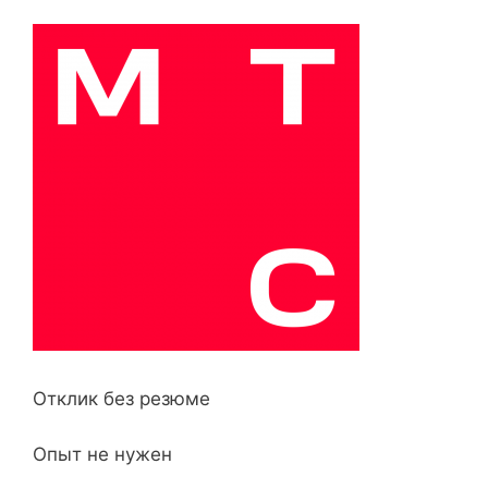
Отклик без резюме
Опыт не нужен