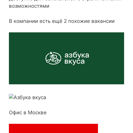
возможностями
В компании есть ещё 2 похожие вакансии
Офис в Москве