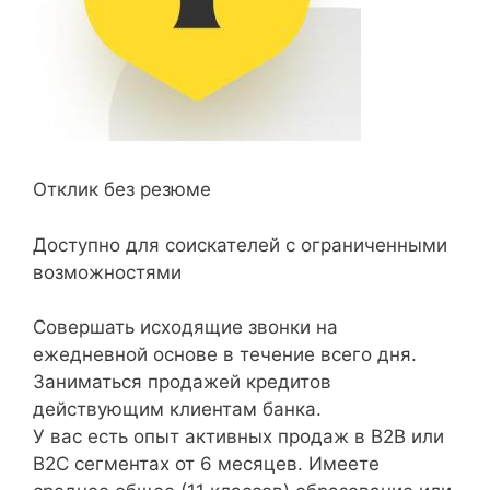
Отклик без резюме
Доступно для соискателей с ограниченными
возможностями
Совершать исходящие звонки на
ежедневной основе в течение всего дня.
Заниматься продажей кредитов
действующим клиентам банка.
У вас есть опыт активных продаж в B2B или
B2C сегментах от 6 месяцев. Имеете