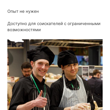
Опыт не нужен
Доступно для соискателей с ограниченными
возможностями