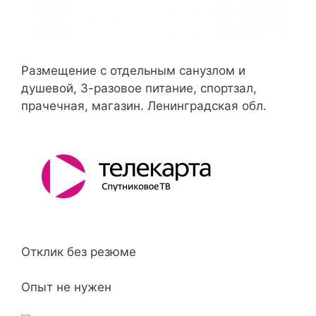
Размещение с отдельным санузлом и
душевой, 3-разовое питание, спортзал,
прачечная, магазин. Ленинградская обл.
Отклик без резюме
Опыт не нужен