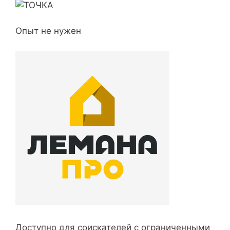
Опыт не нужен
Доступно для соискателей с ограниченными