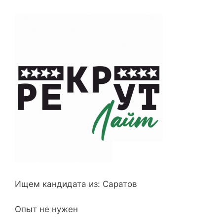
Ищем кандидата из: Саратов
Опыт не нужен