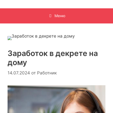
Меню
Заработок в декрете на
дому
14.07.2024
от
Работник