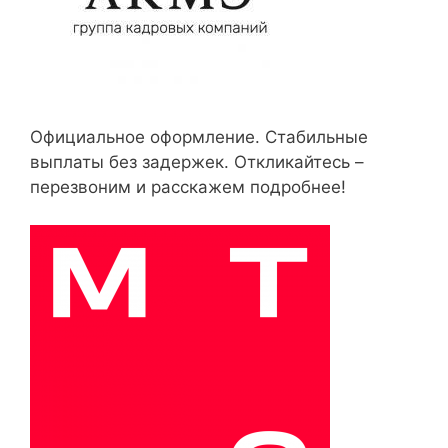
Официальное оформление. Стабильные
выплаты без задержек. Откликайтесь –
перезвоним и расскажем подробнее!