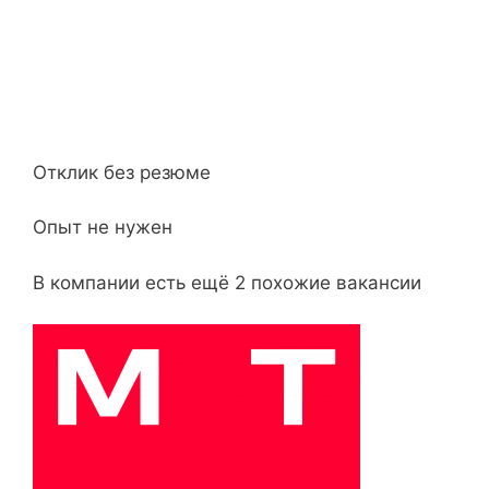
Отклик без резюме
Опыт не нужен
В компании есть ещё 2 похожие вакансии