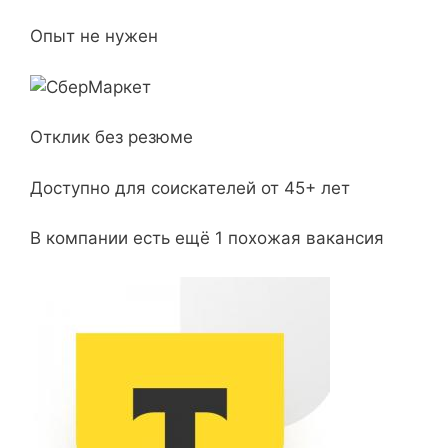
Опыт не нужен
Отклик без резюме
Доступно для соискателей от 45+ лет
В компании есть ещё 1 похожая вакансия