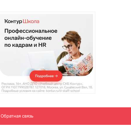
Обратная связь