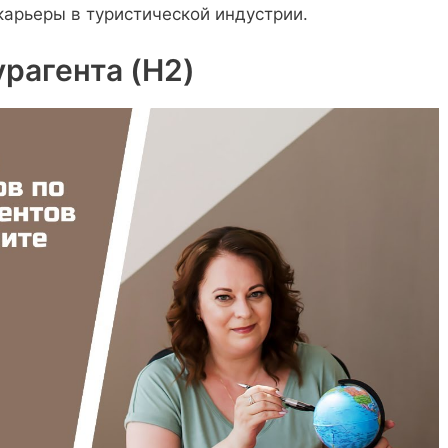
арьеры в туристической индустрии.
рагента (H2)