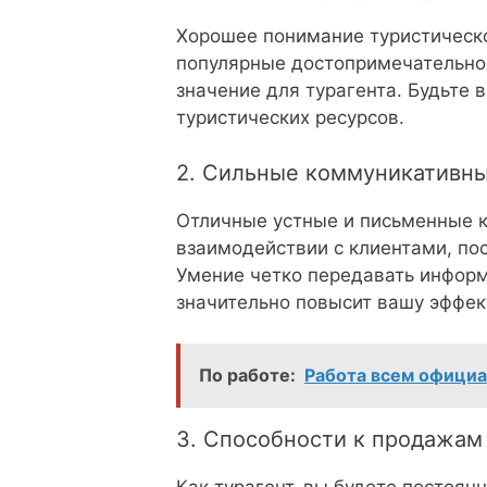
Хорошее понимание туристическо
популярные достопримечательно
значение для турагента. Будьте 
туристических ресурсов.
2. Сильные коммуникативны
Отличные устные и письменные 
взаимодействии с клиентами, по
Умение четко передавать информ
значительно повысит вашу эффект
По работе:
Работа всем официа
3. Способности к продажам