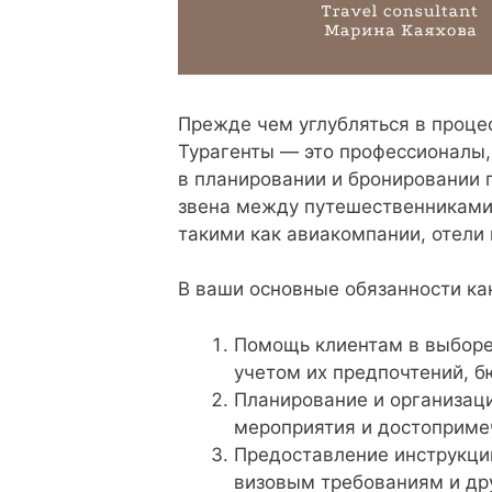
Прежде чем углубляться в процес
Турагенты — это профессионалы,
в планировании и бронировании 
звена между путешественниками 
такими как авиакомпании, отели 
В ваши основные обязанности как
Помощь клиентам в выборе
учетом их предпочтений, б
Планирование и организац
мероприятия и достоприме
Предоставление инструкций
визовым требованиям и др