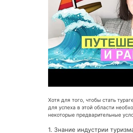
Хотя для того, чтобы стать тура
для успеха в этой области необ
некоторые предварительные усло
1. Знание индустрии туризм