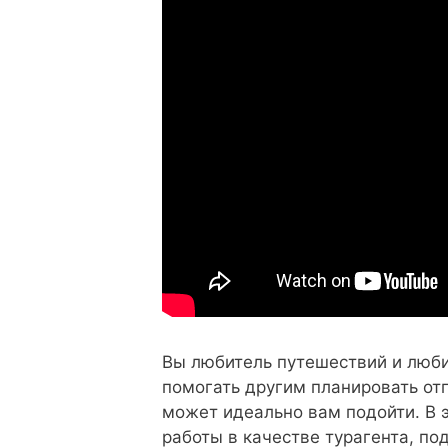
Вы любитель путешествий и люби
помогать другим планировать отп
может идеально вам подойти. В 
работы в качестве турагента, по