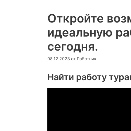
Откройте воз
идеальную ра
сегодня.
08.12.2023
от
Работник
Найти работу тура