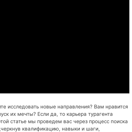
те исследовать новые направления? Вам нравится
уск их мечты? Если да, то карьера турагента
этой статье мы проведем вас через процесс поиска
дчеркнув квалификацию, навыки и шаги,