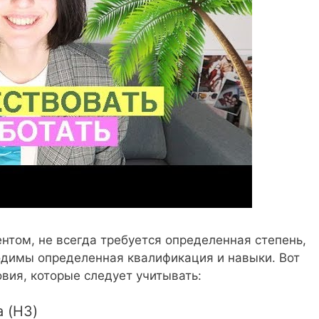
гентом, не всегда требуется определенная степень,
ходимы определенная квалификация и навыки. Вот
вия, которые следует учитывать:
а (H3)