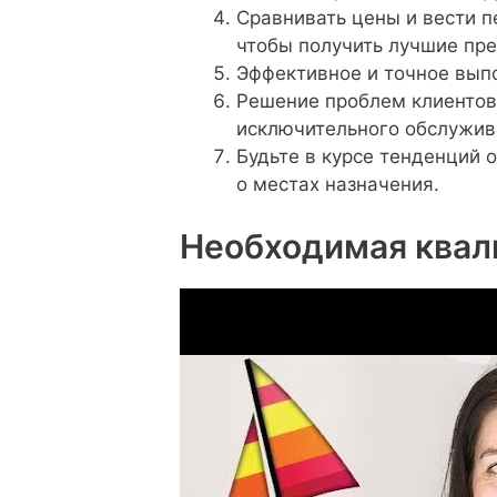
Сравнивать цены и вести п
чтобы получить лучшие пр
Эффективное и точное выпо
Решение проблем клиентов
исключительного обслужив
Будьте в курсе тенденций 
о местах назначения.
Необходимая квал