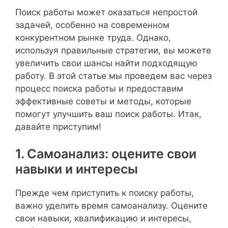
Поиск работы может оказаться непростой
задачей, особенно на современном
конкурентном рынке труда. Однако,
используя правильные стратегии, вы можете
увеличить свои шансы найти подходящую
работу. В этой статье мы проведем вас через
процесс поиска работы и предоставим
эффективные советы и методы, которые
помогут улучшить ваш поиск работы. Итак,
давайте приступим!
1. Самоанализ: оцените свои
навыки и интересы
Прежде чем приступить к поиску работы,
важно уделить время самоанализу. Оцените
свои навыки, квалификацию и интересы,