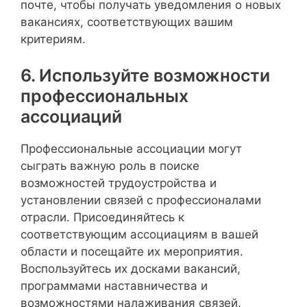
почте, чтобы получать уведомления о новых
вакансиях, соответствующих вашим
критериям.
6. Используйте возможности
профессиональных
ассоциаций
Профессиональные ассоциации могут
сыграть важную роль в поиске
возможностей трудоустройства и
установлении связей с профессионалами
отрасли. Присоединяйтесь к
соответствующим ассоциациям в вашей
области и посещайте их мероприятия.
Воспользуйтесь их досками вакансий,
программами наставничества и
возможностями налаживания связей.