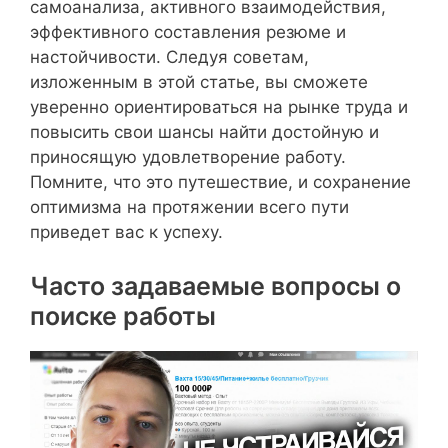
самоанализа, активного взаимодействия,
эффективного составления резюме и
настойчивости. Следуя советам,
изложенным в этой статье, вы сможете
уверенно ориентироваться на рынке труда и
повысить свои шансы найти достойную и
приносящую удовлетворение работу.
Помните, что это путешествие, и сохранение
оптимизма на протяжении всего пути
приведет вас к успеху.
Часто задаваемые вопросы о
поиске работы