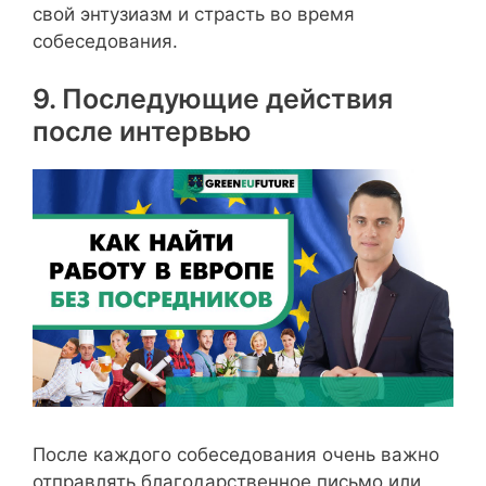
свой энтузиазм и страсть во время
собеседования.
9. Последующие действия
после интервью
После каждого собеседования очень важно
отправлять благодарственное письмо или