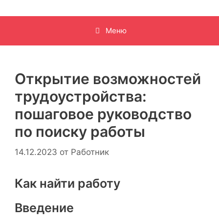
Меню
Открытие возможностей
трудоустройства:
пошаговое руководство
по поиску работы
14.12.2023
от
Работник
Как найти работу
Введение