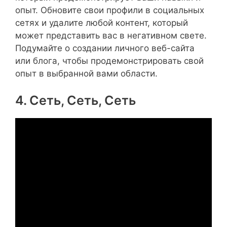
опыт. Обновите свои профили в социальных
сетях и удалите любой контент, который
может представить вас в негативном свете.
Подумайте о создании личного веб-сайта
или блога, чтобы продемонстрировать свой
опыт в выбранной вами области.
4. Сеть, Сеть, Сеть