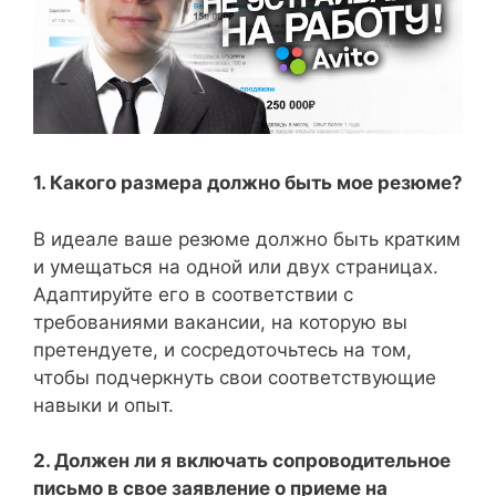
1. Какого размера должно быть мое резюме?
В идеале ваше резюме должно быть кратким
и умещаться на одной или двух страницах.
Адаптируйте его в соответствии с
требованиями вакансии, на которую вы
претендуете, и сосредоточьтесь на том,
чтобы подчеркнуть свои соответствующие
навыки и опыт.
2. Должен ли я включать сопроводительное
письмо в свое заявление о приеме на