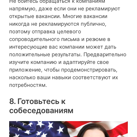
Не бойтесь обращаться к компаниям
напрямую, даже если они не рекламируют
открытые вакансии. Многие вакансии
никогда не рекламируются публично,
поэтому отправка целевого
сопроводительного письма и резюме в
интересующие вас компании может дать
положительные результаты. Предварительно
изучите компанию и адаптируйте свое
приложение, чтобы продемонстрировать,
насколько ваши навыки соответствуют их
потребностям.
8. Готовьтесь к
собеседованиям