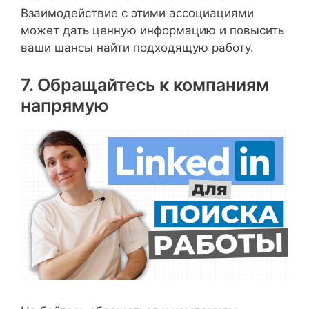
Взаимодействие с этими ассоциациями
может дать ценную информацию и повысить
ваши шансы найти подходящую работу.
7. Обращайтесь к компаниям
напрямую