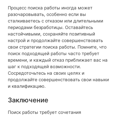
Процесс поиска работы иногда может
разочаровывать, особенно если вы
сталкиваетесь с отказом или длительными
периодами безработицы. Оставайтесь
настойчивыми, сохраняйте позитивный
настрой и продолжайте совершенствовать
свои стратегии поиска работы. Помните, что
поиск подходящей работы часто требует
времени, и каждый отказ приближает вас на
шаг к подходящей возможности.
Сосредоточьтесь на своих целях и
продолжайте совершенствовать свои навыки
и квалификацию.
Заключение
Поиск работы требует сочетания