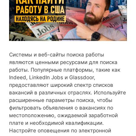
Системы и веб-сайты поиска работы
являются ценными ресурсами для поиска
работы. Популярные платформы, такие как
Indeed, LinkedIn Jobs и Glassdoor,
предоставляют широкий спектр списков
вакансий в различных отраслях. Используйте
расширенные параметры поиска, чтобы
фильтровать объявления о вакансиях по
местоположению, ожидаемой заработной
плате и необходимой квалификации.
Настройте оповещения по электронной