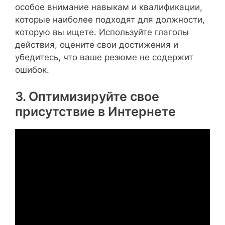
особое внимание навыкам и квалификации,
которые наиболее подходят для должности,
которую вы ищете. Используйте глаголы
действия, оцените свои достижения и
убедитесь, что ваше резюме не содержит
ошибок.
3. Оптимизируйте свое
присутствие в Интернете