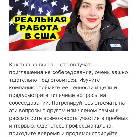
Как только вы начнете получать
приглашения на собеседования, очень важно
тщательно подготовиться. Изучите
компанию, поймите ее ценности и цели и
предусмотрите типичные вопросы на
собеседовании. Потренируйтесь отвечать на
эти вопросы с другом или членом семьи и
рассмотрите возможность участия в пробных
интервью. Оденьтесь профессионально,
приходите вовремя и продемонстрируйте