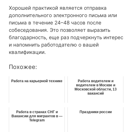
Хорошей практикой является отправка
дополнительного электронного письма или
письма в течение 24–48 часов после
собеседования. Это позволяет выразить
благодарность, еще раз подчеркнуть интерес
и напомнить работодателю о вашей
квалификации.
Похожее:
Работа на карьерной технике
Работа водителем и
водителем в Москве и
Московской области, 13
вакансий
Работа в странах СНГ и
Праздники россии
Вакансии для мигрантов в —
Telegram