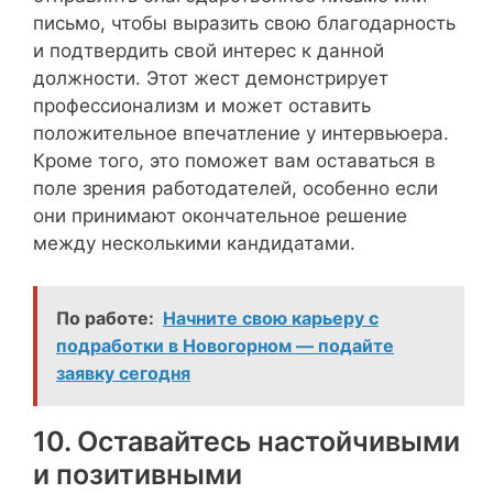
письмо, чтобы выразить свою благодарность
и подтвердить свой интерес к данной
должности. Этот жест демонстрирует
профессионализм и может оставить
положительное впечатление у интервьюера.
Кроме того, это поможет вам оставаться в
поле зрения работодателей, особенно если
они принимают окончательное решение
между несколькими кандидатами.
По работе:
Начните свою карьеру с
подработки в Новогорном — подайте
заявку сегодня
10. Оставайтесь настойчивыми
и позитивными