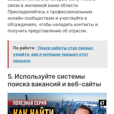
связи в желаемой вами области.
Присоединяйтесь к профессиональным
онлайн-сообществам и участвуйте в
обсуждениях, чтобы наладить контакты и
получить представление об отрасли.
По работе:
Поиск работы стал проще:
узнайте, как я успешно прошел этот
процесс
5. Используйте системы
поиска вакансий и веб-сайты