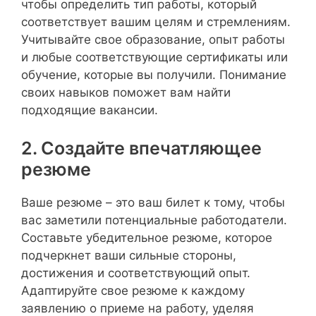
чтобы определить тип работы, который
соответствует вашим целям и стремлениям.
Учитывайте свое образование, опыт работы
и любые соответствующие сертификаты или
обучение, которые вы получили. Понимание
своих навыков поможет вам найти
подходящие вакансии.
2. Создайте впечатляющее
резюме
Ваше резюме – это ваш билет к тому, чтобы
вас заметили потенциальные работодатели.
Составьте убедительное резюме, которое
подчеркнет ваши сильные стороны,
достижения и соответствующий опыт.
Адаптируйте свое резюме к каждому
заявлению о приеме на работу, уделяя