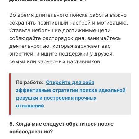
Во время длительного поиска работы важно
сохранять позитивный настрой и мотивацию.
Ставьте небольшие достижимые цели,
соблюдайте распорядок дня, занимайтесь
деятельностью, которая заряжает вас
энергией, и ищите поддержки у друзей,
семьи или карьерных наставников.
По работе:
Откройте для себя
эффективные стратегии поиска идеальной
девушки и построения прочных
отношений
5. Когда мне следует обратиться после
собеседования?