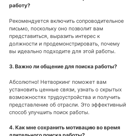
работу?
Рекомендуется включить сопроводительное
письмо, поскольку оно позволит вам
представиться, выразить интерес к
должности и продемонстрировать, почему
вы идеально подходите для этой работы.
3. Важно ли общение для поиска работы?
Абсолютно! Нетворкинг поможет вам
установить ценные связи, узнать о скрытых
возможностях трудоустройства и получить
представление об отрасли. Это эффективный
способ улучшить поиск работы.
4. Как мне сохранить мотивацию во время
длительного поиска работы?