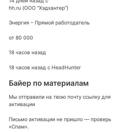
14 дней назад с
hh.ru (ООО “Хэдхантер”)
Энергия – Прямой работодатель
от 80 000
18 часов назад
18 часов назад с HeadHunter
Байер по материалам
Мы отправили на твою почту ссылку для
активации
Письмо активации не пришло — проверь
«Спам».