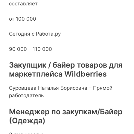
составляет
от 100 000
Сегодня с Работа.ру
90 000 – 110 000
Закупщик / байер товаров для
маркетплейса Wildberries
Суровцева Наталья Борисовна – Прямой
работодатель
Менеджер по закупкам/Байер
(Одежда)