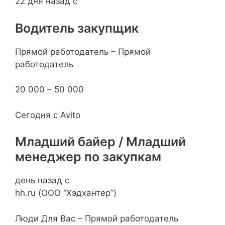
22 дня назад с
Водитель закупщик
Прямой работодатель – Прямой
работодатель
20 000 – 50 000
Сегодня с Avito
Младший байер / Младший
менеджер по закупкам
день назад с
hh.ru (ООО “Хэдхантер”)
Люди Для Вас – Прямой работодатель