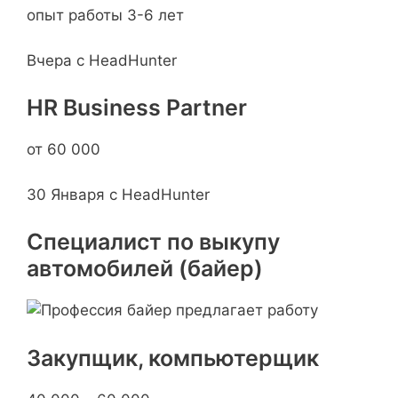
опыт работы 3-6 лет
Вчера с HeadHunter
HR Business Partner
от 60 000
30 Января с HeadHunter
Специалист по выкупу
автомобилей (байер)
Закупщик, компьютерщик