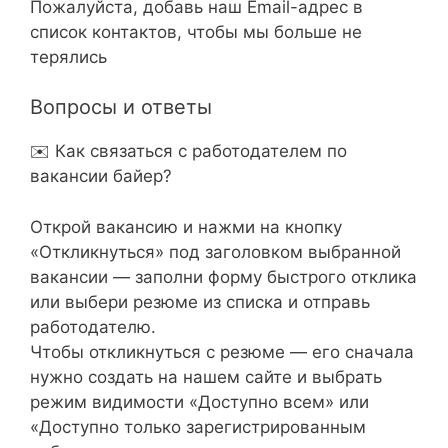
Пожалуйста, добавь наш Email-адрес в
список контактов, чтобы мы больше не
терялись
Вопросы и ответы
✉️ Как связаться с работодателем по
вакансии байер?
Открой вакансию и нажми на кнопку
«Откликнуться» под заголовком выбранной
вакансии — заполни форму быстрого отклика
или выбери резюме из списка и отправь
работодателю.
Чтобы откликнуться с резюме — его сначала
нужно создать на нашем сайте и выбрать
режим видимости «Доступно всем» или
«Доступно только зарегистрированным