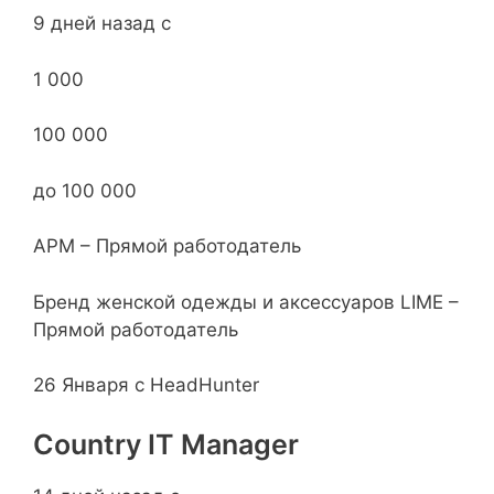
9 дней назад с
1 000
100 000
до 100 000
АРМ – Прямой работодатель
Бренд женской одежды и аксессуаров LIME –
Прямой работодатель
26 Января с HeadHunter
Country IT Manager