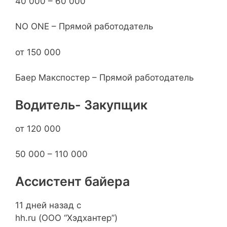
40 000 – 60 000
NO ONE – Прямой работодатель
от 150 000
Баер Макспостер – Прямой работодатель
Водитель- Закупщик
от 120 000
50 000 – 110 000
Ассистент байера
11 дней назад с
hh.ru (ООО “Хэдхантер”)