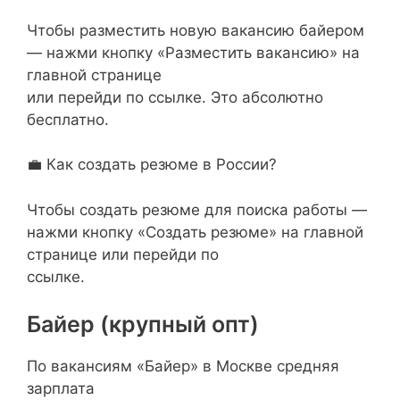
Чтобы разместить новую вакансию байером
— нажми кнопку «Разместить вакансию» на
главной странице
или перейди по ссылке. Это абсолютно
бесплатно.
💼 Как создать резюме в России?
Чтобы создать резюме для поиска работы —
нажми кнопку «Создать резюме» на главной
странице или перейди по
ссылке.
Байер (крупный опт)
По вакансиям «Байер» в Москве средняя
зарплата