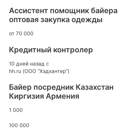
Ассистент помощник байера
оптовая закупка одежды
от 70 000
Кредитный контролер
10 дней назад с
hh.ru (ООО “Хэдхантер”)
Байер посредник Казахстан
Киргизия Армения
1 000
100 000