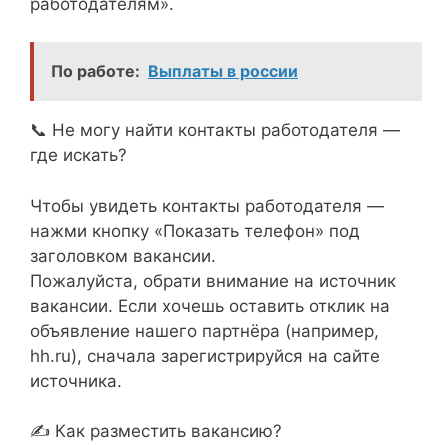
работодателям».
По работе:
Выплаты в россии
📞 Не могу найти контакты работодателя —
где искать?
Чтобы увидеть контакты работодателя —
нажми кнопку «Показать телефон» под
заголовком вакансии.
Пожалуйста, обрати внимание на источник
вакансии. Если хочешь оставить отклик на
объявление нашего партнёра (например,
hh.ru), сначала зарегистрируйся на сайте
источника.
✍ Как разместить вакансию?