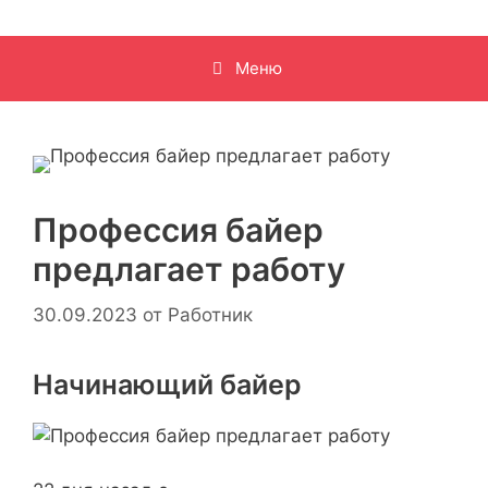
Меню
Профессия байер
предлагает работу
30.09.2023
от
Работник
Начинающий байер