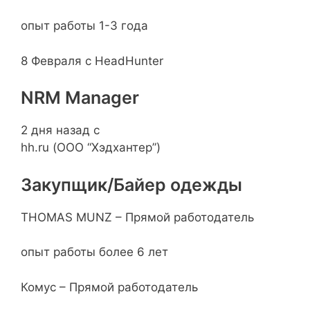
опыт работы 1-3 года
8 Февраля с HeadHunter
NRM Manager
2 дня назад с
hh.ru (ООО “Хэдхантер”)
Закупщик/Байер одежды
THOMAS MUNZ – Прямой работодатель
опыт работы более 6 лет
Комус – Прямой работодатель