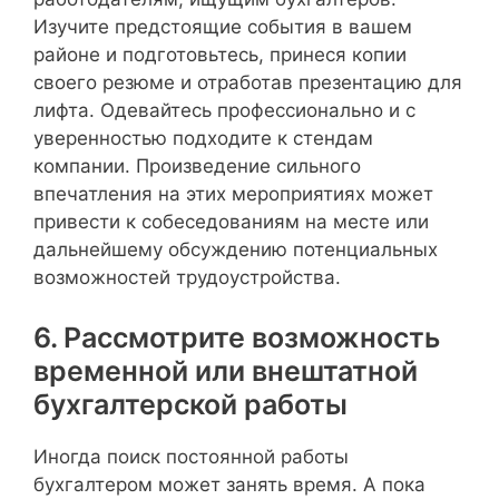
Изучите предстоящие события в вашем
районе и подготовьтесь, принеся копии
своего резюме и отработав презентацию для
лифта. Одевайтесь профессионально и с
уверенностью подходите к стендам
компании. Произведение сильного
впечатления на этих мероприятиях может
привести к собеседованиям на месте или
дальнейшему обсуждению потенциальных
возможностей трудоустройства.
6. Рассмотрите возможность
временной или внештатной
бухгалтерской работы
Иногда поиск постоянной работы
бухгалтером может занять время. А пока