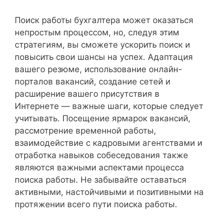
Поиск работы бухгалтера может оказаться
непростым процессом, но, следуя этим
стратегиям, вы сможете ускорить поиск и
повысить свои шансы на успех. Адаптация
вашего резюме, использование онлайн-
порталов вакансий, создание сетей и
расширение вашего присутствия в
Интернете — важные шаги, которые следует
учитывать. Посещение ярмарок вакансий,
рассмотрение временной работы,
взаимодействие с кадровыми агентствами и
отработка навыков собеседования также
являются важными аспектами процесса
поиска работы. Не забывайте оставаться
активными, настойчивыми и позитивными на
протяжении всего пути поиска работы.