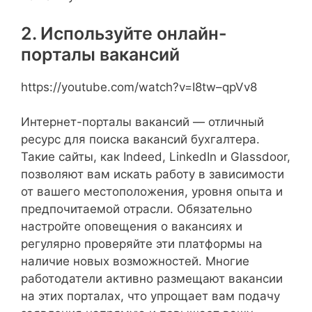
2. Используйте онлайн-
порталы вакансий
https://youtube.com/watch?v=I8tw–qpVv8
Интернет-порталы вакансий — отличный
ресурс для поиска вакансий бухгалтера.
Такие сайты, как Indeed, LinkedIn и Glassdoor,
позволяют вам искать работу в зависимости
от вашего местоположения, уровня опыта и
предпочитаемой отрасли. Обязательно
настройте оповещения о вакансиях и
регулярно проверяйте эти платформы на
наличие новых возможностей. Многие
работодатели активно размещают вакансии
на этих порталах, что упрощает вам подачу