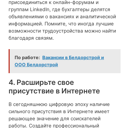
присоединиться к онлайн-форумам и
группам LinkedIn, где бухгалтеры делятся
объявлениями о вакансиях и аналитической
информацией. Помните, что иногда лучшие
возможности трудоустройства можно найти
благодаря связям.
По работе:
Вакансии в Белдорстрой и
ООО Белдорстрой
4. Расширьте свое
присутствие в Интернете
В сегодняшнюю цифровую эпоху наличие
сильного присутствия в Интернете имеет
решающее значение для соискателей
работы. Создайте профессиональный