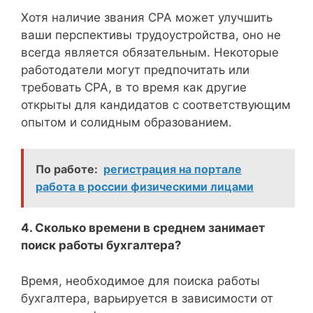
Хотя наличие звания CPA может улучшить
ваши перспективы трудоустройства, оно не
всегда является обязательным. Некоторые
работодатели могут предпочитать или
требовать CPA, в то время как другие
открыты для кандидатов с соответствующим
опытом и солидным образованием.
По работе:
регистрация на портале
работа в россии физическими лицами
4. Сколько времени в среднем занимает
поиск работы бухгалтера?
Время, необходимое для поиска работы
бухгалтера, варьируется в зависимости от