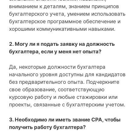
вниманием к деталям, знанием принципов
бухгалтерского учета, умением использовать
бухгалтерское программное обеспечение и
хорошими коммуникативными навыками.
2. Могу ли я подать заявку на должность
бухгалтера, если у меня нет опыта?
Да, некоторые должности бухгалтера
начального уровня доступны для кандидатов
без предварительного опыта. Подчеркните
свое образование, соответствующую
курсовую работу и любые стажировки или
проекты, связанные с бухгалтерским учетом.
3. Необходимо ли иметь звание CPA, чтобы
получить работу бухгалтера?