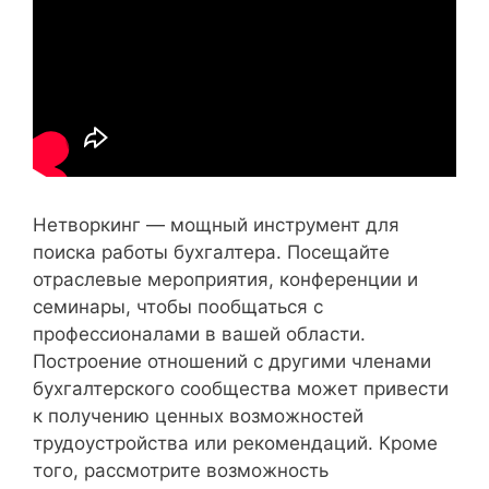
Нетворкинг — мощный инструмент для
поиска работы бухгалтера. Посещайте
отраслевые мероприятия, конференции и
семинары, чтобы пообщаться с
профессионалами в вашей области.
Построение отношений с другими членами
бухгалтерского сообщества может привести
к получению ценных возможностей
трудоустройства или рекомендаций. Кроме
того, рассмотрите возможность