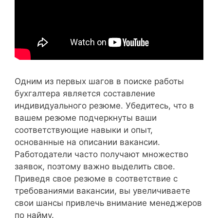
Одним из первых шагов в поиске работы
бухгалтера является составление
индивидуального резюме. Убедитесь, что в
вашем резюме подчеркнуты ваши
соответствующие навыки и опыт,
основанные на описании вакансии.
Работодатели часто получают множество
заявок, поэтому важно выделить свое.
Приведя свое резюме в соответствие с
требованиями вакансии, вы увеличиваете
свои шансы привлечь внимание менеджеров
по найму.