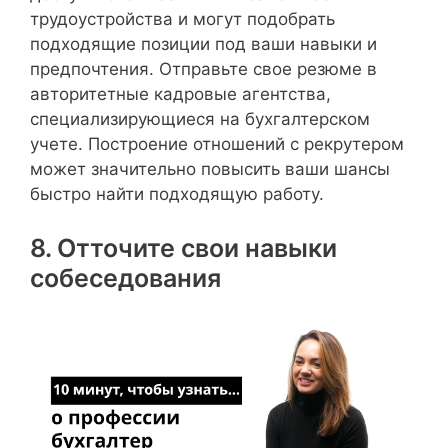
трудоустройства и могут подобрать
подходящие позиции под ваши навыки и
предпочтения. Отправьте свое резюме в
авторитетные кадровые агентства,
специализирующиеся на бухгалтерском
учете. Построение отношений с рекрутером
может значительно повысить ваши шансы
быстро найти подходящую работу.
8. Отточите свои навыки
собеседования