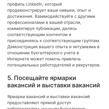
профиль LinkedIn, который
продемонстрирует ваши навыки, опыт и
достижения. Взаимодействуйте с другими
профессионалами в вашей отрасли,
комментируя публикации, делясь
соответствующим контентом и
присоединяясь к соответствующим группам.
Демонстрация вашего опыта и энтузиазма в
отношении бухгалтерского учета в
Интернете может помочь привлечь
потенциальных работодателей и рекрутеров.
5. Посещайте ярмарки
вакансий и выставки вакансий
Ярмарки вакансий и выставки вакансий
предоставляют прямой доступ
работодателям, ищущим бухгалтеров.