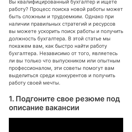
Вы квалифицированный бухгалтер и ищете
работу? Процесс поиска новой работы может
быть сложным и трудоемким. Однако при
наличии правильных стратегий и ресурсов
вы можете ускорить поиск работы и получить
должность бухгалтера. В этой статье мы
покажем вам, как быстро найти работу
бухгалтера. Независимо от того, являетесь
ли вы только что выпускником или опытным
профессионалом, эти советы помогут вам
выделиться среди конкурентов и получить
работу своей мечты.
1. Подгоните свое резюме под
описание вакансии