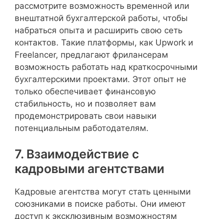
рассмотрите возможность временной или
внештатной бухгалтерской работы, чтобы
набраться опыта и расширить свою сеть
контактов. Такие платформы, как Upwork и
Freelancer, предлагают фрилансерам
возможность работать над краткосрочными
бухгалтерскими проектами. Этот опыт не
только обеспечивает финансовую
стабильность, но и позволяет вам
продемонстрировать свои навыки
потенциальным работодателям.
7. Взаимодействие с
кадровыми агентствами
Кадровые агентства могут стать ценными
союзниками в поиске работы. Они имеют
доступ к эксклюзивным возможностям