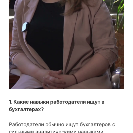
1. Какие навыки работодатели ищут в
бухгалтерах?
Работодатели обычно ищут бухгалтеров с
сильными аналитическими навыками,