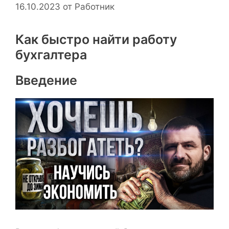
16.10.2023
от
Работник
Как быстро найти работу
бухгалтера
Введение