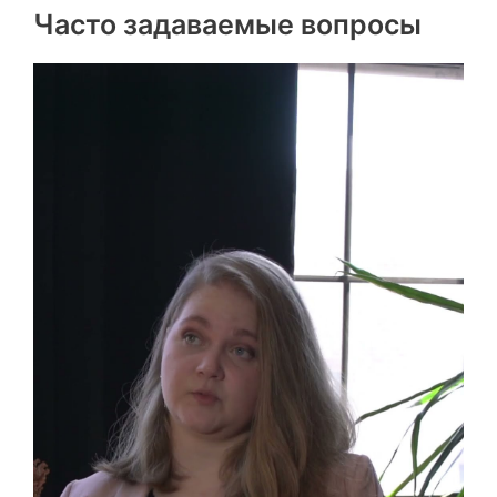
Часто задаваемые вопросы