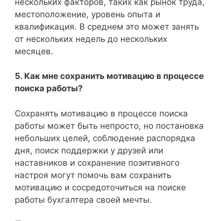
нескольких факторов, таких как рынок труда,
местоположение, уровень опыта и
квалификация. В среднем это может занять
от нескольких недель до нескольких
месяцев.
5. Как мне сохранить мотивацию в процессе
поиска работы?
Сохранять мотивацию в процессе поиска
работы может быть непросто, но постановка
небольших целей, соблюдение распорядка
дня, поиск поддержки у друзей или
наставников и сохранение позитивного
настроя могут помочь вам сохранить
мотивацию и сосредоточиться на поиске
работы бухгалтера своей мечты.