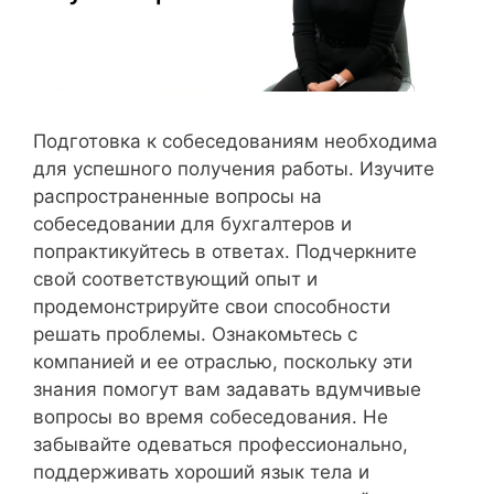
Подготовка к собеседованиям необходима
для успешного получения работы. Изучите
распространенные вопросы на
собеседовании для бухгалтеров и
попрактикуйтесь в ответах. Подчеркните
свой соответствующий опыт и
продемонстрируйте свои способности
решать проблемы. Ознакомьтесь с
компанией и ее отраслью, поскольку эти
знания помогут вам задавать вдумчивые
вопросы во время собеседования. Не
забывайте одеваться профессионально,
поддерживать хороший язык тела и