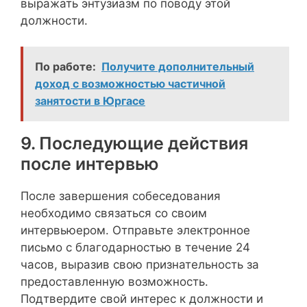
выражать энтузиазм по поводу этой
должности.
По работе:
Получите дополнительный
доход с возможностью частичной
занятости в Юргасе
9. Последующие действия
после интервью
После завершения собеседования
необходимо связаться со своим
интервьюером. Отправьте электронное
письмо с благодарностью в течение 24
часов, выразив свою признательность за
предоставленную возможность.
Подтвердите свой интерес к должности и